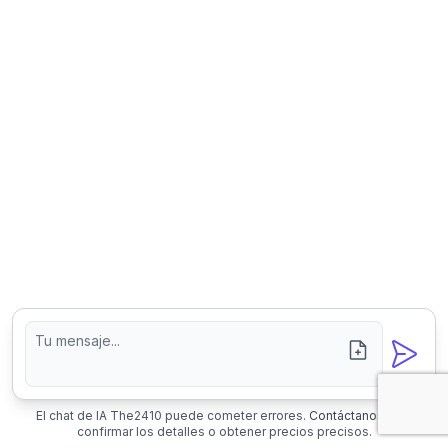
ad
El chat de IA The2410 puede cometer errores.
Contáctanos
para
confirmar los detalles o obtener precios precisos.