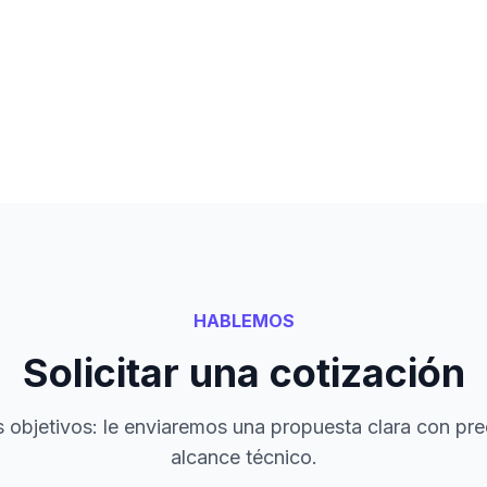
HABLEMOS
Solicitar una cotización
objetivos: le enviaremos una propuesta clara con pre
alcance técnico.