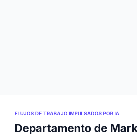
FLUJOS DE TRABAJO IMPULSADOS POR IA
Departamento de Mark