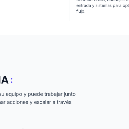
entrada y sistemas para opt
flujo.
:
IA
su equipo y puede trabajar junto
ar acciones y escalar a través