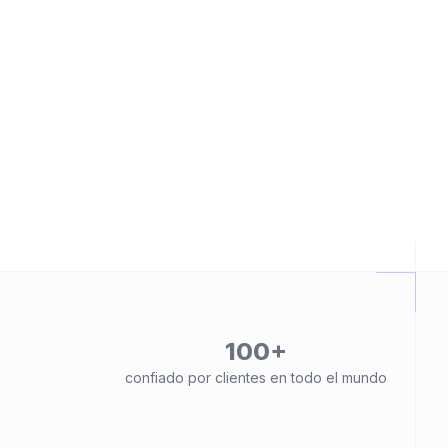
100+
confiado por clientes en todo el mundo