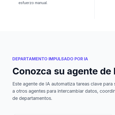
esfuerzo manual.
DEPARTAMENTO IMPULSADO POR IA
Conozca su agente de 
Este agente de IA automatiza tareas clave para 
a otros agentes para intercambiar datos, coordin
de departamentos.