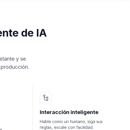
nte de IA
stante y se
 producción.
Interacción inteligente
Hable como un humano, siga sus
reglas, escale con facilidad.
e