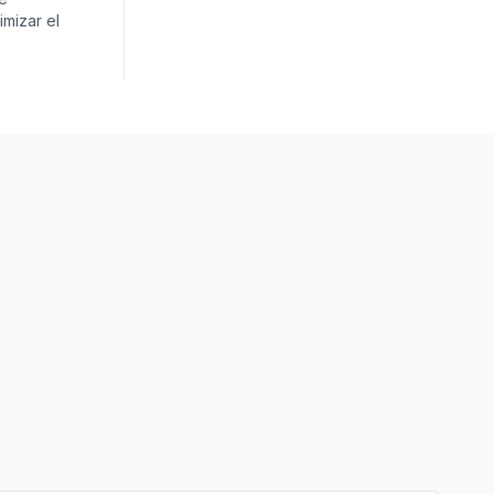
imizar el