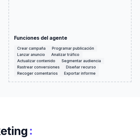
Funciones del agente
Crear campaña
Programar publicación
Lanzar anuncio
Analizar tráfico
Actualizar contenido
Segmentar audiencia
Rastrear conversiones
Diseñar recurso
Recoger comentarios
Exportar informe
:
eting