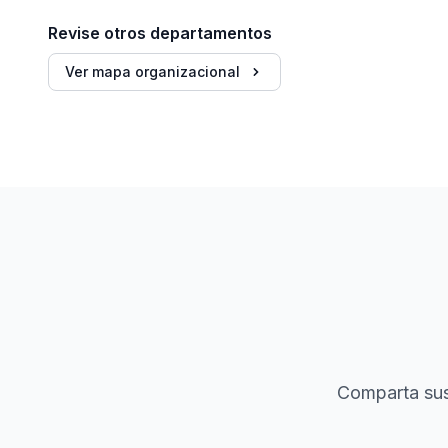
Revise otros departamentos
Ver mapa organizacional
Comparta sus 