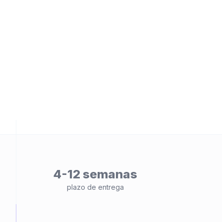
ad
4-12 semanas
plazo de entrega