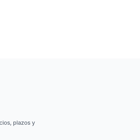
cios, plazos y