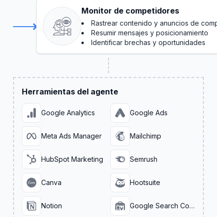
Monitor de competidores
Rastrear contenido y anuncios de com
Resumir mensajes y posicionamiento
Identificar brechas y oportunidades
Herramientas del agente
Google Analytics
Google Ads
Meta Ads Manager
Mailchimp
HubSpot Marketing
Semrush
Canva
Hootsuite
Notion
Google Search Console