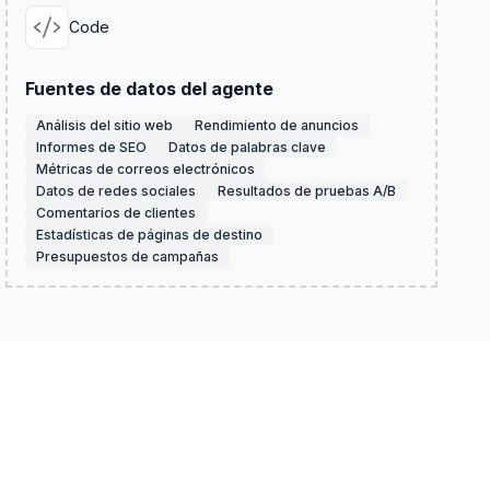
Code
Fuentes de datos del agente
Análisis del sitio web
Rendimiento de anuncios
Informes de SEO
Datos de palabras clave
Métricas de correos electrónicos
Datos de redes sociales
Resultados de pruebas A/B
Comentarios de clientes
Estadísticas de páginas de destino
Presupuestos de campañas