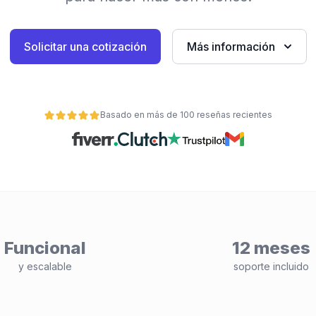
Solicitar una cotización
Más información
Basado en más de 100 reseñas recientes
Funcional
12 meses
y escalable
soporte incluido