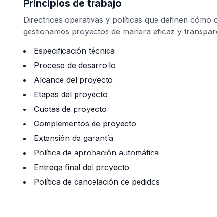
Principios de trabajo
Directrices operativas y políticas que definen cómo
gestionamos proyectos de manera eficaz y transpar
Especificación técnica
Proceso de desarrollo
Alcance del proyecto
Etapas del proyecto
Cuotas de proyecto
Complementos de proyecto
ad
Extensión de garantía
Política de aprobación automática
Entrega final del proyecto
Política de cancelación de pedidos