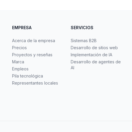
EMPRESA
SERVICIOS
Acerca de la empresa
Sistemas B2B
Precios
Desarrollo de sitios web
Proyectos y reseñas
Implementación de IA
Marca
Desarrollo de agentes de
AI
Empleos
Pila tecnológica
Representantes locales