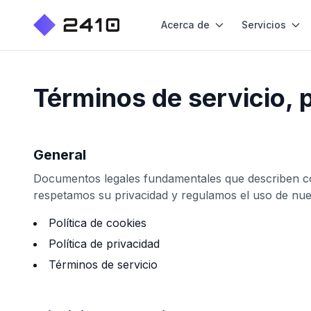
Acerca de
Servicios
Términos de servicio, p
General
Documentos legales fundamentales que describen c
respetamos su privacidad y regulamos el uso de nue
Política de cookies
Política de privacidad
Términos de servicio