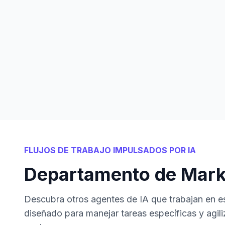
FLUJOS DE TRABAJO IMPULSADOS POR IA
Departamento de Mark
Descubra otros agentes de IA que trabajan en 
diseñado para manejar tareas específicas y agili