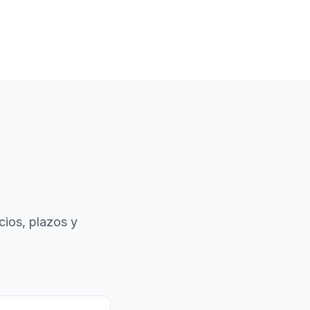
cios, plazos y