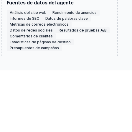
Fuentes de datos del agente
Análisis del sitio web
Rendimiento de anuncios
Informes de SEO
Datos de palabras clave
Métricas de correos electrónicos
Datos de redes sociales
Resultados de pruebas A/B
Comentarios de clientes
Estadísticas de páginas de destino
Presupuestos de campañas