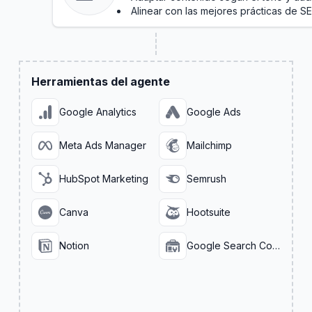
Alinear con las mejores prácticas de S
Herramientas del agente
Google Analytics
Google Ads
Meta Ads Manager
Mailchimp
HubSpot Marketing
Semrush
Canva
Hootsuite
Notion
Google Search Console