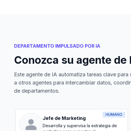
DEPARTAMENTO IMPULSADO POR IA
Conozca su agente de 
Este agente de IA automatiza tareas clave para 
a otros agentes para intercambiar datos, coordin
de departamentos.
HUMANO
Jefe de Marketing
Desarrolla y supervisa la estrategia de