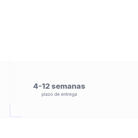
ad
4-12 semanas
plazo de entrega