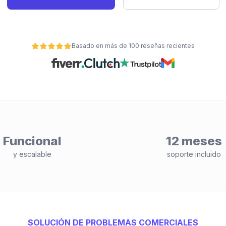
Basado en más de 100 reseñas recientes
Funcional
12 meses
y escalable
soporte incluido
SOLUCIÓN DE PROBLEMAS COMERCIALES