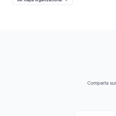
Comparta sus 