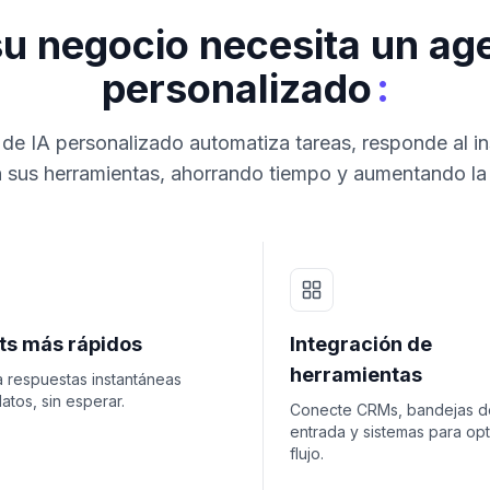
su negocio necesita un age
:
personalizado
de IA personalizado automatiza tareas, responde al in
 sus herramientas, ahorrando tiempo y aumentando la
hts más rápidos
Integración de
herramientas
 respuestas instantáneas
atos, sin esperar.
Conecte CRMs, bandejas d
entrada y sistemas para opt
flujo.