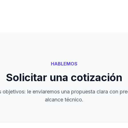
HABLEMOS
Solicitar una cotización
objetivos: le enviaremos una propuesta clara con pre
alcance técnico.