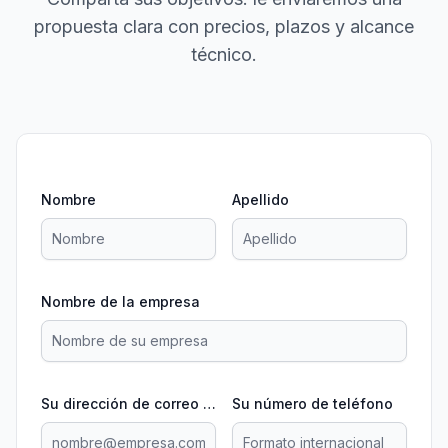
propuesta clara con precios, plazos y alcance
técnico.
Nombre
Apellido
Nombre de la empresa
Su dirección de correo electrónico
Su número de teléfono