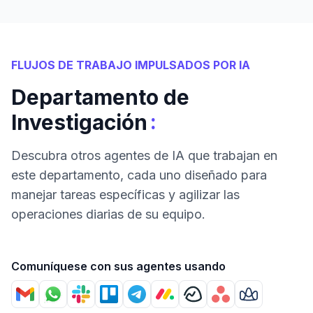
FLUJOS DE TRABAJO IMPULSADOS POR IA
Departamento de
:
Investigación
Descubra otros agentes de IA que trabajan en
este departamento, cada uno diseñado para
manejar tareas específicas y agilizar las
operaciones diarias de su equipo.
Comuníquese con sus agentes usando