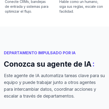
Conecte CRMs, bandejas
Hable como un humano,
de entrada y sistemas para
siga sus reglas, escale con
optimizar el flujo.
facilidad.
DEPARTAMENTO IMPULSADO POR IA
:
Conozca su agente de IA
Este agente de IA automatiza tareas clave para su
equipo y puede trabajar junto a otros agentes
para intercambiar datos, coordinar acciones y
escalar a través de departamentos.