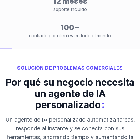
12 meses
soporte incluido
100+
confiado por clientes en todo el mundo
SOLUCIÓN DE PROBLEMAS COMERCIALES
Por qué su negocio necesita
un agente de IA
:
personalizado
Un agente de IA personalizado automatiza tareas,
responde al instante y se conecta con sus
herramientas, ahorrando tiempo y aumentando la