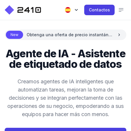
Contactos
Obtenga una oferta de precio instantánea
New
con IA
Agente de IA - Asistente
de etiquetado de datos
Creamos agentes de IA inteligentes que
automatizan tareas, mejoran la toma de
decisiones y se integran perfectamente con las
operaciones de su negocio, empoderando a sus
equipos para hacer más con menos.