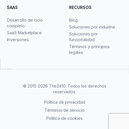
SAAS
RECURSOS
Desarrollo de ciclo
Blog
completo
Soluciones por industria
SaaS Marketplace
Soluciones por
Inversiones
funcionalidad
Términos y principios
legales
© 2015-2026
The2410
. Todos los derechos
reservados.
Política de privacidad
Términos de servicio
Política de cookies