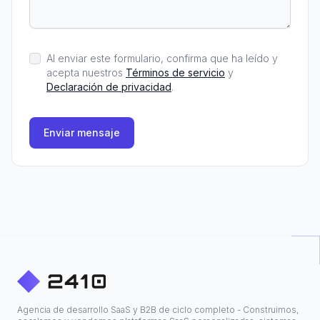
Al enviar este formulario, confirma que ha leído y
acepta nuestros
Términos de servicio
y
Declaración de privacidad
.
Enviar mensaje
Agencia de desarrollo SaaS y B2B de ciclo completo - Construimos,