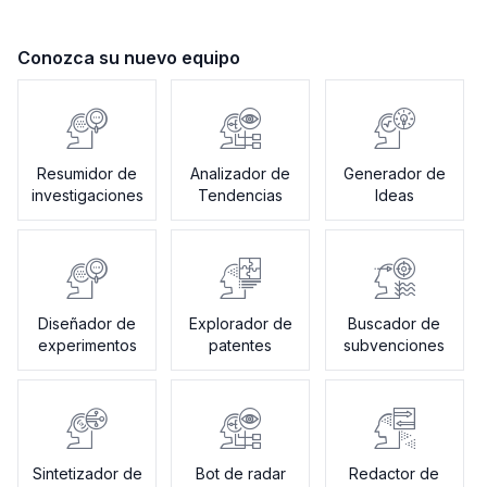
Conozca su nuevo equipo
Resumidor de
Analizador de
Generador de
investigaciones
Tendencias
Ideas
Diseñador de
Explorador de
Buscador de
experimentos
patentes
subvenciones
Sintetizador de
Bot de radar
Redactor de