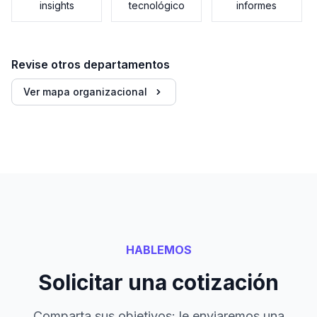
insights
tecnológico
informes
Revise otros departamentos
Ver mapa organizacional
HABLEMOS
Solicitar una cotización
Comparta sus objetivos: le enviaremos una