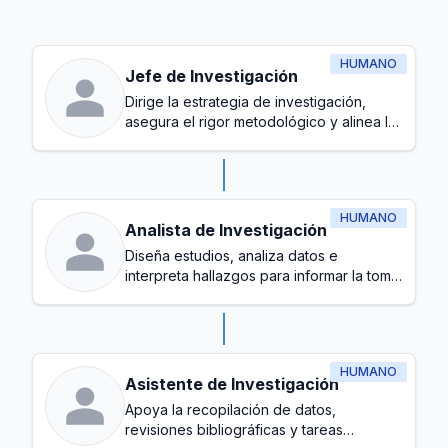
HUMANO
Jefe de Investigación
Dirige la estrategia de investigación,
asegura el rigor metodológico y alinea las
iniciativas de investigación con los
objetivos organizacionales
HUMANO
Analista de Investigación
Diseña estudios, analiza datos e
interpreta hallazgos para informar la toma
de decisiones
HUMANO
Asistente de Investigación
Apoya la recopilación de datos,
revisiones bibliográficas y tareas