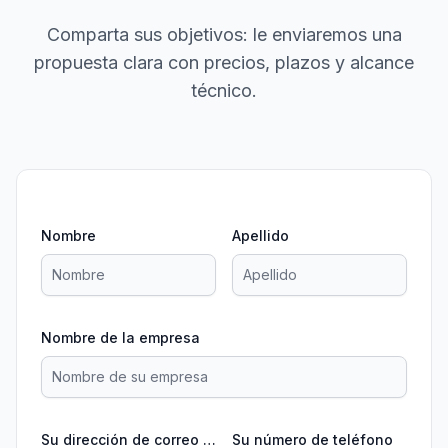
Comparta sus objetivos: le enviaremos una
propuesta clara con precios, plazos y alcance
técnico.
Nombre
Apellido
Nombre de la empresa
Su dirección de correo electrónico
Su número de teléfono