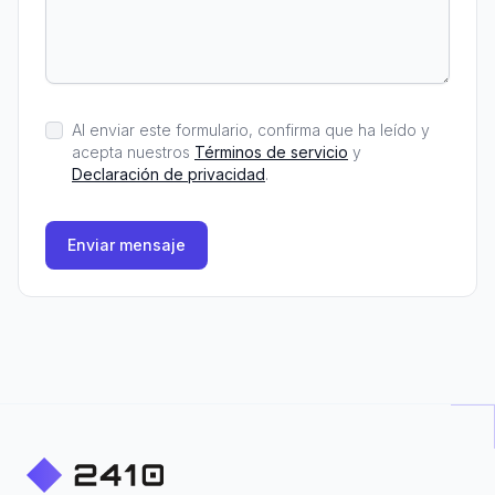
Al enviar este formulario, confirma que ha leído y
acepta nuestros
Términos de servicio
y
Declaración de privacidad
.
Enviar mensaje