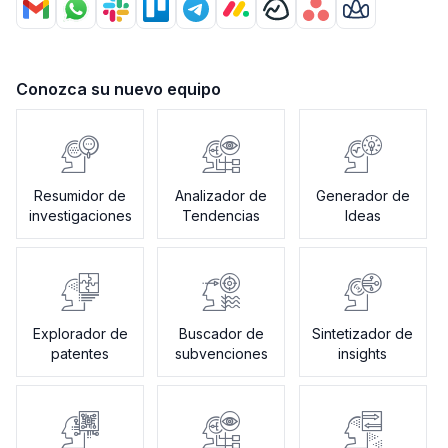
Conozca su nuevo equipo
Resumidor de
Analizador de
Generador de
investigaciones
Tendencias
Ideas
Explorador de
Buscador de
Sintetizador de
patentes
subvenciones
insights