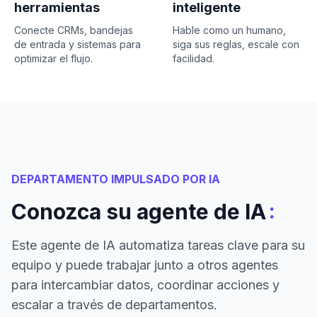
herramientas
inteligente
Conecte CRMs, bandejas
Hable como un humano,
de entrada y sistemas para
siga sus reglas, escale con
optimizar el flujo.
facilidad.
DEPARTAMENTO IMPULSADO POR IA
:
Conozca su agente de IA
Este agente de IA automatiza tareas clave para su
equipo y puede trabajar junto a otros agentes
para intercambiar datos, coordinar acciones y
escalar a través de departamentos.