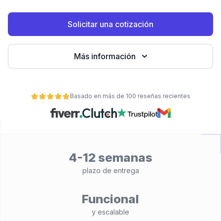
Solicitar una cotización
Más información
Basado en más de 100 reseñas recientes
ad
4-12 semanas
plazo de entrega
Funcional
y escalable