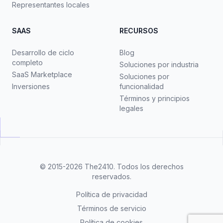
Representantes locales
SAAS
RECURSOS
Desarrollo de ciclo
Blog
completo
Soluciones por industria
SaaS Marketplace
Soluciones por
Inversiones
funcionalidad
Términos y principios
legales
© 2015-2026
The2410
. Todos los derechos
reservados.
Política de privacidad
Términos de servicio
Política de cookies