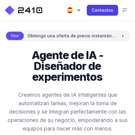
Contactos
Obtenga una oferta de precio instantánea
New
con IA
Agente de IA -
Diseñador de
experimentos
Creamos agentes de IA inteligentes que
automatizan tareas, mejoran la toma de
decisiones y se integran perfectamente con las
operaciones de su negocio, empoderando a sus
equipos para hacer más con menos.