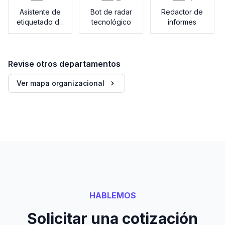
Asistente de
Bot de radar
Redactor de
etiquetado de
tecnológico
informes
datos
Revise otros departamentos
Ver mapa organizacional
HABLEMOS
Solicitar una cotización