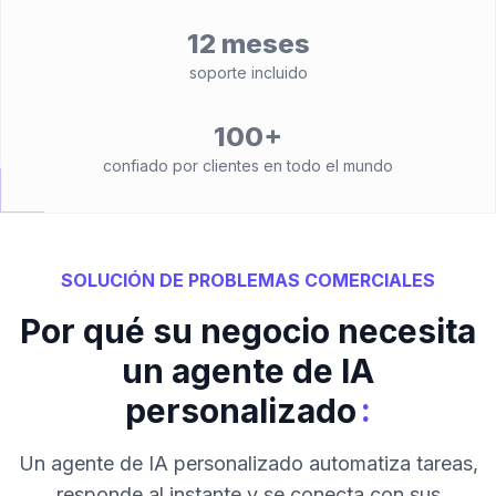
12 meses
soporte incluido
100+
confiado por clientes en todo el mundo
SOLUCIÓN DE PROBLEMAS COMERCIALES
Por qué su negocio necesita
un agente de IA
:
personalizado
Un agente de IA personalizado automatiza tareas,
responde al instante y se conecta con sus