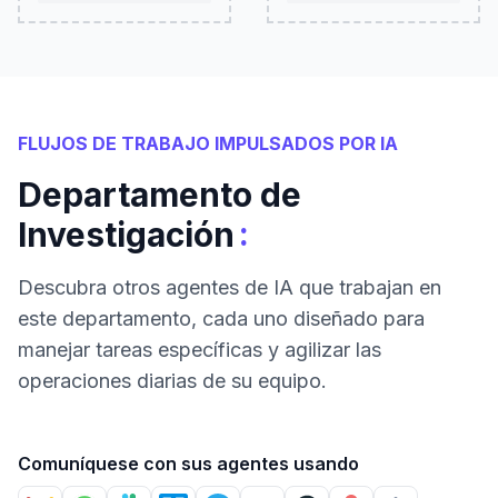
FLUJOS DE TRABAJO IMPULSADOS POR IA
Departamento de
:
Investigación
Descubra otros agentes de IA que trabajan en
este departamento, cada uno diseñado para
manejar tareas específicas y agilizar las
operaciones diarias de su equipo.
Comuníquese con sus agentes usando