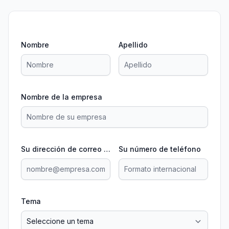
Nombre
Apellido
Nombre de la empresa
Su dirección de correo electrónico
Su número de teléfono
Tema