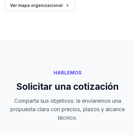
Ver mapa organizacional
HABLEMOS
Solicitar una cotización
Comparta sus objetivos: le enviaremos una
propuesta clara con precios, plazos y alcance
técnico.