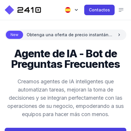
Contactos
Obtenga una oferta de precio instantánea
New
con IA
Agente de IA - Bot de
Preguntas Frecuentes
Creamos agentes de IA inteligentes que
automatizan tareas, mejoran la toma de
decisiones y se integran perfectamente con las
operaciones de su negocio, empoderando a sus
equipos para hacer más con menos.