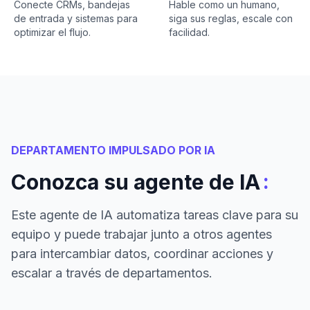
Conecte CRMs, bandejas
Hable como un humano,
de entrada y sistemas para
siga sus reglas, escale con
optimizar el flujo.
facilidad.
DEPARTAMENTO IMPULSADO POR IA
:
Conozca su agente de IA
Este agente de IA automatiza tareas clave para su
equipo y puede trabajar junto a otros agentes
para intercambiar datos, coordinar acciones y
escalar a través de departamentos.