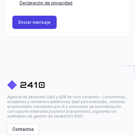
Declaración de privacidad
.
Enviar mensaje
Agencia de desarrollo SaaS y B2B de ciclo completo - Construimos,
escalamos y vendemos plataformas SaaS personalizadas, sistemas
empresariales impulsados por IA y soluciones de automatización
con soporte extendido posterior al lanzamiento, siguiendo los
estándares de gestión de calidad ISO 9001.
Contactos