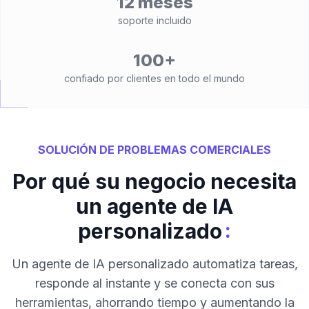
12 meses
soporte incluido
100+
confiado por clientes en todo el mundo
SOLUCIÓN DE PROBLEMAS COMERCIALES
Por qué su negocio necesita
un agente de IA
:
personalizado
Un agente de IA personalizado automatiza tareas,
responde al instante y se conecta con sus
herramientas, ahorrando tiempo y aumentando la