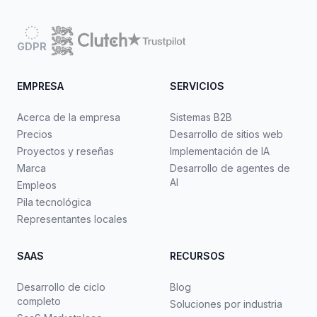
GDPR
EMPRESA
SERVICIOS
Acerca de la empresa
Sistemas B2B
Precios
Desarrollo de sitios web
Proyectos y reseñas
Implementación de IA
Marca
Desarrollo de agentes de
AI
Empleos
Pila tecnológica
Representantes locales
SAAS
RECURSOS
Desarrollo de ciclo
Blog
completo
Soluciones por industria