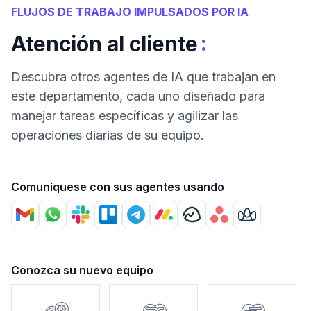
FLUJOS DE TRABAJO IMPULSADOS POR IA
:
Atención al cliente
Descubra otros agentes de IA que trabajan en
este departamento, cada uno diseñado para
manejar tareas específicas y agilizar las
operaciones diarias de su equipo.
Comuníquese con sus agentes usando
Conozca su nuevo equipo