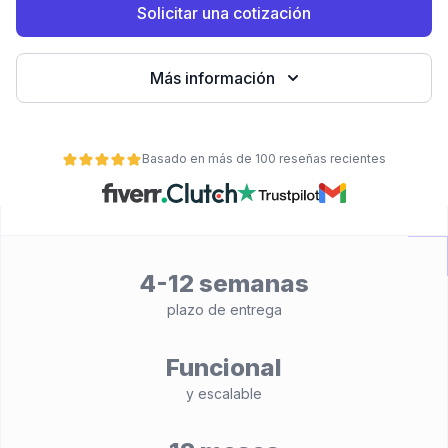
Solicitar una cotización
Más información
Basado en más de 100 reseñas recientes
ad
4-12 semanas
plazo de entrega
Funcional
y escalable