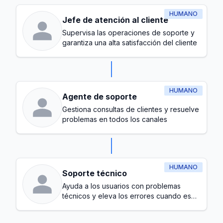
HUMANO
Jefe de atención al cliente
Supervisa las operaciones de soporte y
garantiza una alta satisfacción del cliente
HUMANO
Agente de soporte
Gestiona consultas de clientes y resuelve
problemas en todos los canales
HUMANO
Soporte técnico
Ayuda a los usuarios con problemas
técnicos y eleva los errores cuando es
necesario