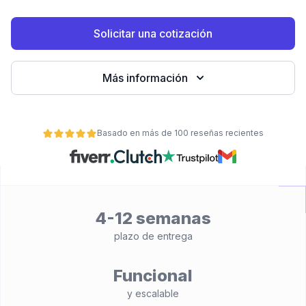
Solicitar una cotización
Más información
Basado en más de 100 reseñas recientes
ad
4-12 semanas
plazo de entrega
Funcional
y escalable