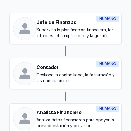
HUMANO
Jefe de Finanzas
Supervisa la planificación financiera, los
informes, el cumplimiento y la gestión
general del presupuesto
HUMANO
Contador
Gestiona la contabilidad, la facturación y
las conciliaciones
HUMANO
Analista Financiero
Analiza datos financieros para apoyar la
presupuestación y previsión