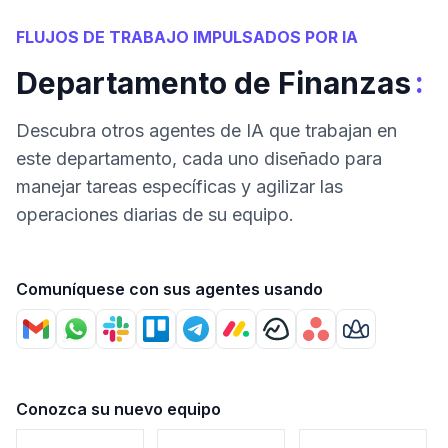
FLUJOS DE TRABAJO IMPULSADOS POR IA
:
Departamento de Finanzas
Descubra otros agentes de IA que trabajan en
este departamento, cada uno diseñado para
manejar tareas específicas y agilizar las
operaciones diarias de su equipo.
Comuníquese con sus agentes usando
Conozca su nuevo equipo