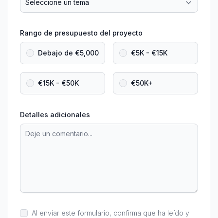
Rango de presupuesto del proyecto
Debajo de €5,000
€5K - €15K
€15K - €50K
€50K+
Detalles adicionales
Al enviar este formulario, confirma que ha leído y