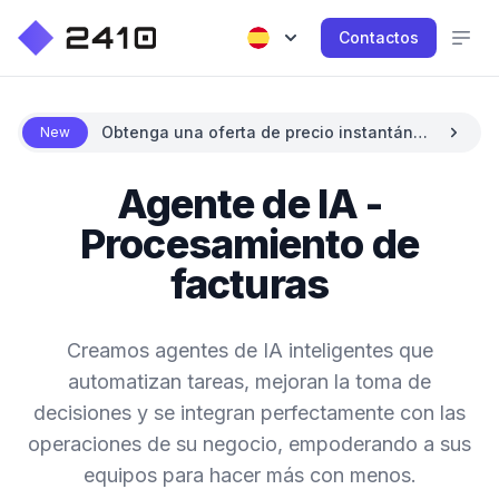
Contactos
Obtenga una oferta de precio instantánea
New
con IA
Agente de IA -
Procesamiento de
facturas
Creamos agentes de IA inteligentes que
automatizan tareas, mejoran la toma de
decisiones y se integran perfectamente con las
operaciones de su negocio, empoderando a sus
equipos para hacer más con menos.