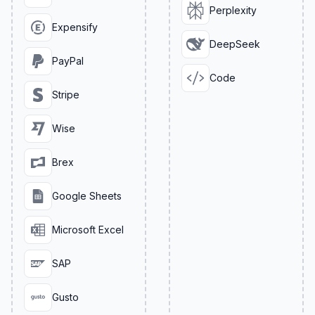
Perplexity
Expensify
DeepSeek
PayPal
Code
Stripe
Wise
Brex
Google Sheets
Microsoft Excel
SAP
Gusto