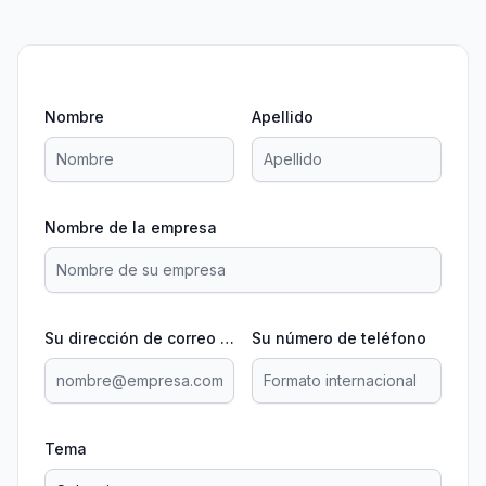
Nombre
Apellido
Nombre de la empresa
Su dirección de correo electrónico
Su número de teléfono
Tema