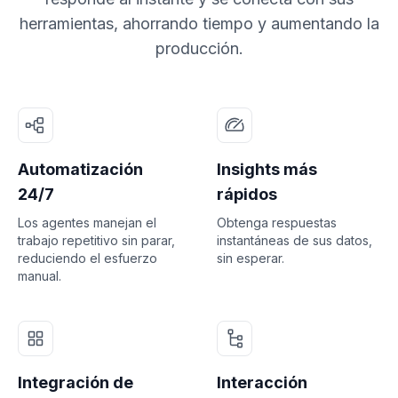
herramientas, ahorrando tiempo y aumentando la
producción.
Automatización
Insights más
24/7
rápidos
Los agentes manejan el
Obtenga respuestas
trabajo repetitivo sin parar,
instantáneas de sus datos,
reduciendo el esfuerzo
sin esperar.
manual.
Integración de
Interacción