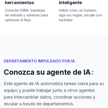
herramientas
inteligente
Conecte CRMs, bandejas
Hable como un humano,
de entrada y sistemas para
siga sus reglas, escale con
optimizar el flujo.
facilidad.
DEPARTAMENTO IMPULSADO POR IA
:
Conozca su agente de IA
Este agente de IA automatiza tareas clave para su
equipo y puede trabajar junto a otros agentes
para intercambiar datos, coordinar acciones y
escalar a través de departamentos.