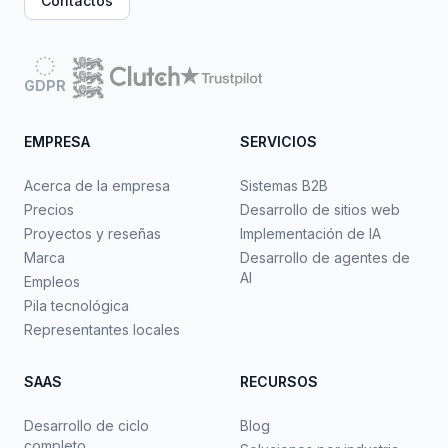
Contactos
GDPR
EMPRESA
SERVICIOS
Acerca de la empresa
Sistemas B2B
Precios
Desarrollo de sitios web
Proyectos y reseñas
Implementación de IA
Marca
Desarrollo de agentes de
AI
Empleos
Pila tecnológica
Representantes locales
SAAS
RECURSOS
Desarrollo de ciclo
Blog
completo