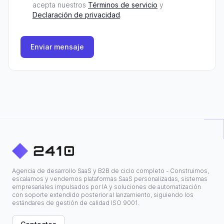
acepta nuestros
Términos de servicio
y
Declaración de privacidad
.
Enviar mensaje
Agencia de desarrollo SaaS y B2B de ciclo completo - Construimos,
escalamos y vendemos plataformas SaaS personalizadas, sistemas
empresariales impulsados por IA y soluciones de automatización
con soporte extendido posterior al lanzamiento, siguiendo los
estándares de gestión de calidad ISO 9001.