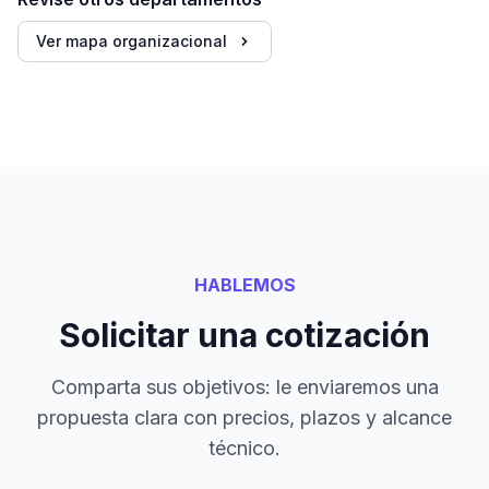
Ver mapa organizacional
HABLEMOS
Solicitar una cotización
Comparta sus objetivos: le enviaremos una
propuesta clara con precios, plazos y alcance
técnico.