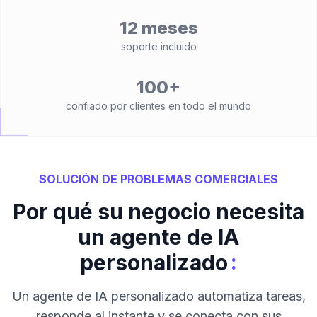
12 meses
soporte incluido
100+
confiado por clientes en todo el mundo
SOLUCIÓN DE PROBLEMAS COMERCIALES
Por qué su negocio necesita
un agente de IA
:
personalizado
Un agente de IA personalizado automatiza tareas,
responde al instante y se conecta con sus