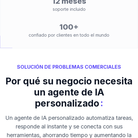
12 meses
soporte incluido
100+
confiado por clientes en todo el mundo
SOLUCIÓN DE PROBLEMAS COMERCIALES
Por qué su negocio necesita
un agente de IA
:
personalizado
Un agente de IA personalizado automatiza tareas,
responde al instante y se conecta con sus
herramientas, ahorrando tiempo y aumentando la