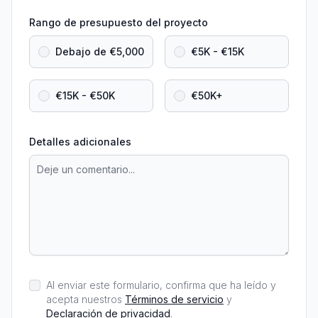
Rango de presupuesto del proyecto
Debajo de €5,000
€5K - €15K
€15K - €50K
€50K+
Detalles adicionales
Al enviar este formulario, confirma que ha leído y
acepta nuestros
Términos de servicio
y
Declaración de privacidad
.