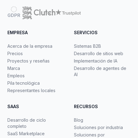
GDPR
EMPRESA
SERVICIOS
Acerca de la empresa
Sistemas B2B
Precios
Desarrollo de sitios web
Proyectos y reseñas
Implementación de IA
Marca
Desarrollo de agentes de
AI
Empleos
Pila tecnológica
Representantes locales
SAAS
RECURSOS
Desarrollo de ciclo
Blog
completo
Soluciones por industria
SaaS Marketplace
Soluciones por