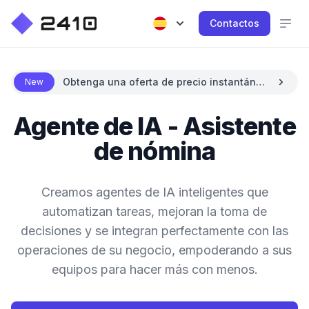
Contactos
Obtenga una oferta de precio instantánea
New
con IA
Agente de IA - Asistente
de nómina
Creamos agentes de IA inteligentes que
automatizan tareas, mejoran la toma de
decisiones y se integran perfectamente con las
operaciones de su negocio, empoderando a sus
equipos para hacer más con menos.