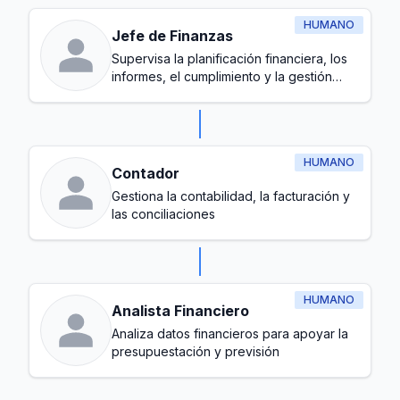
HUMANO
Jefe de Finanzas
Supervisa la planificación financiera, los
informes, el cumplimiento y la gestión
general del presupuesto
HUMANO
Contador
Gestiona la contabilidad, la facturación y
las conciliaciones
HUMANO
Analista Financiero
Analiza datos financieros para apoyar la
presupuestación y previsión