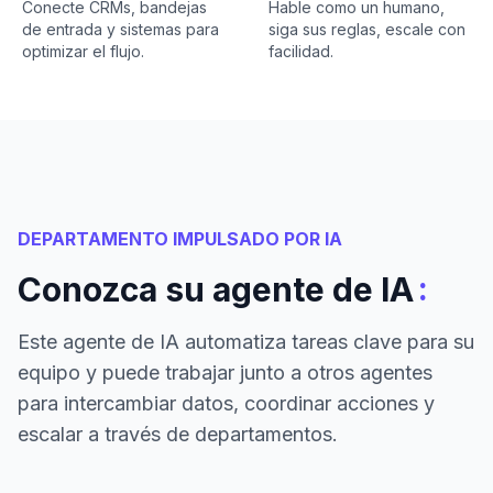
Conecte CRMs, bandejas
Hable como un humano,
de entrada y sistemas para
siga sus reglas, escale con
optimizar el flujo.
facilidad.
DEPARTAMENTO IMPULSADO POR IA
:
Conozca su agente de IA
Este agente de IA automatiza tareas clave para su
equipo y puede trabajar junto a otros agentes
para intercambiar datos, coordinar acciones y
escalar a través de departamentos.