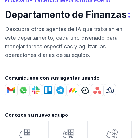
FLUJOS DE TRABAJO IMPULSADOS POR IA
:
Departamento de Finanzas
Descubra otros agentes de IA que trabajan en
este departamento, cada uno diseñado para
manejar tareas específicas y agilizar las
operaciones diarias de su equipo.
Comuníquese con sus agentes usando
Conozca su nuevo equipo