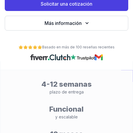
Solicitar una cotización
Más información
Basado en más de 100 reseñas recientes
ad
4-12 semanas
plazo de entrega
Funcional
y escalable