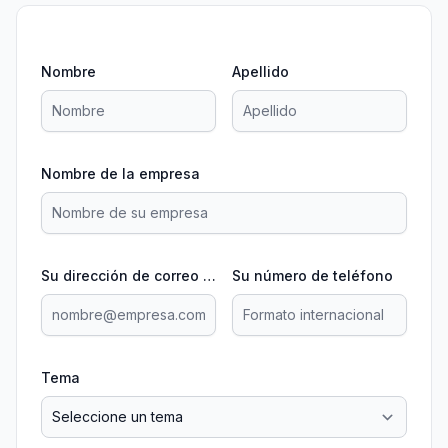
Nombre
Apellido
Nombre de la empresa
Su dirección de correo electrónico
Su número de teléfono
Tema