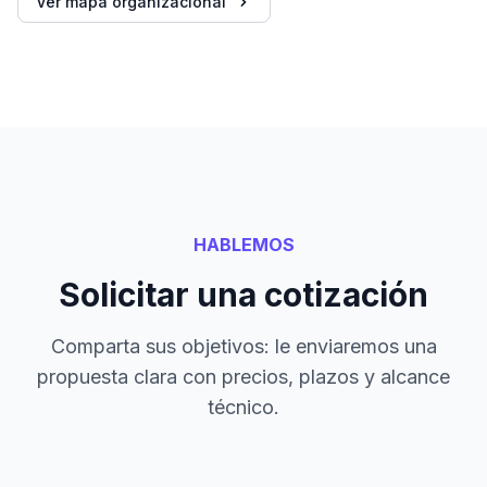
Ver mapa organizacional
HABLEMOS
Solicitar una cotización
Comparta sus objetivos: le enviaremos una
propuesta clara con precios, plazos y alcance
técnico.