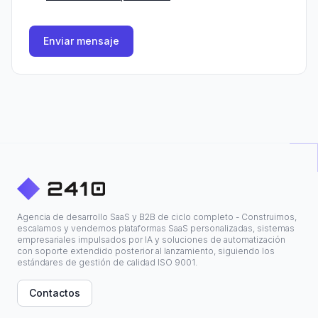
Enviar mensaje
Agencia de desarrollo SaaS y B2B de ciclo completo - Construimos,
escalamos y vendemos plataformas SaaS personalizadas, sistemas
empresariales impulsados por IA y soluciones de automatización
con soporte extendido posterior al lanzamiento, siguiendo los
estándares de gestión de calidad ISO 9001.
Contactos