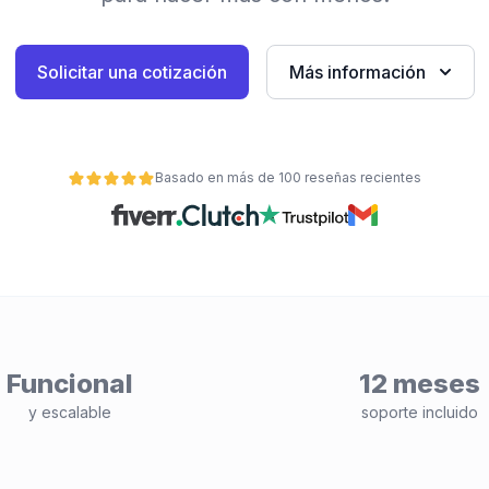
Solicitar una cotización
Más información
Basado en más de 100 reseñas recientes
Funcional
12 meses
y escalable
soporte incluido