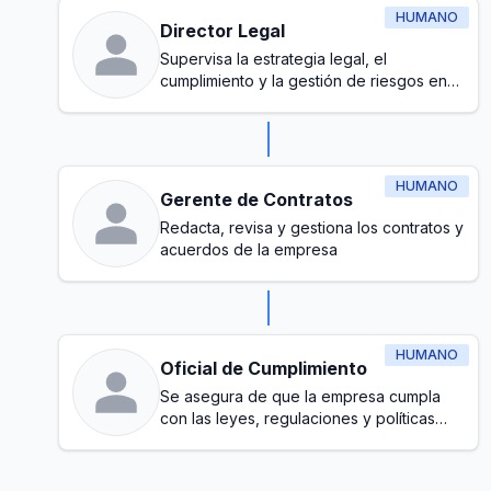
HUMANO
Director Legal
Supervisa la estrategia legal, el
cumplimiento y la gestión de riesgos en
toda la empresa
HUMANO
Gerente de Contratos
Redacta, revisa y gestiona los contratos y
acuerdos de la empresa
HUMANO
Oficial de Cumplimiento
Se asegura de que la empresa cumpla
con las leyes, regulaciones y políticas
internas