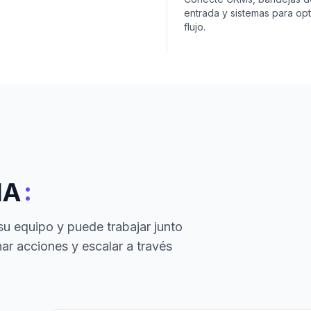
entrada y sistemas para opt
flujo.
:
IA
su equipo y puede trabajar junto
ar acciones y escalar a través