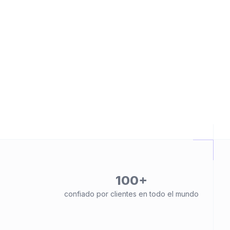
100+
confiado por clientes en todo el mundo