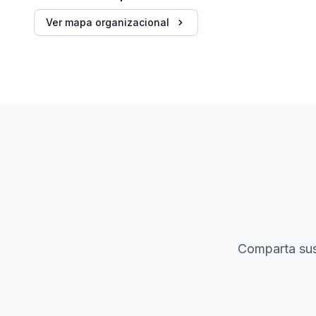
Ver mapa organizacional
Comparta sus 