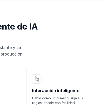
nte de IA
stante y se
 producción.
Interacción inteligente
Hable como un humano, siga sus
reglas, escale con facilidad.
e