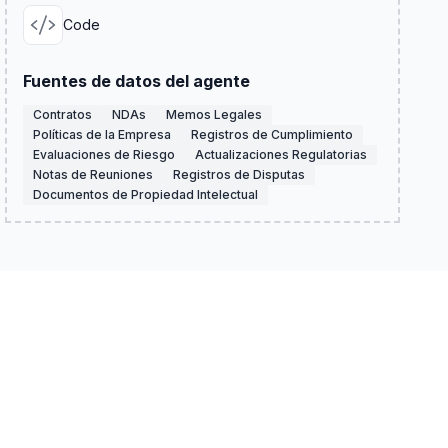
Code
Fuentes de datos del agente
Contratos
NDAs
Memos Legales
Políticas de la Empresa
Registros de Cumplimiento
Evaluaciones de Riesgo
Actualizaciones Regulatorias
Notas de Reuniones
Registros de Disputas
Documentos de Propiedad Intelectual