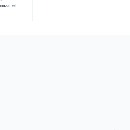
imizar el