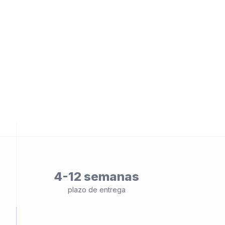
ad
4-12 semanas
plazo de entrega