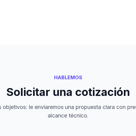
HABLEMOS
Solicitar una cotización
objetivos: le enviaremos una propuesta clara con pre
alcance técnico.