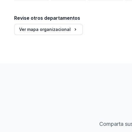
Revise otros departamentos
Ver mapa organizacional
Comparta sus 