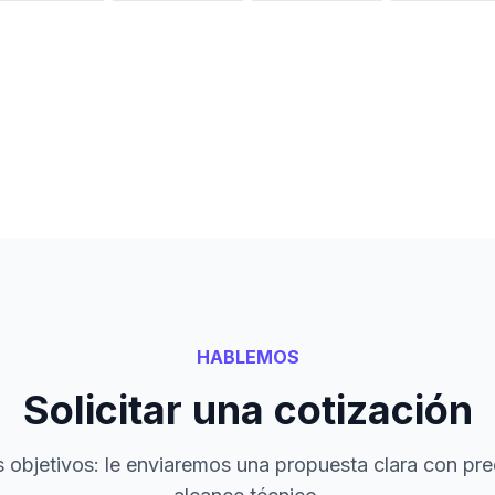
HABLEMOS
Solicitar una cotización
objetivos: le enviaremos una propuesta clara con pre