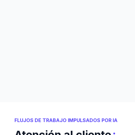
FLUJOS DE TRABAJO IMPULSADOS POR IA
:
Atención al cliente