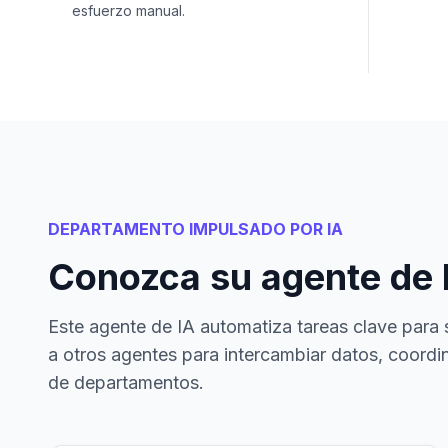
esfuerzo manual.
DEPARTAMENTO IMPULSADO POR IA
Conozca su agente de 
Este agente de IA automatiza tareas clave para 
a otros agentes para intercambiar datos, coordin
de departamentos.