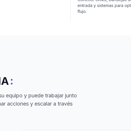
entrada y sistemas para opt
flujo.
:
IA
su equipo y puede trabajar junto
ar acciones y escalar a través