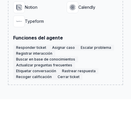
Notion
Calendly
Typeform
Funciones del agente
Responder ticket
Asignar caso
Escalar problema
Registrar interacción
Buscar en base de conocimientos
Actualizar preguntas frecuentes
Etiquetar conversación
Rastrear respuesta
Recoger calificación
Cerrar ticket