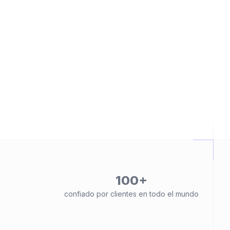
100+
confiado por clientes en todo el mundo