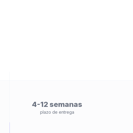
ad
4-12 semanas
plazo de entrega