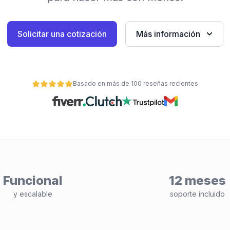
Solicitar una cotización
Más información
Basado en más de 100 reseñas recientes
Funcional
12 meses
y escalable
soporte incluido