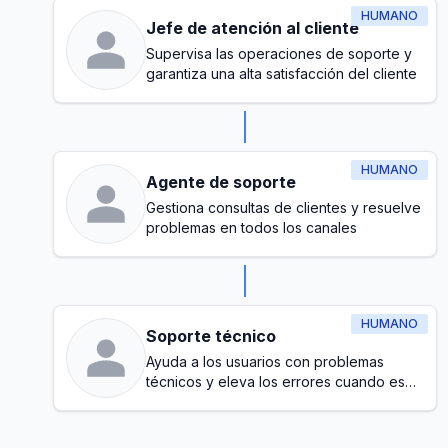
HUMANO
Jefe de atención al cliente
Supervisa las operaciones de soporte y
garantiza una alta satisfacción del cliente
HUMANO
Agente de soporte
Gestiona consultas de clientes y resuelve
problemas en todos los canales
HUMANO
Soporte técnico
Ayuda a los usuarios con problemas
técnicos y eleva los errores cuando es
necesario