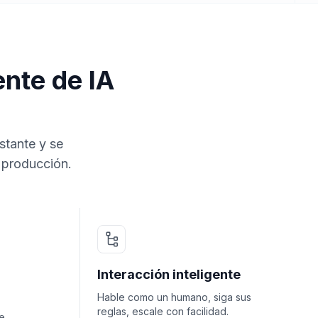
nte de IA
stante y se
 producción.
Interacción inteligente
Hable como un humano, siga sus
reglas, escale con facilidad.
e