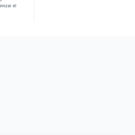
imizar el