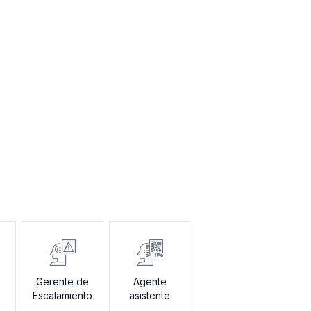
Gerente de
Agente
Escalamiento
asistente