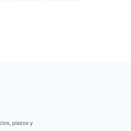
cios, plazos y