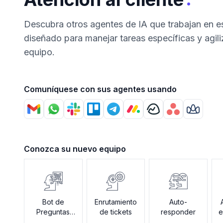
Descubra otros agentes de IA que trabajan en 
diseñado para manejar tareas específicas y agili
equipo.
Comuníquese con sus agentes usando
Conozca su nuevo equipo
Bot de
Enrutamiento
Auto-
Preguntas
de tickets
responder
e
Frecuentes