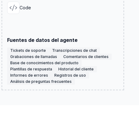
Code
Fuentes de datos del agente
Tickets de soporte
Transcripciones de chat
Grabaciones de llamadas
Comentarios de clientes
Base de conocimientos del producto
Plantillas de respuesta
Historial del cliente
Informes de errores
Registros de uso
Análisis de preguntas frecuentes