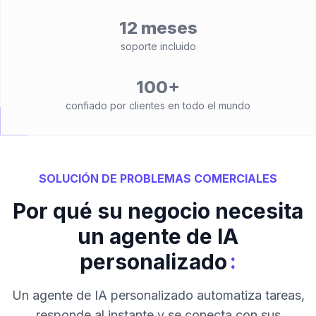
12 meses
soporte incluido
100+
confiado por clientes en todo el mundo
SOLUCIÓN DE PROBLEMAS COMERCIALES
Por qué su negocio necesita
un agente de IA
:
personalizado
Un agente de IA personalizado automatiza tareas,
responde al instante y se conecta con sus