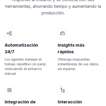
herramientas, ahorrando tiempo y aumentando la
producción.
Automatización
Insights más
24/7
rápidos
Los agentes manejan el
Obtenga respuestas
trabajo repetitivo sin parar,
instantáneas de sus datos,
reduciendo el esfuerzo
sin esperar.
manual.
Integración de
Interacción