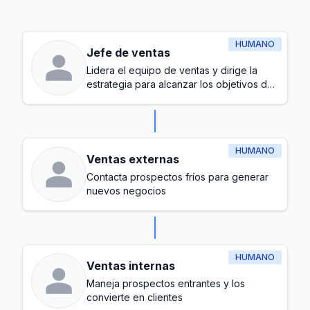
HUMANO
Jefe de ventas
Lidera el equipo de ventas y dirige la
estrategia para alcanzar los objetivos de
ingresos
HUMANO
Ventas externas
Contacta prospectos fríos para generar
nuevos negocios
HUMANO
Ventas internas
Maneja prospectos entrantes y los
convierte en clientes