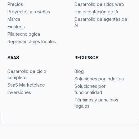
Precios
Desarrollo de sitios web
Proyectos y reseñas
Implementación de IA
Marca
Desarrollo de agentes de
AI
Empleos
Pila tecnológica
Representantes locales
SAAS
RECURSOS
Desarrollo de ciclo
Blog
completo
Soluciones por industria
SaaS Marketplace
Soluciones por
Inversiones
funcionalidad
Términos y principios
legales