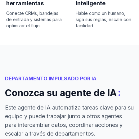
herramientas
inteligente
Conecte CRMs, bandejas
Hable como un humano,
de entrada y sistemas para
siga sus reglas, escale con
optimizar el flujo.
facilidad.
DEPARTAMENTO IMPULSADO POR IA
:
Conozca su agente de IA
Este agente de IA automatiza tareas clave para su
equipo y puede trabajar junto a otros agentes
para intercambiar datos, coordinar acciones y
escalar a través de departamentos.