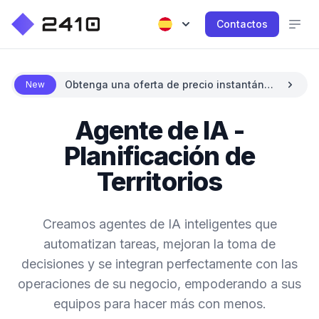
Contactos
Obtenga una oferta de precio instantánea
New
con IA
Agente de IA -
Planificación de
Territorios
Creamos agentes de IA inteligentes que
automatizan tareas, mejoran la toma de
decisiones y se integran perfectamente con las
operaciones de su negocio, empoderando a sus
equipos para hacer más con menos.