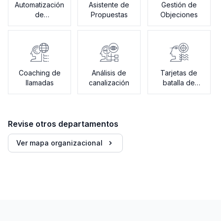
Automatización
Asistente de
Gestión de
de
Propuestas
Objeciones
Seguimiento
Coaching de
Análisis de
Tarjetas de
llamadas
canalización
batalla de
ventas
Revise otros departamentos
Ver mapa organizacional