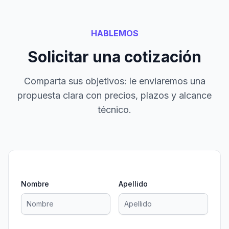
HABLEMOS
Solicitar una cotización
Comparta sus objetivos: le enviaremos una
propuesta clara con precios, plazos y alcance
técnico.
Nombre
Apellido