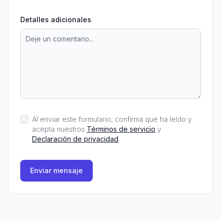
Detalles adicionales
Al enviar este formulario, confirma que ha leído y
acepta nuestros
Términos de servicio
y
Declaración de privacidad
.
Enviar mensaje