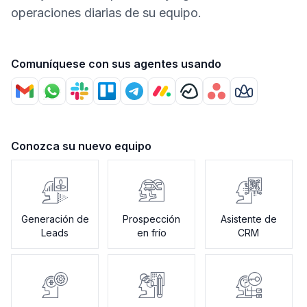
operaciones diarias de su equipo.
Comuníquese con sus agentes usando
Conozca su nuevo equipo
Generación de
Prospección
Asistente de
Leads
en frío
CRM