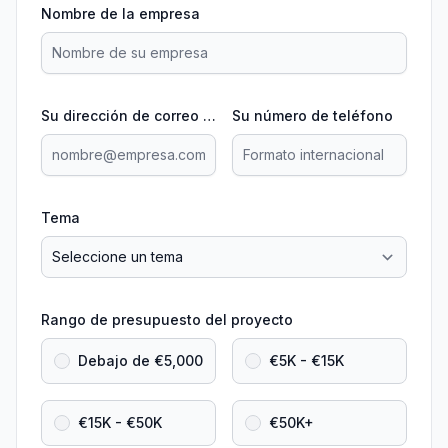
Nombre de la empresa
Su dirección de correo electrónico
Su número de teléfono
Tema
Rango de presupuesto del proyecto
Debajo de €5,000
€5K - €15K
€15K - €50K
€50K+