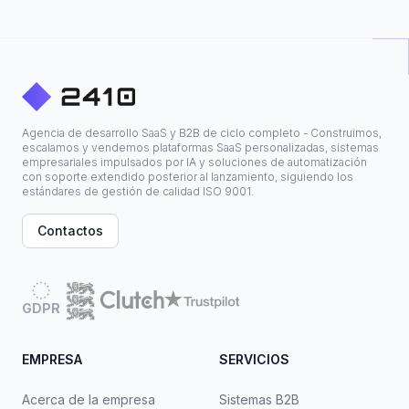
Agencia de desarrollo SaaS y B2B de ciclo completo - Construimos,
escalamos y vendemos plataformas SaaS personalizadas, sistemas
empresariales impulsados por IA y soluciones de automatización
con soporte extendido posterior al lanzamiento, siguiendo los
estándares de gestión de calidad ISO 9001.
Contactos
GDPR
EMPRESA
SERVICIOS
Acerca de la empresa
Sistemas B2B