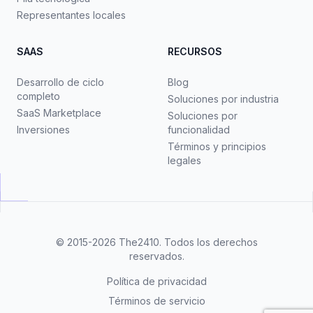
Representantes locales
SAAS
RECURSOS
Desarrollo de ciclo
Blog
completo
Soluciones por industria
SaaS Marketplace
Soluciones por
Inversiones
funcionalidad
Términos y principios
legales
© 2015-2026
The2410
. Todos los derechos
reservados.
Política de privacidad
Términos de servicio