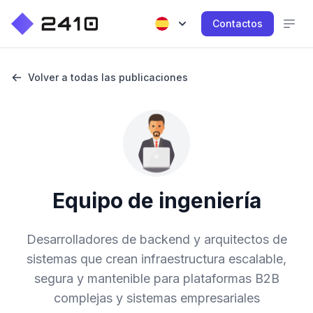
Contactos
Volver a todas las publicaciones
Equipo de ingeniería
Desarrolladores de backend y arquitectos de
sistemas que crean infraestructura escalable,
segura y mantenible para plataformas B2B
complejas y sistemas empresariales