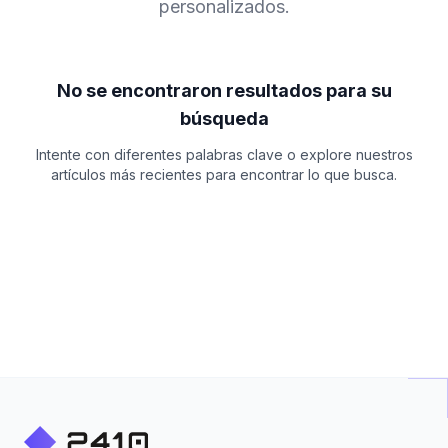
personalizados.
No se encontraron resultados para su
búsqueda
Intente con diferentes palabras clave o explore nuestros
artículos más recientes para encontrar lo que busca.
ad