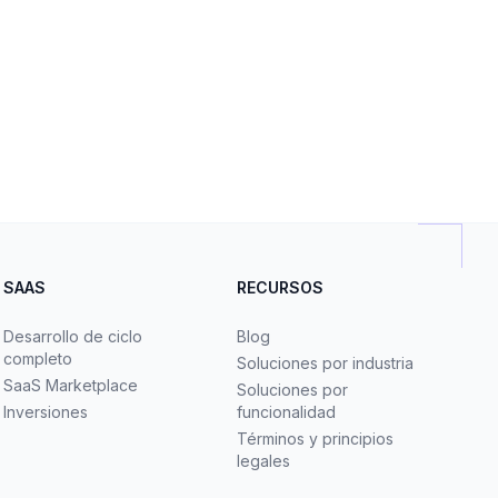
SAAS
RECURSOS
Desarrollo de ciclo
Blog
completo
Soluciones por industria
SaaS Marketplace
Soluciones por
Inversiones
funcionalidad
Términos y principios
legales