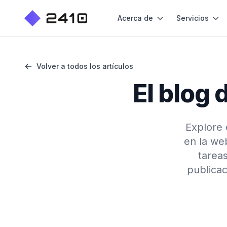
Acerca de
Servicios
Volver a todos los artículos
El blog
Explore 
en la web
tareas
publicac