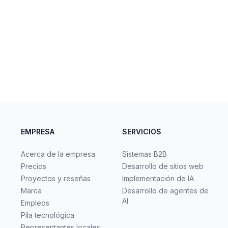
EMPRESA
SERVICIOS
Acerca de la empresa
Sistemas B2B
Precios
Desarrollo de sitios web
Proyectos y reseñas
Implementación de IA
Marca
Desarrollo de agentes de
AI
Empleos
Pila tecnológica
Representantes locales