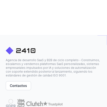
Agencia de desarrollo SaaS y B2B de ciclo completo - Construimos,
escalamos y vendemos plataformas SaaS personalizadas, sistemas
empresariales impulsados por IA y soluciones de automatización
con soporte extendido posterior al lanzamiento, siguiendo los
estándares de gestión de calidad ISO 9001.
Contactos
GDPR