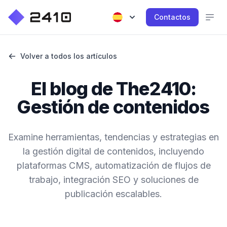
Contactos
Volver a todos los artículos
El blog de The2410:
Gestión de contenidos
Examine herramientas, tendencias y estrategias en
la gestión digital de contenidos, incluyendo
plataformas CMS, automatización de flujos de
trabajo, integración SEO y soluciones de
publicación escalables.