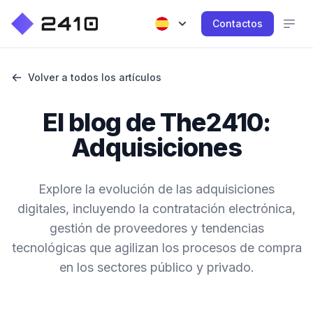
Contactos
Volver a todos los artículos
El blog de The2410:
Adquisiciones
Explore la evolución de las adquisiciones
digitales, incluyendo la contratación electrónica,
gestión de proveedores y tendencias
tecnológicas que agilizan los procesos de compra
en los sectores público y privado.