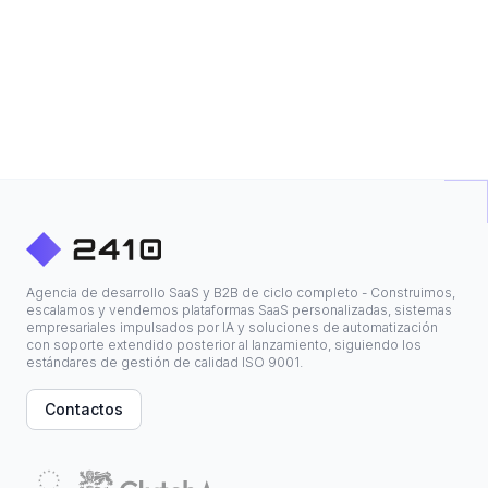
Agencia de desarrollo SaaS y B2B de ciclo completo - Construimos,
escalamos y vendemos plataformas SaaS personalizadas, sistemas
empresariales impulsados por IA y soluciones de automatización
con soporte extendido posterior al lanzamiento, siguiendo los
estándares de gestión de calidad ISO 9001.
Contactos