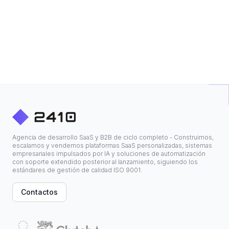
Agencia de desarrollo SaaS y B2B de ciclo completo - Construimos,
escalamos y vendemos plataformas SaaS personalizadas, sistemas
empresariales impulsados por IA y soluciones de automatización
con soporte extendido posterior al lanzamiento, siguiendo los
estándares de gestión de calidad ISO 9001.
Contactos