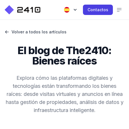
Contactos
Volver a todos los artículos
El blog de The2410:
Bienes raíces
Explora cómo las plataformas digitales y
tecnologías están transformando los bienes
raíces: desde visitas virtuales y anuncios en línea
hasta gestión de propiedades, análisis de datos y
infraestructura inteligente.