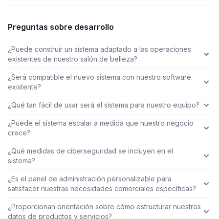
Preguntas sobre desarrollo
¿Puede construir un sistema adaptado a las operaciones
existentes de nuestro salón de belleza?
¿Será compatible el nuevo sistema con nuestro software
existente?
¿Qué tan fácil de usar será el sistema para nuestro equipo?
¿Puede el sistema escalar a medida que nuestro negocio
crece?
¿Qué medidas de ciberseguridad se incluyen en el
sistema?
¿Es el panel de administración personalizable para
satisfacer nuestras necesidades comerciales específicas?
¿Proporcionan orientación sobre cómo estructurar nuestros
datos de productos y servicios?