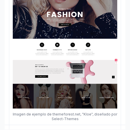
Imagen de ejemplo de themeforest.net, "Kloe", diseñado por
Select-Themes