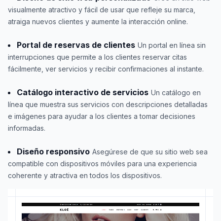
visualmente atractivo y fácil de usar que refleje su marca,
atraiga nuevos clientes y aumente la interacción online.
Portal de reservas de clientes
Un portal en línea sin
interrupciones que permite a los clientes reservar citas
fácilmente, ver servicios y recibir confirmaciones al instante.
Catálogo interactivo de servicios
Un catálogo en
línea que muestra sus servicios con descripciones detalladas
e imágenes para ayudar a los clientes a tomar decisiones
informadas.
Diseño responsivo
Asegúrese de que su sitio web sea
compatible con dispositivos móviles para una experiencia
coherente y atractiva en todos los dispositivos.