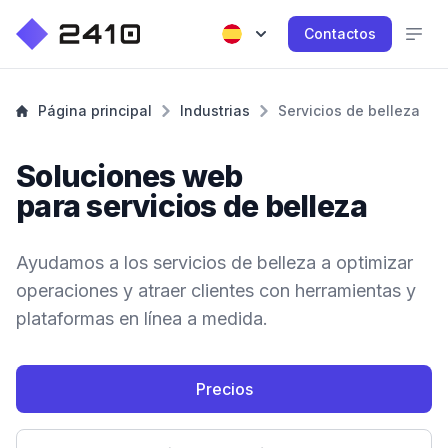
Contactos
Página principal
Industrias
Servicios de belleza
Soluciones web
para servicios de belleza
Ayudamos a los servicios de belleza a optimizar
operaciones y atraer clientes con herramientas y
plataformas en línea a medida.
Precios