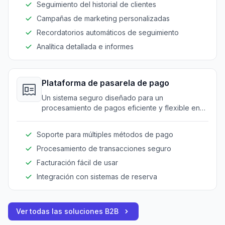
Seguimiento del historial de clientes
Campañas de marketing personalizadas
Recordatorios automáticos de seguimiento
Analítica detallada e informes
Plataforma de pasarela de pago
Un sistema seguro diseñado para un
procesamiento de pagos eficiente y flexible en
entornos de servicios de belleza.
Soporte para múltiples métodos de pago
Procesamiento de transacciones seguro
Facturación fácil de usar
Integración con sistemas de reserva
Ver todas las soluciones B2B