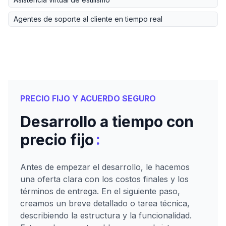
Agentes de soporte al cliente en tiempo real
PRECIO FIJO Y ACUERDO SEGURO
Desarrollo a tiempo con
:
precio fijo
Antes de empezar el desarrollo, le hacemos
una oferta clara con los costos finales y los
términos de entrega. En el siguiente paso,
creamos un breve detallado o tarea técnica,
describiendo la estructura y la funcionalidad.