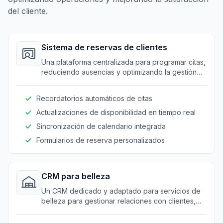
del cliente.
Sistema de reservas de clientes
Una plataforma centralizada para programar citas,
reduciendo ausencias y optimizando la gestión
del tiempo.
Recordatorios automáticos de citas
Actualizaciones de disponibilidad en tiempo real
Sincronización de calendario integrada
Formularios de reserva personalizados
CRM para belleza
Un CRM dedicado y adaptado para servicios de
belleza para gestionar relaciones con clientes,
historial y preferencias de forma fluida.