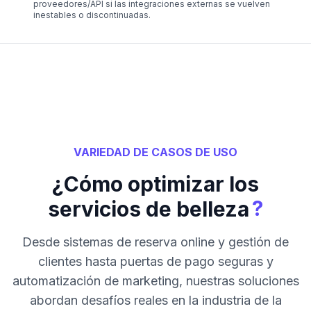
proveedores/API si las integraciones externas se vuelven
inestables o discontinuadas.
VARIEDAD DE CASOS DE USO
¿Cómo optimizar los
?
servicios de belleza
Desde sistemas de reserva online y gestión de
clientes hasta puertas de pago seguras y
automatización de marketing, nuestras soluciones
abordan desafíos reales en la industria de la