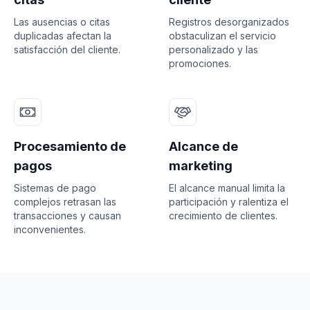
Las ausencias o citas
Registros desorganizados
duplicadas afectan la
obstaculizan el servicio
satisfacción del cliente.
personalizado y las
promociones.
Procesamiento de
Alcance de
pagos
marketing
Sistemas de pago
El alcance manual limita la
complejos retrasan las
participación y ralentiza el
transacciones y causan
crecimiento de clientes.
inconvenientes.