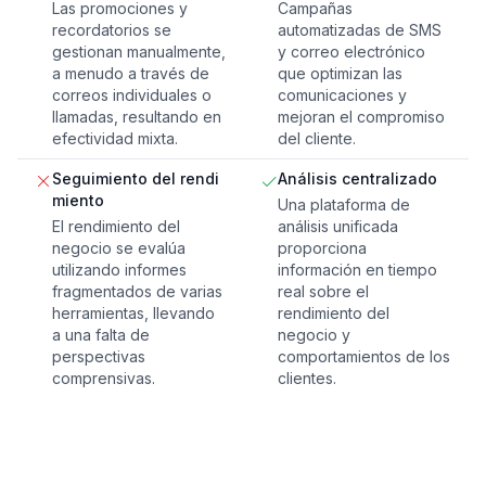
Las promociones y
Campañas
recordatorios se
automatizadas de SMS
gestionan manualmente,
y correo electrónico
a menudo a través de
que optimizan las
correos individuales o
comunicaciones y
llamadas, resultando en
mejoran el compromiso
efectividad mixta.
del cliente.
Seguimiento del rendi
Análisis centralizado
miento
Una plataforma de
El rendimiento del
análisis unificada
negocio se evalúa
proporciona
utilizando informes
información en tiempo
fragmentados de varias
real sobre el
herramientas, llevando
rendimiento del
a una falta de
negocio y
perspectivas
comportamientos de los
comprensivas.
clientes.