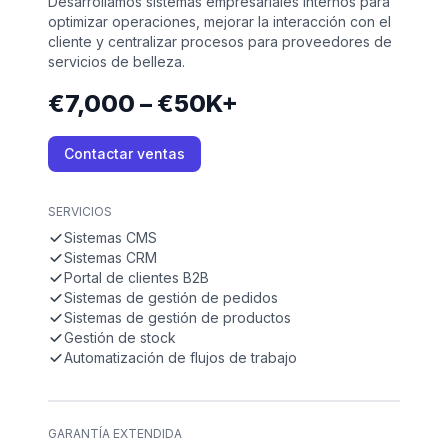
Desarrollamos sistemas empresariales internos para
optimizar operaciones, mejorar la interacción con el
cliente y centralizar procesos para proveedores de
servicios de belleza.
€7,000 – €50K+
Contactar ventas
SERVICIOS
Sistemas CMS
Sistemas CRM
Portal de clientes B2B
Sistemas de gestión de pedidos
Sistemas de gestión de productos
Gestión de stock
Automatización de flujos de trabajo
GARANTÍA EXTENDIDA