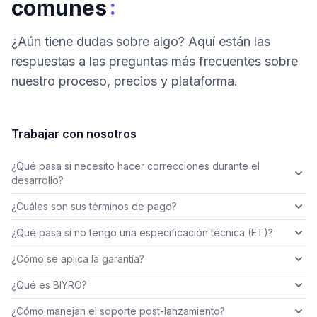
:
comunes
¿Aún tiene dudas sobre algo? Aquí están las
respuestas a las preguntas más frecuentes sobre
nuestro proceso, precios y plataforma.
Trabajar con nosotros
¿Qué pasa si necesito hacer correcciones durante el
desarrollo?
¿Cuáles son sus términos de pago?
¿Qué pasa si no tengo una especificación técnica (ET)?
¿Cómo se aplica la garantía?
¿Qué es BIYRO?
¿Cómo manejan el soporte post-lanzamiento?