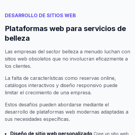
DESARROLLO DE SITIOS WEB
Plataformas web para servicios de
belleza
Las empresas del sector belleza a menudo luchan con
sitios web obsoletos que no involucran eficazmente a
los clientes.
La falta de características como reservas online,
catálogos interactivos y diseño responsivo puede
limitar el crecimiento de una empresa.
Estos desafíos pueden abordarse mediante el
desarrollo de plataformas web modernas adaptadas a
sus necesidades específicas.
Diseño de sitio web personalizado
Cree un sitio web