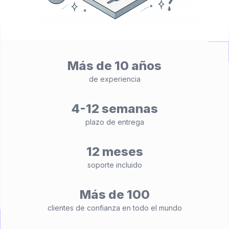
Más de 10 años
de experiencia
4-12 semanas
plazo de entrega
12 meses
soporte incluido
Más de 100
clientes de confianza en todo el mundo