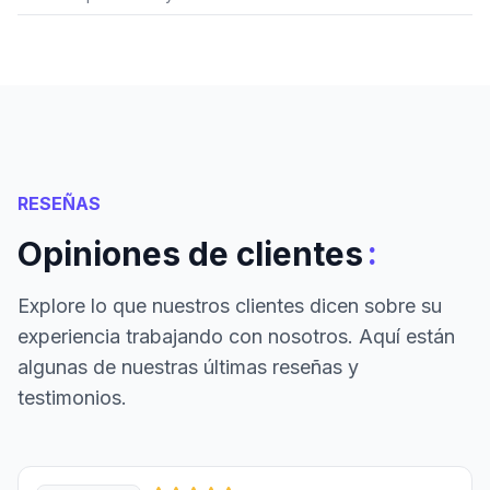
RESEÑAS
:
Opiniones de clientes
Explore lo que nuestros clientes dicen sobre su
experiencia trabajando con nosotros. Aquí están
algunas de nuestras últimas reseñas y
testimonios.