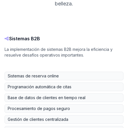
belleza.
Sistemas B2B
La implementación de sistemas B2B mejora la eficiencia y
resuelve desafíos operativos importantes.
Sistemas de reserva online
Programación automática de citas
Base de datos de clientes en tiempo real
Procesamiento de pagos seguro
Gestión de clientes centralizada