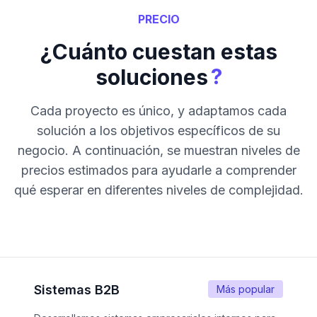
PRECIO
¿Cuánto cuestan estas
?
soluciones
Cada proyecto es único, y adaptamos cada
solución a los objetivos específicos de su
negocio. A continuación, se muestran niveles de
precios estimados para ayudarle a comprender
qué esperar en diferentes niveles de complejidad.
Sistemas B2B
Más popular