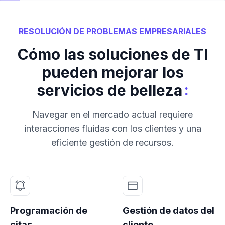
RESOLUCIÓN DE PROBLEMAS EMPRESARIALES
Cómo las soluciones de TI
pueden mejorar los
:
servicios de belleza
Navegar en el mercado actual requiere
interacciones fluidas con los clientes y una
eficiente gestión de recursos.
Programación de
Gestión de datos del
citas
cliente