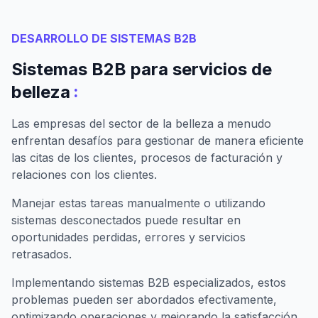
DESARROLLO DE SISTEMAS B2B
Sistemas B2B para servicios de
:
belleza
Las empresas del sector de la belleza a menudo
enfrentan desafíos para gestionar de manera eficiente
las citas de los clientes, procesos de facturación y
relaciones con los clientes.
Manejar estas tareas manualmente o utilizando
sistemas desconectados puede resultar en
oportunidades perdidas, errores y servicios
retrasados.
Implementando sistemas B2B especializados, estos
problemas pueden ser abordados efectivamente,
optimizando operaciones y mejorando la satisfacción