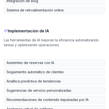
Integración de blog
Sistema de retroalimentación online
Implementación de IA
Las herramientas de IA mejoran la eficiencia automatizando
tareas y optimizando operaciones.
Asistentes de reservas con IA
Seguimiento automático de clientes
Analítica predictiva de tendencias
Sugerencias de servicio personalizadas
Recomendaciones de contenido impulsadas por IA
Asistencia virtual de estilismo