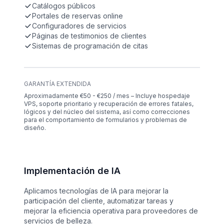
Catálogos públicos
Portales de reservas online
Configuradores de servicios
Páginas de testimonios de clientes
Sistemas de programación de citas
GARANTÍA EXTENDIDA
Aproximadamente €50 - €250 / mes – Incluye hospedaje
VPS, soporte prioritario y recuperación de errores fatales,
lógicos y del núcleo del sistema, así como correcciones
para el comportamiento de formularios y problemas de
diseño.
Implementación de IA
Aplicamos tecnologías de IA para mejorar la
participación del cliente, automatizar tareas y
mejorar la eficiencia operativa para proveedores de
servicios de belleza.