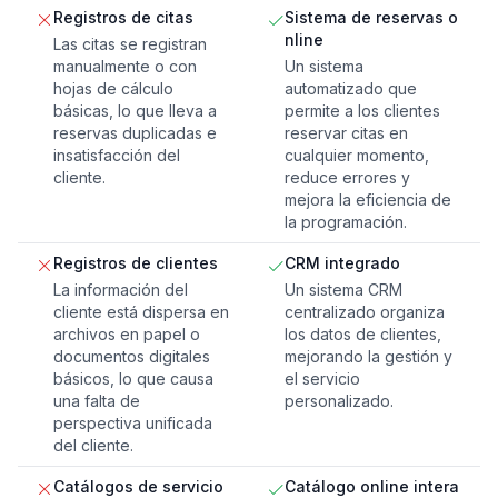
Registros de citas
Sistema de reservas o
nline
Las citas se registran
manualmente o con
Un sistema
hojas de cálculo
automatizado que
básicas, lo que lleva a
permite a los clientes
reservas duplicadas e
reservar citas en
insatisfacción del
cualquier momento,
cliente.
reduce errores y
mejora la eficiencia de
la programación.
Registros de clientes
CRM integrado
La información del
Un sistema CRM
cliente está dispersa en
centralizado organiza
archivos en papel o
los datos de clientes,
documentos digitales
mejorando la gestión y
básicos, lo que causa
el servicio
una falta de
personalizado.
perspectiva unificada
del cliente.
Catálogos de servicio
Catálogo online intera