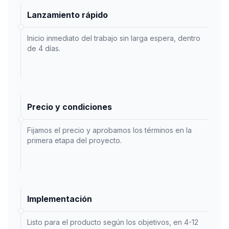
Lanzamiento rápido
Inicio inmediato del trabajo sin larga espera, dentro
de 4 días.
Precio y condiciones
Fijamos el precio y aprobamos los términos en la
primera etapa del proyecto.
Implementación
Listo para el producto según los objetivos, en 4-12