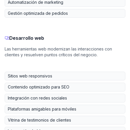
Automatización de marketing
Gestión optimizada de pedidos
Desarrollo web
Las herramientas web modernizan las interacciones con
clientes y resuelven puntos críticos del negocio.
Sitios web responsivos
Contenido optimizado para SEO
Integración con redes sociales
Plataformas amigables para móviles
Vitrina de testimonios de clientes