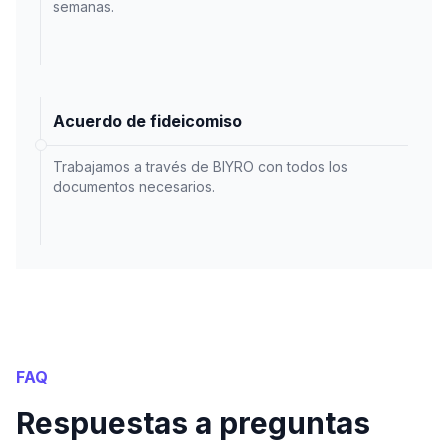
semanas.
Acuerdo de fideicomiso
Trabajamos a través de BIYRO con todos los
documentos necesarios.
FAQ
Respuestas a preguntas