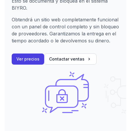
Esto se documenta y bloquea en el sistema
BIYRO.
Obtendrá un sitio web completamente funcional
con un panel de control completo y sin bloqueo
de proveedores. Garantizamos la entrega en el
tiempo acordado o le devolvemos su dinero.
Ver precios
Contactar ventas