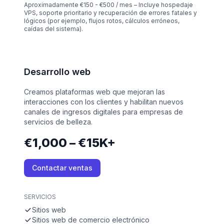
Aproximadamente €150 - €500 / mes – Incluye hospedaje
VPS, soporte prioritario y recuperación de errores fatales y
lógicos (por ejemplo, flujos rotos, cálculos erróneos,
caídas del sistema).
Desarrollo web
Creamos plataformas web que mejoran las
interacciones con los clientes y habilitan nuevos
canales de ingresos digitales para empresas de
servicios de belleza.
€1,000 – €15K+
Contactar ventas
SERVICIOS
Sitios web
Sitios web de comercio electrónico