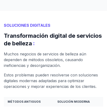
SOLUCIONES DIGITALES
Transformación digital de servicios
:
de belleza
Muchos negocios de servicios de belleza aún
dependen de métodos obsoletos, causando
ineficiencias y desorganización.
Estos problemas pueden resolverse con soluciones
digitales modernas adaptadas para optimizar
operaciones y mejorar experiencias de los clientes.
MÉTODOS ANTIGUOS
SOLUCIÓN MODERNA