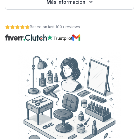
Más información
Based on last 100+ reviews
ad