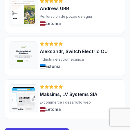
Andrew, URB
Perforación de pozos de agua
Letonia
Aleksandr, Switch Electric OÜ
Industria electromecánica
Estonia
Maksims, LV Systems SIA
E-commerce / desarrollo web
Letonia