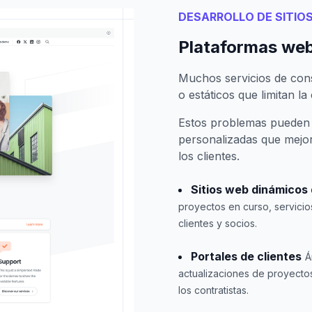
DESARROLLO DE SITIO
Plataformas web
Muchos servicios de cons
o estáticos que limitan la
Estos problemas pueden 
personalizadas que mejore
los clientes.
Sitios web dinámicos
proyectos en curso, servicio
clientes y socios.
Portales de clientes
Á
actualizaciones de proyecto
los contratistas.