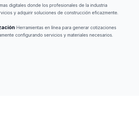
rmas digitales donde los profesionales de la industria
rvicios y adquirir soluciones de construcción eficazmente.
zación
Herramientas en línea para generar cotizaciones
amente configurando servicios y materiales necesarios.