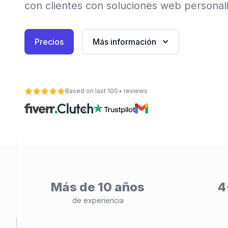
con clientes con soluciones web personal
Precios
Más información
Based on last 100+ reviews
ad
Más de 10 años
4
de experiencia