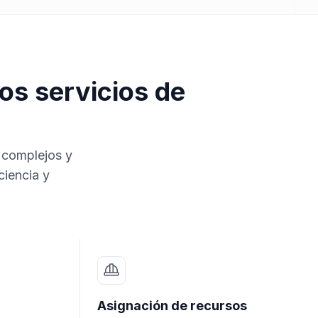
os servicios de
s complejos y
ciencia y
Asignación de recursos