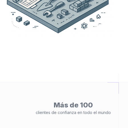
Más de 100
clientes de confianza en todo el mundo