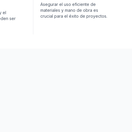
Asegurar el uso eficiente de
materiales y mano de obra es
 el
crucial para el éxito de proyectos.
eden ser