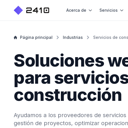
Acerca de
Servicios
Página principal
Industrias
Servicios de con
Soluciones w
para servicios
construcción
Ayudamos a los proveedores de servicios 
gestión de proyectos, optimizar operacion