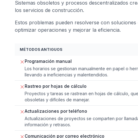
Sistemas obsoletos y procesos descentralizados crea
los servicios de construcción.
Estos problemas pueden resolverse con soluciones 
optimizar operaciones y mejorar la eficiencia.
MÉTODOS ANTIGUOS
Programación manual
Los horarios se gestionan manualmente en papel o herra
llevando a ineficiencias y malentendidos.
Rastreo por hojas de cálculo
Proyectos y tareas se rastrean en hojas de cálculo, q
obsoletas y difíciles de manejar.
Actualizaciones por teléfono
Actualizaciones de proyectos se comparten por llamad
información y retrasos.
Comunicación por correo electrónico