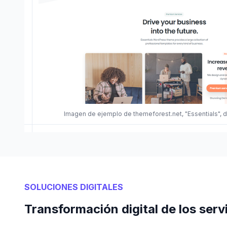
Imagen de ejemplo de themeforest.net, "Essentials", d
SOLUCIONES DIGITALES
Transformación digital de los serv