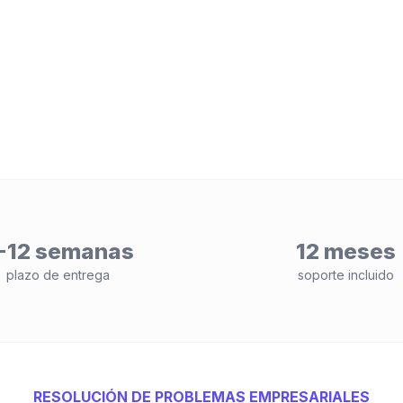
-12 semanas
12 meses
plazo de entrega
soporte incluido
RESOLUCIÓN DE PROBLEMAS EMPRESARIALES