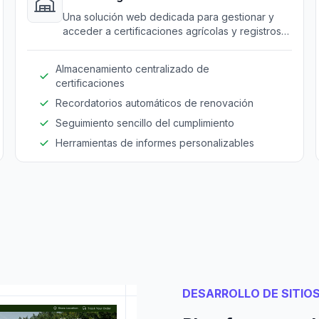
Una solución web dedicada para gestionar y
acceder a certificaciones agrícolas y registros
de cumplimiento.
Almacenamiento centralizado de
certificaciones
Recordatorios automáticos de renovación
Seguimiento sencillo del cumplimiento
Herramientas de informes personalizables
DESARROLLO DE SITIO