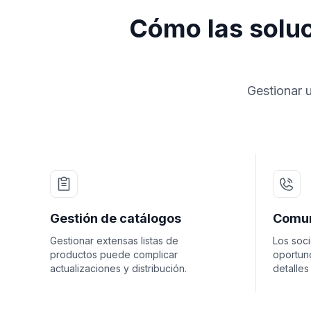
Cómo las soluc
Gestionar 
Gestión de catálogos
Comun
Gestionar extensas listas de
Los soc
productos puede complicar
oportuno
actualizaciones y distribución.
detalles