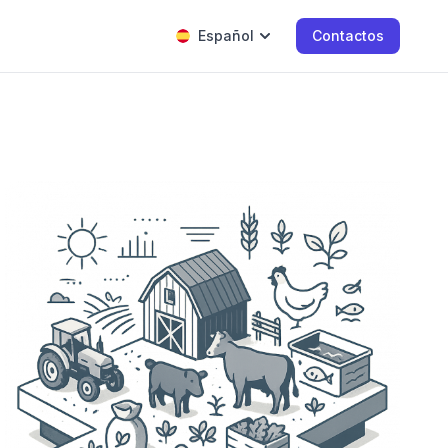
Español
Contactos