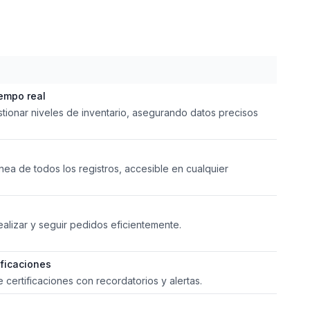
iempo real
tionar niveles de inventario, asegurando datos precisos
ea de todos los registros, accesible en cualquier
ealizar y seguir pedidos eficientemente.
ificaciones
certificaciones con recordatorios y alertas.