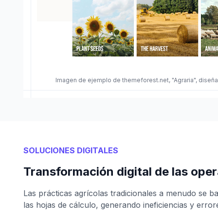
Imagen de ejemplo de themeforest.net, "Agraria", dis
SOLUCIONES DIGITALES
Transformación digital de las ope
Las prácticas agrícolas tradicionales a menudo se
las hojas de cálculo, generando ineficiencias y error