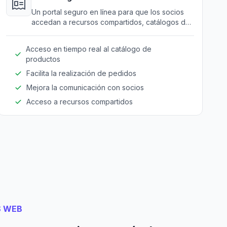
Un portal seguro en línea para que los socios
accedan a recursos compartidos, catálogos de
productos y herramientas de colaboración.
Acceso en tiempo real al catálogo de
productos
Facilita la realización de pedidos
Mejora la comunicación con socios
Acceso a recursos compartidos
S WEB