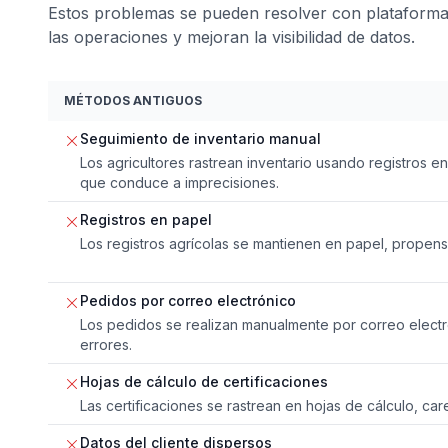
Estos problemas se pueden resolver con plataformas
las operaciones y mejoran la visibilidad de datos.
MÉTODOS ANTIGUOS
Seguimiento de inventario manual
Los agricultores rastrean inventario usando registros en
que conduce a imprecisiones.
Registros en papel
Los registros agrícolas se mantienen en papel, propen
Pedidos por correo electrónico
Los pedidos se realizan manualmente por correo electr
errores.
Hojas de cálculo de certificaciones
Las certificaciones se rastrean en hojas de cálculo, ca
Datos del cliente dispersos