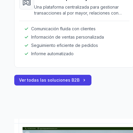
Una plataforma centralizada para gestionar
transacciones al por mayor, relaciones con
clientes y comunicaciones para negocios
agrícolas.
Comunicación fluida con clientes
Información de ventas personalizada
Seguimiento eficiente de pedidos
Informe automatizado
Ver todas las soluciones B2B