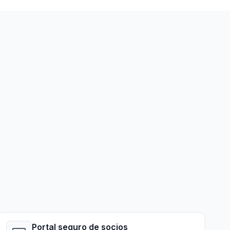
Portal seguro de socios