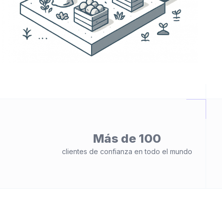
Más de 100
clientes de confianza en todo el mundo