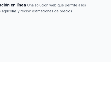
ción en línea
Una solución web que permite a los
 agrícolas y recibir estimaciones de precios