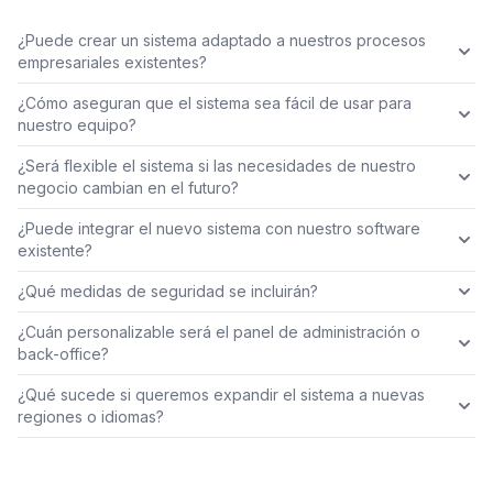
¿Puede crear un sistema adaptado a nuestros procesos
empresariales existentes?
¿Cómo aseguran que el sistema sea fácil de usar para
nuestro equipo?
¿Será flexible el sistema si las necesidades de nuestro
negocio cambian en el futuro?
¿Puede integrar el nuevo sistema con nuestro software
existente?
¿Qué medidas de seguridad se incluirán?
¿Cuán personalizable será el panel de administración o
back-office?
¿Qué sucede si queremos expandir el sistema a nuevas
regiones o idiomas?