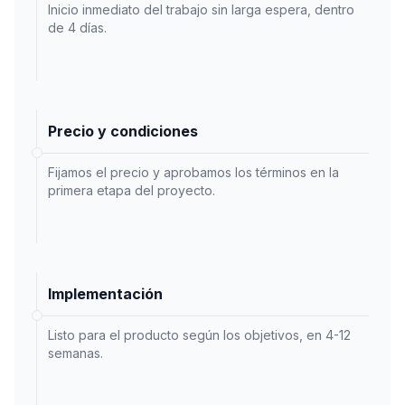
Inicio inmediato del trabajo sin larga espera, dentro
de 4 días.
Precio y condiciones
Fijamos el precio y aprobamos los términos en la
primera etapa del proyecto.
Implementación
Listo para el producto según los objetivos, en 4-12
semanas.