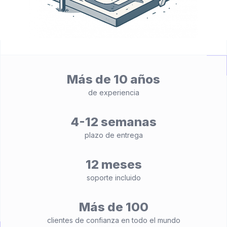
Más de 10 años
de experiencia
4-12 semanas
plazo de entrega
12 meses
soporte incluido
Más de 100
clientes de confianza en todo el mundo