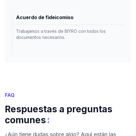
Acuerdo de fideicomiso
Trabajamos a través de BIYRO con todos los
documentos necesarios.
FAQ
Respuestas a preguntas
:
comunes
¿Aún tiene dudas sobre algo? Aquí están las