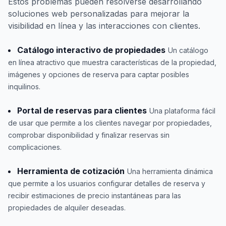
Estos problemas pueden resolverse desarrollando
soluciones web personalizadas para mejorar la
visibilidad en línea y las interacciones con clientes.
Catálogo interactivo de propiedades
Un catálogo
en línea atractivo que muestra características de la propiedad,
imágenes y opciones de reserva para captar posibles
inquilinos.
Portal de reservas para clientes
Una plataforma fácil
de usar que permite a los clientes navegar por propiedades,
comprobar disponibilidad y finalizar reservas sin
complicaciones.
Herramienta de cotización
Una herramienta dinámica
que permite a los usuarios configurar detalles de reserva y
recibir estimaciones de precio instantáneas para las
propiedades de alquiler deseadas.