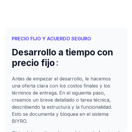
PRECIO FIJO Y ACUERDO SEGURO
Desarrollo a tiempo con
:
precio fijo
Antes de empezar el desarrollo, le hacemos
una oferta clara con los costos finales y los
términos de entrega. En el siguiente paso,
creamos un breve detallado o tarea técnica,
describiendo la estructura y la funcionalidad.
Esto se documenta y bloquea en el sistema
BIYRO.