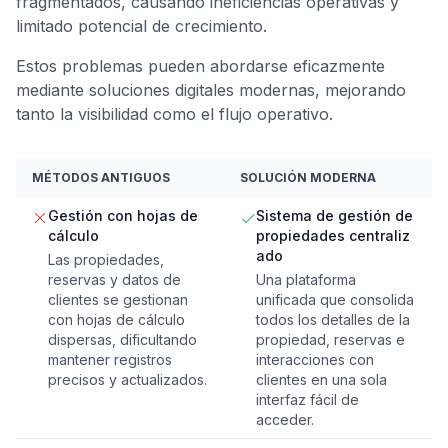
fragmentados, causando ineficiencias operativas y
limitado potencial de crecimiento.
Estos problemas pueden abordarse eficazmente
mediante soluciones digitales modernas, mejorando
tanto la visibilidad como el flujo operativo.
MÉTODOS ANTIGUOS
SOLUCIÓN MODERNA
Gestión con hojas de
Sistema de gestión de
cálculo
propiedades centraliz
ado
Las propiedades,
reservas y datos de
Una plataforma
clientes se gestionan
unificada que consolida
con hojas de cálculo
todos los detalles de la
dispersas, dificultando
propiedad, reservas e
mantener registros
interacciones con
precisos y actualizados.
clientes en una sola
interfaz fácil de
acceder.