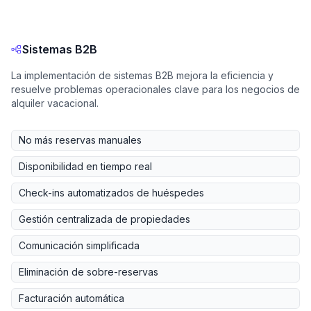
Sistemas B2B
La implementación de sistemas B2B mejora la eficiencia y
resuelve problemas operacionales clave para los negocios de
alquiler vacacional.
No más reservas manuales
Disponibilidad en tiempo real
Check-ins automatizados de huéspedes
Gestión centralizada de propiedades
Comunicación simplificada
Eliminación de sobre-reservas
Facturación automática