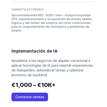
GARANTÍA EXTENDIDA
Aproximadamente €50 - €250 / mes – Incluye hospedaje
VPS, soporte prioritario y recuperación de errores fatales,
lógicos y del núcleo del sistema, así como correcciones
para el comportamiento de formularios y problemas de
diseño.
Implementación de IA
Ayudamos a los negocios de alquiler vacacional a
aplicar tecnologías de IA para mejorar experiencias
de huéspedes, automatizar tareas y optimizar
procesos de backend.
€1,000 – €10K+
Contactar ventas