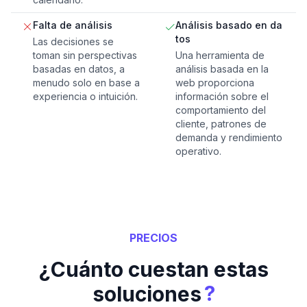
Falta de análisis
Análisis basado en da
tos
Las decisiones se
toman sin perspectivas
Una herramienta de
basadas en datos, a
análisis basada en la
menudo solo en base a
web proporciona
experiencia o intuición.
información sobre el
comportamiento del
cliente, patrones de
demanda y rendimiento
operativo.
PRECIOS
¿Cuánto cuestan estas
?
soluciones