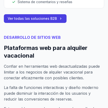
Sistema de comentarios y reseñas
Ver todas las soluciones B2B
DESARROLLO DE SITIOS WEB
Plataformas web para alquiler
vacacional
Confiar en herramientas web desactualizadas puede
limitar a los negocios de alquiler vacacional para
conectar eficazmente con posibles clientes.
La falta de funciones interactivas y diseño moderno
puede disminuir la interacción de los usuarios y
reducir las conversiones de reservas.