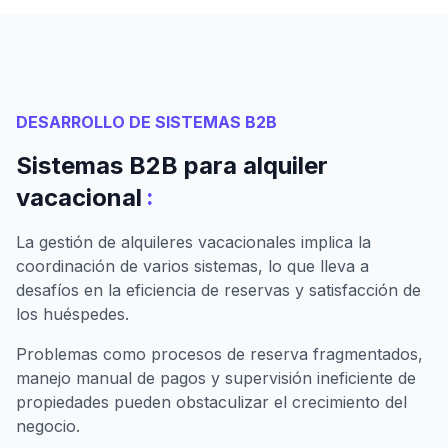
DESARROLLO DE SISTEMAS B2B
Sistemas B2B para alquiler
:
vacacional
La gestión de alquileres vacacionales implica la
coordinación de varios sistemas, lo que lleva a
desafíos en la eficiencia de reservas y satisfacción de
los huéspedes.
Problemas como procesos de reserva fragmentados,
manejo manual de pagos y supervisión ineficiente de
propiedades pueden obstaculizar el crecimiento del
negocio.