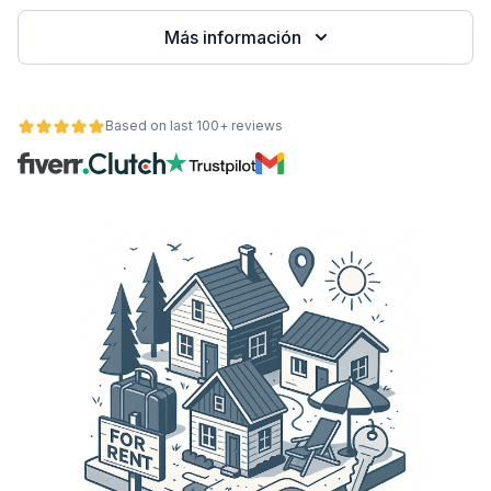
Más información
Based on last 100+ reviews
ad