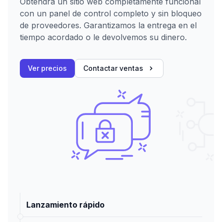
Obtendrá un sitio web completamente funcional
con un panel de control completo y sin bloqueo
de proveedores. Garantizamos la entrega en el
tiempo acordado o le devolvemos su dinero.
Ver precios
Contactar ventas
Lanzamiento rápido