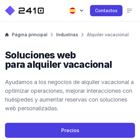
Contactos
Página principal
Industrias
Alquiler vacacional
Soluciones web
para alquiler vacacional
Ayudamos a los negocios de alquiler vacacional a
optimizar operaciones, mejorar interacciones con
huéspedes y aumentar reservas con soluciones
web personalizadas.
Precios