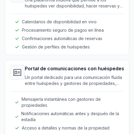
huéspedes ver disponibilidad, hacer reservas y
asegurar bookings con facilidad.
Calendarios de disponibilidad en vivo
Procesamiento seguro de pagos en línea
Confirmaciones automáticas de reservas
Gestión de perfiles de huéspedes
Portal de comunicaciones con huéspedes
Un portal dedicado para una comunicación fluida
entre huéspedes y gestores de propiedades,
mejorando la experiencia general del huésped.
Mensajería instantánea con gestores de
propiedades
Notificaciones automáticas antes y después de la
estadía
Acceso a detalles y normas de la propiedad