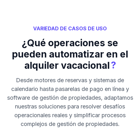
VARIEDAD DE CASOS DE USO
¿Qué operaciones se
pueden automatizar en el
?
alquiler vacacional
Desde motores de reservas y sistemas de
calendario hasta pasarelas de pago en línea y
software de gestión de propiedades, adaptamos
nuestras soluciones para resolver desafíos
operacionales reales y simplificar procesos
complejos de gestión de propiedades.