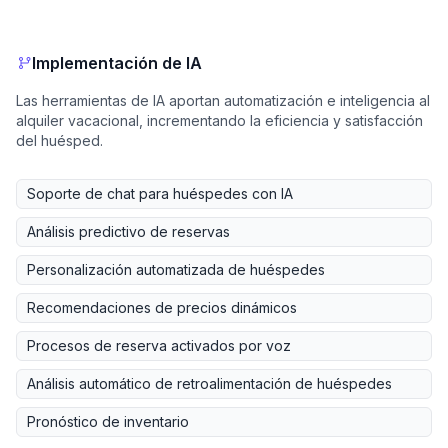
Implementación de IA
Las herramientas de IA aportan automatización e inteligencia al
alquiler vacacional, incrementando la eficiencia y satisfacción
del huésped.
Soporte de chat para huéspedes con IA
Análisis predictivo de reservas
Personalización automatizada de huéspedes
Recomendaciones de precios dinámicos
Procesos de reserva activados por voz
Análisis automático de retroalimentación de huéspedes
Pronóstico de inventario