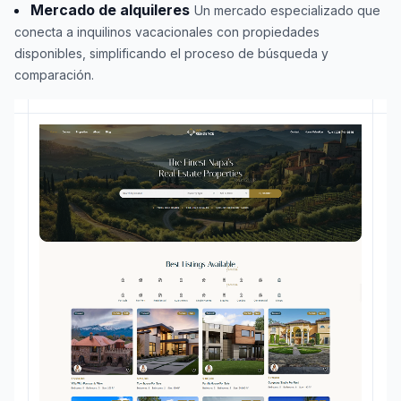
Mercado de alquileres
Un mercado especializado que
conecta a inquilinos vacacionales con propiedades
disponibles, simplificando el proceso de búsqueda y
comparación.