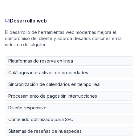
Desarrollo web
El desarrollo de herramientas web modernas mejora el
compromiso del cliente y aborda desafíos comunes en la
industria del alquiler.
Plataformas de reserva en línea
Catálogos interactivos de propiedades
Sincronización de calendarios en tiempo real
Procesamiento de pagos sin interrupciones
Diseño responsivo
Contenido optimizado para SEO
Sistemas de reseñas de huéspedes