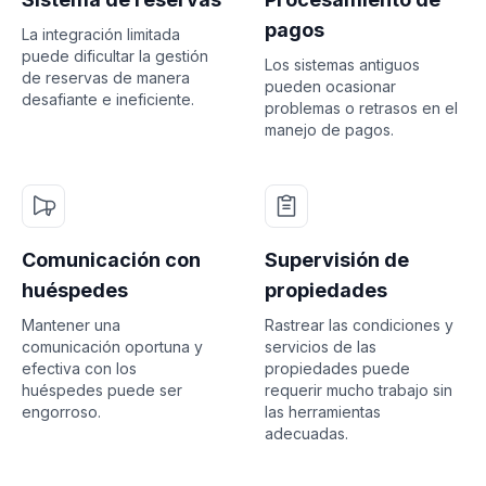
pagos
La integración limitada
puede dificultar la gestión
Los sistemas antiguos
de reservas de manera
pueden ocasionar
desafiante e ineficiente.
problemas o retrasos en el
manejo de pagos.
Comunicación con
Supervisión de
huéspedes
propiedades
Mantener una
Rastrear las condiciones y
comunicación oportuna y
servicios de las
efectiva con los
propiedades puede
huéspedes puede ser
requerir mucho trabajo sin
engorroso.
las herramientas
adecuadas.