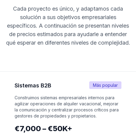
Cada proyecto es único, y adaptamos cada
solución a sus objetivos empresariales
específicos. A continuación se presentan niveles
de precios estimados para ayudarle a entender
qué esperar en diferentes niveles de complejidad.
Sistemas B2B
Más popular
Construimos sistemas empresariales internos para
agilizar operaciones de alquiler vacacional, mejorar
la comunicación y centralizar procesos críticos para
gestores de propiedades y propietarios.
€7,000 – €50K+