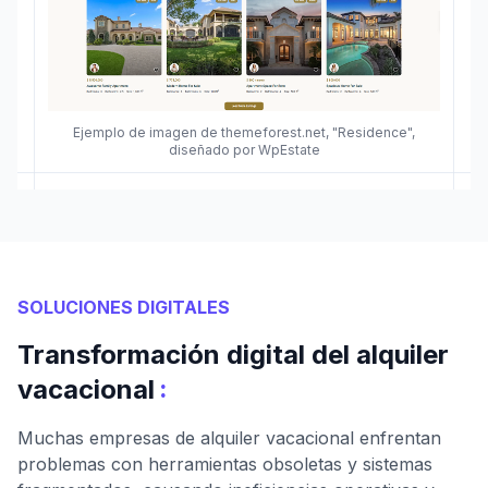
Ejemplo de imagen de themeforest.net, "Residence",
diseñado por WpEstate
SOLUCIONES DIGITALES
Transformación digital del alquiler
:
vacacional
Muchas empresas de alquiler vacacional enfrentan
problemas con herramientas obsoletas y sistemas