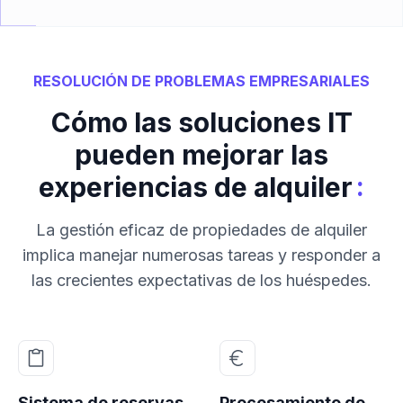
RESOLUCIÓN DE PROBLEMAS EMPRESARIALES
Cómo las soluciones IT
pueden mejorar las
:
experiencias de alquiler
La gestión eficaz de propiedades de alquiler
implica manejar numerosas tareas y responder a
las crecientes expectativas de los huéspedes.
Sistema de reservas
Procesamiento de