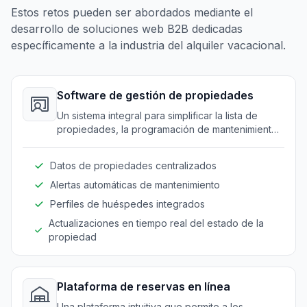
Estos retos pueden ser abordados mediante el
desarrollo de soluciones web B2B dedicadas
específicamente a la industria del alquiler vacacional.
Software de gestión de propiedades
Un sistema integral para simplificar la lista de
propiedades, la programación de mantenimiento
e interacciones con clientes.
Datos de propiedades centralizados
Alertas automáticas de mantenimiento
Perfiles de huéspedes integrados
Actualizaciones en tiempo real del estado de la
propiedad
Plataforma de reservas en línea
Una plataforma intuitiva que permite a los