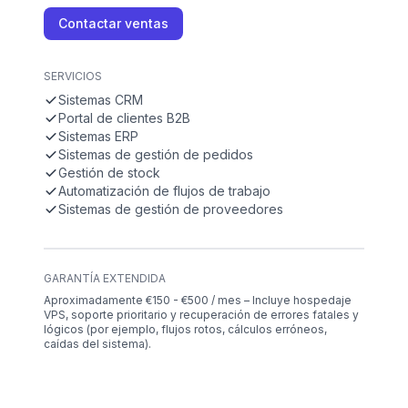
Contactar ventas
SERVICIOS
Sistemas CRM
Portal de clientes B2B
Sistemas ERP
Sistemas de gestión de pedidos
Gestión de stock
Automatización de flujos de trabajo
Sistemas de gestión de proveedores
GARANTÍA EXTENDIDA
Aproximadamente €150 - €500 / mes – Incluye hospedaje
VPS, soporte prioritario y recuperación de errores fatales y
lógicos (por ejemplo, flujos rotos, cálculos erróneos,
caídas del sistema).