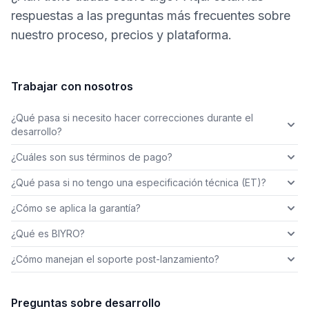
respuestas a las preguntas más frecuentes sobre
nuestro proceso, precios y plataforma.
Trabajar con nosotros
¿Qué pasa si necesito hacer correcciones durante el
desarrollo?
¿Cuáles son sus términos de pago?
¿Qué pasa si no tengo una especificación técnica (ET)?
¿Cómo se aplica la garantía?
¿Qué es BIYRO?
¿Cómo manejan el soporte post-lanzamiento?
Preguntas sobre desarrollo