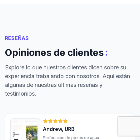
RESEÑAS
:
Opiniones de clientes
Explore lo que nuestros clientes dicen sobre su
experiencia trabajando con nosotros. Aquí están
algunas de nuestras últimas reseñas y
testimonios.
Andrew, URB
Perforación de pozos de agua