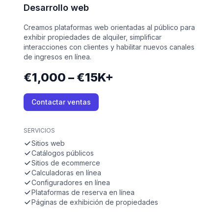
Desarrollo web
Creamos plataformas web orientadas al público para
exhibir propiedades de alquiler, simplificar
interacciones con clientes y habilitar nuevos canales
de ingresos en línea.
€1,000 – €15K+
Contactar ventas
SERVICIOS
Sitios web
Catálogos públicos
Sitios de ecommerce
Calculadoras en línea
Configuradores en línea
Plataformas de reserva en línea
Páginas de exhibición de propiedades