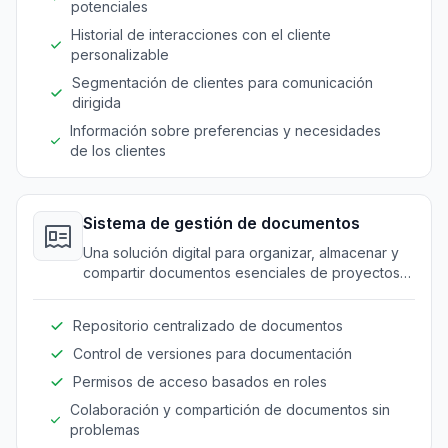
potenciales
Historial de interacciones con el cliente
personalizable
Segmentación de clientes para comunicación
dirigida
Información sobre preferencias y necesidades
de los clientes
Sistema de gestión de documentos
Una solución digital para organizar, almacenar y
compartir documentos esenciales de proyectos
de manera segura.
Repositorio centralizado de documentos
Control de versiones para documentación
Permisos de acceso basados en roles
Colaboración y compartición de documentos sin
problemas