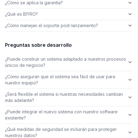
¿Cómo se aplica la garantía?
¿Qué es BIYRO?
¿Cómo manejan el soporte post-lanzamiento?
Preguntas sobre desarrollo
¿Puede construir un sistema adaptado a nuestros procesos
únicos de negocio?
¿Cómo aseguran que el sistema sea fácil de usar para
nuestro equipo?
¿Será flexible el sistema si nuestras necesidades cambian
más adelante?
¿Puede integrar el nuevo sistema con nuestro software
existente?
¿Qué medidas de seguridad se incluirán para proteger
nuestros datos?