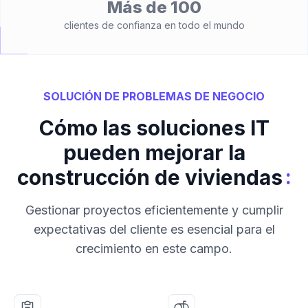
Más de 100
clientes de confianza en todo el mundo
SOLUCIÓN DE PROBLEMAS DE NEGOCIO
Cómo las soluciones IT
pueden mejorar la
:
construcción de viviendas
Gestionar proyectos eficientemente y cumplir
expectativas del cliente es esencial para el
crecimiento en este campo.