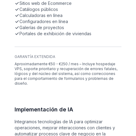
Sitios web de Ecommerce
Catálogos públicos
Calculadoras en línea
Configuradores en línea
Galerías de proyectos
Portales de exhibición de viviendas
GARANTÍA EXTENDIDA
Aproximadamente €50 - €250 / mes – Incluye hospedaje
VPS, soporte prioritario y recuperación de errores fatales,
lógicos y del núcleo del sistema, así como correcciones
para el comportamiento de formularios y problemas de
diseño.
Implementación de IA
Integramos tecnologías de IA para optimizar
operaciones, mejorar interacciones con clientes y
automatizar procesos clave de negocio en la