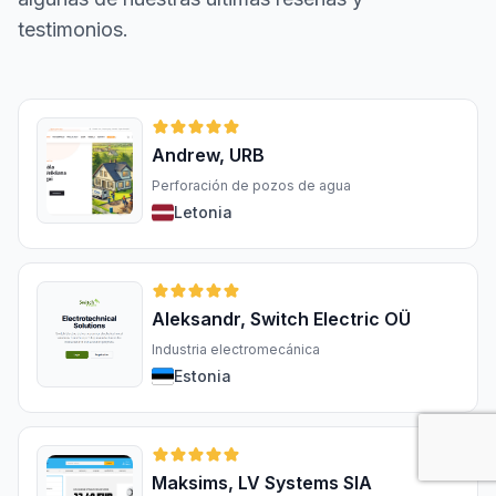
testimonios.
Andrew, URB
Perforación de pozos de agua
Letonia
Aleksandr, Switch Electric OÜ
Industria electromecánica
Estonia
Maksims, LV Systems SIA