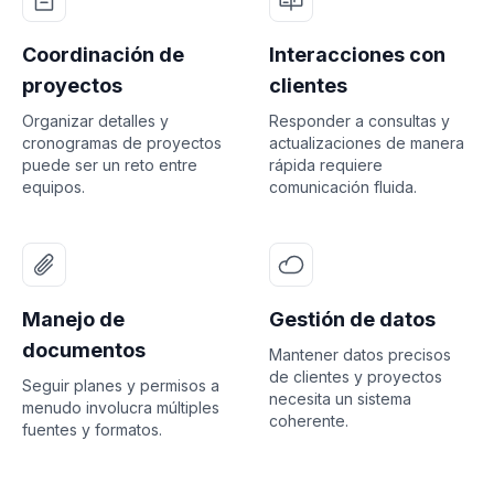
Coordinación de
Interacciones con
proyectos
clientes
Organizar detalles y
Responder a consultas y
cronogramas de proyectos
actualizaciones de manera
puede ser un reto entre
rápida requiere
equipos.
comunicación fluida.
Manejo de
Gestión de datos
documentos
Mantener datos precisos
de clientes y proyectos
Seguir planes y permisos a
necesita un sistema
menudo involucra múltiples
coherente.
fuentes y formatos.