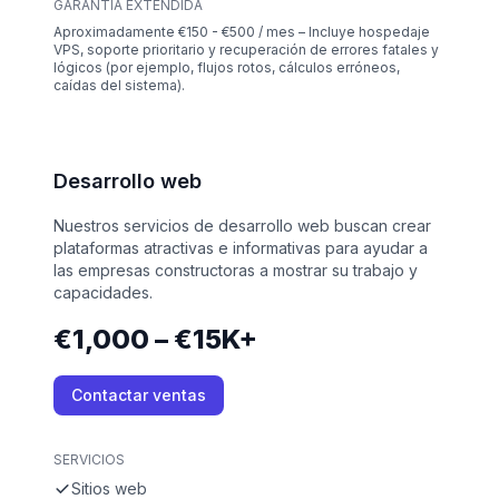
GARANTÍA EXTENDIDA
Aproximadamente €150 - €500 / mes – Incluye hospedaje
VPS, soporte prioritario y recuperación de errores fatales y
lógicos (por ejemplo, flujos rotos, cálculos erróneos,
caídas del sistema).
Desarrollo web
Nuestros servicios de desarrollo web buscan crear
plataformas atractivas e informativas para ayudar a
las empresas constructoras a mostrar su trabajo y
capacidades.
€1,000 – €15K+
Contactar ventas
SERVICIOS
Sitios web