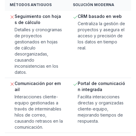
MÉTODOS ANTIGUOS
SOLUCIÓN MODERNA
Seguimiento con hoja
CRM basado en web
s de cálculo
Centraliza la gestión de
Detalles y cronogramas
proyectos y asegura el
de proyectos
acceso y precisión de
gestionados en hojas
los datos en tiempo
de cálculo
real.
desorganizadas,
causando
inconsistencias en los
datos.
Comunicación por em
Portal de comunicació
ail
n integrada
Interacciones cliente-
Facilita interacciones
equipo gestionadas a
directas y organizadas
través de interminables
cliente-equipo,
hilos de correo,
mejorando tiempos de
causando retrasos en la
respuesta.
comunicación.