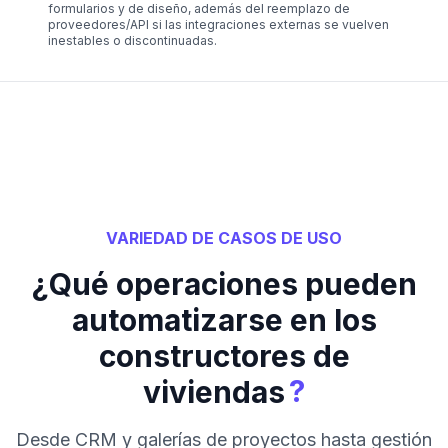
formularios y de diseño, además del reemplazo de
proveedores/API si las integraciones externas se vuelven
inestables o discontinuadas.
VARIEDAD DE CASOS DE USO
¿Qué operaciones pueden
automatizarse en los
constructores de
?
viviendas
Desde CRM y galerías de proyectos hasta gestión