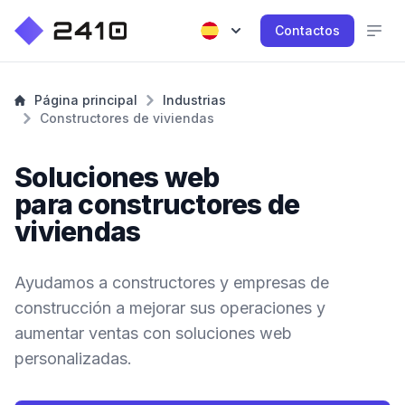
Contactos
Página principal
Industrias
Constructores de viviendas
Soluciones web
para constructores de
viviendas
Ayudamos a constructores y empresas de
construcción a mejorar sus operaciones y
aumentar ventas con soluciones web
personalizadas.