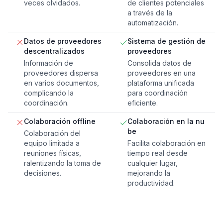
veces olvidados.
de clientes potenciales
a través de la
automatización.
Datos de proveedores
Sistema de gestión de
descentralizados
proveedores
Información de
Consolida datos de
proveedores dispersa
proveedores en una
en varios documentos,
plataforma unificada
complicando la
para coordinación
coordinación.
eficiente.
Colaboración offline
Colaboración en la nu
be
Colaboración del
equipo limitada a
Facilita colaboración en
reuniones físicas,
tiempo real desde
ralentizando la toma de
cualquier lugar,
decisiones.
mejorando la
productividad.