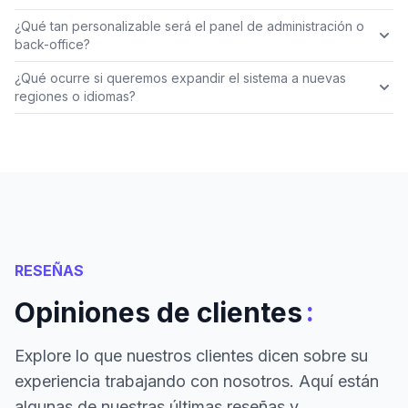
¿Qué tan personalizable será el panel de administración o
back-office?
¿Qué ocurre si queremos expandir el sistema a nuevas
regiones o idiomas?
RESEÑAS
:
Opiniones de clientes
Explore lo que nuestros clientes dicen sobre su
experiencia trabajando con nosotros. Aquí están
algunas de nuestras últimas reseñas y