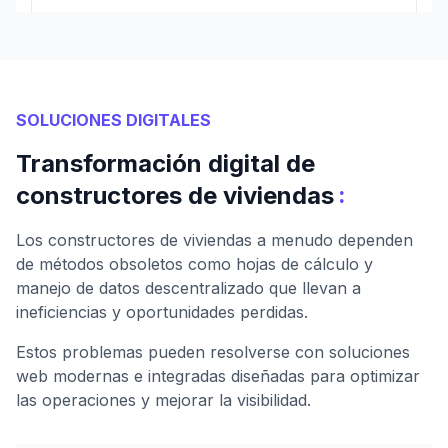
SOLUCIONES DIGITALES
Transformación digital de
:
constructores de viviendas
Los constructores de viviendas a menudo dependen
de métodos obsoletos como hojas de cálculo y
manejo de datos descentralizado que llevan a
ineficiencias y oportunidades perdidas.
Estos problemas pueden resolverse con soluciones
web modernas e integradas diseñadas para optimizar
las operaciones y mejorar la visibilidad.