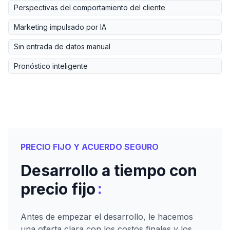
Perspectivas del comportamiento del cliente
Marketing impulsado por IA
Sin entrada de datos manual
Pronóstico inteligente
PRECIO FIJO Y ACUERDO SEGURO
Desarrollo a tiempo con
:
precio fijo
Antes de empezar el desarrollo, le hacemos
una oferta clara con los costos finales y los