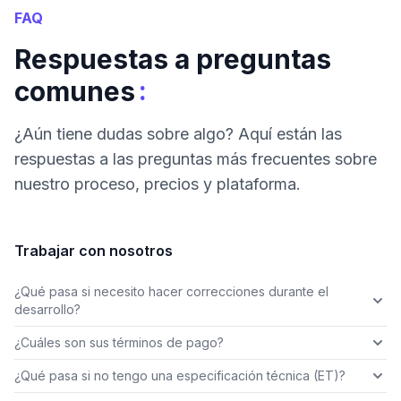
FAQ
Respuestas a preguntas
:
comunes
¿Aún tiene dudas sobre algo? Aquí están las
respuestas a las preguntas más frecuentes sobre
nuestro proceso, precios y plataforma.
Trabajar con nosotros
¿Qué pasa si necesito hacer correcciones durante el
desarrollo?
¿Cuáles son sus términos de pago?
¿Qué pasa si no tengo una especificación técnica (ET)?