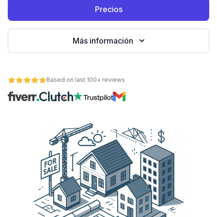
Precios
Más información
Based on last 100+ reviews
ad