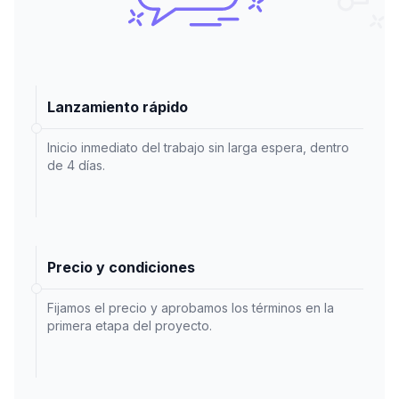
Lanzamiento rápido
Inicio inmediato del trabajo sin larga espera, dentro
de 4 días.
Precio y condiciones
Fijamos el precio y aprobamos los términos en la
primera etapa del proyecto.