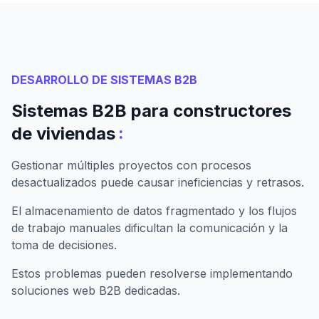
DESARROLLO DE SISTEMAS B2B
Sistemas B2B para constructores
:
de viviendas
Gestionar múltiples proyectos con procesos
desactualizados puede causar ineficiencias y retrasos.
El almacenamiento de datos fragmentado y los flujos
de trabajo manuales dificultan la comunicación y la
toma de decisiones.
Estos problemas pueden resolverse implementando
soluciones web B2B dedicadas.