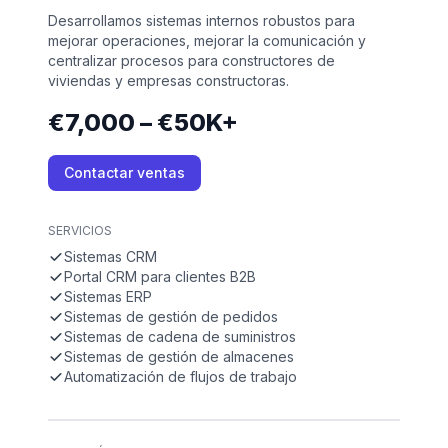
Desarrollamos sistemas internos robustos para
mejorar operaciones, mejorar la comunicación y
centralizar procesos para constructores de
viviendas y empresas constructoras.
€7,000 – €50K+
Contactar ventas
SERVICIOS
Sistemas CRM
Portal CRM para clientes B2B
Sistemas ERP
Sistemas de gestión de pedidos
Sistemas de cadena de suministros
Sistemas de gestión de almacenes
Automatización de flujos de trabajo