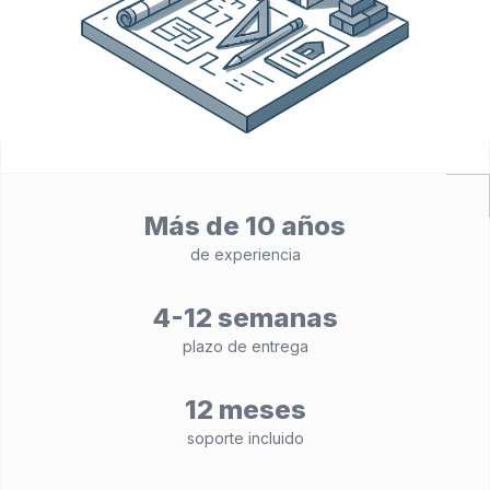
Más de 10 años
de experiencia
4-12 semanas
plazo de entrega
12 meses
soporte incluido