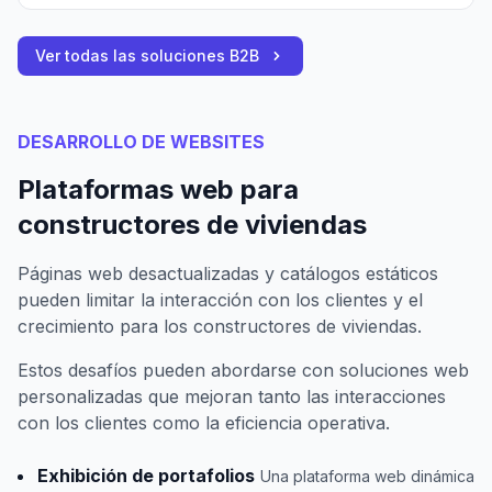
Ver todas las soluciones B2B
DESARROLLO DE WEBSITES
Plataformas web para
constructores de viviendas
Páginas web desactualizadas y catálogos estáticos
pueden limitar la interacción con los clientes y el
crecimiento para los constructores de viviendas.
Estos desafíos pueden abordarse con soluciones web
personalizadas que mejoran tanto las interacciones
con los clientes como la eficiencia operativa.
Exhibición de portafolios
Una plataforma web dinámica