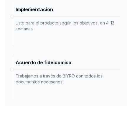
Implementación
Listo para el producto según los objetivos, en 4-12
semanas.
Acuerdo de fideicomiso
Trabajamos a través de BIYRO con todos los
documentos necesarios.