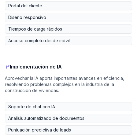
Portal del cliente
Diseño responsivo
Tiempos de carga rápidos
Acceso completo desde móvil
Implementación de IA
Aprovechar la IA aporta importantes avances en eficiencia,
resolviendo problemas complejos en la industria de la
construcción de viviendas.
Soporte de chat con IA
Análisis automatizado de documentos
Puntuación predictiva de leads