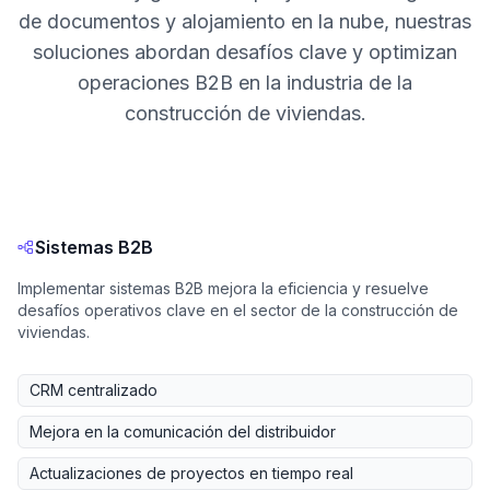
de documentos y alojamiento en la nube, nuestras
soluciones abordan desafíos clave y optimizan
operaciones B2B en la industria de la
construcción de viviendas.
Sistemas B2B
Implementar sistemas B2B mejora la eficiencia y resuelve
desafíos operativos clave en el sector de la construcción de
viviendas.
CRM centralizado
Mejora en la comunicación del distribuidor
Actualizaciones de proyectos en tiempo real