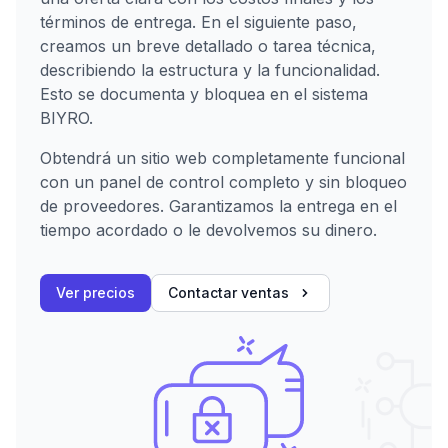
términos de entrega. En el siguiente paso,
creamos un breve detallado o tarea técnica,
describiendo la estructura y la funcionalidad.
Esto se documenta y bloquea en el sistema
BIYRO.
Obtendrá un sitio web completamente funcional
con un panel de control completo y sin bloqueo
de proveedores. Garantizamos la entrega en el
tiempo acordado o le devolvemos su dinero.
Ver precios
Contactar ventas