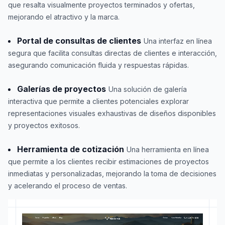
que resalta visualmente proyectos terminados y ofertas,
mejorando el atractivo y la marca.
Portal de consultas de clientes
Una interfaz en línea
segura que facilita consultas directas de clientes e interacción,
asegurando comunicación fluida y respuestas rápidas.
Galerías de proyectos
Una solución de galería
interactiva que permite a clientes potenciales explorar
representaciones visuales exhaustivas de diseños disponibles
y proyectos exitosos.
Herramienta de cotización
Una herramienta en línea
que permite a los clientes recibir estimaciones de proyectos
inmediatas y personalizadas, mejorando la toma de decisiones
y acelerando el proceso de ventas.