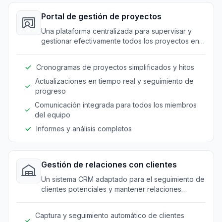
Portal de gestión de proyectos
Una plataforma centralizada para supervisar y
gestionar efectivamente todos los proyectos en
curso.
Cronogramas de proyectos simplificados y hitos
Actualizaciones en tiempo real y seguimiento de
progreso
Comunicación integrada para todos los miembros
del equipo
Informes y análisis completos
Gestión de relaciones con clientes
Un sistema CRM adaptado para el seguimiento de
clientes potenciales y mantener relaciones
sólidas con los clientes.
Captura y seguimiento automático de clientes