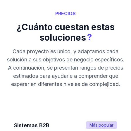
PRECIOS
¿Cuánto cuestan estas
?
soluciones
Cada proyecto es único, y adaptamos cada
solución a sus objetivos de negocio específicos.
A continuación, se presentan rangos de precios
estimados para ayudarle a comprender qué
esperar en diferentes niveles de complejidad.
Sistemas B2B
Más popular