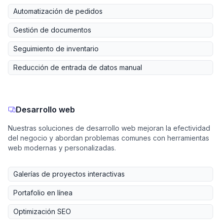
Automatización de pedidos
Gestión de documentos
Seguimiento de inventario
Reducción de entrada de datos manual
Desarrollo web
Nuestras soluciones de desarrollo web mejoran la efectividad
del negocio y abordan problemas comunes con herramientas
web modernas y personalizadas.
Galerías de proyectos interactivas
Portafolio en línea
Optimización SEO