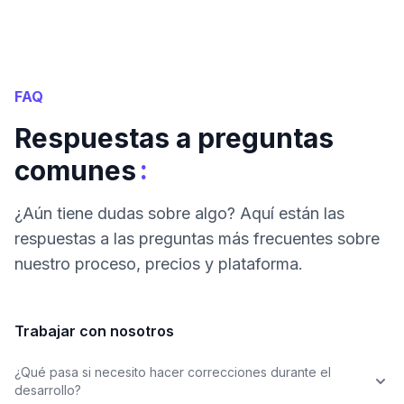
FAQ
Respuestas a preguntas
:
comunes
¿Aún tiene dudas sobre algo? Aquí están las
respuestas a las preguntas más frecuentes sobre
nuestro proceso, precios y plataforma.
Trabajar con nosotros
¿Qué pasa si necesito hacer correcciones durante el
desarrollo?