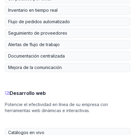
Inventario en tiempo real
Flujo de pedidos automatizado
Seguimiento de proveedores
Alertas de flujo de trabajo
Documentación centralizada
Mejora de la comunicación
Desarrollo web
Potencie el efectividad en línea de su empresa con
herramientas web dinámicas e interactivas.
Catálogos en vivo