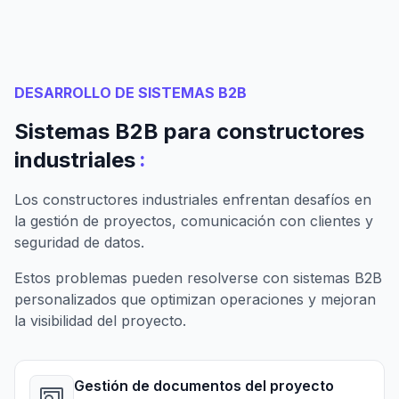
DESARROLLO DE SISTEMAS B2B
Sistemas B2B para constructores
:
industriales
Los constructores industriales enfrentan desafíos en
la gestión de proyectos, comunicación con clientes y
seguridad de datos.
Estos problemas pueden resolverse con sistemas B2B
personalizados que optimizan operaciones y mejoran
la visibilidad del proyecto.
Gestión de documentos del proyecto