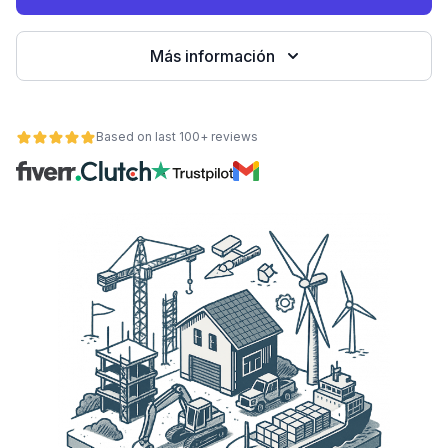
Más información
Based on last 100+ reviews
ad