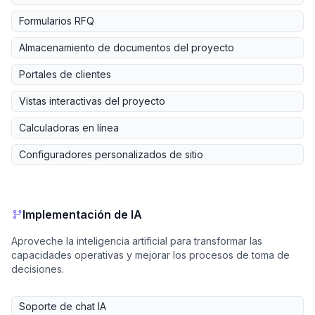
Formularios RFQ
Almacenamiento de documentos del proyecto
Portales de clientes
Vistas interactivas del proyecto
Calculadoras en línea
Configuradores personalizados de sitio
Implementación de IA
Aproveche la inteligencia artificial para transformar las
capacidades operativas y mejorar los procesos de toma de
decisiones.
Soporte de chat IA