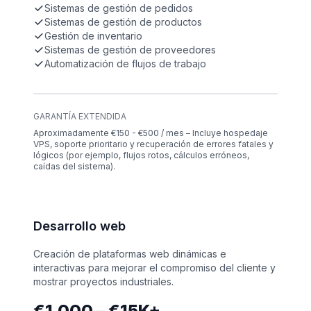
Sistemas de gestión de pedidos
Sistemas de gestión de productos
Gestión de inventario
Sistemas de gestión de proveedores
Automatización de flujos de trabajo
GARANTÍA EXTENDIDA
Aproximadamente €150 - €500 / mes – Incluye hospedaje
VPS, soporte prioritario y recuperación de errores fatales y
lógicos (por ejemplo, flujos rotos, cálculos erróneos,
caídas del sistema).
Desarrollo web
Creación de plataformas web dinámicas e
interactivas para mejorar el compromiso del cliente y
mostrar proyectos industriales.
€1,000 – €15K+