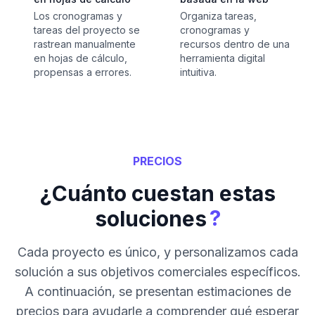
Los cronogramas y
Organiza tareas,
tareas del proyecto se
cronogramas y
rastrean manualmente
recursos dentro de una
en hojas de cálculo,
herramienta digital
propensas a errores.
intuitiva.
PRECIOS
¿Cuánto cuestan estas
?
soluciones
Cada proyecto es único, y personalizamos cada
solución a sus objetivos comerciales específicos.
A continuación, se presentan estimaciones de
precios para ayudarle a comprender qué esperar