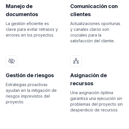
Manejo de
Comunicación con
documentos
clientes
La gestión eficiente es
Actualizaciones oportunas
clave para evitar retrasos y
y canales claros son
errores en los proyectos.
cruciales para la
satisfacción del cliente.
Gestión de riesgos
Asignación de
recursos
Estrategias proactivas
ayudan en la mitigación de
Una asignación óptima
riesgos imprevistos del
garantiza una ejecución sin
proyecto.
problemas del proyecto sin
desperdicio de recursos.