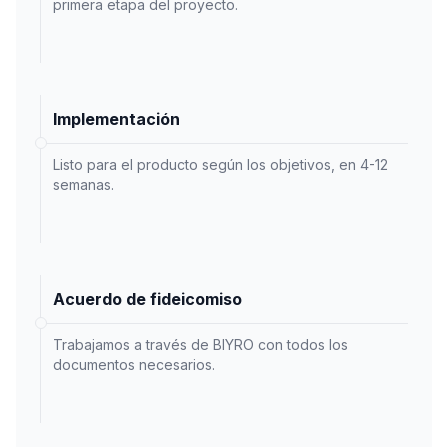
primera etapa del proyecto.
Implementación
Listo para el producto según los objetivos, en 4-12
semanas.
Acuerdo de fideicomiso
Trabajamos a través de BIYRO con todos los
documentos necesarios.