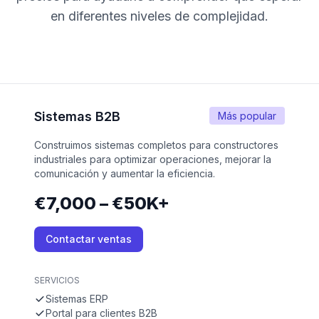
en diferentes niveles de complejidad.
Sistemas B2B
Más popular
Construimos sistemas completos para constructores
industriales para optimizar operaciones, mejorar la
comunicación y aumentar la eficiencia.
€7,000 – €50K+
Contactar ventas
SERVICIOS
Sistemas ERP
Portal para clientes B2B