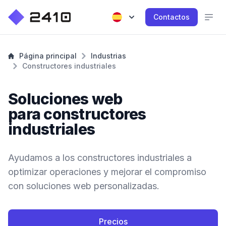
Contactos
Página principal
Industrias
Constructores industriales
Soluciones web
para constructores
industriales
Ayudamos a los constructores industriales a
optimizar operaciones y mejorar el compromiso
con soluciones web personalizadas.
Precios