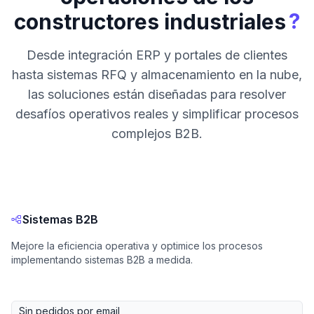
?
constructores industriales
Desde integración ERP y portales de clientes
hasta sistemas RFQ y almacenamiento en la nube,
las soluciones están diseñadas para resolver
desafíos operativos reales y simplificar procesos
complejos B2B.
Sistemas B2B
Mejore la eficiencia operativa y optimice los procesos
implementando sistemas B2B a medida.
Sin pedidos por email