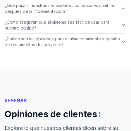
¿Qué pasa si nuestras necesidades comerciales cambian
después de la implementación?
¿Cómo aseguran que el sistema sea fácil de usar para
nuestro equipo?
¿Cuáles son las opciones para el almacenamiento y gestión
de documentos del proyecto?
RESEÑAS
:
Opiniones de clientes
Explore lo que nuestros clientes dicen sobre su