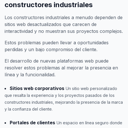
constructores industriales
Los constructores industriales a menudo dependen de
sitios web desactualizados que carecen de
interactividad y no muestran sus proyectos complejos.
Estos problemas pueden llevar a oportunidades
perdidas y un bajo compromiso del cliente.
El desarrollo de nuevas plataformas web puede
resolver estos problemas al mejorar la presencia en
línea y la funcionalidad.
Sitios web corporativos
Un sitio web personalizado
que resalta la experiencia y los proyectos pasados de los
constructores industriales, mejorando la presencia de la marca
y la confianza del cliente.
Portales de clientes
Un espacio en línea seguro donde