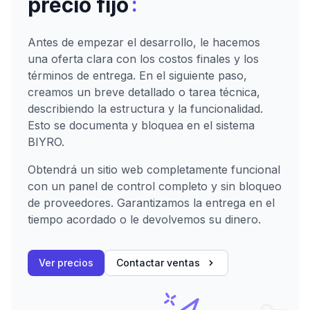
:
precio fijo
Antes de empezar el desarrollo, le hacemos
una oferta clara con los costos finales y los
términos de entrega. En el siguiente paso,
creamos un breve detallado o tarea técnica,
describiendo la estructura y la funcionalidad.
Esto se documenta y bloquea en el sistema
BIYRO.
Obtendrá un sitio web completamente funcional
con un panel de control completo y sin bloqueo
de proveedores. Garantizamos la entrega en el
tiempo acordado o le devolvemos su dinero.
Ver precios
Contactar ventas