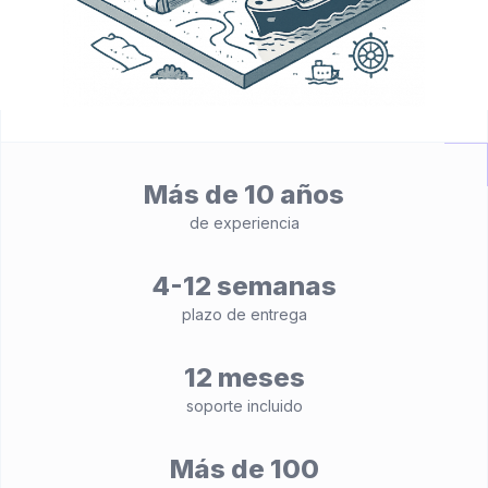
Más de 10 años
de experiencia
4-12 semanas
plazo de entrega
12 meses
soporte incluido
Más de 100