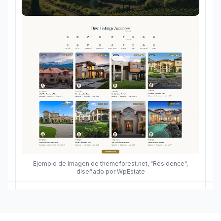
Ejemplo de imagen de themeforest.net, "Residence",
diseñado por WpEstate