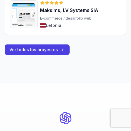
Maksims, LV Systems SIA
E-commerce / desarrollo web
Letonia
Ver todos los proyectos