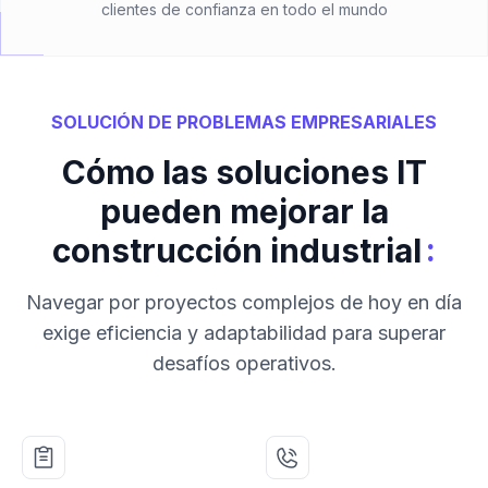
clientes de confianza en todo el mundo
SOLUCIÓN DE PROBLEMAS EMPRESARIALES
Cómo las soluciones IT
pueden mejorar la
:
construcción industrial
Navegar por proyectos complejos de hoy en día
exige eficiencia y adaptabilidad para superar
desafíos operativos.