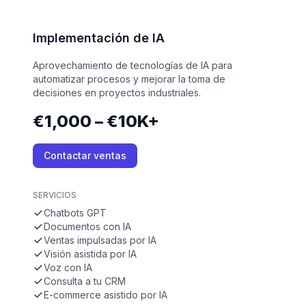
Implementación de IA
Aprovechamiento de tecnologías de IA para
automatizar procesos y mejorar la toma de
decisiones en proyectos industriales.
€1,000 – €10K+
Contactar ventas
SERVICIOS
Chatbots GPT
Documentos con IA
Ventas impulsadas por IA
Visión asistida por IA
Voz con IA
Consulta a tu CRM
E-commerce asistido por IA