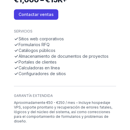
Contactar ventas
SERVICIOS
Sitios web corporativos
Formularios RFQ
Catálogos públicos
Almacenamiento de documentos de proyectos
Portales de clientes
Calculadoras en línea
Configuradores de sitios
GARANTÍA EXTENDIDA
Aproximadamente €50 - €250 / mes – Incluye hospedaje
VPS, soporte prioritario y recuperación de errores fatales,
lógicos y del núcleo del sistema, así como correcciones
para el comportamiento de formularios y problemas de
diseño.