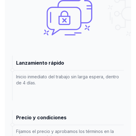
Lanzamiento rápido
Inicio inmediato del trabajo sin larga espera, dentro
de 4 días.
Precio y condiciones
Fijamos el precio y aprobamos los términos en la