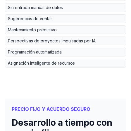
Sin entrada manual de datos
Sugerencias de ventas
Mantenimiento predictivo
Perspectivas de proyectos impulsadas por IA
Programación automatizada
Asignación inteligente de recursos
PRECIO FIJO Y ACUERDO SEGURO
Desarrollo a tiempo con