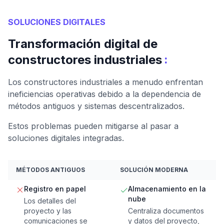
SOLUCIONES DIGITALES
Transformación digital de
:
constructores industriales
Los constructores industriales a menudo enfrentan
ineficiencias operativas debido a la dependencia de
métodos antiguos y sistemas descentralizados.
Estos problemas pueden mitigarse al pasar a
soluciones digitales integradas.
MÉTODOS ANTIGUOS
SOLUCIÓN MODERNA
Registro en papel
Almacenamiento en la
nube
Los detalles del
proyecto y las
Centraliza documentos
comunicaciones se
y datos del proyecto,