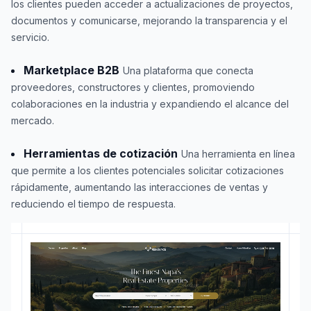
los clientes pueden acceder a actualizaciones de proyectos,
documentos y comunicarse, mejorando la transparencia y el
servicio.
Marketplace B2B
Una plataforma que conecta
proveedores, constructores y clientes, promoviendo
colaboraciones en la industria y expandiendo el alcance del
mercado.
Herramientas de cotización
Una herramienta en línea
que permite a los clientes potenciales solicitar cotizaciones
rápidamente, aumentando las interacciones de ventas y
reduciendo el tiempo de respuesta.