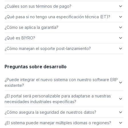
¿Cuáles son sus términos de pago?
¿Qué pasa si no tengo una especificación técnica (ET)?
¿Cómo se aplica la garantía?
¿Qué es BIYRO?
¿Cómo manejan el soporte post-lanzamiento?
Preguntas sobre desarrollo
¿Puede integrar el nuevo sistema con nuestro software ERP
existente?
¿El portal será personalizable para adaptarse a nuestras
necesidades industriales específicas?
¿Cómo asegura la seguridad de nuestros datos?
¿El sistema puede manejar múltiples idiomas o regiones?