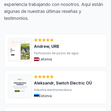
experiencia trabajando con nosotros. Aquí están
algunas de nuestras últimas reseñas y
testimonios.
Andrew, URB
Perforación de pozos de agua
Letonia
Aleksandr, Switch Electric OÜ
Industria electromecánica
Estonia