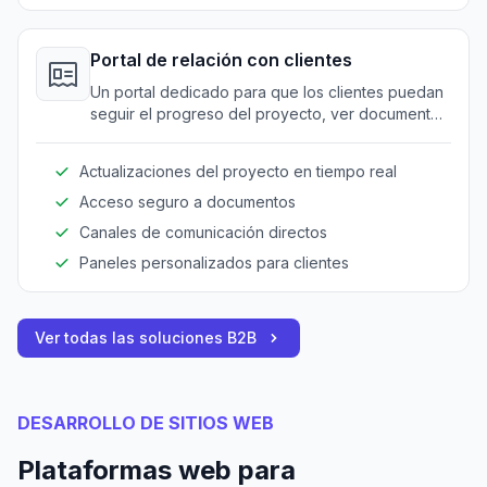
Portal de relación con clientes
Un portal dedicado para que los clientes puedan
seguir el progreso del proyecto, ver documentos
y comunicarse con los gestores del proyecto,
mejorando la transparencia y la confianza.
Actualizaciones del proyecto en tiempo real
Acceso seguro a documentos
Canales de comunicación directos
Paneles personalizados para clientes
Ver todas las soluciones B2B
DESARROLLO DE SITIOS WEB
Plataformas web para