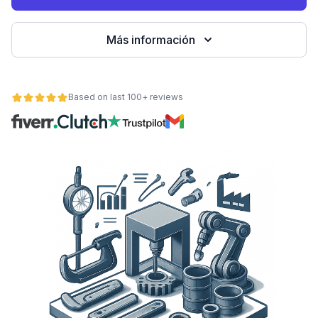
Más información
Based on last 100+ reviews
ad