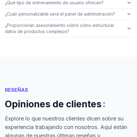
¿Qué tipo de entrenamiento de usuario ofrecen?
¿Cuán personalizable será el panel de administración?
¿Proporcionan asesoramiento sobre cómo estructurar
datos de productos complejos?
RESEÑAS
:
Opiniones de clientes
Explore lo que nuestros clientes dicen sobre su
experiencia trabajando con nosotros. Aquí están
algunas de nuestras últimas reseñas y