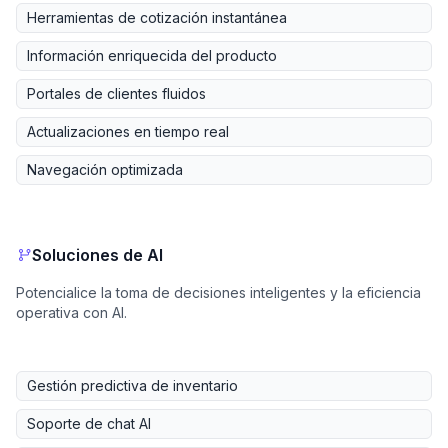
Herramientas de cotización instantánea
Información enriquecida del producto
Portales de clientes fluidos
Actualizaciones en tiempo real
Navegación optimizada
Soluciones de AI
Potencialice la toma de decisiones inteligentes y la eficiencia
operativa con AI.
Gestión predictiva de inventario
Soporte de chat AI