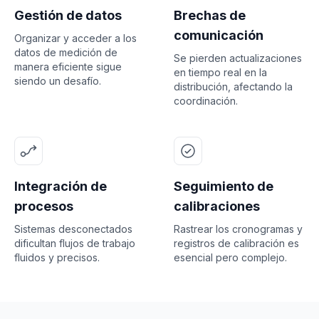
Gestión de datos
Brechas de
comunicación
Organizar y acceder a los
datos de medición de
Se pierden actualizaciones
manera eficiente sigue
en tiempo real en la
siendo un desafío.
distribución, afectando la
coordinación.
Integración de
Seguimiento de
procesos
calibraciones
Sistemas desconectados
Rastrear los cronogramas y
dificultan flujos de trabajo
registros de calibración es
fluidos y precisos.
esencial pero complejo.