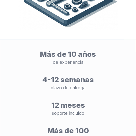
Más de 10 años
de experiencia
4-12 semanas
plazo de entrega
12 meses
soporte incluido
Más de 100