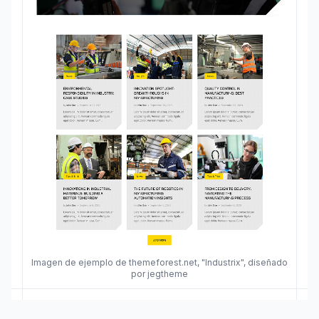
Imagen de ejemplo de themeforest.net, "Industrix", diseñado
por jegtheme