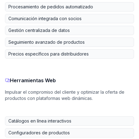
Procesamiento de pedidos automatizado
Comunicación integrada con socios
Gestión centralizada de datos
Seguimiento avanzado de productos
Precios específicos para distribuidores
Herramientas Web
Impulsar el compromiso del cliente y optimizar la oferta de
productos con plataformas web dinámicas.
Catálogos en línea interactivos
Configuradores de productos