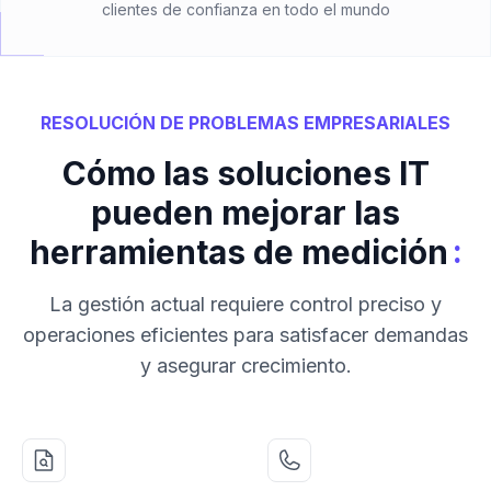
clientes de confianza en todo el mundo
RESOLUCIÓN DE PROBLEMAS EMPRESARIALES
Cómo las soluciones IT
pueden mejorar las
:
herramientas de medición
La gestión actual requiere control preciso y
operaciones eficientes para satisfacer demandas
y asegurar crecimiento.