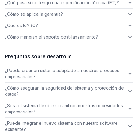
¿Qué pasa si no tengo una especificación técnica (ET)?
¿Cómo se aplica la garantía?
¿Qué es BIYRO?
¿Cómo manejan el soporte post-lanzamiento?
Preguntas sobre desarrollo
¿Puede crear un sistema adaptado a nuestros procesos
empresariales?
¿Cómo aseguran la seguridad del sistema y protección de
datos?
¿Será el sistema flexible si cambian nuestras necesidades
empresariales?
¿Puede integrar el nuevo sistema con nuestro software
existente?