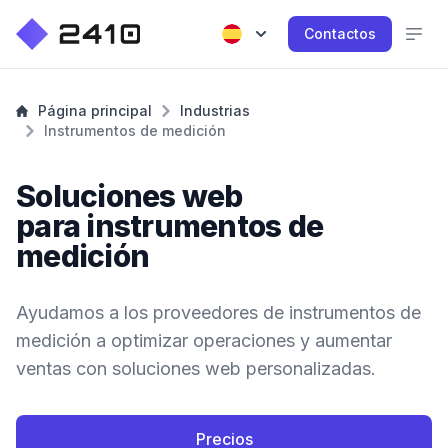
Contactos
Página principal
Industrias
Instrumentos de medición
Soluciones web
para instrumentos de
medición
Ayudamos a los proveedores de instrumentos de
medición a optimizar operaciones y aumentar
ventas con soluciones web personalizadas.
Precios