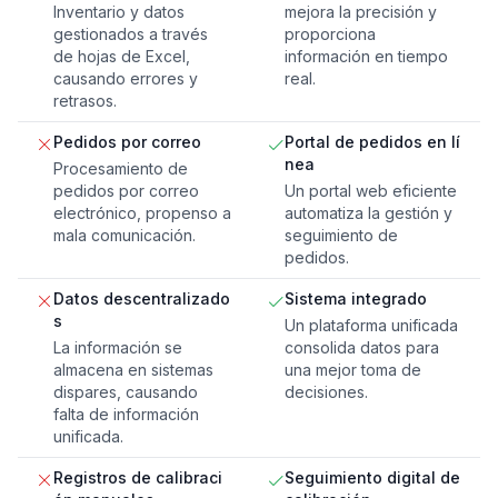
Inventario y datos
mejora la precisión y
gestionados a través
proporciona
de hojas de Excel,
información en tiempo
causando errores y
real.
retrasos.
Pedidos por correo
Portal de pedidos en lí
nea
Procesamiento de
pedidos por correo
Un portal web eficiente
electrónico, propenso a
automatiza la gestión y
mala comunicación.
seguimiento de
pedidos.
Datos descentralizado
Sistema integrado
s
Un plataforma unificada
La información se
consolida datos para
almacena en sistemas
una mejor toma de
dispares, causando
decisiones.
falta de información
unificada.
Registros de calibraci
Seguimiento digital de