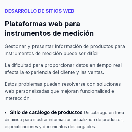
DESARROLLO DE SITIOS WEB
Plataformas web para
instrumentos de medición
Gestionar y presentar información de productos para
instrumentos de medición puede ser difícil.
La dificultad para proporcionar datos en tiempo real
afecta la experiencia del cliente y las ventas.
Estos problemas pueden resolverse con soluciones
web personalizadas que mejoran funcionalidad e
interacción.
Sitio de catálogo de productos
Un catálogo en línea
dinámico para mostrar información actualizada de productos,
especificaciones y documentos descargables.