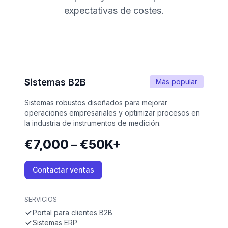
expectativas de costes.
Sistemas B2B
Más popular
Sistemas robustos diseñados para mejorar
operaciones empresariales y optimizar procesos en
la industria de instrumentos de medición.
€7,000 – €50K+
Contactar ventas
SERVICIOS
Portal para clientes B2B
Sistemas ERP