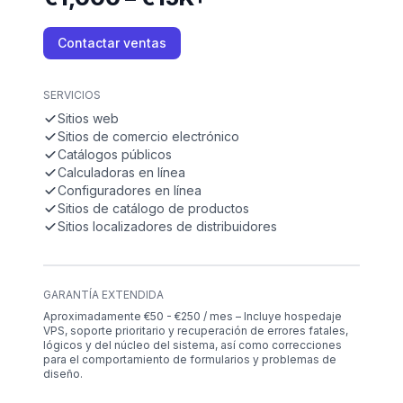
Contactar ventas
SERVICIOS
Sitios web
Sitios de comercio electrónico
Catálogos públicos
Calculadoras en línea
Configuradores en línea
Sitios de catálogo de productos
Sitios localizadores de distribuidores
GARANTÍA EXTENDIDA
Aproximadamente €50 - €250 / mes – Incluye hospedaje
VPS, soporte prioritario y recuperación de errores fatales,
lógicos y del núcleo del sistema, así como correcciones
para el comportamiento de formularios y problemas de
diseño.