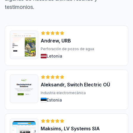
testimonios.
Andrew, URB
Perforación de pozos de agua
Letonia
Aleksandr, Switch Electric OÜ
Industria electromecánica
Estonia
Maksims, LV Systems SIA