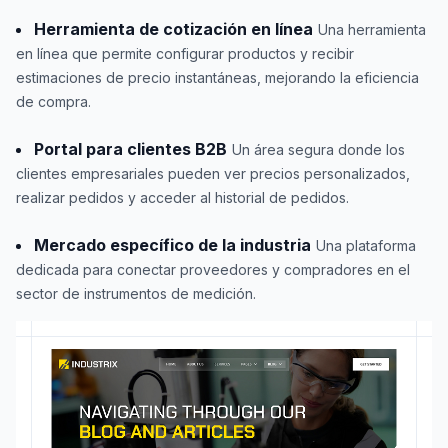
Herramienta de cotización en línea
Una herramienta
en línea que permite configurar productos y recibir
estimaciones de precio instantáneas, mejorando la eficiencia
de compra.
Portal para clientes B2B
Un área segura donde los
clientes empresariales pueden ver precios personalizados,
realizar pedidos y acceder al historial de pedidos.
Mercado específico de la industria
Una plataforma
dedicada para conectar proveedores y compradores en el
sector de instrumentos de medición.