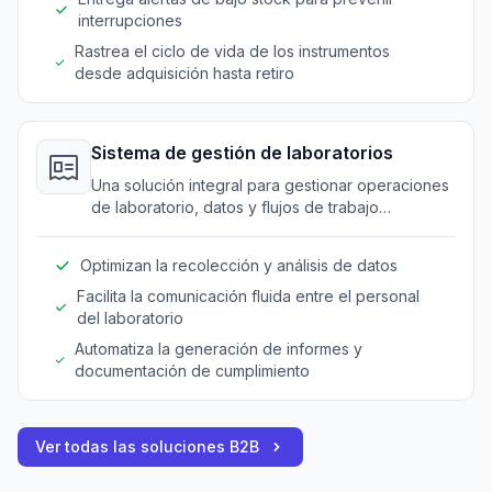
interrupciones
Rastrea el ciclo de vida de los instrumentos
desde adquisición hasta retiro
Sistema de gestión de laboratorios
Una solución integral para gestionar operaciones
de laboratorio, datos y flujos de trabajo
eficientemente.
Optimizan la recolección y análisis de datos
Facilita la comunicación fluida entre el personal
del laboratorio
Automatiza la generación de informes y
documentación de cumplimiento
Ver todas las soluciones B2B