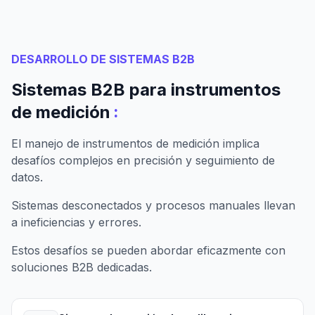
DESARROLLO DE SISTEMAS B2B
Sistemas B2B para instrumentos
:
de medición
El manejo de instrumentos de medición implica
desafíos complejos en precisión y seguimiento de
datos.
Sistemas desconectados y procesos manuales llevan
a ineficiencias y errores.
Estos desafíos se pueden abordar eficazmente con
soluciones B2B dedicadas.