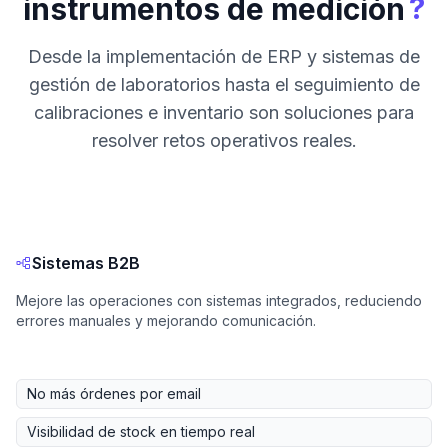
?
instrumentos de medición
Desde la implementación de ERP y sistemas de
gestión de laboratorios hasta el seguimiento de
calibraciones e inventario son soluciones para
resolver retos operativos reales.
Sistemas B2B
Mejore las operaciones con sistemas integrados, reduciendo
errores manuales y mejorando comunicación.
No más órdenes por email
Visibilidad de stock en tiempo real