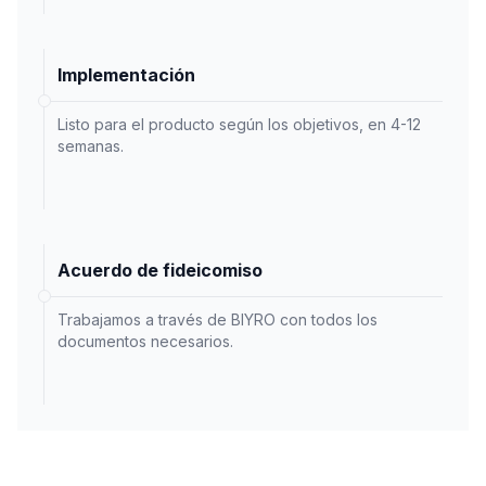
Implementación
Listo para el producto según los objetivos, en 4-12
semanas.
Acuerdo de fideicomiso
Trabajamos a través de BIYRO con todos los
documentos necesarios.