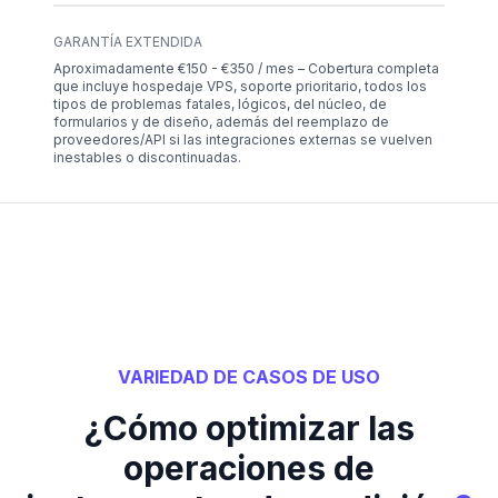
GARANTÍA EXTENDIDA
Aproximadamente €150 - €350 / mes – Cobertura completa
que incluye hospedaje VPS, soporte prioritario, todos los
tipos de problemas fatales, lógicos, del núcleo, de
formularios y de diseño, además del reemplazo de
proveedores/API si las integraciones externas se vuelven
inestables o discontinuadas.
VARIEDAD DE CASOS DE USO
¿Cómo optimizar las
operaciones de