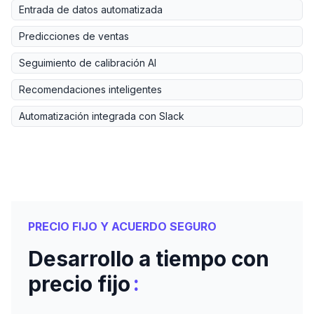
Entrada de datos automatizada
Predicciones de ventas
Seguimiento de calibración AI
Recomendaciones inteligentes
Automatización integrada con Slack
PRECIO FIJO Y ACUERDO SEGURO
Desarrollo a tiempo con
:
precio fijo