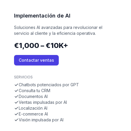
Implementación de AI
Soluciones AI avanzadas para revolucionar el
servicio al cliente y la eficiencia operativa.
€1,000 – €10K+
Contactar ventas
SERVICIOS
Chatbots potenciados por GPT
Consulta tu CRM
Documentos AI
Ventas impulsadas por AI
Localización AI
E-commerce AI
Visión impulsada por AI