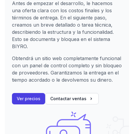
Antes de empezar el desarrollo, le hacemos
una oferta clara con los costos finales y los
términos de entrega. En el siguiente paso,
creamos un breve detallado o tarea técnica,
describiendo la estructura y la funcionalidad.
Esto se documenta y bloquea en el sistema
BIYRO.
Obtendrá un sitio web completamente funcional
con un panel de control completo y sin bloqueo
de proveedores. Garantizamos la entrega en el
tiempo acordado o le devolvemos su dinero.
Ver precios
Contactar ventas