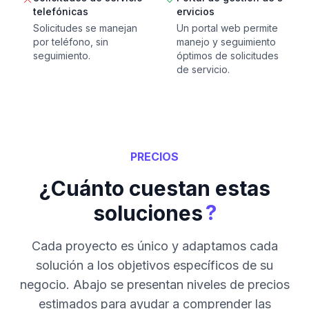
telefónicas
ervicios
Solicitudes se manejan
Un portal web permite
por teléfono, sin
manejo y seguimiento
seguimiento.
óptimos de solicitudes
de servicio.
PRECIOS
¿Cuánto cuestan estas
?
soluciones
Cada proyecto es único y adaptamos cada
solución a los objetivos específicos de su
negocio. Abajo se presentan niveles de precios
estimados para ayudar a comprender las