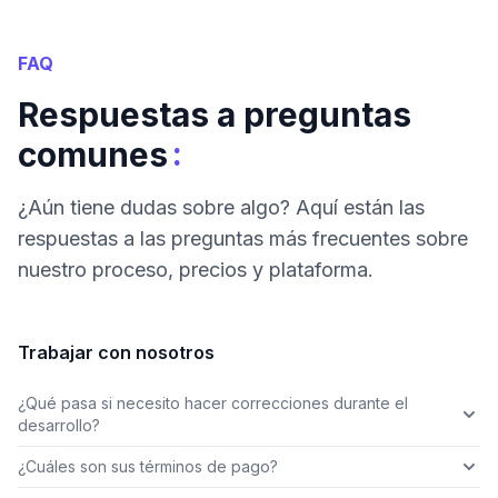
FAQ
Respuestas a preguntas
:
comunes
¿Aún tiene dudas sobre algo? Aquí están las
respuestas a las preguntas más frecuentes sobre
nuestro proceso, precios y plataforma.
Trabajar con nosotros
¿Qué pasa si necesito hacer correcciones durante el
desarrollo?
¿Cuáles son sus términos de pago?