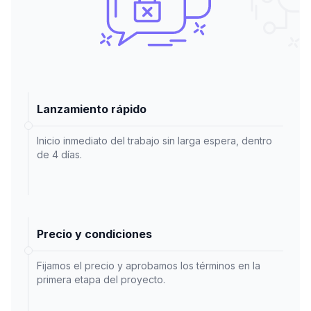
Lanzamiento rápido
Inicio inmediato del trabajo sin larga espera, dentro
de 4 días.
Precio y condiciones
Fijamos el precio y aprobamos los términos en la
primera etapa del proyecto.