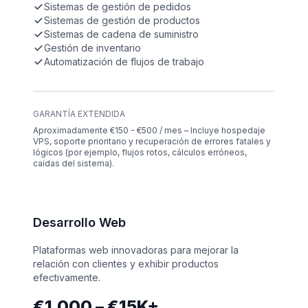
Sistemas de gestión de pedidos
Sistemas de gestión de productos
Sistemas de cadena de suministro
Gestión de inventario
Automatización de flujos de trabajo
GARANTÍA EXTENDIDA
Aproximadamente €150 - €500 / mes – Incluye hospedaje
VPS, soporte prioritario y recuperación de errores fatales y
lógicos (por ejemplo, flujos rotos, cálculos erróneos,
caídas del sistema).
Desarrollo Web
Plataformas web innovadoras para mejorar la
relación con clientes y exhibir productos
efectivamente.
€1,000 – €15K+