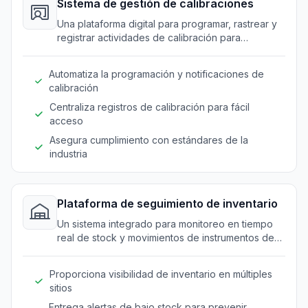
Sistema de gestión de calibraciones
Una plataforma digital para programar, rastrear y
registrar actividades de calibración para
instrumentos de precisión.
Automatiza la programación y notificaciones de
calibración
Centraliza registros de calibración para fácil
acceso
Asegura cumplimiento con estándares de la
industria
Plataforma de seguimiento de inventario
Un sistema integrado para monitoreo en tiempo
real de stock y movimientos de instrumentos de
medición.
Proporciona visibilidad de inventario en múltiples
sitios
Entrega alertas de bajo stock para prevenir