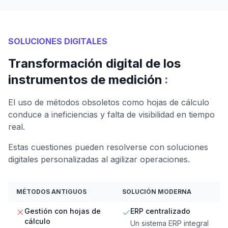
SOLUCIONES DIGITALES
Transformación digital de los
:
instrumentos de medición
El uso de métodos obsoletos como hojas de cálculo
conduce a ineficiencias y falta de visibilidad en tiempo
real.
Estas cuestiones pueden resolverse con soluciones
digitales personalizadas al agilizar operaciones.
MÉTODOS ANTIGUOS
SOLUCIÓN MODERNA
Gestión con hojas de
ERP centralizado
cálculo
Un sistema ERP integral