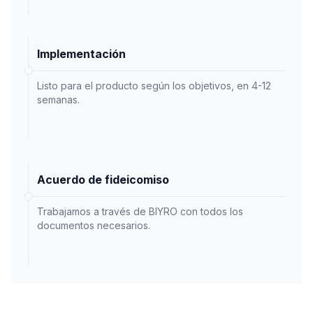
Implementación
Listo para el producto según los objetivos, en 4-12
semanas.
Acuerdo de fideicomiso
Trabajamos a través de BIYRO con todos los
documentos necesarios.