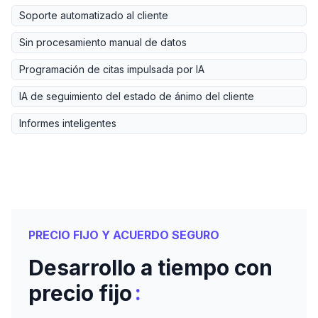
Soporte automatizado al cliente
Sin procesamiento manual de datos
Programación de citas impulsada por IA
IA de seguimiento del estado de ánimo del cliente
Informes inteligentes
PRECIO FIJO Y ACUERDO SEGURO
Desarrollo a tiempo con
:
precio fijo