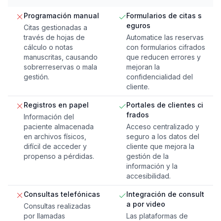
Programación manual
Formularios de citas s
eguros
Citas gestionadas a
través de hojas de
Automatice las reservas
cálculo o notas
con formularios cifrados
manuscritas, causando
que reducen errores y
sobrerreservas o mala
mejoran la
gestión.
confidencialidad del
cliente.
Registros en papel
Portales de clientes ci
frados
Información del
paciente almacenada
Acceso centralizado y
en archivos físicos,
seguro a los datos del
difícil de acceder y
cliente que mejora la
propenso a pérdidas.
gestión de la
información y la
accesibilidad.
Consultas telefónicas
Integración de consult
a por video
Consultas realizadas
por llamadas
Las plataformas de