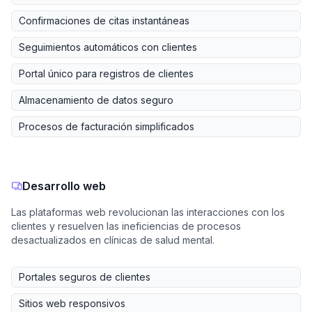
Confirmaciones de citas instantáneas
Seguimientos automáticos con clientes
Portal único para registros de clientes
Almacenamiento de datos seguro
Procesos de facturación simplificados
Desarrollo web
Las plataformas web revolucionan las interacciones con los
clientes y resuelven las ineficiencias de procesos
desactualizados en clínicas de salud mental.
Portales seguros de clientes
Sitios web responsivos