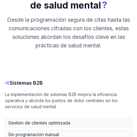
?
de salud mental
Desde la programación segura de citas hasta las
comunicaciones cifradas con los clientes, estas
soluciones abordan los desafíos clave en las
prácticas de salud mental.
Sistemas B2B
La implementación de sistemas B2B mejora la eficiencia
operativa y aborda los puntos de dolor centrales en los
servicios de salud mental.
Gestión de clientes optimizada
Sin programación manual