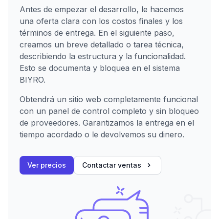
Antes de empezar el desarrollo, le hacemos
una oferta clara con los costos finales y los
términos de entrega. En el siguiente paso,
creamos un breve detallado o tarea técnica,
describiendo la estructura y la funcionalidad.
Esto se documenta y bloquea en el sistema
BIYRO.
Obtendrá un sitio web completamente funcional
con un panel de control completo y sin bloqueo
de proveedores. Garantizamos la entrega en el
tiempo acordado o le devolvemos su dinero.
Ver precios
Contactar ventas