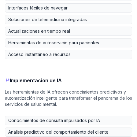
Interfaces fáciles de navegar
Soluciones de telemedicina integradas
Actualizaciones en tiempo real
Herramientas de autoservicio para pacientes
Acceso instantáneo a recursos
Implementación de IA
Las herramientas de IA ofrecen conocimientos predictivos y
automatización inteligente para transformar el panorama de los
servicios de salud mental.
Conocimientos de consulta impulsados por IA
Análisis predictivo del comportamiento del cliente