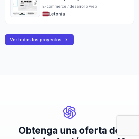
E-commerce / desarrollo web
Letonia
Ver todos los proyectos
Obtenga una oferta de