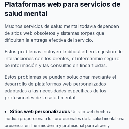
Plataformas web para servicios de
salud mental
Muchos servicios de salud mental todavía dependen
de sitios web obsoletos y sistemas torpes que
dificultan la entrega efectiva del servicio.
Estos problemas incluyen la dificultad en la gestión de
interacciones con los clientes, el intercambio seguro
de información y las consultas en línea fluidas.
Estos problemas se pueden solucionar mediante el
desarrollo de plataformas web personalizadas
adaptadas a las necesidades específicas de los
profesionales de la salud mental.
Sitios web personalizados
Un sitio web hecho a
medida proporciona a los profesionales de la salud mental una
presencia en línea moderna y profesional para atraer y