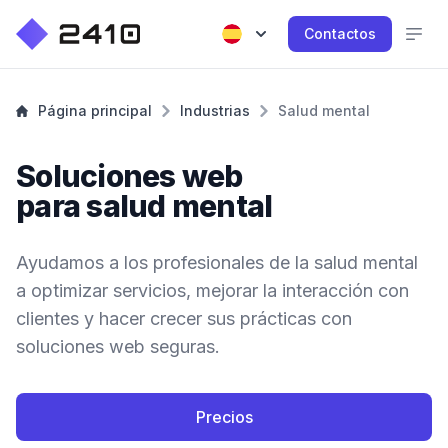
Contactos
Página principal
Industrias
Salud mental
Soluciones web
para salud mental
Ayudamos a los profesionales de la salud mental
a optimizar servicios, mejorar la interacción con
clientes y hacer crecer sus prácticas con
soluciones web seguras.
Precios