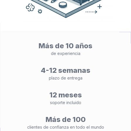
Más de 10 años
de experiencia
4-12 semanas
plazo de entrega
12 meses
soporte incluido
Más de 100
clientes de confianza en todo el mundo