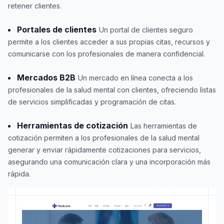
retener clientes.
Portales de clientes
Un portal de clientes seguro
permite a los clientes acceder a sus propias citas, recursos y
comunicarse con los profesionales de manera confidencial.
Mercados B2B
Un mercado en línea conecta a los
profesionales de la salud mental con clientes, ofreciendo listas
de servicios simplificadas y programación de citas.
Herramientas de cotización
Las herramientas de
cotización permiten a los profesionales de la salud mental
generar y enviar rápidamente cotizaciones para servicios,
asegurando una comunicación clara y una incorporación más
rápida.