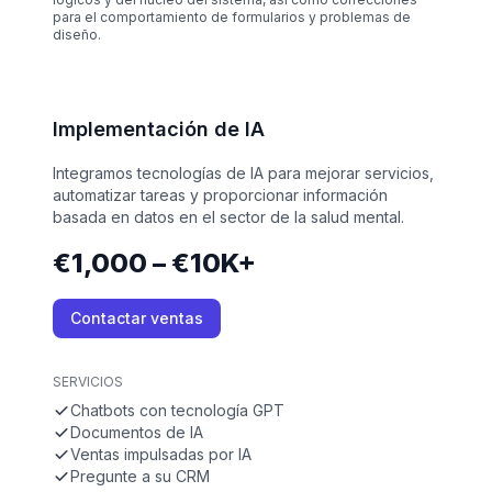
para el comportamiento de formularios y problemas de
diseño.
Implementación de IA
Integramos tecnologías de IA para mejorar servicios,
automatizar tareas y proporcionar información
basada en datos en el sector de la salud mental.
€1,000 – €10K+
Contactar ventas
SERVICIOS
Chatbots con tecnología GPT
Documentos de IA
Ventas impulsadas por IA
Pregunte a su CRM