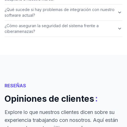
¿Qué sucede si hay problemas de integración con nuestro
software actual?
¿Cómo aseguran la seguridad del sistema frente a
ciberamenazas?
RESEÑAS
:
Opiniones de clientes
Explore lo que nuestros clientes dicen sobre su
experiencia trabajando con nosotros. Aquí están