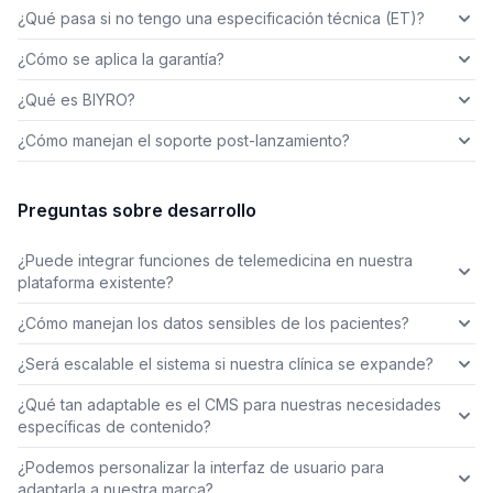
¿Qué pasa si no tengo una especificación técnica (ET)?
¿Cómo se aplica la garantía?
¿Qué es BIYRO?
¿Cómo manejan el soporte post-lanzamiento?
Preguntas sobre desarrollo
¿Puede integrar funciones de telemedicina en nuestra
plataforma existente?
¿Cómo manejan los datos sensibles de los pacientes?
¿Será escalable el sistema si nuestra clínica se expande?
¿Qué tan adaptable es el CMS para nuestras necesidades
específicas de contenido?
¿Podemos personalizar la interfaz de usuario para
adaptarla a nuestra marca?