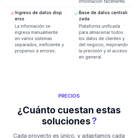
información fácilmente.
Ingreso de datos disp
Base de datos centrali
erso
zada
La información se
Plataforma unificada
ingresa manualmente
para almacenar todos
en varios sistemas
los datos de clientes y
separados, ineficiente y
del negocio, mejorando
propenso a errores.
la precisión y el acceso
en general.
PRECIOS
¿Cuánto cuestan estas
?
soluciones
Cada proyecto es único, y adaptamos cada