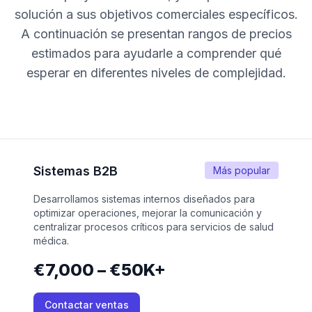
solución a sus objetivos comerciales específicos.
A continuación se presentan rangos de precios
estimados para ayudarle a comprender qué
esperar en diferentes niveles de complejidad.
Sistemas B2B
Más popular
Desarrollamos sistemas internos diseñados para
optimizar operaciones, mejorar la comunicación y
centralizar procesos críticos para servicios de salud
médica.
€7,000 – €50K+
Contactar ventas