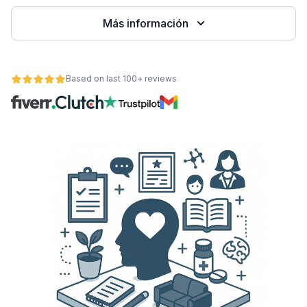
Más información
Based on last 100+ reviews
ad