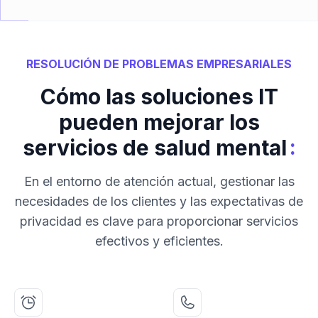
RESOLUCIÓN DE PROBLEMAS EMPRESARIALES
Cómo las soluciones IT
pueden mejorar los
:
servicios de salud mental
En el entorno de atención actual, gestionar las
necesidades de los clientes y las expectativas de
privacidad es clave para proporcionar servicios
efectivos y eficientes.