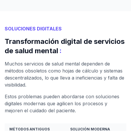
SOLUCIONES DIGITALES
Transformación digital de servicios
:
de salud mental
Muchos servicios de salud mental dependen de
métodos obsoletos como hojas de cálculo y sistemas
descentralizados, lo que lleva a ineficiencias y falta de
visibilidad.
Estos problemas pueden abordarse con soluciones
digitales modernas que agilicen los procesos y
mejoren el cuidado del paciente.
MÉTODOS ANTIGUOS
SOLUCIÓN MODERNA