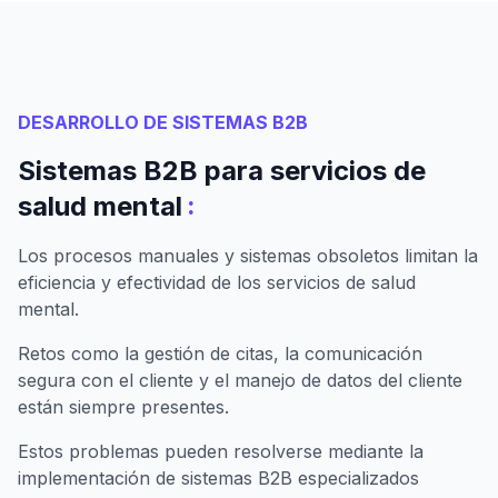
DESARROLLO DE SISTEMAS B2B
Sistemas B2B para servicios de
:
salud mental
Los procesos manuales y sistemas obsoletos limitan la
eficiencia y efectividad de los servicios de salud
mental.
Retos como la gestión de citas, la comunicación
segura con el cliente y el manejo de datos del cliente
están siempre presentes.
Estos problemas pueden resolverse mediante la
implementación de sistemas B2B especializados