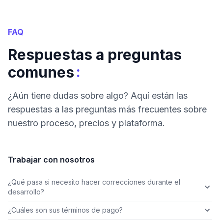
FAQ
Respuestas a preguntas
:
comunes
¿Aún tiene dudas sobre algo? Aquí están las
respuestas a las preguntas más frecuentes sobre
nuestro proceso, precios y plataforma.
Trabajar con nosotros
¿Qué pasa si necesito hacer correcciones durante el
desarrollo?
¿Cuáles son sus términos de pago?