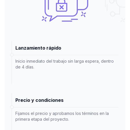
Lanzamiento rápido
Inicio inmediato del trabajo sin larga espera, dentro
de 4 días.
Precio y condiciones
Fijamos el precio y aprobamos los términos en la
primera etapa del proyecto.