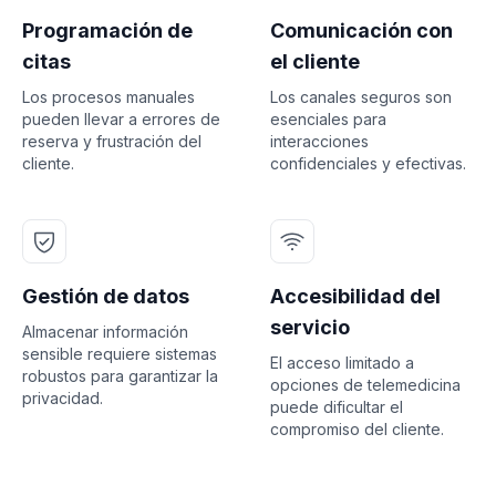
Programación de
Comunicación con
citas
el cliente
Los procesos manuales
Los canales seguros son
pueden llevar a errores de
esenciales para
reserva y frustración del
interacciones
cliente.
confidenciales y efectivas.
Gestión de datos
Accesibilidad del
servicio
Almacenar información
sensible requiere sistemas
El acceso limitado a
robustos para garantizar la
opciones de telemedicina
privacidad.
puede dificultar el
compromiso del cliente.