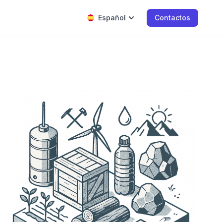
Español
Contactos