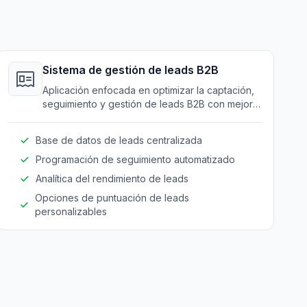
Sistema de gestión de leads B2B
Aplicación enfocada en optimizar la captación,
seguimiento y gestión de leads B2B con mejor
organización de datos y mecanismos de
seguimiento.
Base de datos de leads centralizada
Programación de seguimiento automatizado
Analítica del rendimiento de leads
Opciones de puntuación de leads
personalizables