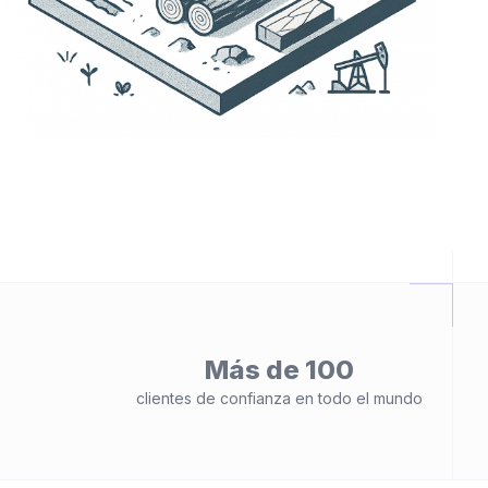
Más de 100
clientes de confianza en todo el mundo