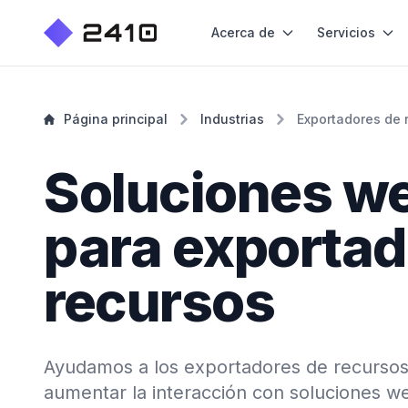
Acerca de
Servicios
Página principal
Industrias
Exportadores de 
Soluciones w
para exportad
recursos
Ayudamos a los exportadores de recursos
aumentar la interacción con soluciones w