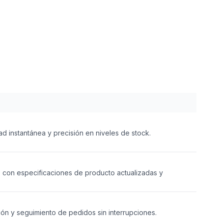
ad instantánea y precisión en niveles de stock.
s con especificaciones de producto actualizadas y
ón y seguimiento de pedidos sin interrupciones.