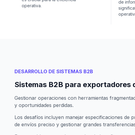
de info
operativa.
signific
operativ
DESARROLLO DE SISTEMAS B2B
Sistemas B2B para exportadores 
Gestionar operaciones con herramientas fragmentadas
y oportunidades perdidas.
Los desafíos incluyen manejar especificaciones de 
de envíos preciso y gestionar grandes transferencias