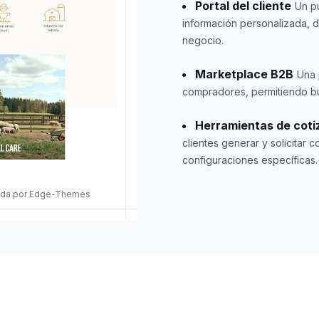
Portal del cliente
Un p
información personalizada, 
negocio.
Marketplace B2B
Una 
compradores, permitiendo bús
Herramientas de coti
clientes generar y solicitar
configuraciones específicas.
eñada por Edge-Themes