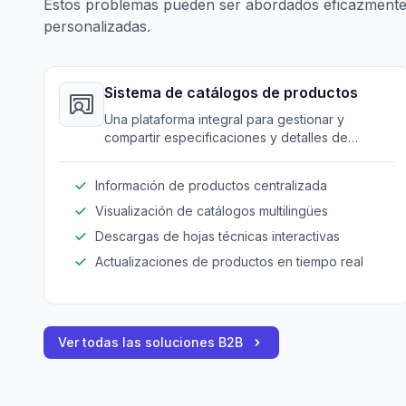
Estos problemas pueden ser abordados eficazmente
personalizadas.
Sistema de catálogos de productos
Una plataforma integral para gestionar y
compartir especificaciones y detalles de
productos con socios globales, incluyendo
soporte multilingüe.
Información de productos centralizada
Visualización de catálogos multilingües
Descargas de hojas técnicas interactivas
Actualizaciones de productos en tiempo real
Ver todas las soluciones B2B