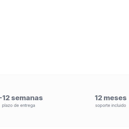
-12 semanas
12 meses
plazo de entrega
soporte incluido