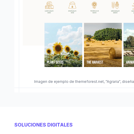
Imagen de ejemplo de themeforest.net, "Agraria", dis
SOLUCIONES DIGITALES