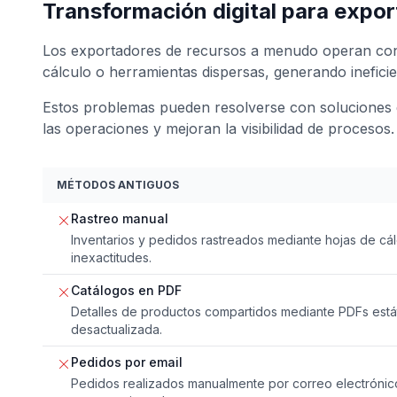
Transformación digital para expo
Los exportadores de recursos a menudo operan con
cálculo o herramientas dispersas, generando ineficie
Estos problemas pueden resolverse con soluciones d
las operaciones y mejoran la visibilidad de procesos.
MÉTODOS ANTIGUOS
Rastreo manual
Inventarios y pedidos rastreados mediante hojas de cá
inexactitudes.
Catálogos en PDF
Detalles de productos compartidos mediante PDFs está
desactualizada.
Pedidos por email
Pedidos realizados manualmente por correo electrónic