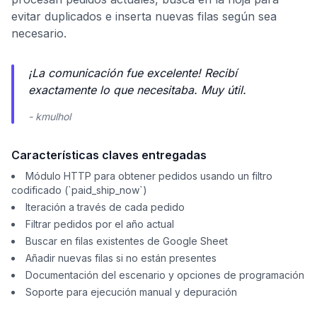
evitar duplicados e inserta nuevas filas según sea
necesario.
¡La comunicación fue excelente! Recibí
exactamente lo que necesitaba. Muy útil.
- kmulhol
Características claves entregadas
Módulo HTTP para obtener pedidos usando un filtro
codificado (`paid_ship_now`)
Iteración a través de cada pedido
Filtrar pedidos por el año actual
Buscar en filas existentes de Google Sheet
Añadir nuevas filas si no están presentes
Documentación del escenario y opciones de programación
Soporte para ejecución manual y depuración