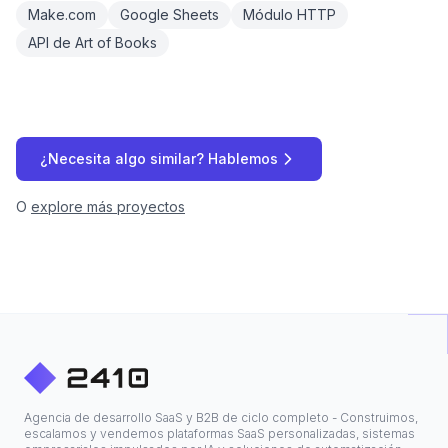
Make.com
Google Sheets
Módulo HTTP
API de Art of Books
¿Necesita algo similar? Hablemos
O
explore más proyectos
Agencia de desarrollo SaaS y B2B de ciclo completo - Construimos,
escalamos y vendemos plataformas SaaS personalizadas, sistemas