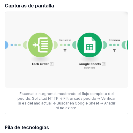
Capturas de pantalla
Escenario Integromat mostrando el flujo completo del
pedido: Solicitud HTTP → Filtrar cada pedido → Verificar
si es del año actual → Buscar en Google Sheet → Añadir
si no existe.
Pila de tecnologías