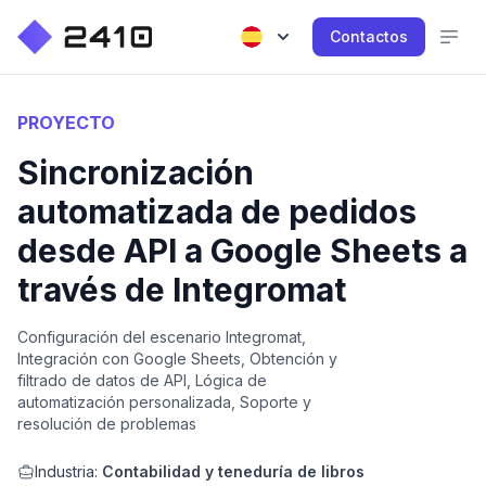
Contactos
PROYECTO
Sincronización
automatizada de pedidos
desde API a Google Sheets a
través de Integromat
Configuración del escenario Integromat,
Integración con Google Sheets, Obtención y
filtrado de datos de API, Lógica de
automatización personalizada, Soporte y
resolución de problemas
Industria:
Contabilidad y teneduría de libros