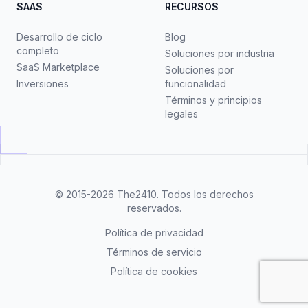
SAAS
RECURSOS
Desarrollo de ciclo
Blog
completo
Soluciones por industria
SaaS Marketplace
Soluciones por
Inversiones
funcionalidad
Términos y principios
legales
© 2015-2026
The2410
. Todos los derechos
reservados.
Política de privacidad
Términos de servicio
Política de cookies