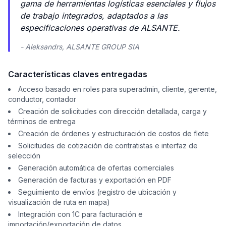
gama de herramientas logísticas esenciales y flujos
de trabajo integrados, adaptados a las
especificaciones operativas de ALSANTE.
- Aleksandrs, ALSANTE GROUP SIA
Características claves entregadas
Acceso basado en roles para superadmin, cliente, gerente,
conductor, contador
Creación de solicitudes con dirección detallada, carga y
términos de entrega
Creación de órdenes y estructuración de costos de flete
Solicitudes de cotización de contratistas e interfaz de
selección
Generación automática de ofertas comerciales
Generación de facturas y exportación en PDF
Seguimiento de envíos (registro de ubicación y
visualización de ruta en mapa)
Integración con 1C para facturación e
importación/exportación de datos