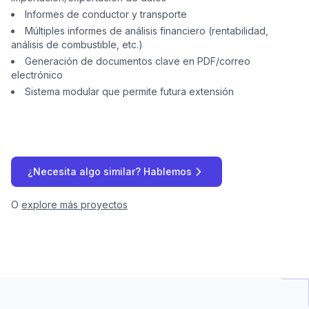
Informes de conductor y transporte
Múltiples informes de análisis financiero (rentabilidad,
análisis de combustible, etc.)
Generación de documentos clave en PDF/correo
electrónico
Sistema modular que permite futura extensión
¿Necesita algo similar? Hablemos
O
explore más proyectos