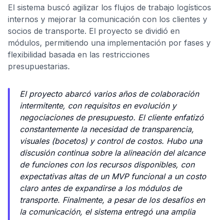
El sistema buscó agilizar los flujos de trabajo logísticos
internos y mejorar la comunicación con los clientes y
socios de transporte. El proyecto se dividió en
módulos, permitiendo una implementación por fases y
flexibilidad basada en las restricciones
presupuestarias.
El proyecto abarcó varios años de colaboración
intermitente, con requisitos en evolución y
negociaciones de presupuesto. El cliente enfatizó
constantemente la necesidad de transparencia,
visuales (bocetos) y control de costos. Hubo una
discusión continua sobre la alineación del alcance
de funciones con los recursos disponibles, con
expectativas altas de un MVP funcional a un costo
claro antes de expandirse a los módulos de
transporte. Finalmente, a pesar de los desafíos en
la comunicación, el sistema entregó una amplia