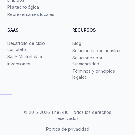
Pila tecnológica
Representantes locales
SAAS
RECURSOS
Desarrollo de ciclo
Blog
completo
Soluciones por industria
SaaS Marketplace
Soluciones por
Inversiones
funcionalidad
Términos y principios
legales
© 2015-2026
The2410
. Todos los derechos
reservados.
Política de privacidad