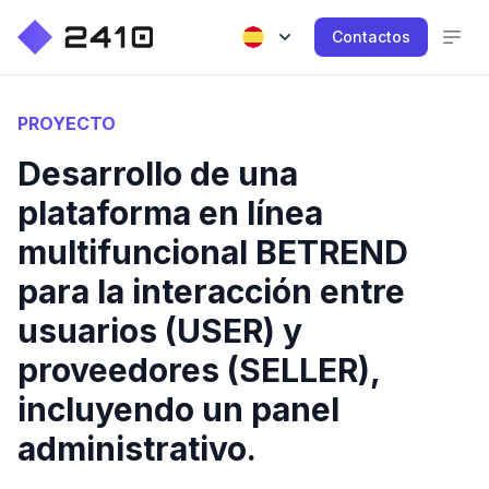
Contactos
PROYECTO
Desarrollo de una
plataforma en línea
multifuncional BETREND
para la interacción entre
usuarios (USER) y
proveedores (SELLER),
incluyendo un panel
administrativo.