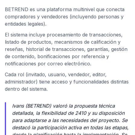
BETREND es una plataforma multinivel que conecta
compradores y vendedores (incluyendo personas y
entidades legales).
El sistema incluye procesamiento de transacciones,
listado de productos, mecanismos de calificación y
reseñas, historial de transacciones, garantías, gestión
de contenido, bonificaciones por referencia y
notificaciones por correo electrónico.
Cada rol (invitado, usuario, vendedor, editor,
administrador) tiene acceso y funcionalidades distintas
dentro del sistema.
Ivans (BETREND) valoró la propuesta técnica
detallada, la flexibilidad de 2410 y su disposición
para adaptarse a las necesidades del proyecto. Se
destacó la participación activa en todas las etapas,
desde la planificación hasta la implementación. Se