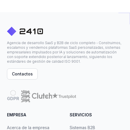
Agencia de desarrollo SaaS y B2B de ciclo completo - Construimos,
escalamos y vendemos plataformas SaaS personalizadas, sistemas
empresariales impulsados por IA y soluciones de automatización
con soporte extendido posterior al lanzamiento, siguiendo los
estándares de gestión de calidad ISO 9001.
Contactos
GDPR
EMPRESA
SERVICIOS
Acerca de la empresa
Sistemas B2B