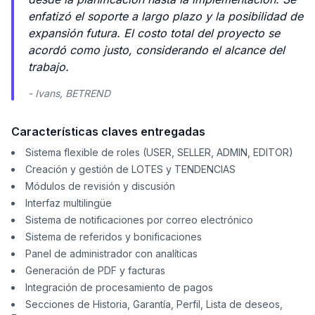
enfatizó el soporte a largo plazo y la posibilidad de
expansión futura. El costo total del proyecto se
acordó como justo, considerando el alcance del
trabajo.
- Ivans, BETREND
Características claves entregadas
Sistema flexible de roles (USER, SELLER, ADMIN, EDITOR)
Creación y gestión de LOTES y TENDENCIAS
Módulos de revisión y discusión
Interfaz multilingüe
Sistema de notificaciones por correo electrónico
Sistema de referidos y bonificaciones
Panel de administrador con analíticas
Generación de PDF y facturas
Integración de procesamiento de pagos
Secciones de Historia, Garantía, Perfil, Lista de deseos,