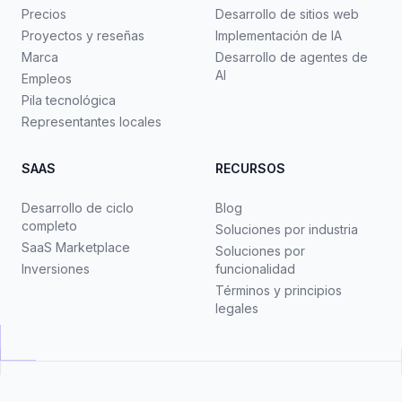
Precios
Desarrollo de sitios web
Proyectos y reseñas
Implementación de IA
Marca
Desarrollo de agentes de
AI
Empleos
Pila tecnológica
Representantes locales
SAAS
RECURSOS
Desarrollo de ciclo
Blog
completo
Soluciones por industria
SaaS Marketplace
Soluciones por
Inversiones
funcionalidad
Términos y principios
legales