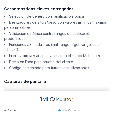
Características claves entregadas
Selección de género con ramificación lógica
Deslizadores de altura/peso con valores mínimos/máximos
personalizables
Validación dinámica contra rangos de calificación
predefinidos
Funciones JS modulares (`init_range`, `get_range_data`,
`check`)
Interfaz limpia y adaptativa usando el marco Materialize
Demo en línea para prueba del cliente
Código comentado para futuras actualizaciones
Capturas de pantalla