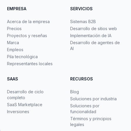
EMPRESA
SERVICIOS
Acerca de la empresa
Sistemas B2B
Precios
Desarrollo de sitios web
Proyectos y reseñas
Implementación de IA
Marca
Desarrollo de agentes de
AI
Empleos
Pila tecnológica
Representantes locales
SAAS
RECURSOS
Desarrollo de ciclo
Blog
completo
Soluciones por industria
SaaS Marketplace
Soluciones por
Inversiones
funcionalidad
Términos y principios
legales