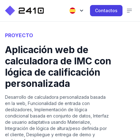
Contactos
PROYECTO
Aplicación web de
calculadora de IMC con
lógica de calificación
personalizada
Desarrollo de calculadora personalizada basada
en la web, Funcionalidad de entrada con
deslizadores, Implementación de lógica
condicional basada en conjunto de datos, Interfaz
de usuario adaptativa usando Materialize,
Integración de lógica de altura/peso definida por
el cliente, Despliegue y entrega de demo y