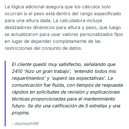
La lógica adicional asegura que los cálculos solo
ocurran si el peso está dentro del rango especificado
para una altura dada. La calculadora incluye
deslizadores dinámicos para altura y peso, que luego
se actualizaron para usar valores personalizados fijos
en lugar de depender completamente de las
restricciones del conjunto de datos.
El cliente quedó muy satisfecho, señalando que
2410 'hizo un gran trabajo', 'entendió todos mis
requerimientos' y 'superó las expectativas'. La
comunicación fue fluida, con tiempos de respuesta
rápidos en solicitudes de revisión y explicaciones
técnicas proporcionadas para el mantenimiento
futuro. Se dio una calificación de 5 estrellas y una
propina.
- dasmooth98