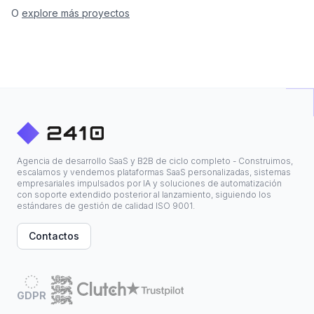
O
explore más proyectos
Agencia de desarrollo SaaS y B2B de ciclo completo - Construimos,
escalamos y vendemos plataformas SaaS personalizadas, sistemas
empresariales impulsados por IA y soluciones de automatización
con soporte extendido posterior al lanzamiento, siguiendo los
estándares de gestión de calidad ISO 9001.
Contactos
GDPR