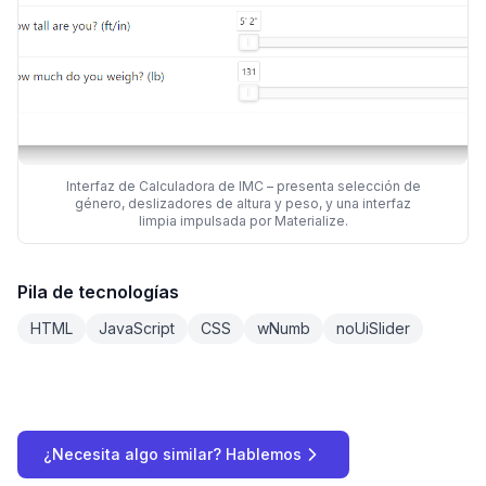
Interfaz de Calculadora de IMC – presenta selección de
género, deslizadores de altura y peso, y una interfaz
limpia impulsada por Materialize.
Pila de tecnologías
HTML
JavaScript
CSS
wNumb
noUiSlider
¿Necesita algo similar? Hablemos