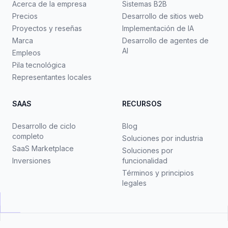
Acerca de la empresa
Sistemas B2B
Precios
Desarrollo de sitios web
Proyectos y reseñas
Implementación de IA
Marca
Desarrollo de agentes de
AI
Empleos
Pila tecnológica
Representantes locales
SAAS
RECURSOS
Desarrollo de ciclo
Blog
completo
Soluciones por industria
SaaS Marketplace
Soluciones por
Inversiones
funcionalidad
Términos y principios
legales