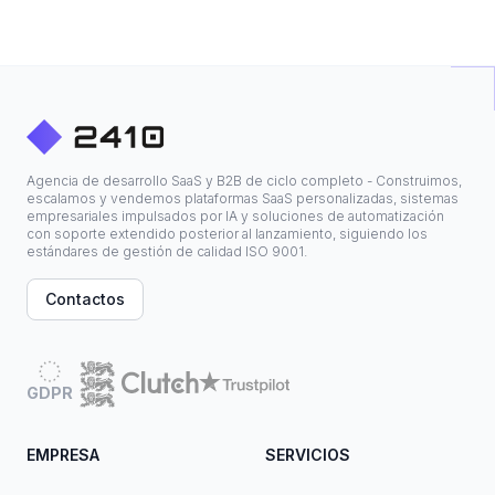
Agencia de desarrollo SaaS y B2B de ciclo completo - Construimos,
escalamos y vendemos plataformas SaaS personalizadas, sistemas
empresariales impulsados por IA y soluciones de automatización
con soporte extendido posterior al lanzamiento, siguiendo los
estándares de gestión de calidad ISO 9001.
Contactos
GDPR
EMPRESA
SERVICIOS