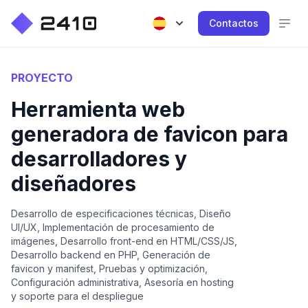
Contactos
PROYECTO
Herramienta web
generadora de favicon para
desarrolladores y
diseñadores
Desarrollo de especificaciones técnicas, Diseño
UI/UX, Implementación de procesamiento de
imágenes, Desarrollo front-end en HTML/CSS/JS,
Desarrollo backend en PHP, Generación de
favicon y manifest, Pruebas y optimización,
Configuración administrativa, Asesoría en hosting
y soporte para el despliegue