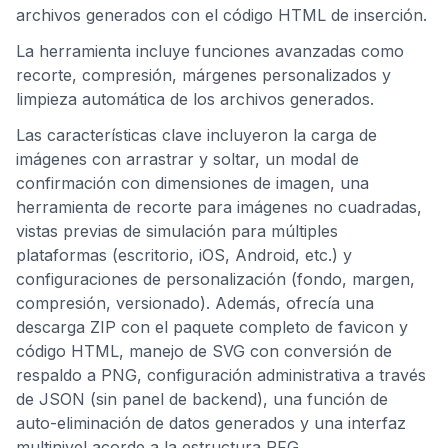
archivos generados con el código HTML de inserción.
La herramienta incluye funciones avanzadas como
recorte, compresión, márgenes personalizados y
limpieza automática de los archivos generados.
Las características clave incluyeron la carga de
imágenes con arrastrar y soltar, un modal de
confirmación con dimensiones de imagen, una
herramienta de recorte para imágenes no cuadradas,
vistas previas de simulación para múltiples
plataformas (escritorio, iOS, Android, etc.) y
configuraciones de personalización (fondo, margen,
compresión, versionado). Además, ofrecía una
descarga ZIP con el paquete completo de favicon y
código HTML, manejo de SVG con conversión de
respaldo a PNG, configuración administrativa a través
de JSON (sin panel de backend), una función de
auto-eliminación de datos generados y una interfaz
multinivel acorde a la estructura RFG.