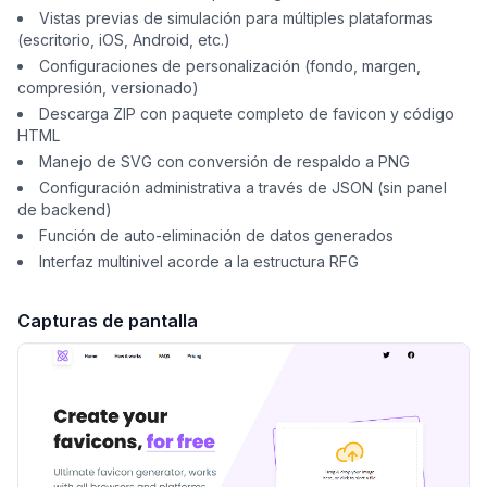
Vistas previas de simulación para múltiples plataformas
(escritorio, iOS, Android, etc.)
Configuraciones de personalización (fondo, margen,
compresión, versionado)
Descarga ZIP con paquete completo de favicon y código
HTML
Manejo de SVG con conversión de respaldo a PNG
Configuración administrativa a través de JSON (sin panel
de backend)
Función de auto-eliminación de datos generados
Interfaz multinivel acorde a la estructura RFG
Capturas de pantalla