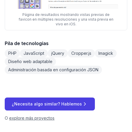
Página de resultados mostrando vistas previas de
favicon en múltiples resoluciones y una vista previa en
vivo en iOS.
Pila de tecnologías
PHP
JavaScript
jQuery
Cropper.js
Imagick
Diseño web adaptable
Administración basada en configuración JSON
¿Necesita algo similar? Hablemos
O
explore más proyectos