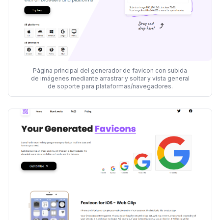
Página principal del generador de favicon con subida
de imágenes mediante arrastrar y soltar y vista general
de soporte para plataformas/navegadores.