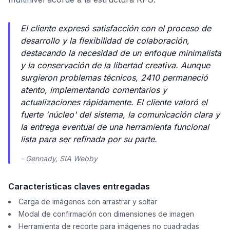
El cliente expresó satisfacción con el proceso de
desarrollo y la flexibilidad de colaboración,
destacando la necesidad de un enfoque minimalista
y la conservación de la libertad creativa. Aunque
surgieron problemas técnicos, 2410 permaneció
atento, implementando comentarios y
actualizaciones rápidamente. El cliente valoró el
fuerte 'núcleo' del sistema, la comunicación clara y
la entrega eventual de una herramienta funcional
lista para ser refinada por su parte.
- Gennady, SIA Webby
Características claves entregadas
Carga de imágenes con arrastrar y soltar
Modal de confirmación con dimensiones de imagen
Herramienta de recorte para imágenes no cuadradas