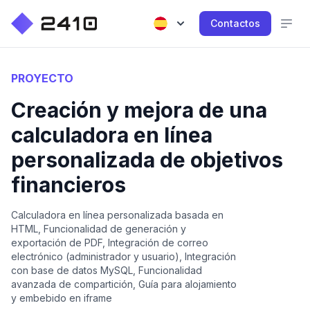
Contactos
PROYECTO
Creación y mejora de una
calculadora en línea
personalizada de objetivos
financieros
Calculadora en línea personalizada basada en
HTML, Funcionalidad de generación y
exportación de PDF, Integración de correo
electrónico (administrador y usuario), Integración
con base de datos MySQL, Funcionalidad
avanzada de compartición, Guía para alojamiento
y embebido en iframe