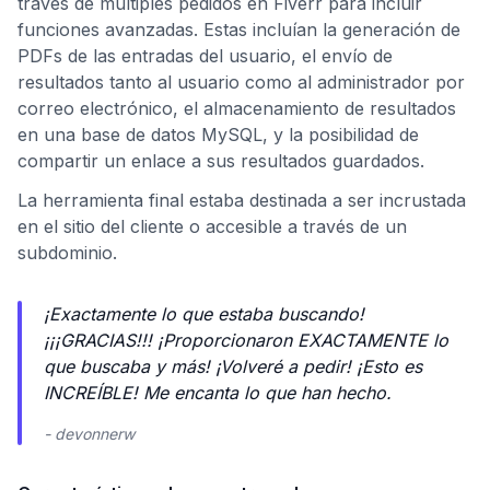
través de múltiples pedidos en Fiverr para incluir
funciones avanzadas. Estas incluían la generación de
PDFs de las entradas del usuario, el envío de
resultados tanto al usuario como al administrador por
correo electrónico, el almacenamiento de resultados
en una base de datos MySQL, y la posibilidad de
compartir un enlace a sus resultados guardados.
La herramienta final estaba destinada a ser incrustada
en el sitio del cliente o accesible a través de un
subdominio.
¡Exactamente lo que estaba buscando!
¡¡¡GRACIAS!!! ¡Proporcionaron EXACTAMENTE lo
que buscaba y más! ¡Volveré a pedir! ¡Esto es
INCREÍBLE! Me encanta lo que han hecho.
- devonnerw