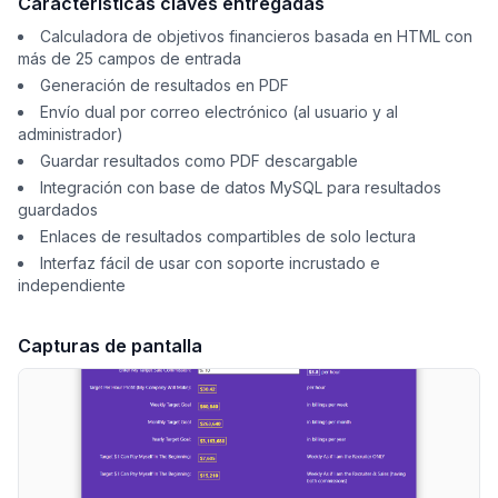
Características claves entregadas
Calculadora de objetivos financieros basada en HTML con
más de 25 campos de entrada
Generación de resultados en PDF
Envío dual por correo electrónico (al usuario y al
administrador)
Guardar resultados como PDF descargable
Integración con base de datos MySQL para resultados
guardados
Enlaces de resultados compartibles de solo lectura
Interfaz fácil de usar con soporte incrustado e
independiente
Capturas de pantalla