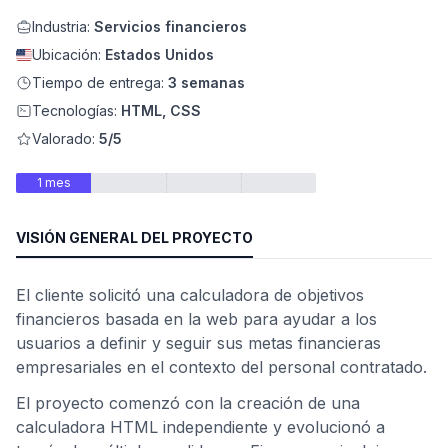
Industria:
Servicios financieros
Ubicación:
Estados Unidos
Tiempo de entrega:
3 semanas
Tecnologías:
HTML, CSS
Valorado:
5/5
1 mes
VISIÓN GENERAL DEL PROYECTO
ad
El cliente solicitó una calculadora de objetivos
financieros basada en la web para ayudar a los
usuarios a definir y seguir sus metas financieras
empresariales en el contexto del personal contratado.
El proyecto comenzó con la creación de una
calculadora HTML independiente y evolucionó a