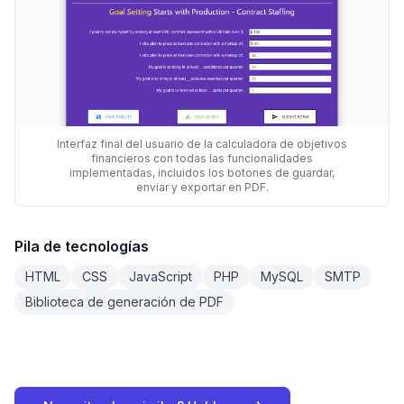
Interfaz final del usuario de la calculadora de objetivos
financieros con todas las funcionalidades
implementadas, incluidos los botones de guardar,
enviar y exportar en PDF.
Pila de tecnologías
HTML
CSS
JavaScript
PHP
MySQL
SMTP
Biblioteca de generación de PDF