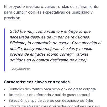
El proyecto involucró varias rondas de refinamiento
para cumplir con las expectativas de usabilidad y
precisión.
2410 fue muy comunicativo y entregó lo que
necesitaba después de un par de revisiones.
Eficiente, lo contrataría de nuevo. Gran atención al
detalle, incluyendo mejoras visuales y manejo
preciso de entradas (como corregir valores
omitidos en el control deslizante de altura).
- dayanahdz
Características claves entregadas
Controles deslizantes para peso y % de grasa corporal
Ilustraciones de referencia visual de grasa corporal
Selección de tipo de cuerpo con descripciones útiles
Entrada de altura en pies y pulgadas con valores de paso