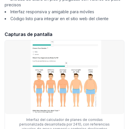
precisos
Interfaz responsiva y amigable para móviles
Código listo para integrar en el sitio web del cliente
Capturas de pantalla
Interfaz del calculador de planes de comidas
personalizada desarrollada por 2410, con referencias
visuales de grasa corporal y controles deslizantes