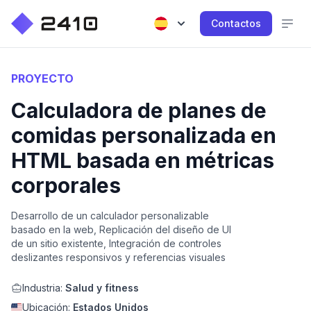
Contactos
PROYECTO
Calculadora de planes de
comidas personalizada en
HTML basada en métricas
corporales
Desarrollo de un calculador personalizable
basado en la web, Replicación del diseño de UI
de un sitio existente, Integración de controles
deslizantes responsivos y referencias visuales
Industria:
Salud y fitness
Ubicación:
Estados Unidos