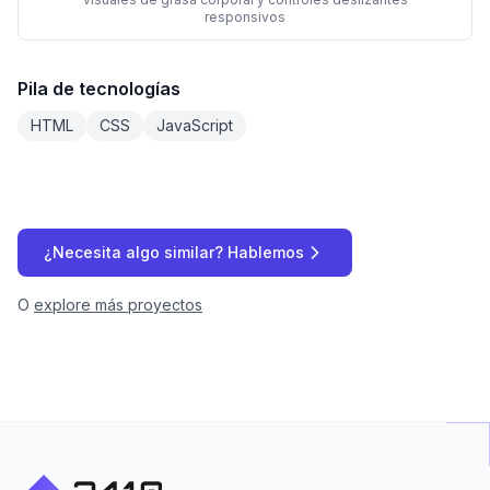
responsivos
Pila de tecnologías
HTML
CSS
JavaScript
¿Necesita algo similar? Hablemos
O
explore más proyectos