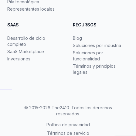
Pila tecnológica
Representantes locales
SAAS
RECURSOS
Desarrollo de ciclo
Blog
completo
Soluciones por industria
SaaS Marketplace
Soluciones por
Inversiones
funcionalidad
Términos y principios
legales
© 2015-2026
The2410
. Todos los derechos
reservados.
Política de privacidad
Términos de servicio