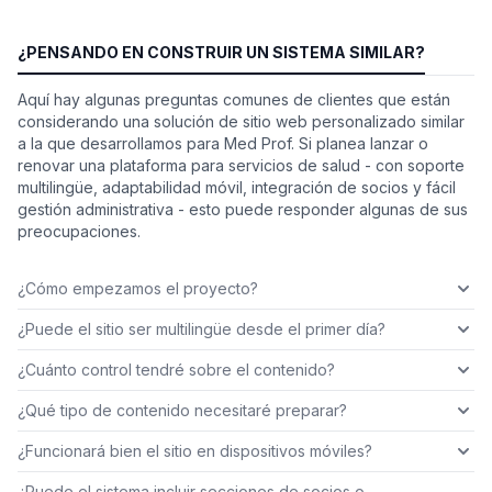
¿PENSANDO EN CONSTRUIR UN SISTEMA SIMILAR?
Aquí hay algunas preguntas comunes de clientes que están
considerando una solución de sitio web personalizado similar
a la que desarrollamos para Med Prof. Si planea lanzar o
renovar una plataforma para servicios de salud - con soporte
multilingüe, adaptabilidad móvil, integración de socios y fácil
gestión administrativa - esto puede responder algunas de sus
preocupaciones.
¿Cómo empezamos el proyecto?
¿Puede el sitio ser multilingüe desde el primer día?
¿Cuánto control tendré sobre el contenido?
¿Qué tipo de contenido necesitaré preparar?
¿Funcionará bien el sitio en dispositivos móviles?
¿Puede el sistema incluir secciones de socios o