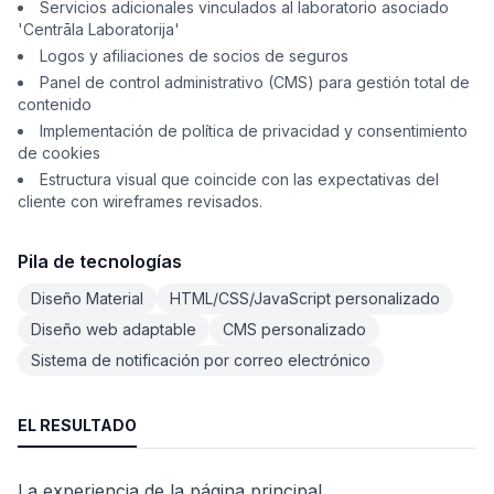
Servicios adicionales vinculados al laboratorio asociado
'Centrāla Laboratorija'
Logos y afiliaciones de socios de seguros
Panel de control administrativo (CMS) para gestión total de
contenido
Implementación de política de privacidad y consentimiento
de cookies
Estructura visual que coincide con las expectativas del
cliente con wireframes revisados.
Pila de tecnologías
Diseño Material
HTML/CSS/JavaScript personalizado
Diseño web adaptable
CMS personalizado
Sistema de notificación por correo electrónico
EL RESULTADO
La experiencia de la página principal