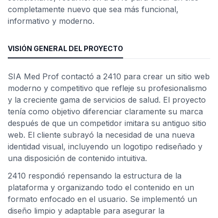
completamente nuevo que sea más funcional,
informativo y moderno.
VISIÓN GENERAL DEL PROYECTO
SIA Med Prof contactó a 2410 para crear un sitio web
moderno y competitivo que refleje su profesionalismo
y la creciente gama de servicios de salud. El proyecto
tenía como objetivo diferenciar claramente su marca
después de que un competidor imitara su antiguo sitio
web. El cliente subrayó la necesidad de una nueva
identidad visual, incluyendo un logotipo rediseñado y
una disposición de contenido intuitiva.
2410 respondió repensando la estructura de la
plataforma y organizando todo el contenido en un
formato enfocado en el usuario. Se implementó un
diseño limpio y adaptable para asegurar la