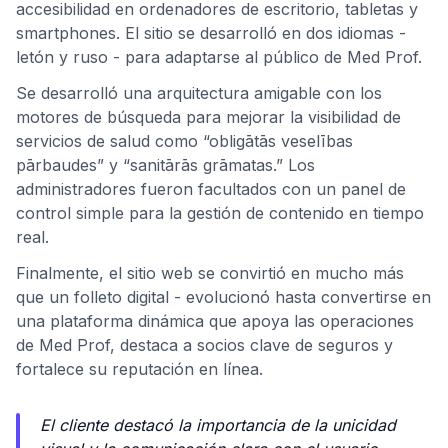
accesibilidad en ordenadores de escritorio, tabletas y
smartphones. El sitio se desarrolló en dos idiomas -
letón y ruso - para adaptarse al público de Med Prof.
Se desarrolló una arquitectura amigable con los
motores de búsqueda para mejorar la visibilidad de
servicios de salud como “obligātās veselības
pārbaudes” y “sanitārās grāmatas.” Los
administradores fueron facultados con un panel de
control simple para la gestión de contenido en tiempo
real.
Finalmente, el sitio web se convirtió en mucho más
que un folleto digital - evolucionó hasta convertirse en
una plataforma dinámica que apoya las operaciones
de Med Prof, destaca a socios clave de seguros y
fortalece su reputación en línea.
El cliente destacó la importancia de la unicidad