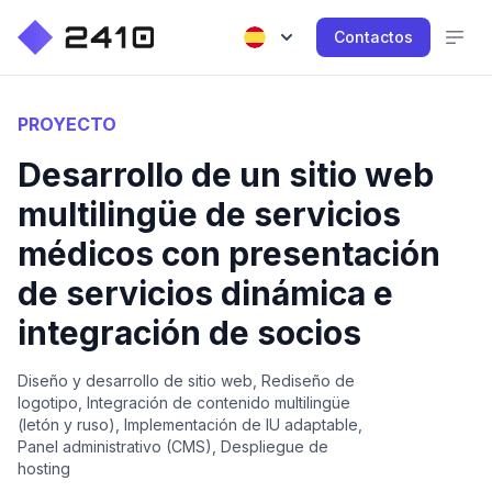
Contactos
PROYECTO
Desarrollo de un sitio web
multilingüe de servicios
médicos con presentación
de servicios dinámica e
integración de socios
Diseño y desarrollo de sitio web, Rediseño de
logotipo, Integración de contenido multilingüe
(letón y ruso), Implementación de IU adaptable,
Panel administrativo (CMS), Despliegue de
hosting