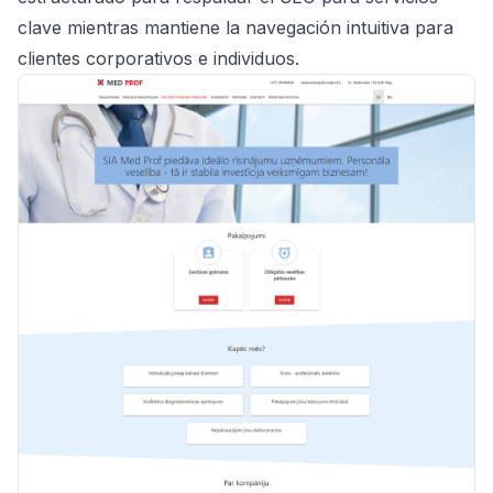
clave mientras mantiene la navegación intuitiva para
clientes corporativos e individuos.