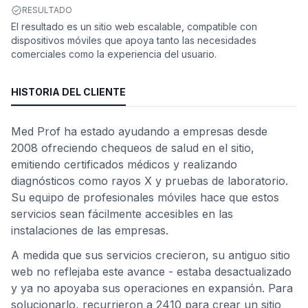
RESULTADO
El resultado es un sitio web escalable, compatible con
dispositivos móviles que apoya tanto las necesidades
comerciales como la experiencia del usuario.
HISTORIA DEL CLIENTE
Med Prof ha estado ayudando a empresas desde
2008 ofreciendo chequeos de salud en el sitio,
emitiendo certificados médicos y realizando
diagnósticos como rayos X y pruebas de laboratorio.
Su equipo de profesionales móviles hace que estos
servicios sean fácilmente accesibles en las
instalaciones de las empresas.
A medida que sus servicios crecieron, su antiguo sitio
web no reflejaba este avance - estaba desactualizado
y ya no apoyaba sus operaciones en expansión. Para
solucionarlo, recurrieron a 2410 para crear un sitio