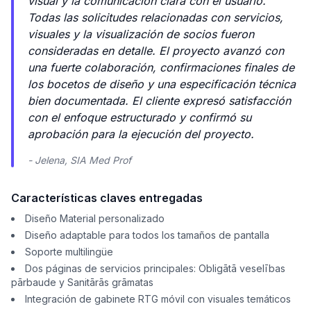
visual y la comunicación clara con el usuario.
Todas las solicitudes relacionadas con servicios,
visuales y la visualización de socios fueron
consideradas en detalle. El proyecto avanzó con
una fuerte colaboración, confirmaciones finales de
los bocetos de diseño y una especificación técnica
bien documentada. El cliente expresó satisfacción
con el enfoque estructurado y confirmó su
aprobación para la ejecución del proyecto.
- Jelena, SIA Med Prof
Características claves entregadas
Diseño Material personalizado
Diseño adaptable para todos los tamaños de pantalla
Soporte multilingüe
Dos páginas de servicios principales: Obligātā veselības
pārbaude y Sanitārās grāmatas
Integración de gabinete RTG móvil con visuales temáticos