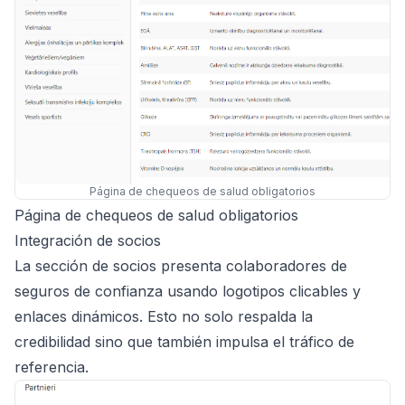
Página de chequeos de salud obligatorios
Página de chequeos de salud obligatorios
Integración de socios
La sección de socios presenta colaboradores de
seguros de confianza usando logotipos clicables y
enlaces dinámicos. Esto no solo respalda la
credibilidad sino que también impulsa el tráfico de
referencia.