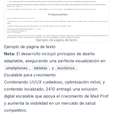
Ejemplo de página de texto
Ejemplo de página de texto
Nota:
El desarrollo incluyó principios de diseño
adaptable, asegurando una perfecta visualización en
,
, y
.
smartphones
tabletas
escritorios
Escalable para crecimiento
Combinando UI/UX cuidadoso, optimización móvil, y
contenido localizado, 2410 entregó una solución
digital escalable que apoya el crecimiento de Med Prof
y aumenta la visibilidad en un mercado de salud
competitivo.