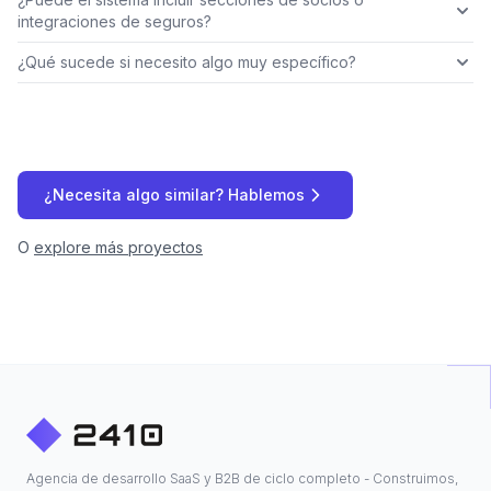
integraciones de seguros?
¿Qué sucede si necesito algo muy específico?
¿Necesita algo similar? Hablemos
O
explore más proyectos
Agencia de desarrollo SaaS y B2B de ciclo completo - Construimos,