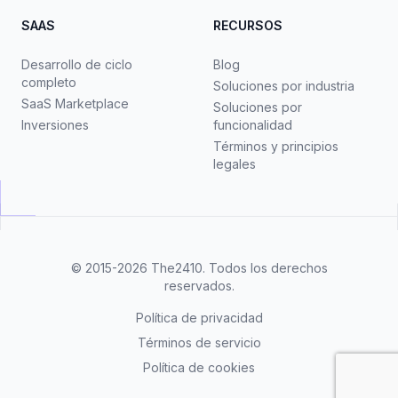
SAAS
RECURSOS
Desarrollo de ciclo
Blog
completo
Soluciones por industria
SaaS Marketplace
Soluciones por
Inversiones
funcionalidad
Términos y principios
legales
© 2015-2026
The2410
. Todos los derechos
reservados.
Política de privacidad
Términos de servicio
Política de cookies