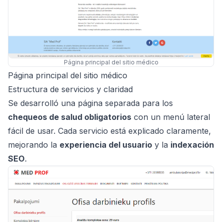
Página principal del sitio médico
Página principal del sitio médico
Estructura de servicios y claridad
Se desarrolló una página separada para los
chequeos de salud obligatorios
con un menú lateral
fácil de usar. Cada servicio está explicado claramente,
mejorando la
experiencia del usuario
y la
indexación
SEO
.