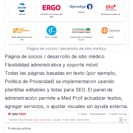
Página de socios / desarrollo de sitio médico
Página de socios / desarrollo de sitio médico
Flexibilidad administrativa y soporte móvil
Todas las páginas basadas en texto (por ejemplo,
Política de Privacidad) se implementaron usando
plantillas editables y listas para SEO. El panel de
administración permite a Med Prof actualizar textos,
agregar servicios, o ajustar visuales sin ayuda externa.