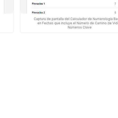
Captura de pantalla del Calculador de Numerología B
en Fechas que incluye el Número de Camino de Vid
Números Clave