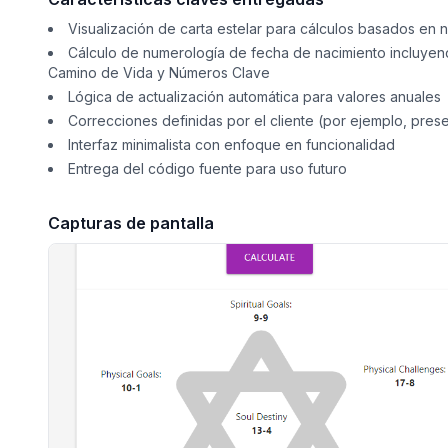
Visualización de carta estelar para cálculos basados en 
Cálculo de numerología de fecha de nacimiento incluyen
Camino de Vida y Números Clave
Lógica de actualización automática para valores anuales
Correcciones definidas por el cliente (por ejemplo, pre
Interfaz minimalista con enfoque en funcionalidad
Entrega del código fuente para uso futuro
Capturas de pantalla