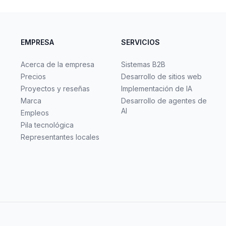
EMPRESA
SERVICIOS
Acerca de la empresa
Sistemas B2B
Precios
Desarrollo de sitios web
Proyectos y reseñas
Implementación de IA
Marca
Desarrollo de agentes de
AI
Empleos
Pila tecnológica
Representantes locales