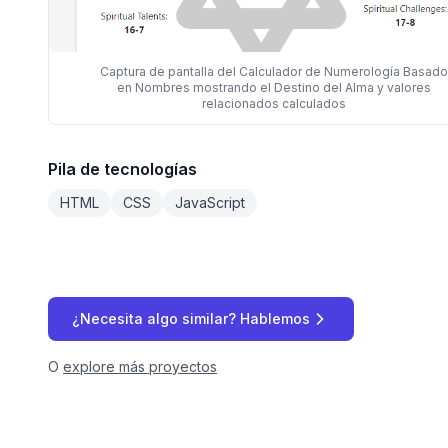
Captura de pantalla del Calculador de Numerología Basado
en Nombres mostrando el Destino del Alma y valores
relacionados calculados
Pila de tecnologías
HTML
CSS
JavaScript
¿Necesita algo similar? Hablemos
O
explore más proyectos