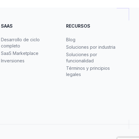
SAAS
RECURSOS
Desarrollo de ciclo
Blog
completo
Soluciones por industria
SaaS Marketplace
Soluciones por
Inversiones
funcionalidad
Términos y principios
legales