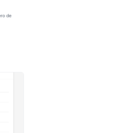
ero de