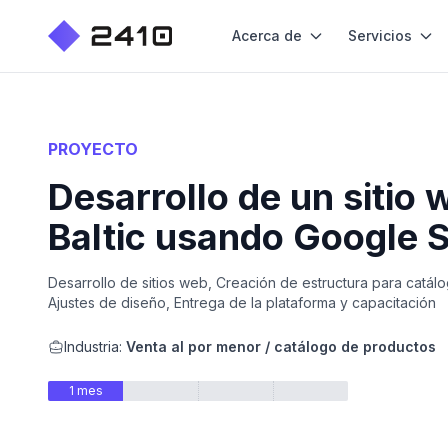
Acerca de
Servicios
PROYECTO
Desarrollo de un sitio
Baltic usando Google S
Desarrollo de sitios web, Creación de estructura para catá
Ajustes de diseño, Entrega de la plataforma y capacitación
Industria:
Venta al por menor / catálogo de productos
1 mes