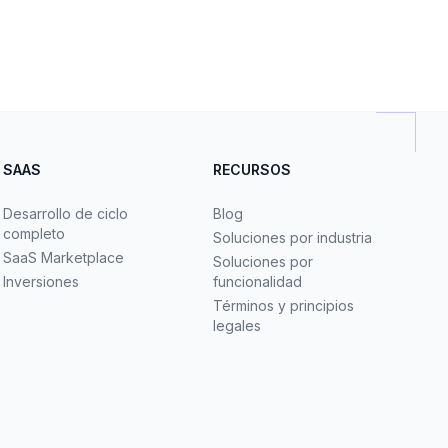
SAAS
RECURSOS
Desarrollo de ciclo
Blog
completo
Soluciones por industria
SaaS Marketplace
Soluciones por
Inversiones
funcionalidad
Términos y principios
legales