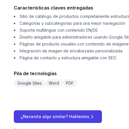
Características claves entregadas
Sitio de catálogo de productos completamente estructur
Categorías y subcategorías para una mejor navegación
Soporte multilingüe con contenido EN/DE
Diseño amigable para administradores usando Google Si
Páginas de producto visuales con contenido de imágenes
Integración de imagen de encabezado personalizada
Página de contacto y estructura amigable con SEO
Pila de tecnologías
Google Sites
Word
PDF
¿Necesita algo similar? Hablemos