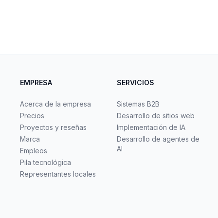
EMPRESA
SERVICIOS
Acerca de la empresa
Sistemas B2B
Precios
Desarrollo de sitios web
Proyectos y reseñas
Implementación de IA
Marca
Desarrollo de agentes de
AI
Empleos
Pila tecnológica
Representantes locales