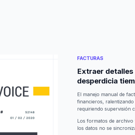
FACTURAS
Extraer detalle
desperdicia tiem
El manejo manual de fact
financieros, ralentizando
requiriendo supervisión 
Los formatos de archivo 
los datos no se sincroni