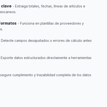
 clave
- Extraiga totales, fechas, líneas de artículos e
 escaneos.
 formatos
- Funciona en plantillas de proveedores y
s.
- Detecte campos desajustados o errores de cálculo antes
 Exporte datos estructurados directamente a herramientas
Asegure cumplimiento y trazabilidad completa de los datos