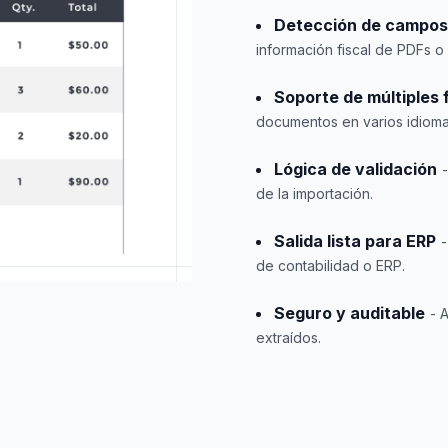
Detección de campos
información fiscal de PDFs o
Soporte de múltiples
documentos en varios idioma
Lógica de validación
de la importación.
Salida lista para ERP
-
de contabilidad o ERP.
Seguro y auditable
- 
extraídos.