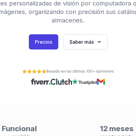
es personalizadas de visión por computadora q
mágenes, organizando con precisión sus catálo
almacenes.
Precios
Saber más
Basado en las últimas 100+ opiniones
Funcional
12 meses