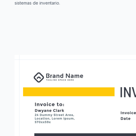
sistemas de inventario.