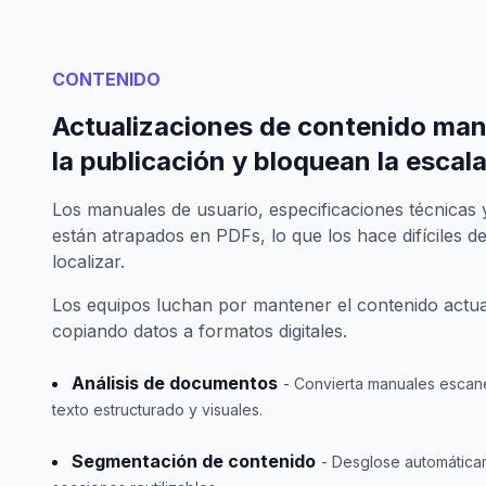
CONTENIDO
Actualizaciones de contenido man
la publicación y bloquean la escala
Los manuales de usuario, especificaciones técnica
están atrapados en PDFs, lo que los hace difíciles de
localizar.
Los equipos luchan por mantener el contenido actu
copiando datos a formatos digitales.
Análisis de documentos
- Convierta manuales escan
texto estructurado y visuales.
Segmentación de contenido
- Desglose automática