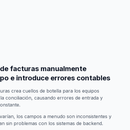
s de facturas manualmente
po e introduce errores contables
uras crea cuellos de botella para los equipos
 la conciliación, causando errores de entrada y
constante.
varían, los campos a menudo son inconsistentes y
zan sin problemas con los sistemas de backend.