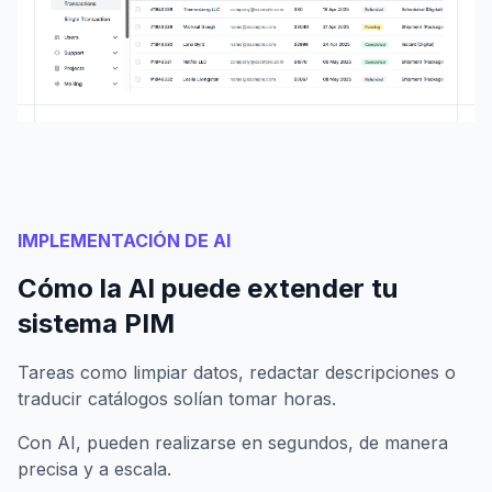
IMPLEMENTACIÓN DE AI
Cómo la AI puede extender tu
sistema PIM
Tareas como limpiar datos, redactar descripciones o
traducir catálogos solían tomar horas.
Con AI, pueden realizarse en segundos, de manera
precisa y a escala.