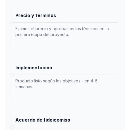
Precio y términos
Fijamos el precio y aprobamos los términos en la
primera etapa del proyecto.
Implementación
Producto listo según los objetivos - en 4-6
semanas.
Acuerdo de fideicomiso