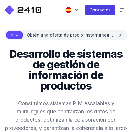
Contactos
Obtén una oferta de precio instantánea
New
con IA
Desarrollo de sistemas
de gestión de
información de
productos
Construimos sistemas PIM escalables y
multilingües que centralizan los datos de
productos, optimizan la colaboración con
proveedores, y garantizan la coherencia a lo largo