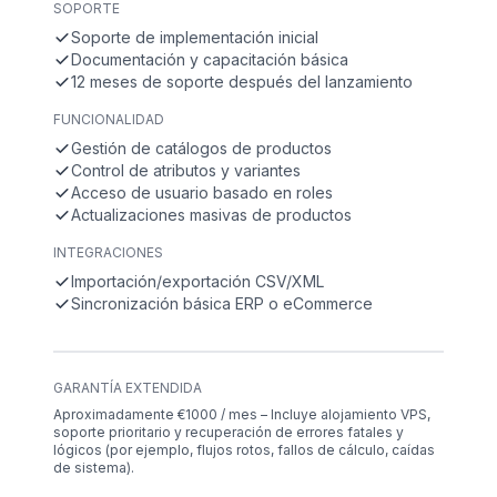
SOPORTE
Soporte de implementación inicial
Documentación y capacitación básica
12 meses de soporte después del lanzamiento
FUNCIONALIDAD
Gestión de catálogos de productos
Control de atributos y variantes
Acceso de usuario basado en roles
Actualizaciones masivas de productos
INTEGRACIONES
Importación/exportación CSV/XML
Sincronización básica ERP o eCommerce
GARANTÍA EXTENDIDA
Aproximadamente €1000 / mes – Incluye alojamiento VPS,
soporte prioritario y recuperación de errores fatales y
lógicos (por ejemplo, flujos rotos, fallos de cálculo, caídas
de sistema).