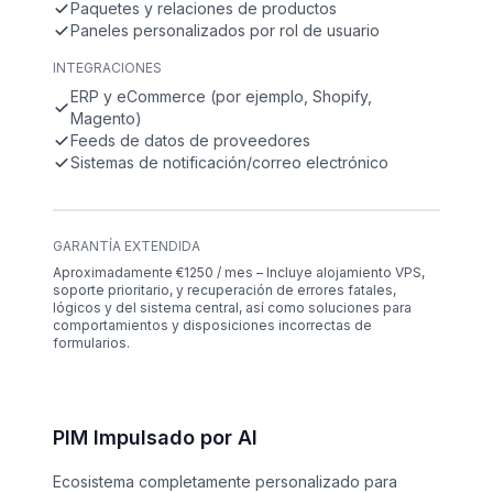
Paquetes y relaciones de productos
Paneles personalizados por rol de usuario
INTEGRACIONES
ERP y eCommerce (por ejemplo, Shopify,
Magento)
Feeds de datos de proveedores
Sistemas de notificación/correo electrónico
GARANTÍA EXTENDIDA
Aproximadamente €1250 / mes – Incluye alojamiento VPS,
soporte prioritario, y recuperación de errores fatales,
lógicos y del sistema central, así como soluciones para
comportamientos y disposiciones incorrectas de
formularios.
PIM Impulsado por AI
Ecosistema completamente personalizado para