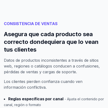
CONSISTENCIA DE VENTAS
Asegura que cada producto sea
correcto dondequiera que lo vean
tus clientes
Datos de productos inconsistentes a través de sitios
web, regiones o catálogos conducen a confusiones,
pérdidas de ventas y cargas de soporte.
Los clientes pierden confianza cuando ven
información conflictiva.
Reglas específicas por canal
- Ajusta el contenido por
canal, región o formato