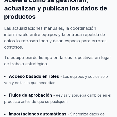
actualizan y publican los datos de
productos
Las actualizaciones manuales, la coordinación
interminable entre equipos y la entrada repetida de
datos lo retrasan todo y dejan espacio para errores
costosos.
Tu equipo pierde tiempo en tareas repetitivas en lugar
de trabajo estratégico.
Acceso basado en roles
- Los equipos y socios solo
ven y editan lo que necesitan
Flujos de aprobación
- Revisa y aprueba cambios en el
producto antes de que se publiquen
Importaciones automáticas
- Sincroniza datos de