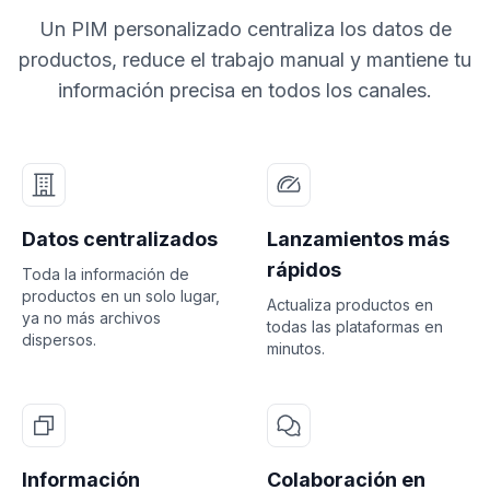
Un PIM personalizado centraliza los datos de
productos, reduce el trabajo manual y mantiene tu
información precisa en todos los canales.
Datos centralizados
Lanzamientos más
rápidos
Toda la información de
productos en un solo lugar,
Actualiza productos en
ya no más archivos
todas las plataformas en
dispersos.
minutos.
Información
Colaboración en