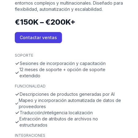
entornos complejos y multinacionales. Diseñado para
flexibilidad, automatización y escalabilidad.
€150K – €200K+
Contactar ventas
SOPORTE
Sesiones de incorporación y capacitación
12 meses de soporte + opción de soporte
extendido
FUNCIONALIDAD
Descripciones de productos generadas por AI
Mapeo y incorporación automatizada de datos de
proveedores
Traducción/inteligencia localización
Extracción de atributos de archivos no
estructurados
INTEGRACIONES