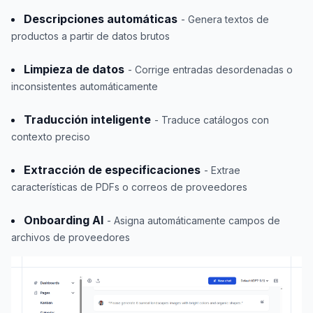
Descripciones automáticas
- Genera textos de
productos a partir de datos brutos
Limpieza de datos
- Corrige entradas desordenadas o
inconsistentes automáticamente
Traducción inteligente
- Traduce catálogos con
contexto preciso
Extracción de especificaciones
- Extrae
características de PDFs o correos de proveedores
Onboarding AI
- Asigna automáticamente campos de
archivos de proveedores