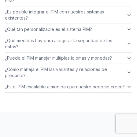
PIM?
¿Es posible integrar el PIM con nuestros sistemas
existentes?
¿Qué tan personalizable es el sistema PIM?
¿Qué medidas hay para asegurar la seguridad de los
datos?
¿Puede el PIM manejar múltiples idiomas y monedas?
¿Cómo maneja el PIM las variantes y relaciones de
producto?
¿Es el PIM escalable a medida que nuestro negocio crece?