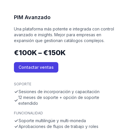
PIM Avanzado
Una plataforma más potente e integrada con control
avanzado e insights. Mejor para empresas en
expansión que gestionan catálogos complejos.
€100K – €150K
Contactar ventas
SOPORTE
Sesiones de incorporación y capacitación
12 meses de soporte + opción de soporte
extendido
FUNCIONALIDAD
Soporte multilingüe y multi-moneda
Aprobaciones de flujos de trabajo y roles