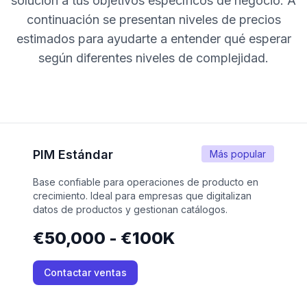
solución a tus objetivos específicos de negocio. A
continuación se presentan niveles de precios
estimados para ayudarte a entender qué esperar
según diferentes niveles de complejidad.
PIM Estándar
Más popular
Base confiable para operaciones de producto en
crecimiento. Ideal para empresas que digitalizan
datos de productos y gestionan catálogos.
€50,000 - €100K
Contactar ventas