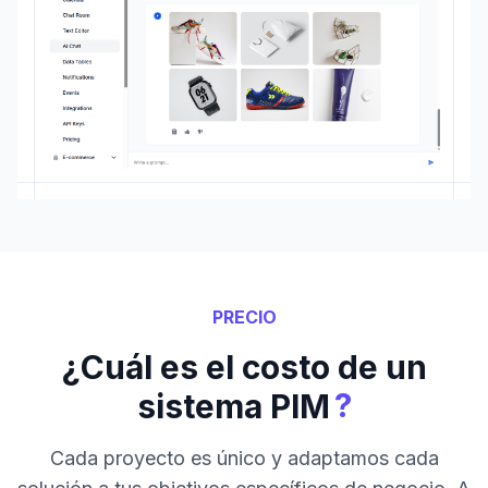
PRECIO
¿Cuál es el costo de un
?
sistema PIM
Cada proyecto es único y adaptamos cada