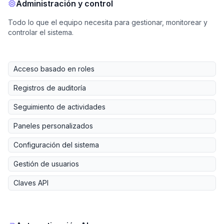
Administración y control
Todo lo que el equipo necesita para gestionar, monitorear y
controlar el sistema.
Acceso basado en roles
Registros de auditoría
Seguimiento de actividades
Paneles personalizados
Configuración del sistema
Gestión de usuarios
Claves API