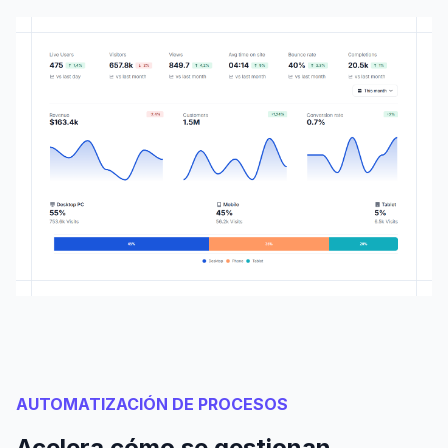
AUTOMATIZACIÓN DE PROCESOS
Acelera cómo se gestionan,