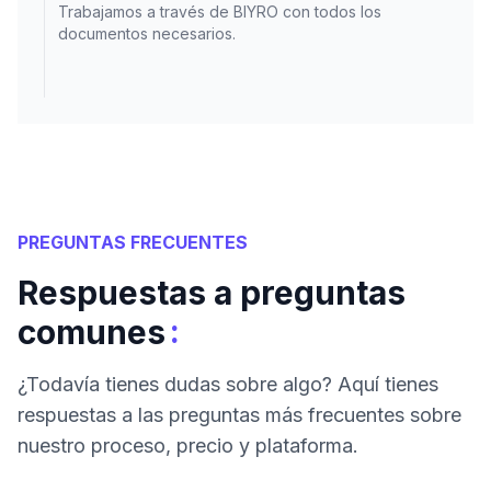
Trabajamos a través de BIYRO con todos los
documentos necesarios.
PREGUNTAS FRECUENTES
Respuestas a preguntas
:
comunes
¿Todavía tienes dudas sobre algo? Aquí tienes
respuestas a las preguntas más frecuentes sobre
nuestro proceso, precio y plataforma.