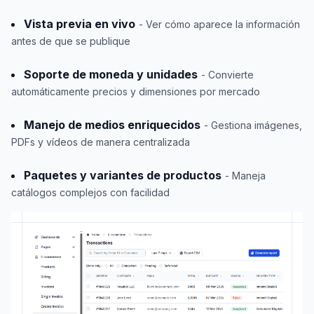
Vista previa en vivo
- Ver cómo aparece la información
antes de que se publique
Soporte de moneda y unidades
- Convierte
automáticamente precios y dimensiones por mercado
Manejo de medios enriquecidos
- Gestiona imágenes,
PDFs y vídeos de manera centralizada
Paquetes y variantes de productos
- Maneja
catálogos complejos con facilidad