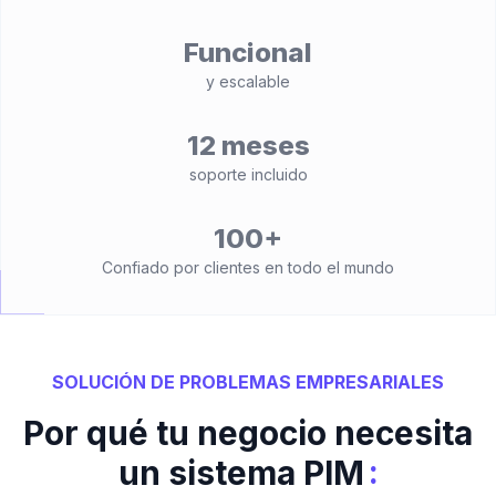
Funcional
y escalable
12 meses
soporte incluido
100+
Confiado por clientes en todo el mundo
SOLUCIÓN DE PROBLEMAS EMPRESARIALES
Por qué tu negocio necesita
:
un sistema PIM