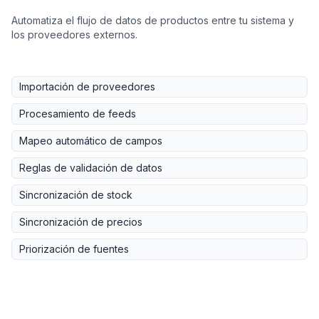
Automatiza el flujo de datos de productos entre tu sistema y
los proveedores externos.
Importación de proveedores
Procesamiento de feeds
Mapeo automático de campos
Reglas de validación de datos
Sincronización de stock
Sincronización de precios
Priorización de fuentes