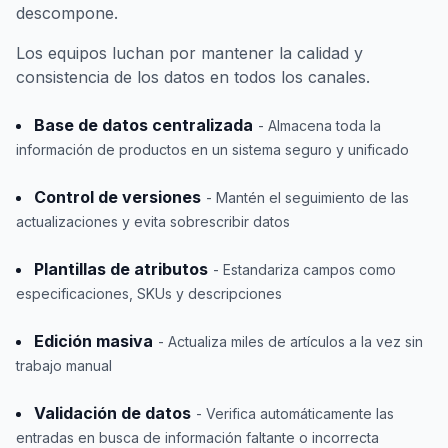
descompone.
Los equipos luchan por mantener la calidad y
consistencia de los datos en todos los canales.
Base de datos centralizada
- Almacena toda la
información de productos en un sistema seguro y unificado
Control de versiones
- Mantén el seguimiento de las
actualizaciones y evita sobrescribir datos
Plantillas de atributos
- Estandariza campos como
especificaciones, SKUs y descripciones
Edición masiva
- Actualiza miles de artículos a la vez sin
trabajo manual
Validación de datos
- Verifica automáticamente las
entradas en busca de información faltante o incorrecta