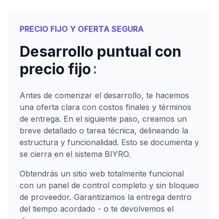
PRECIO FIJO Y OFERTA SEGURA
Desarrollo puntual con
:
precio fijo
Antes de comenzar el desarrollo, te hacemos
una oferta clara con costos finales y términos
de entrega. En el siguiente paso, creamos un
breve detallado o tarea técnica, delineando la
estructura y funcionalidad. Esto se documenta y
se cierra en el sistema BIYRO.
Obtendrás un sitio web totalmente funcional
con un panel de control completo y sin bloqueo
de proveedor. Garantizamos la entrega dentro
del tiempo acordado - o te devolvemos el