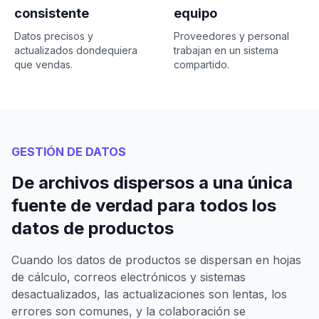
consistente
equipo
Datos precisos y
Proveedores y personal
actualizados dondequiera
trabajan en un sistema
que vendas.
compartido.
GESTIÓN DE DATOS
De archivos dispersos a una única
fuente de verdad para todos los
datos de productos
Cuando los datos de productos se dispersan en hojas
de cálculo, correos electrónicos y sistemas
desactualizados, las actualizaciones son lentas, los
errores son comunes, y la colaboración se