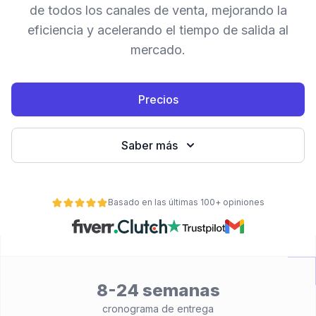
de todos los canales de venta, mejorando la
eficiencia y acelerando el tiempo de salida al
mercado.
Precios
Saber más
ad
Basado en las últimas 100+ opiniones
8-24 semanas
cronograma de entrega