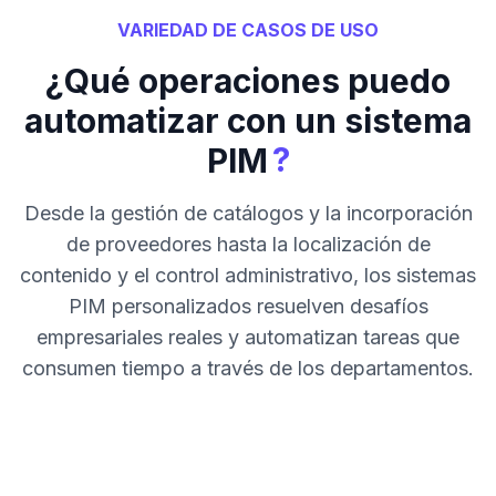
VARIEDAD DE CASOS DE USO
¿Qué operaciones puedo
automatizar con un sistema
?
PIM
Desde la gestión de catálogos y la incorporación
de proveedores hasta la localización de
contenido y el control administrativo, los sistemas
PIM personalizados resuelven desafíos
empresariales reales y automatizan tareas que
consumen tiempo a través de los departamentos.