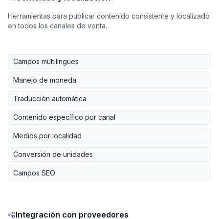
Herramientas para publicar contenido consistente y localizado
en todos los canales de venta.
Campos multilingües
Manejo de moneda
Traducción automática
Contenido específico por canal
Medios por localidad
Conversión de unidades
Campos SEO
Integración con proveedores