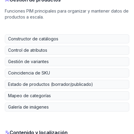
Funciones PIM principales para organizar y mantener datos de
productos a escala.
Constructor de catálogos
Control de atributos
Gestión de variantes
Coincidencia de SKU
Estado de productos (borrador/publicado)
Mapeo de categorías
Galería de imágenes
Contenido y localización