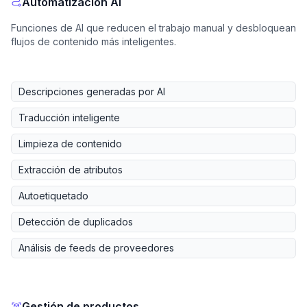
Automatización AI
Funciones de AI que reducen el trabajo manual y desbloquean
flujos de contenido más inteligentes.
Descripciones generadas por AI
Traducción inteligente
Limpieza de contenido
Extracción de atributos
Autoetiquetado
Detección de duplicados
Análisis de feeds de proveedores
Gestión de productos