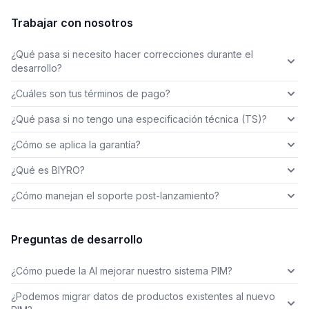
Trabajar con nosotros
¿Qué pasa si necesito hacer correcciones durante el
desarrollo?
¿Cuáles son tus términos de pago?
¿Qué pasa si no tengo una especificación técnica (TS)?
¿Cómo se aplica la garantía?
¿Qué es BIYRO?
¿Cómo manejan el soporte post-lanzamiento?
Preguntas de desarrollo
¿Cómo puede la AI mejorar nuestro sistema PIM?
¿Podemos migrar datos de productos existentes al nuevo