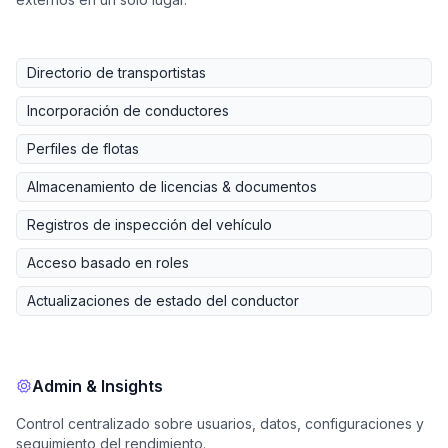
Directorio de transportistas
Incorporación de conductores
Perfiles de flotas
Almacenamiento de licencias & documentos
Registros de inspección del vehículo
Acceso basado en roles
Actualizaciones de estado del conductor
Admin & Insights
Control centralizado sobre usuarios, datos, configuraciones y
seguimiento del rendimiento.