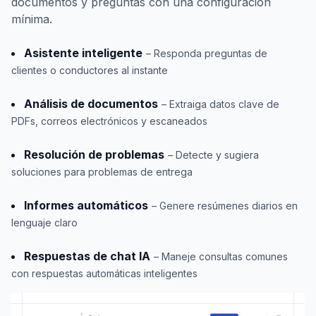
documentos y preguntas con una configuración
mínima.
Asistente inteligente
– Responda preguntas de
clientes o conductores al instante
Análisis de documentos
– Extraiga datos clave de
PDFs, correos electrónicos y escaneados
Resolución de problemas
– Detecte y sugiera
soluciones para problemas de entrega
Informes automáticos
– Genere resúmenes diarios en
lenguaje claro
Respuestas de chat IA
– Maneje consultas comunes
con respuestas automáticas inteligentes