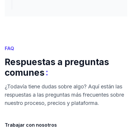
FAQ
Respuestas a preguntas
:
comunes
¿Todavía tiene dudas sobre algo? Aquí están las
respuestas a las preguntas más frecuentes sobre
nuestro proceso, precios y plataforma.
Trabajar con nosotros