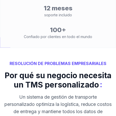
12 meses
soporte incluido
100+
Confiado por clientes en todo el mundo
RESOLUCIÓN DE PROBLEMAS EMPRESARIALES
Por qué su negocio necesita
:
un TMS personalizado
Un sistema de gestión de transporte
personalizado optimiza la logística, reduce costos
de entrega y mantiene todos los datos de