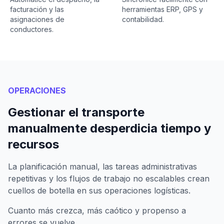
facturación y las
herramientas ERP, GPS y
asignaciones de
contabilidad.
conductores.
OPERACIONES
Gestionar el transporte
manualmente desperdicia tiempo y
recursos
La planificación manual, las tareas administrativas
repetitivas y los flujos de trabajo no escalables crean
cuellos de botella en sus operaciones logísticas.
Cuanto más crezca, más caótico y propenso a
errores se vuelve.