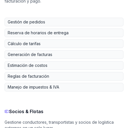
facturación y pago.
Gestión de pedidos
Reserva de horarios de entrega
Cálculo de tarifas
Generación de facturas
Estimación de costos
Reglas de facturación
Manejo de impuestos & IVA
Socios & Flotas
Gestione conductores, transportistas y socios de logística
externos en un solo lugar.