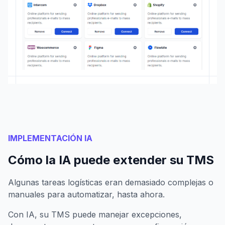
IMPLEMENTACIÓN IA
Cómo la IA puede extender su TMS
Algunas tareas logísticas eran demasiado complejas o
manuales para automatizar, hasta ahora.
Con IA, su TMS puede manejar excepciones,