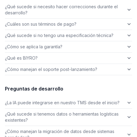
¿Qué sucede si necesito hacer correcciones durante el
desarrollo?
¿Cuáles son sus términos de pago?
¿Qué sucede si no tengo una especificación técnica?
¿Cómo se aplica la garantía?
¿Qué es BIYRO?
¿Cómo manejan el soporte post-lanzamiento?
Preguntas de desarrollo
¿La IA puede integrarse en nuestro TMS desde el inicio?
¿Qué sucede si tenemos datos o herramientas logísticas
existentes?
¿Cómo manejan la migración de datos desde sistemas