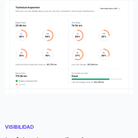
VISIBILIDAD