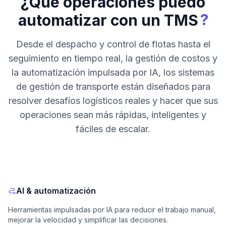
¿Qué operaciones puedo
?
automatizar con un TMS
Desde el despacho y control de flotas hasta el
seguimiento en tiempo real, la gestión de costos y
la automatización impulsada por IA, los sistemas
de gestión de transporte están diseñados para
resolver desafíos logísticos reales y hacer que sus
operaciones sean más rápidas, inteligentes y
fáciles de escalar.
AI & automatización
Herramientas impulsadas por IA para reducir el trabajo manual,
mejorar la velocidad y simplificar las decisiones.