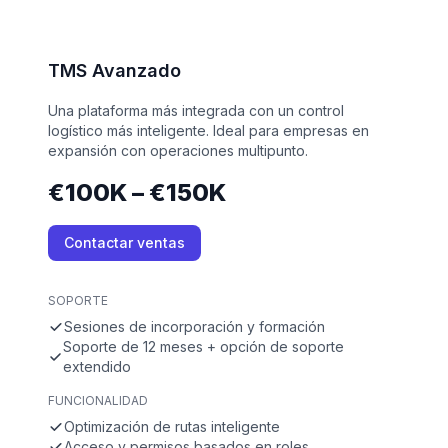
TMS Avanzado
Una plataforma más integrada con un control
logístico más inteligente. Ideal para empresas en
expansión con operaciones multipunto.
€100K – €150K
Contactar ventas
SOPORTE
Sesiones de incorporación y formación
Soporte de 12 meses + opción de soporte
extendido
FUNCIONALIDAD
Optimización de rutas inteligente
Acceso y permisos basados en roles