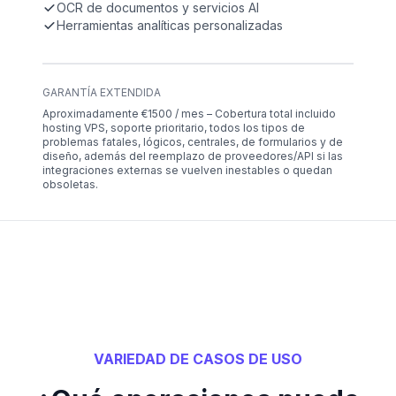
OCR de documentos y servicios AI
Herramientas analíticas personalizadas
GARANTÍA EXTENDIDA
Aproximadamente €1500 / mes – Cobertura total incluido
hosting VPS, soporte prioritario, todos los tipos de
problemas fatales, lógicos, centrales, de formularios y de
diseño, además del reemplazo de proveedores/API si las
integraciones externas se vuelven inestables o quedan
obsoletas.
VARIEDAD DE CASOS DE USO