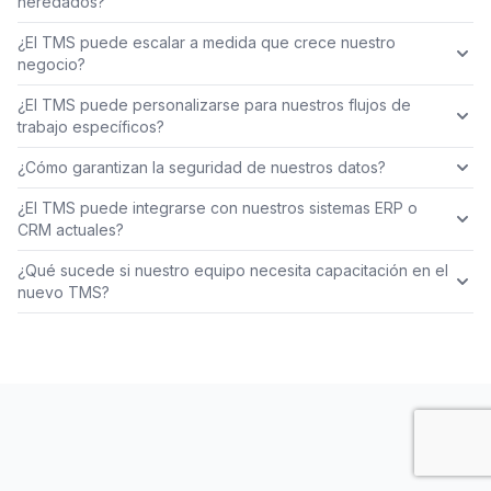
heredados?
¿El TMS puede escalar a medida que crece nuestro
negocio?
¿El TMS puede personalizarse para nuestros flujos de
trabajo específicos?
¿Cómo garantizan la seguridad de nuestros datos?
¿El TMS puede integrarse con nuestros sistemas ERP o
CRM actuales?
¿Qué sucede si nuestro equipo necesita capacitación en el
nuevo TMS?