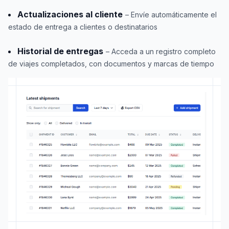
Actualizaciones al cliente
– Envíe automáticamente el
estado de entrega a clientes o destinatarios
Historial de entregas
– Acceda a un registro completo
de viajes completados, con documentos y marcas de tiempo