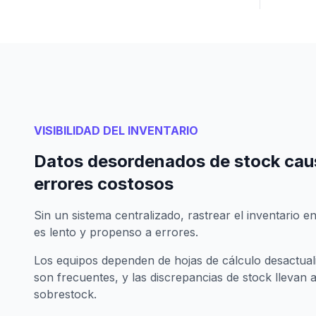
VISIBILIDAD DEL INVENTARIO
Datos desordenados de stock cau
errores costosos
Sin un sistema centralizado, rastrear el inventario e
es lento y propenso a errores.
Los equipos dependen de hojas de cálculo desactual
son frecuentes, y las discrepancias de stock llevan 
sobrestock.