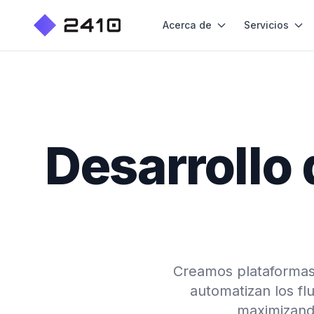
Acerca de
Servicios
Desarrollo 
Creamos plataformas 
automatizan los fl
maximizando