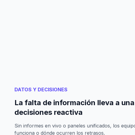
DATOS Y DECISIONES
La falta de información lleva a un
decisiones reactiva
Sin informes en vivo o paneles unificados, los equi
funciona o dónde ocurren los retrasos.