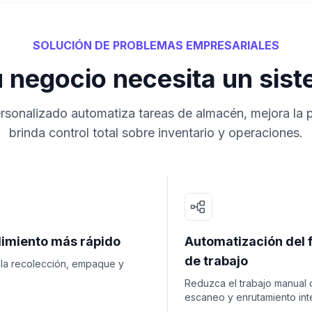
SOLUCIÓN DE PROBLEMAS EMPRESARIALES
u negocio necesita un si
onalizado automatiza tareas de almacén, mejora la pr
brinda control total sobre inventario y operaciones.
imiento más rápido
Automatización del f
de trabajo
 la recolección, empaque y
Reduzca el trabajo manual 
escaneo y enrutamiento inte