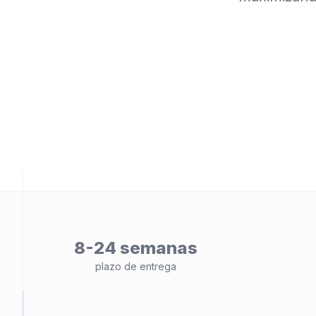
ad
8-24 semanas
plazo de entrega