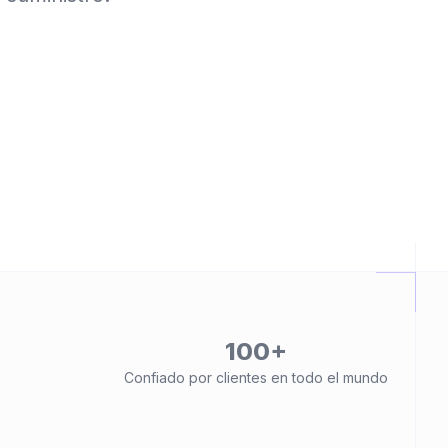
100+
Confiado por clientes en todo el mundo