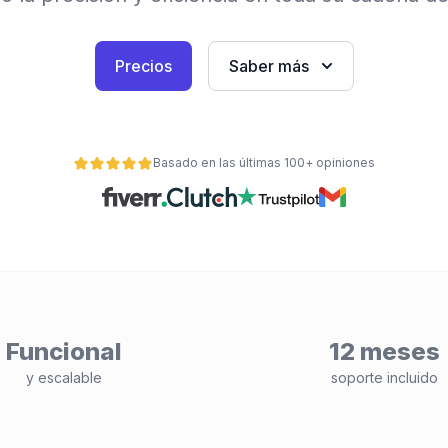
Precios
Saber más
Basado en las últimas 100+ opiniones
Funcional
12 meses
y escalable
soporte incluido