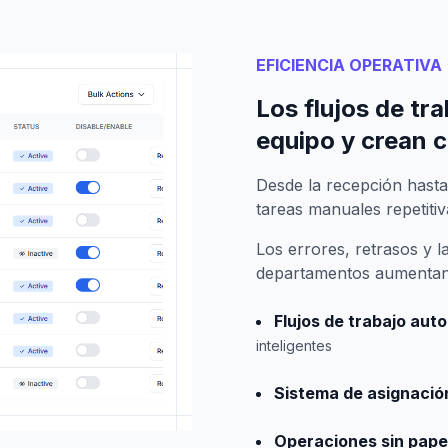
EFICIENCIA OPERATIVA
Los flujos de tr
equipo y crean c
Desde la recepción hasta
tareas manuales repetitiv
Los errores, retrasos y 
departamentos aumentan 
Flujos de trabajo aut
inteligentes
Sistema de asignació
Operaciones sin pape