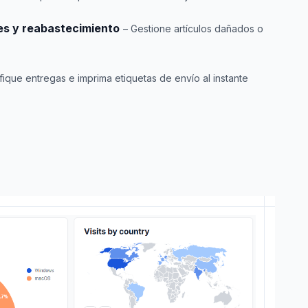
es y reabastecimiento
– Gestione artículos dañados o
ifique entregas e imprima etiquetas de envío al instante