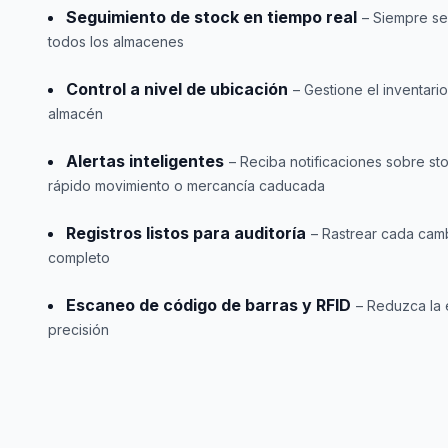
Seguimiento de stock en tiempo real
– Siempre se
todos los almacenes
Control a nivel de ubicación
– Gestione el inventari
almacén
Alertas inteligentes
– Reciba notificaciones sobre st
rápido movimiento o mercancía caducada
Registros listos para auditoría
– Rastrear cada camb
completo
Escaneo de código de barras y RFID
– Reduzca la 
precisión