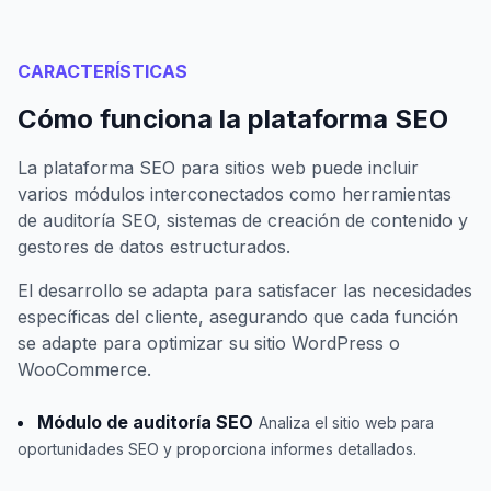
CARACTERÍSTICAS
Cómo funciona la plataforma SEO
La plataforma SEO para sitios web puede incluir
varios módulos interconectados como herramientas
de auditoría SEO, sistemas de creación de contenido y
gestores de datos estructurados.
El desarrollo se adapta para satisfacer las necesidades
específicas del cliente, asegurando que cada función
se adapte para optimizar su sitio WordPress o
WooCommerce.
Módulo de auditoría SEO
Analiza el sitio web para
oportunidades SEO y proporciona informes detallados.