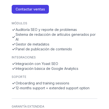
Contactar ventas
MÓDULOS
Auditoría SEO y reporte de problemas
Sistema de redacción de artículos generados por
AI
Gestor de metadatos
Panel de publicación de contenido
INTEGRACIONES
Integración con Yoast SEO
Integración básica de Google Analytics
SOPORTE
Onboarding and training sessions
12-months support + extended support option
GARANTÍA EXTENDIDA