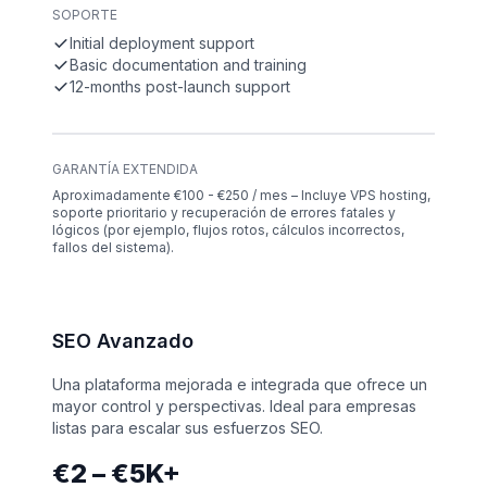
SOPORTE
Initial deployment support
Basic documentation and training
12-months post-launch support
GARANTÍA EXTENDIDA
Aproximadamente €100 - €250 / mes – Incluye VPS hosting,
soporte prioritario y recuperación de errores fatales y
lógicos (por ejemplo, flujos rotos, cálculos incorrectos,
fallos del sistema).
SEO Avanzado
Una plataforma mejorada e integrada que ofrece un
mayor control y perspectivas. Ideal para empresas
listas para escalar sus esfuerzos SEO.
€2 – €5K+