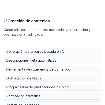
Creación de contenido
Características de contenido mejoradas para creación y
optimización simplificada.
Generación de artículos basada en AI
Descripciones meta automáticas
Herramienta de sugerencia de contenido
Optimización de títulos
Programación de publicaciones de blog
Verificación gramatical
Análisis de legibilidad