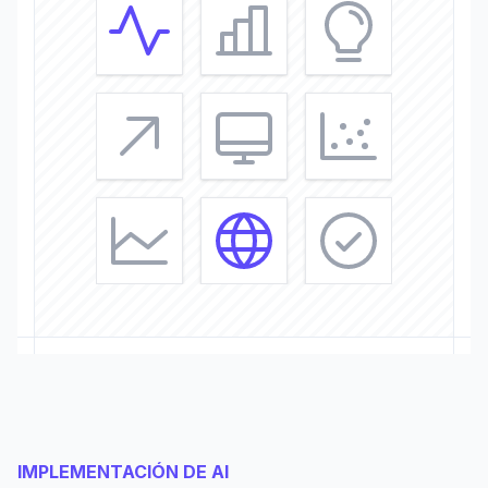
IMPLEMENTACIÓN DE AI