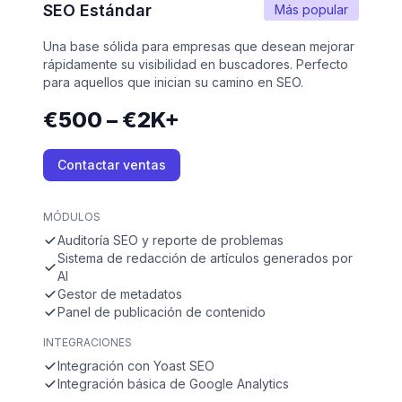
SEO Estándar
Más popular
Una base sólida para empresas que desean mejorar
rápidamente su visibilidad en buscadores. Perfecto
para aquellos que inician su camino en SEO.
€500 – €2K+
Contactar ventas
MÓDULOS
Auditoría SEO y reporte de problemas
Sistema de redacción de artículos generados por
AI
Gestor de metadatos
Panel de publicación de contenido
INTEGRACIONES
Integración con Yoast SEO
Integración básica de Google Analytics