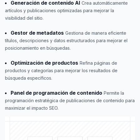
Generación de contenido AI
Crea automáticamente
artículos y publicaciones optimizadas para mejorar la
visibilidad del sitio.
Gestor de metadatos
Gestiona de manera eficiente
títulos, descripciones y datos estructurados para mejorar el
posicionamiento en búsquedas.
Optimización de productos
Refina páginas de
productos y categorías para mejorar los resultados de
búsqueda específicos.
Panel de programación de contenido
Permite la
programación estratégica de publicaciones de contenido para
maximizar el impacto SEO.