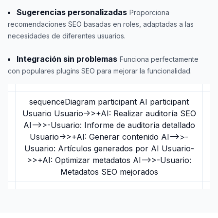
Sugerencias personalizadas
Proporciona
recomendaciones SEO basadas en roles, adaptadas a las
necesidades de diferentes usuarios.
Integración sin problemas
Funciona perfectamente
con populares plugins SEO para mejorar la funcionalidad.
sequenceDiagram participant AI participant
Usuario Usuario->>+AI: Realizar auditoría SEO
AI-->>-Usuario: Informe de auditoría detallado
Usuario->>+AI: Generar contenido AI-->>-
Usuario: Artículos generados por AI Usuario-
>>+AI: Optimizar metadatos AI-->>-Usuario:
Metadatos SEO mejorados