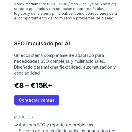
Aproximadamente €150 - €500 / mes – Incluye VPS hosting,
soporte prioritario y recuperación de errores fatales,
lógicos y del sistema principal, así como correcciones para
el comportamiento del formulario y problemas de diseño.
SEO impulsado por AI
Un ecosistema completamente adaptado para
necesidades SEO complejas y multinacionales.
Diseñado para máxima flexibilidad, automatización y
escalabilidad.
€8 – €15K+
Contactar ventas
MÓDULOS
Auditoría SEO y reporte de problemas
Sistema de redacción de artículos generados por