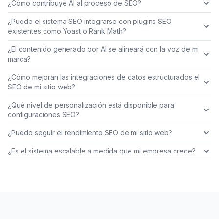
¿Cómo contribuye AI al proceso de SEO?
¿Puede el sistema SEO integrarse con plugins SEO
existentes como Yoast o Rank Math?
¿El contenido generado por AI se alineará con la voz de mi
marca?
¿Cómo mejoran las integraciones de datos estructurados el
SEO de mi sitio web?
¿Qué nivel de personalización está disponible para
configuraciones SEO?
¿Puedo seguir el rendimiento SEO de mi sitio web?
¿Es el sistema escalable a medida que mi empresa crece?