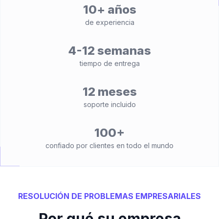
10+ años
de experiencia
4-12 semanas
tiempo de entrega
12 meses
soporte incluido
100+
confiado por clientes en todo el mundo
RESOLUCIÓN DE PROBLEMAS EMPRESARIALES
Por qué su empresa