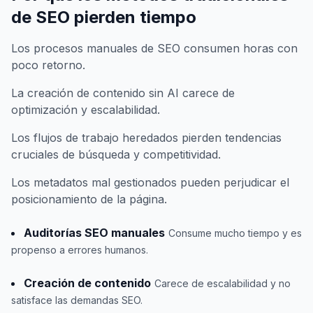
de SEO pierden tiempo
Los procesos manuales de SEO consumen horas con
poco retorno.
La creación de contenido sin AI carece de
optimización y escalabilidad.
Los flujos de trabajo heredados pierden tendencias
cruciales de búsqueda y competitividad.
Los metadatos mal gestionados pueden perjudicar el
posicionamiento de la página.
Auditorías SEO manuales
Consume mucho tiempo y es
propenso a errores humanos.
Creación de contenido
Carece de escalabilidad y no
satisface las demandas SEO.