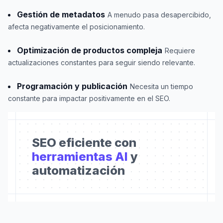
Gestión de metadatos
A menudo pasa desapercibido,
afecta negativamente el posicionamiento.
Optimización de productos compleja
Requiere
actualizaciones constantes para seguir siendo relevante.
Programación y publicación
Necesita un tiempo
constante para impactar positivamente en el SEO.
SEO eficiente con
herramientas AI
y
automatización