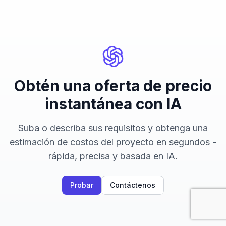
Obtén una oferta de precio
instantánea con IA
Suba o describa sus requisitos y obtenga una
estimación de costos del proyecto en segundos -
rápida, precisa y basada en IA.
Probar
Contáctenos