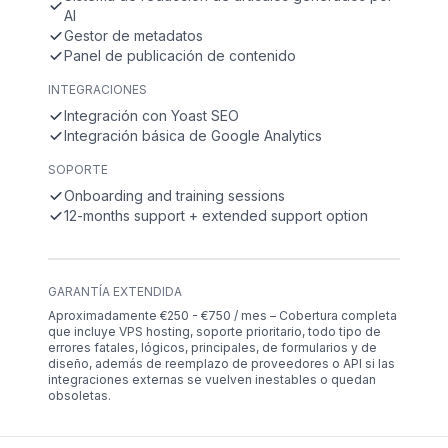
AI
Gestor de metadatos
Panel de publicación de contenido
INTEGRACIONES
Integración con Yoast SEO
Integración básica de Google Analytics
SOPORTE
Onboarding and training sessions
12-months support + extended support option
GARANTÍA EXTENDIDA
Aproximadamente €250 - €750 / mes – Cobertura completa
que incluye VPS hosting, soporte prioritario, todo tipo de
errores fatales, lógicos, principales, de formularios y de
diseño, además de reemplazo de proveedores o API si las
integraciones externas se vuelven inestables o quedan
obsoletas.