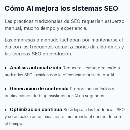
Cómo AI mejora los sistemas SEO
Las prácticas tradicionales de SEO requerían esfuerzo
manual, mucho tiempo y experiencia.
Las empresas a menudo luchaban por mantenerse al
día con las frecuentes actualizaciones de algoritmos y
las técnicas SEO en evolución.
Análisis automatizado
Reduce el tiempo dedicado a
auditorías SEO iniciales con la eficiencia impulsada por AI.
Generación de contenido
Proporciona artículos y
publicaciones de blog asistidos por AI en segundos.
Optimización continua
Se adapta a las tendencias SEO
y se actualiza automáticamente, mejorando el contenido con
el tiempo.