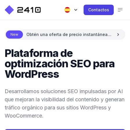
Contactos
Obtén una oferta de precio instantánea
New
con IA
Plataforma de
optimización SEO para
WordPress
Desarrollamos soluciones SEO impulsadas por AI
que mejoran la visibilidad del contenido y generan
tráfico orgánico para sus sitios WordPress y
WooCommerce.