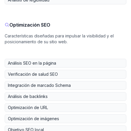
Optimización SEO
Características diseñadas para impulsar la visibilidad y el
posicionamiento de su sitio web.
Análisis SEO en la página
Verificación de salud SEO
Integración de marcado Schema
Análisis de backlinks
Optimización de URL
Optimización de imágenes
Objetivo SEO local