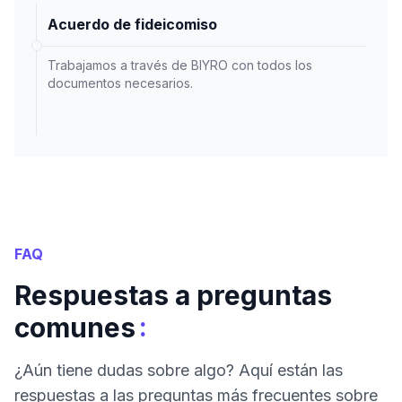
Acuerdo de fideicomiso
Trabajamos a través de BIYRO con todos los
documentos necesarios.
FAQ
Respuestas a preguntas
:
comunes
¿Aún tiene dudas sobre algo? Aquí están las
respuestas a las preguntas más frecuentes sobre