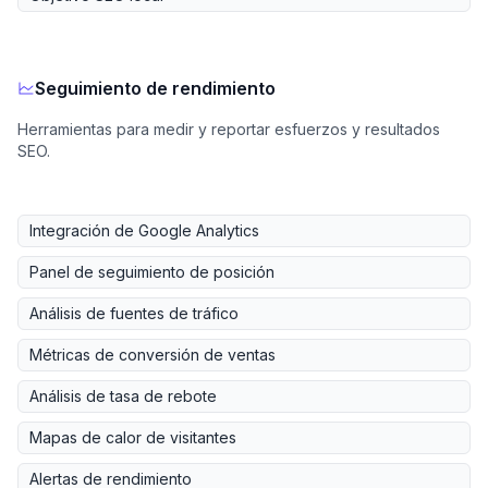
Seguimiento de rendimiento
Herramientas para medir y reportar esfuerzos y resultados
SEO.
Integración de Google Analytics
Panel de seguimiento de posición
Análisis de fuentes de tráfico
Métricas de conversión de ventas
Análisis de tasa de rebote
Mapas de calor de visitantes
Alertas de rendimiento