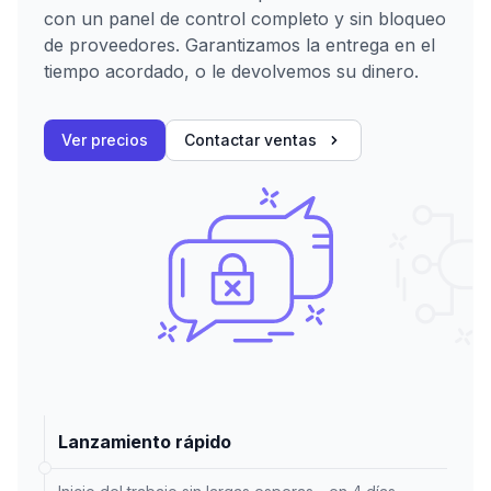
con un panel de control completo y sin bloqueo
de proveedores. Garantizamos la entrega en el
tiempo acordado, o le devolvemos su dinero.
Ver precios
Contactar ventas
Lanzamiento rápido