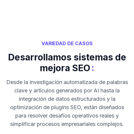
VARIEDAD DE CASOS
Desarrollamos sistemas de
:
mejora SEO
Desde la investigación automatizada de palabras
clave y artículos generados por AI hasta la
integración de datos estructurados y la
optimización de plugins SEO, están diseñados
para resolver desafíos operativos reales y
simplificar procesos empresariales complejos.