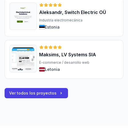
Aleksandr, Switch Electric OÜ
Industria electromecánica
Estonia
Maksims, LV Systems SIA
E-commerce / desarrollo web
Letonia
Ver todos los proyectos