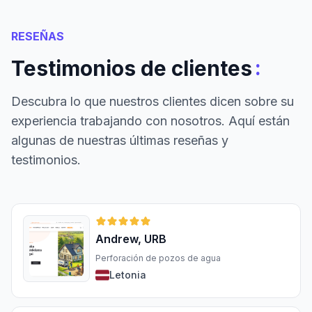
RESEÑAS
:
Testimonios de clientes
Descubra lo que nuestros clientes dicen sobre su
experiencia trabajando con nosotros. Aquí están
algunas de nuestras últimas reseñas y
testimonios.
Andrew, URB
Perforación de pozos de agua
Letonia