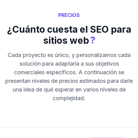
PRECIOS
¿Cuánto cuesta el SEO para
?
sitios web
Cada proyecto es único, y personalizamos cada
solución para adaptarla a sus objetivos
comerciales específicos. A continuación se
presentan niveles de precios estimados para darle
una idea de qué esperar en varios niveles de
complejidad.