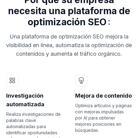
necesita una plataforma de
:
optimización SEO
Una plataforma de optimización SEO mejora la
visibilidad en línea, automatiza la optimización de
contenidos y aumenta el tráfico orgánico.
Investigación
Mejora de contenido
automatizada
Optimiza artículos y páginas
con mejoras impulsadas
Realiza investigaciones de
por AI para obtener
palabras clave
mejores posiciones en
automatizadas para
búsquedas.
identificar oportunidades