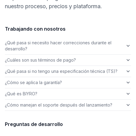
nuestro proceso, precios y plataforma.
Trabajando con nosotros
¿Qué pasa si necesito hacer correcciones durante el
desarrollo?
¿Cuáles son sus términos de pago?
¿Qué pasa si no tengo una especificación técnica (TS)?
¿Cómo se aplica la garantía?
¿Qué es BIYRO?
¿Cómo manejan el soporte después del lanzamiento?
Preguntas de desarrollo