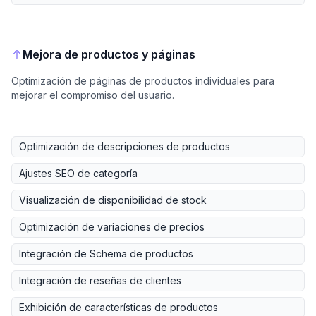
Mejora de productos y páginas
Optimización de páginas de productos individuales para
mejorar el compromiso del usuario.
Optimización de descripciones de productos
Ajustes SEO de categoría
Visualización de disponibilidad de stock
Optimización de variaciones de precios
Integración de Schema de productos
Integración de reseñas de clientes
Exhibición de características de productos