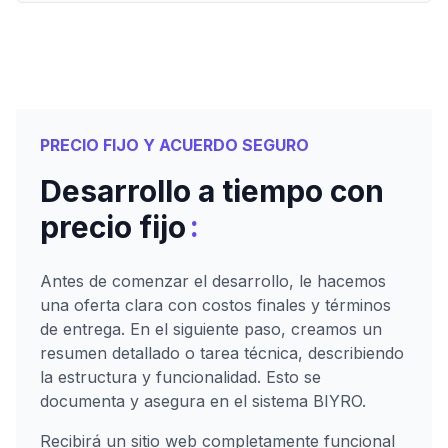
PRECIO FIJO Y ACUERDO SEGURO
Desarrollo a tiempo con
:
precio fijo
Antes de comenzar el desarrollo, le hacemos
una oferta clara con costos finales y términos
de entrega. En el siguiente paso, creamos un
resumen detallado o tarea técnica, describiendo
la estructura y funcionalidad. Esto se
documenta y asegura en el sistema BIYRO.
Recibirá un sitio web completamente funcional