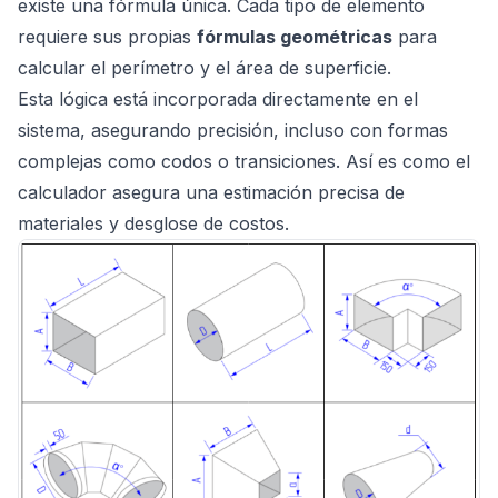
existe una fórmula única. Cada tipo de elemento
requiere sus propias
fórmulas geométricas
para
calcular el perímetro y el área de superficie.
Esta lógica está incorporada directamente en el
sistema, asegurando precisión, incluso con formas
complejas como codos o transiciones. Así es como el
calculador asegura una estimación precisa de
materiales y desglose de costos.