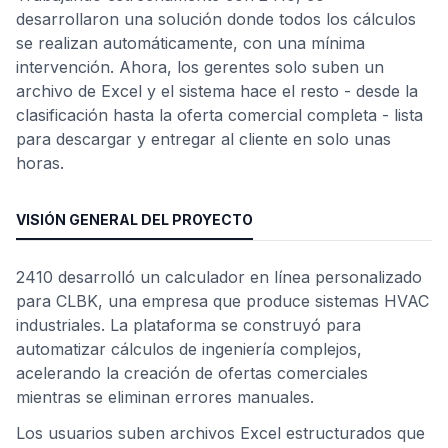
desarrollaron una solución donde todos los cálculos
se realizan automáticamente, con una mínima
intervención. Ahora, los gerentes solo suben un
archivo de Excel y el sistema hace el resto - desde la
clasificación hasta la oferta comercial completa - lista
para descargar y entregar al cliente en solo unas
horas.
VISIÓN GENERAL DEL PROYECTO
2410 desarrolló un calculador en línea personalizado
para CLBK, una empresa que produce sistemas HVAC
industriales. La plataforma se construyó para
automatizar cálculos de ingeniería complejos,
acelerando la creación de ofertas comerciales
mientras se eliminan errores manuales.
Los usuarios suben archivos Excel estructurados que