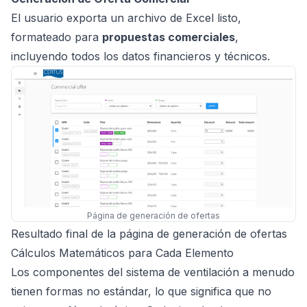
El usuario exporta un archivo de Excel listo,
formateado para
propuestas comerciales
,
incluyendo todos los datos financieros y técnicos.
Página de generación de ofertas
Resultado final de la página de generación de ofertas
Cálculos Matemáticos para Cada Elemento
Los componentes del sistema de ventilación a menudo
tienen formas no estándar, lo que significa que no