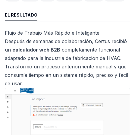
EL RESULTADO
Flujo de Trabajo Más Rápido e Inteligente
Después de semanas de colaboración, Certus recibió
un
calculador web B2B
completamente funcional
adaptado para la industria de fabricación de HVAC.
Transformó un proceso anteriormente manual y que
consumía tiempo en un sistema rápido, preciso y fácil
de usar.