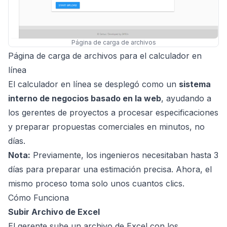
Página de carga de archivos
Página de carga de archivos para el calculador en
línea
El calculador en línea se desplegó como un
sistema
interno de negocios basado en la web
, ayudando a
los gerentes de proyectos a procesar especificaciones
y preparar propuestas comerciales en minutos, no
días.
Nota:
Previamente, los ingenieros necesitaban hasta 3
días para preparar una estimación precisa. Ahora, el
mismo proceso toma solo unos cuantos clics.
Cómo Funciona
Subir Archivo de Excel
El gerente sube un archivo de Excel con los