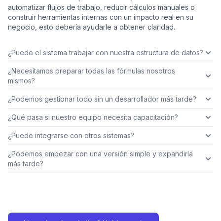
automatizar flujos de trabajo, reducir cálculos manuales o
construir herramientas internas con un impacto real en su
negocio, esto debería ayudarle a obtener claridad.
¿Puede el sistema trabajar con nuestra estructura de datos?
¿Necesitamos preparar todas las fórmulas nosotros
mismos?
¿Podemos gestionar todo sin un desarrollador más tarde?
¿Qué pasa si nuestro equipo necesita capacitación?
¿Puede integrarse con otros sistemas?
¿Podemos empezar con una versión simple y expandirla
más tarde?