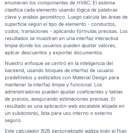
enumeran los componentes de HVAC. El sistema
clasifica cada elemento usando lógica de palabras
clave y análisis geométrico. Luego calcula las áreas de
superficie según el tipo de elemento - conductos,
codos, transiciones - aplicando fórmulas precisas. Los
resultados se muestran en una interfaz interactiva
limpia donde los usuarios pueden ajustar valores,
aplicar descuentos y exportar documentos.
Nuestro enfoque se centró en la inteligencia del
backend, usando bloques de interfaz de usuario
predefinidos y estilizados con Material Design para
mantener la interfaz limpia y funcional. Los
administradores pueden ajustar coeficientes y tablas
de precios, asegurando estimaciones precisas. El
resultado es una aplicación web escalable alojada en
un subdominio, lista para uso interno o externo
seguro.
Este calculador B2B personalizado agiliza todo el flujo