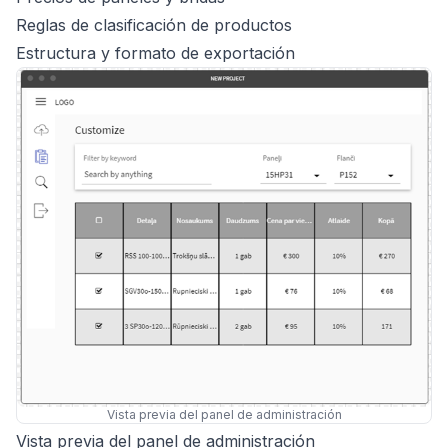
Reglas de clasificación de productos
Estructura y formato de exportación
Vista previa del panel de administración
Vista previa del panel de administración