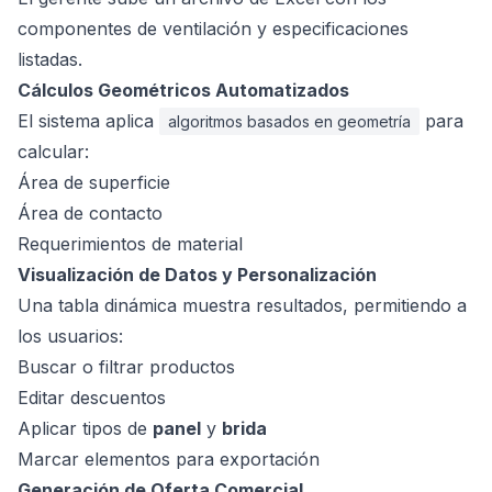
componentes de ventilación y especificaciones
listadas.
Cálculos Geométricos Automatizados
El sistema aplica
para
algoritmos basados en geometría
calcular:
Área de superficie
Área de contacto
Requerimientos de material
Visualización de Datos y Personalización
Una tabla dinámica muestra resultados, permitiendo a
los usuarios:
Buscar o filtrar productos
Editar descuentos
Aplicar tipos de
panel
y
brida
Marcar elementos para exportación
Generación de Oferta Comercial