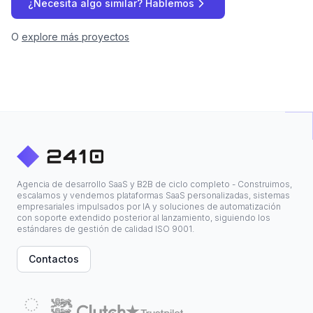
¿Necesita algo similar? Hablemos
O
explore más proyectos
Agencia de desarrollo SaaS y B2B de ciclo completo - Construimos,
escalamos y vendemos plataformas SaaS personalizadas, sistemas
empresariales impulsados por IA y soluciones de automatización
con soporte extendido posterior al lanzamiento, siguiendo los
estándares de gestión de calidad ISO 9001.
Contactos