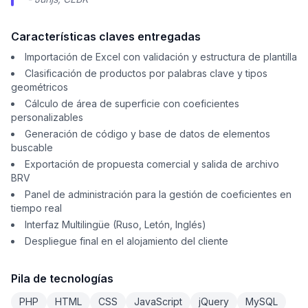
Características claves entregadas
Importación de Excel con validación y estructura de plantilla
Clasificación de productos por palabras clave y tipos
geométricos
Cálculo de área de superficie con coeficientes
personalizables
Generación de código y base de datos de elementos
buscable
Exportación de propuesta comercial y salida de archivo
BRV
Panel de administración para la gestión de coeficientes en
tiempo real
Interfaz Multilingüe (Ruso, Letón, Inglés)
Despliegue final en el alojamiento del cliente
Pila de tecnologías
PHP
HTML
CSS
JavaScript
jQuery
MySQL