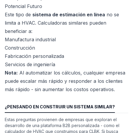
Potencial Futuro
Este tipo de
sistema de estimación en línea
no se
limita a HVAC. Calculadoras similares pueden
beneficiar a:
Manufactura industrial
Construcción
Fabricación personalizada
Servicios de ingeniería
Nota:
Al automatizar los cálculos, cualquier empresa
puede escalar más rápido y responder a los clientes
más rápido - sin aumentar los costos operativos.
¿PENSANDO EN CONSTRUIR UN SISTEMA SIMILAR?
Estas preguntas provienen de empresas que exploran el
desarrollo de una plataforma B2B personalizada - como el
calculador de HVAC que construimos para CLBK. Si busca