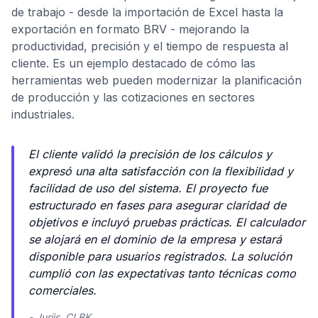
de trabajo - desde la importación de Excel hasta la
exportación en formato BRV - mejorando la
productividad, precisión y el tiempo de respuesta al
cliente. Es un ejemplo destacado de cómo las
herramientas web pueden modernizar la planificación
de producción y las cotizaciones en sectores
industriales.
El cliente validó la precisión de los cálculos y
expresó una alta satisfacción con la flexibilidad y
facilidad de uso del sistema. El proyecto fue
estructurado en fases para asegurar claridad de
objetivos e incluyó pruebas prácticas. El calculador
se alojará en el dominio de la empresa y estará
disponible para usuarios registrados. La solución
cumplió con las expectativas tanto técnicas como
comerciales.
- Jurijs, CLBK