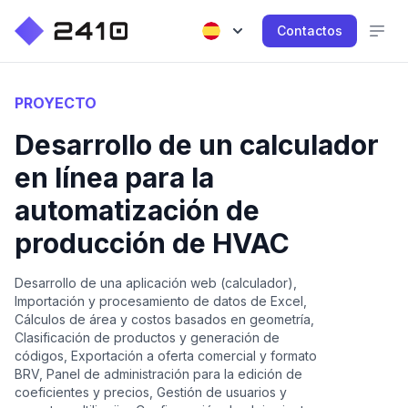
Contactos
PROYECTO
Desarrollo de un calculador
en línea para la
automatización de
producción de HVAC
Desarrollo de una aplicación web (calculador),
Importación y procesamiento de datos de Excel,
Cálculos de área y costos basados en geometría,
Clasificación de productos y generación de
códigos, Exportación a oferta comercial y formato
BRV, Panel de administración para la edición de
coeficientes y precios, Gestión de usuarios y