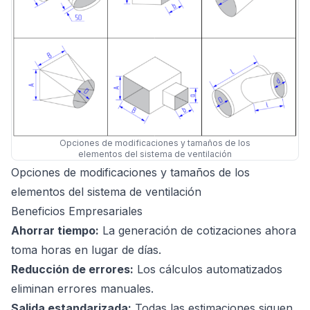
Opciones de modificaciones y tamaños de los
elementos del sistema de ventilación
Opciones de modificaciones y tamaños de los
elementos del sistema de ventilación
Beneficios Empresariales
Ahorrar tiempo:
La generación de cotizaciones ahora
toma horas en lugar de días.
Reducción de errores:
Los cálculos automatizados
eliminan errores manuales.
Salida estandarizada:
Todas las estimaciones siguen