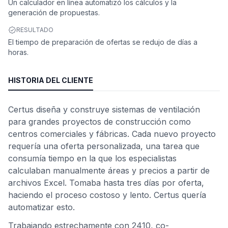
Un calculador en línea automatizó los cálculos y la
generación de propuestas.
RESULTADO
El tiempo de preparación de ofertas se redujo de días a
horas.
HISTORIA DEL CLIENTE
Certus diseña y construye sistemas de ventilación
para grandes proyectos de construcción como
centros comerciales y fábricas. Cada nuevo proyecto
requería una oferta personalizada, una tarea que
consumía tiempo en la que los especialistas
calculaban manualmente áreas y precios a partir de
archivos Excel. Tomaba hasta tres días por oferta,
haciendo el proceso costoso y lento. Certus quería
automatizar esto.
Trabajando estrechamente con 2410, co-