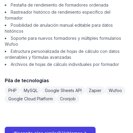
Pestaña de rendimiento de formadores ordenada
Rastreador histórico de rendimiento específico del
formador
Posibilidad de anulación manual editable para datos
históricos
Soporte para nuevos formadores y múltiples formularios
Wufoo
Estructura personalizada de hojas de cálculo con datos
ordenables y fórmulas avanzadas
Archivos de hojas de cálculo individuales por formador
Pila de tecnologías
PHP
MySQL
Google Sheets API
Zapier
Wufoo
Google Cloud Platform
Cronjob