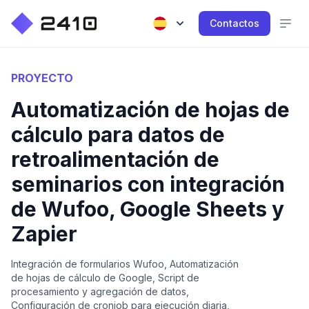
Contactos
PROYECTO
Automatización de hojas de
cálculo para datos de
retroalimentación de
seminarios con integración
de Wufoo, Google Sheets y
Zapier
Integración de formularios Wufoo, Automatización
de hojas de cálculo de Google, Script de
procesamiento y agregación de datos,
Configuración de cronjob para ejecución diaria,