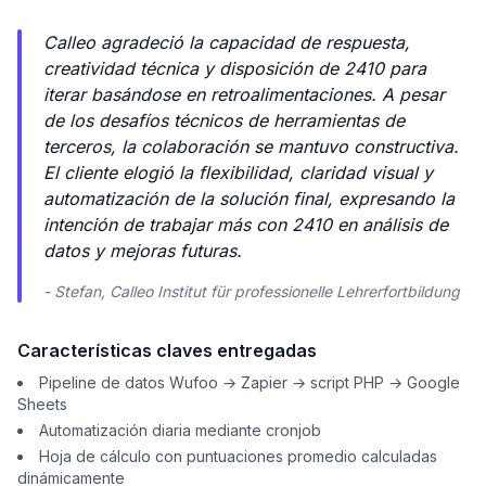
Calleo agradeció la capacidad de respuesta,
creatividad técnica y disposición de 2410 para
iterar basándose en retroalimentaciones. A pesar
de los desafíos técnicos de herramientas de
terceros, la colaboración se mantuvo constructiva.
El cliente elogió la flexibilidad, claridad visual y
automatización de la solución final, expresando la
intención de trabajar más con 2410 en análisis de
datos y mejoras futuras.
- Stefan, Calleo Institut für professionelle Lehrerfortbildung
Características claves entregadas
Pipeline de datos Wufoo → Zapier → script PHP → Google
Sheets
Automatización diaria mediante cronjob
Hoja de cálculo con puntuaciones promedio calculadas
dinámicamente