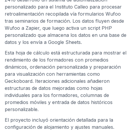
personalizado para el Instituto Calleo para procesar
retroalimentación recopilada vía formularios Wufoo
tras seminarios de formación. Los datos fluyen desde
Wufoo a Zapier, que luego activa un script PHP
personalizado que almacena los datos en una base de
datos y los envía a Google Sheets.
Esta hoja de cálculo está estructurada para mostrar el
rendimiento de los formadores con promedios
dinámicos, ordenación personalizada y preparación
para visualización con herramientas como
Geckoboard. Iteraciones adicionales añadieron
estructuras de datos mejoradas como hojas
individuales para los formadores, columnas de
promedios móviles y entrada de datos históricos
personalizable.
El proyecto incluyó orientación detallada para la
configuración de alojamiento y ajustes manuales.