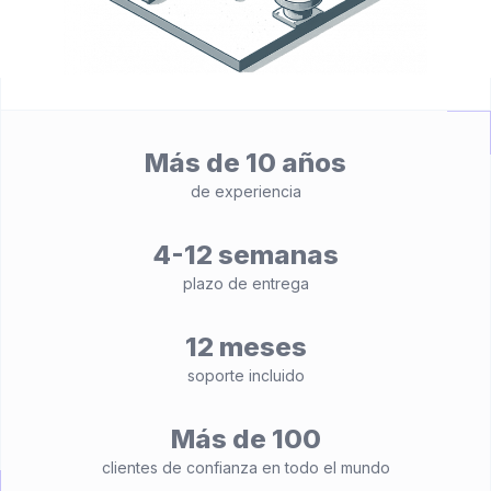
Más de 10 años
de experiencia
4-12 semanas
plazo de entrega
12 meses
soporte incluido
Más de 100
clientes de confianza en todo el mundo