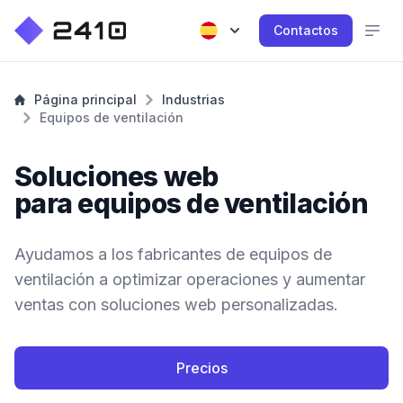
Contactos
Página principal
Industrias
Equipos de ventilación
Soluciones web
para equipos de ventilación
Ayudamos a los fabricantes de equipos de
ventilación a optimizar operaciones y aumentar
ventas con soluciones web personalizadas.
Precios