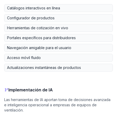
Catálogos interactivos en línea
Configurador de productos
Herramientas de cotización en vivo
Portales específicos para distribuidores
Navegación amigable para el usuario
Acceso móvil fluido
Actualizaciones instantáneas de productos
Implementación de IA
Las herramientas de IA aportan toma de decisiones avanzada
e inteligencia operacional a empresas de equipos de
ventilación.