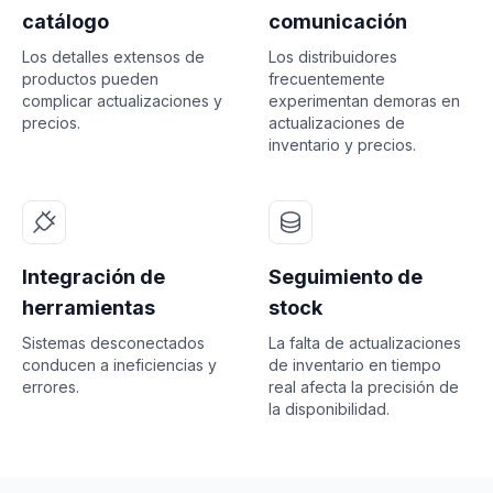
catálogo
comunicación
Los detalles extensos de
Los distribuidores
productos pueden
frecuentemente
complicar actualizaciones y
experimentan demoras en
precios.
actualizaciones de
inventario y precios.
Integración de
Seguimiento de
herramientas
stock
Sistemas desconectados
La falta de actualizaciones
conducen a ineficiencias y
de inventario en tiempo
errores.
real afecta la precisión de
la disponibilidad.