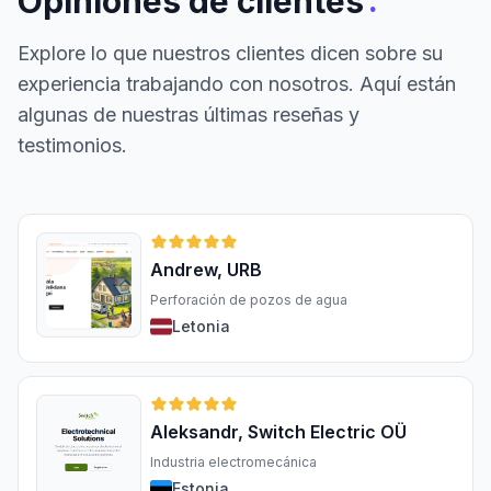
:
Opiniones de clientes
Explore lo que nuestros clientes dicen sobre su
experiencia trabajando con nosotros. Aquí están
algunas de nuestras últimas reseñas y
testimonios.
Andrew, URB
Perforación de pozos de agua
Letonia
Aleksandr, Switch Electric OÜ
Industria electromecánica
Estonia