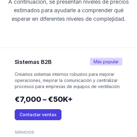
A continuación, se presentan niveles de precios
estimados para ayudarle a comprender qué
esperar en diferentes niveles de complejidad.
Sistemas B2B
Más popular
Creamos sistemas internos robustos para mejorar
operaciones, mejorar la comunicación y centralizar
procesos para empresas de equipos de ventilación.
€7,000 – €50K+
Contactar ventas
SERVICIOS