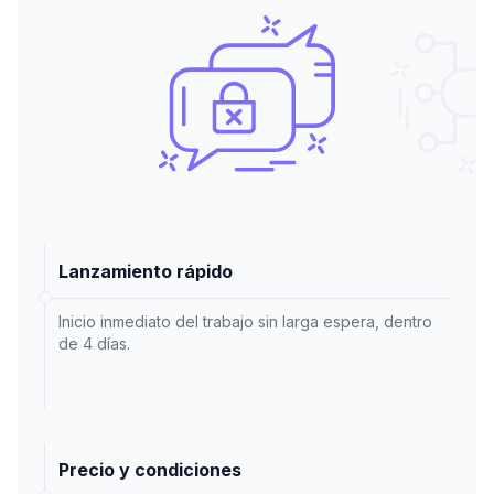
Lanzamiento rápido
Inicio inmediato del trabajo sin larga espera, dentro
de 4 días.
Precio y condiciones