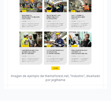
Imagen de ejemplo de themeforest.net, "Industrix", diseñado
por jegtheme