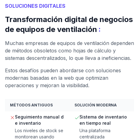
SOLUCIONES DIGITALES
Transformación digital de negocios
:
de equipos de ventilación
Muchas empresas de equipos de ventilación dependen
de métodos obsoletos como hojas de cálculo y
sistemas descentralizados, lo que lleva a ineficiencias.
Estos desafíos pueden abordarse con soluciones
modernas basadas en la web que optimizan
operaciones y mejoran la visibilidad.
MÉTODOS ANTIGUOS
SOLUCIÓN MODERNA
Seguimiento manual d
Sistema de inventario
e inventario
en tiempo real
Los niveles de stock se
Una plataforma
monitorean usando
centralizada