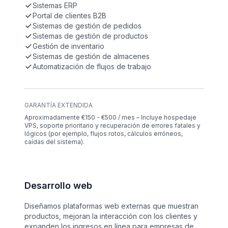
Sistemas ERP
Portal de clientes B2B
Sistemas de gestión de pedidos
Sistemas de gestión de productos
Gestión de inventario
Sistemas de gestión de almacenes
Automatización de flujos de trabajo
GARANTÍA EXTENDIDA
Aproximadamente €150 - €500 / mes – Incluye hospedaje
VPS, soporte prioritario y recuperación de errores fatales y
lógicos (por ejemplo, flujos rotos, cálculos erróneos,
caídas del sistema).
Desarrollo web
Diseñamos plataformas web externas que muestran
productos, mejoran la interacción con los clientes y
expanden los ingresos en línea para empresas de