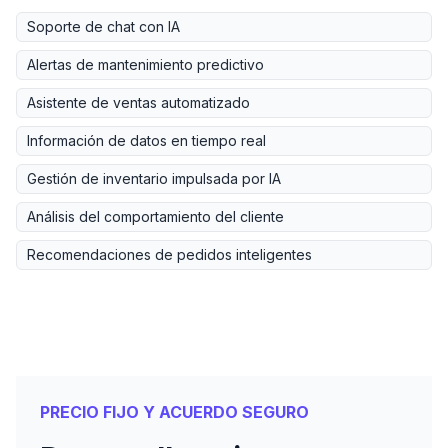
Soporte de chat con IA
Alertas de mantenimiento predictivo
Asistente de ventas automatizado
Información de datos en tiempo real
Gestión de inventario impulsada por IA
Análisis del comportamiento del cliente
Recomendaciones de pedidos inteligentes
PRECIO FIJO Y ACUERDO SEGURO