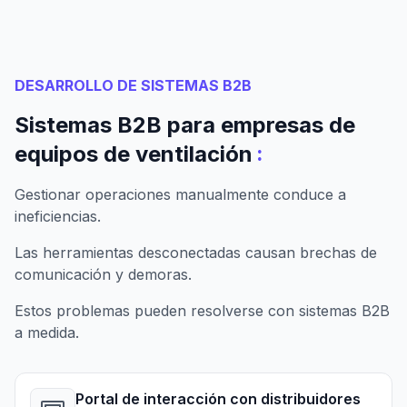
DESARROLLO DE SISTEMAS B2B
Sistemas B2B para empresas de
:
equipos de ventilación
Gestionar operaciones manualmente conduce a
ineficiencias.
Las herramientas desconectadas causan brechas de
comunicación y demoras.
Estos problemas pueden resolverse con sistemas B2B
a medida.
Portal de interacción con distribuidores