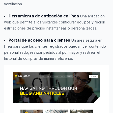
ventilación.
Herramienta de cotización en línea
Una aplicación
web que permite a los visitantes configurar equipos y recibir
estimaciones de precios instantáneas o personalizadas.
Portal de acceso para clientes
Un área segura en
línea para que los clientes registrados puedan ver contenido
personalizado, realizar pedidos al por mayor y rastrear el
historial de compras de manera eficiente.