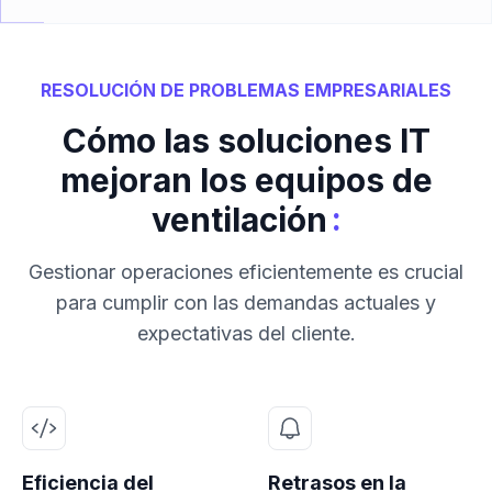
RESOLUCIÓN DE PROBLEMAS EMPRESARIALES
Cómo las soluciones IT
mejoran los equipos de
:
ventilación
Gestionar operaciones eficientemente es crucial
para cumplir con las demandas actuales y
expectativas del cliente.
Eficiencia del
Retrasos en la