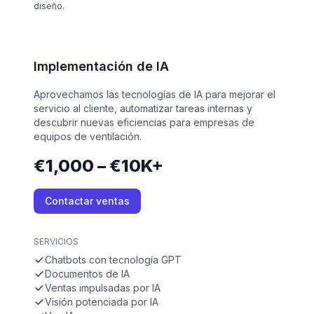
diseño.
Implementación de IA
Aprovechamos las tecnologías de IA para mejorar el
servicio al cliente, automatizar tareas internas y
descubrir nuevas eficiencias para empresas de
equipos de ventilación.
€1,000 – €10K+
Contactar ventas
SERVICIOS
Chatbots con tecnología GPT
Documentos de IA
Ventas impulsadas por IA
Visión potenciada por IA