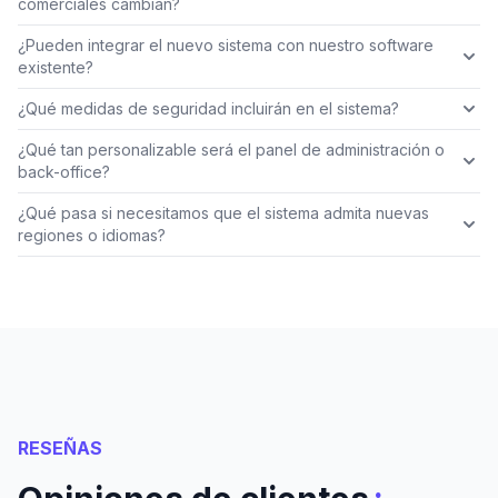
comerciales cambian?
¿Pueden integrar el nuevo sistema con nuestro software
existente?
¿Qué medidas de seguridad incluirán en el sistema?
¿Qué tan personalizable será el panel de administración o
back-office?
¿Qué pasa si necesitamos que el sistema admita nuevas
regiones o idiomas?
RESEÑAS