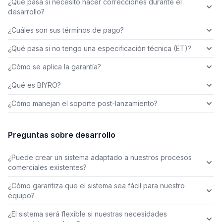
¿Qué pasa si necesito hacer correcciones durante el
desarrollo?
¿Cuáles son sus términos de pago?
¿Qué pasa si no tengo una especificación técnica (ET)?
¿Cómo se aplica la garantía?
¿Qué es BIYRO?
¿Cómo manejan el soporte post-lanzamiento?
Preguntas sobre desarrollo
¿Puede crear un sistema adaptado a nuestros procesos
comerciales existentes?
¿Cómo garantiza que el sistema sea fácil para nuestro
equipo?
¿El sistema será flexible si nuestras necesidades