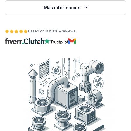
Más información
Based on last 100+ reviews
ad