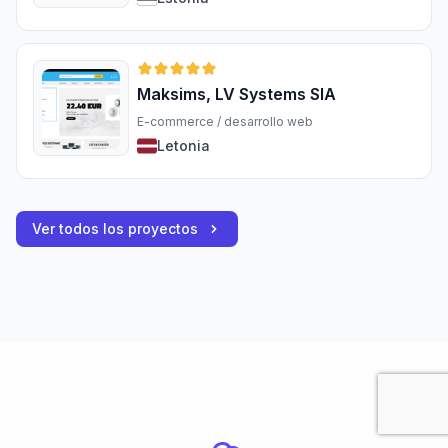
Maksims, LV Systems SIA
E-commerce / desarrollo web
Letonia
Ver todos los proyectos