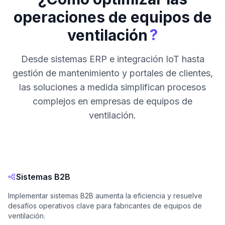
operaciones de equipos de
?
ventilación
Desde sistemas ERP e integración IoT hasta
gestión de mantenimiento y portales de clientes,
las soluciones a medida simplifican procesos
complejos en empresas de equipos de
ventilación.
Sistemas B2B
Implementar sistemas B2B aumenta la eficiencia y resuelve
desafíos operativos clave para fabricantes de equipos de
ventilación.