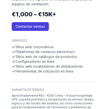
equipos de ventilación.
€1,000 – €15K+
Contactar ventas
SERVICIOS
Sitios web corporativos
Plataformas de comercio electrónico
Sitios web de catálogos de productos
Configuradores en línea
Sitios web localizadores de distribuidores
Herramientas de cotización en línea
GARANTÍA EXTENDIDA
Aproximadamente €50 - €250 / mes – Incluye hospedaje
VPS, soporte prioritario y recuperación de errores fatales,
lógicos y del núcleo del sistema, así como correcciones
para el comportamiento de formularios y problemas de