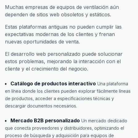
Muchas empresas de equipos de ventilación aún
dependen de sitios web obsoletos y estáticos.
Estas plataformas antiguas no pueden cumplir las
expectativas modernas de los clientes y frenan
nuevas oportunidades de venta.
El desarrollo web personalizado puede solucionar
estos problemas, mejorando la interacción con el
cliente y el crecimiento del negocio.
Catálogo de productos interactivo
Una plataforma
en línea donde los clientes pueden explorar fácilmente líneas
de productos, acceder a especificaciones técnicas y
descargar documentos necesarios.
Mercado B2B personalizado
Un mercado dedicado
que conecta proveedores y distribuidores, optimizando el
proceso de búsqueda y adquisición para equipos de