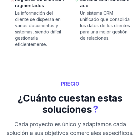
ragmentados
ado
La información del
Un sistema CRM
cliente se dispersa en
unificado que consolida
varios documentos y
los datos de los clientes
sistemas, siendo difícil
para una mejor gestión
gestionarla
de relaciones.
eficientemente.
PRECIO
¿Cuánto cuestan estas
?
soluciones
Cada proyecto es único y adaptamos cada
solución a sus objetivos comerciales específicos.