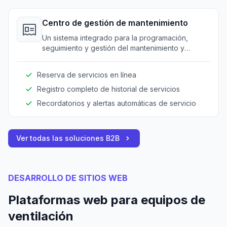
Centro de gestión de mantenimiento
Un sistema integrado para la programación,
seguimiento y gestión del mantenimiento y
solicitudes de servicio de equipos.
Reserva de servicios en línea
Registro completo de historial de servicios
Recordatorios y alertas automáticas de servicio
Ver todas las soluciones B2B
DESARROLLO DE SITIOS WEB
Plataformas web para equipos de
ventilación