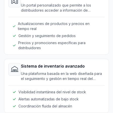
Un portal personalizado que permite a los
distribuidores acceder a información de
productos y realizar pedidos sin problemas.
Actualizaciones de productos y precios en
tiempo real
Gestión y seguimiento de pedidos
Precios y promociones específicas para
distribuidores
Sistema de inventario avanzado
Una plataforma basada en la web diseñada para
el seguimiento y gestión en tiempo real del
inventario en todos los puntos de distribución.
Visibilidad instantánea del nivel de stock
Alertas automatizadas de bajo stock
Coordinación fluida del almacén