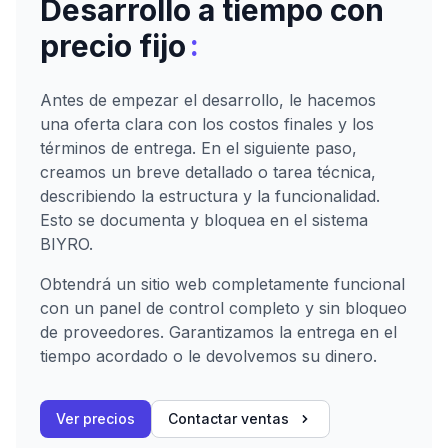
Desarrollo a tiempo con
:
precio fijo
Antes de empezar el desarrollo, le hacemos
una oferta clara con los costos finales y los
términos de entrega. En el siguiente paso,
creamos un breve detallado o tarea técnica,
describiendo la estructura y la funcionalidad.
Esto se documenta y bloquea en el sistema
BIYRO.
Obtendrá un sitio web completamente funcional
con un panel de control completo y sin bloqueo
de proveedores. Garantizamos la entrega en el
tiempo acordado o le devolvemos su dinero.
Ver precios
Contactar ventas