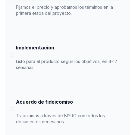
Fijamos el precio y aprobamos los términos en la
primera etapa del proyecto.
Implementación
Listo para el producto según los objetivos, en 4-12
semanas.
Acuerdo de fideicomiso
Trabajamos a través de BIYRO con todos los
documentos necesarios.