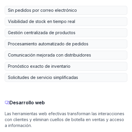
Sin pedidos por correo electrónico
Visibilidad de stock en tiempo real
Gestión centralizada de productos
Procesamiento automatizado de pedidos
Comunicación mejorada con distribuidores
Pronóstico exacto de inventario
Solicitudes de servicio simplificadas
Desarrollo web
Las herramientas web efectivas transforman las interacciones
con clientes y eliminan cuellos de botella en ventas y acceso
a información.