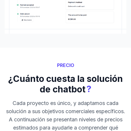
PRECIO
¿Cuánto cuesta la solución
?
de chatbot
Cada proyecto es único, y adaptamos cada
solución a sus objetivos comerciales específicos.
A continuación se presentan niveles de precios
estimados para ayudarle a comprender qué