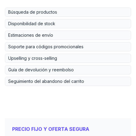
Búsqueda de productos
Disponibilidad de stock
Estimaciones de envío
Soporte para códigos promocionales
Upselling y cross-selling
Guía de devolución y reembolso
Seguimiento del abandono del carrito
PRECIO FIJO Y OFERTA SEGURA