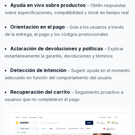
Ayuda en vivo sobre productos
– Obtén respuestas
sobre especificaciones, compatibilidad y stock en tiempo real
Orientación en el pago
– Guía a los usuarios a través
de la entrega, el pago y los códigos promocionales
Aclaración de devoluciones y políticas
– Explicar
instantáneamente la garantía, devoluciones y términos
Detección de intención
– Sugerir ayuda en el momento
adecuado en función del comportamiento del usuario
Recuperación del carrito
– Seguimiento proactivo a
usuarios que no completaron el pago