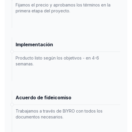
Fijamos el precio y aprobamos los términos en la
primera etapa del proyecto.
Implementación
Producto listo según los objetivos - en 4-6
semanas.
Acuerdo de fideicomiso
Trabajamos a través de BIYRO con todos los
documentos necesarios.