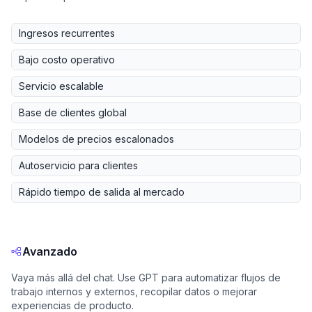
Ingresos recurrentes
Bajo costo operativo
Servicio escalable
Base de clientes global
Modelos de precios escalonados
Autoservicio para clientes
Rápido tiempo de salida al mercado
Avanzado
Vaya más allá del chat. Use GPT para automatizar flujos de
trabajo internos y externos, recopilar datos o mejorar
experiencias de producto.