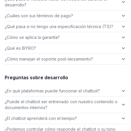
desarrollo?
¿Cuáles son sus términos de pago?
¿Qué pasa si no tengo una especificación técnica (TS)?
¿Cómo se aplica la garantía?
¿Qué es BIYRO?
¿Cómo manejan el soporte post-lanzamiento?
Preguntas sobre desarrollo
¿En qué plataformas puede funcionar el chatbot?
¿Puede el chatbot ser entrenado con nuestro contenido o
documentos internos?
¿El chatbot aprenderá con el tiempo?
¿Podemos controlar cómo responde el chatbot o su tono