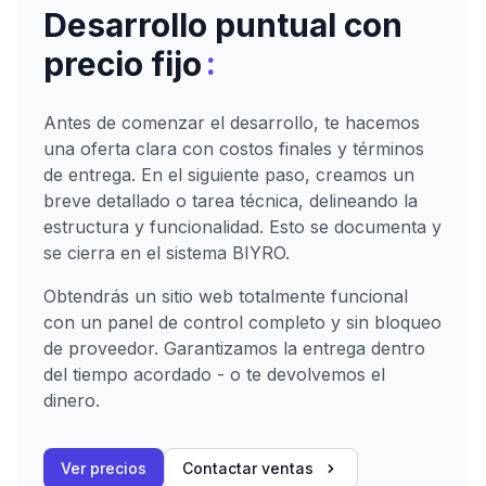
Desarrollo puntual con
:
precio fijo
Antes de comenzar el desarrollo, te hacemos
una oferta clara con costos finales y términos
de entrega. En el siguiente paso, creamos un
breve detallado o tarea técnica, delineando la
estructura y funcionalidad. Esto se documenta y
se cierra en el sistema BIYRO.
Obtendrás un sitio web totalmente funcional
con un panel de control completo y sin bloqueo
de proveedor. Garantizamos la entrega dentro
del tiempo acordado - o te devolvemos el
dinero.
Ver precios
Contactar ventas