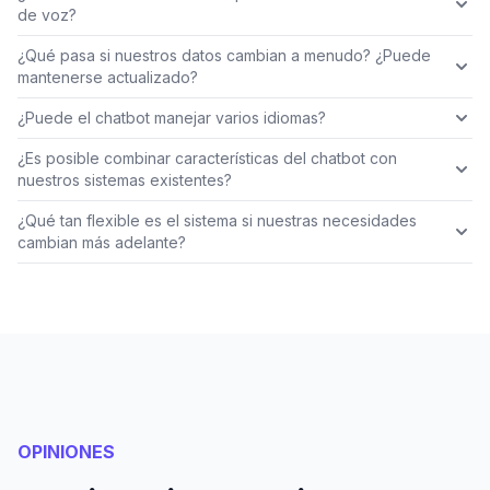
de voz?
¿Qué pasa si nuestros datos cambian a menudo? ¿Puede
mantenerse actualizado?
¿Puede el chatbot manejar varios idiomas?
¿Es posible combinar características del chatbot con
nuestros sistemas existentes?
¿Qué tan flexible es el sistema si nuestras necesidades
cambian más adelante?
OPINIONES