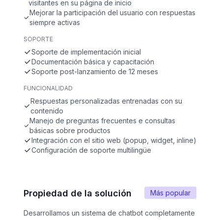
visitantes en su página de inicio
Mejorar la participación del usuario con respuestas
siempre activas
SOPORTE
Soporte de implementación inicial
Documentación básica y capacitación
Soporte post-lanzamiento de 12 meses
FUNCIONALIDAD
Respuestas personalizadas entrenadas con su
contenido
Manejo de preguntas frecuentes e consultas
básicas sobre productos
Integración con el sitio web (popup, widget, inline)
Configuración de soporte multilingüe
Propiedad de la solución
Más popular
Desarrollamos un sistema de chatbot completamente