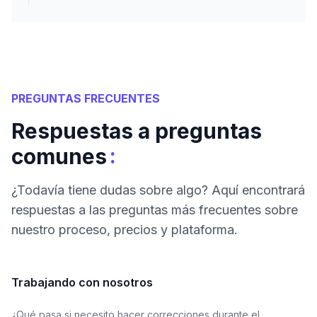
PREGUNTAS FRECUENTES
Respuestas a preguntas
:
comunes
¿Todavía tiene dudas sobre algo? Aquí encontrará
respuestas a las preguntas más frecuentes sobre
nuestro proceso, precios y plataforma.
Trabajando con nosotros
¿Qué pasa si necesito hacer correcciones durante el