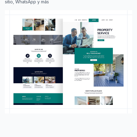
sitio, WhatsApp y más