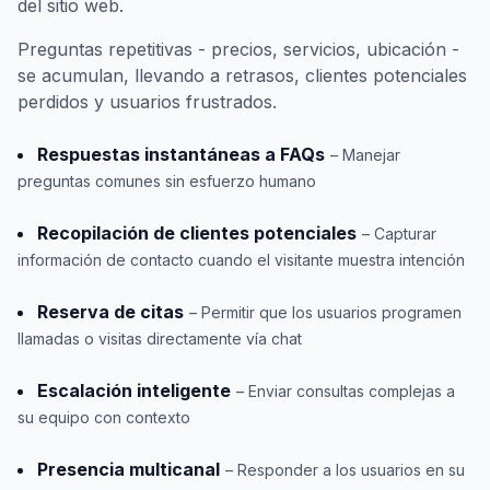
del sitio web.
Preguntas repetitivas - precios, servicios, ubicación -
se acumulan, llevando a retrasos, clientes potenciales
perdidos y usuarios frustrados.
Respuestas instantáneas a FAQs
– Manejar
preguntas comunes sin esfuerzo humano
Recopilación de clientes potenciales
– Capturar
información de contacto cuando el visitante muestra intención
Reserva de citas
– Permitir que los usuarios programen
llamadas o visitas directamente vía chat
Escalación inteligente
– Enviar consultas complejas a
su equipo con contexto
Presencia multicanal
– Responder a los usuarios en su