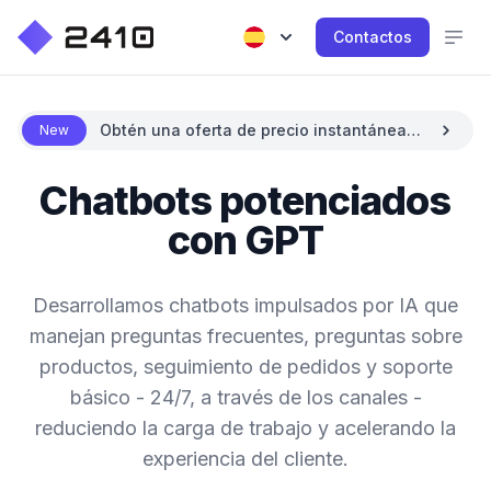
Contactos
Obtén una oferta de precio instantánea
New
con IA
Chatbots potenciados
con GPT
Desarrollamos chatbots impulsados por IA que
manejan preguntas frecuentes, preguntas sobre
productos, seguimiento de pedidos y soporte
básico - 24/7, a través de los canales -
reduciendo la carga de trabajo y acelerando la
experiencia del cliente.