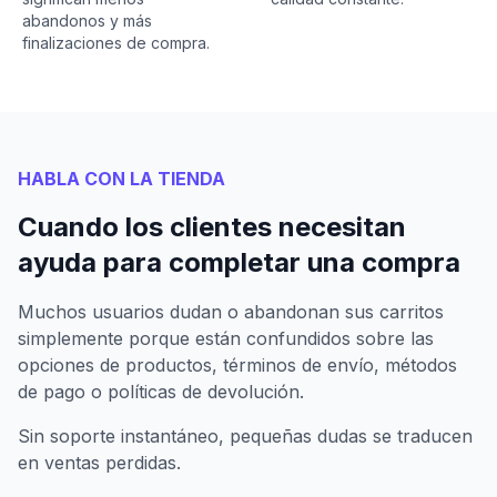
abandonos y más
finalizaciones de compra.
HABLA CON LA TIENDA
Cuando los clientes necesitan
ayuda para completar una compra
Muchos usuarios dudan o abandonan sus carritos
simplemente porque están confundidos sobre las
opciones de productos, términos de envío, métodos
de pago o políticas de devolución.
Sin soporte instantáneo, pequeñas dudas se traducen
en ventas perdidas.