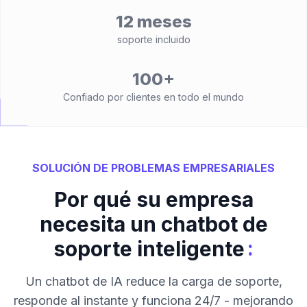
12 meses
soporte incluido
100+
Confiado por clientes en todo el mundo
SOLUCIÓN DE PROBLEMAS EMPRESARIALES
Por qué su empresa
necesita un chatbot de
:
soporte inteligente
Un chatbot de IA reduce la carga de soporte,
responde al instante y funciona 24/7 - mejorando