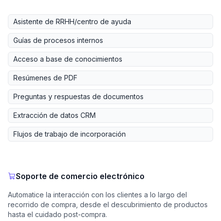
Asistente de RRHH/centro de ayuda
Guías de procesos internos
Acceso a base de conocimientos
Resúmenes de PDF
Preguntas y respuestas de documentos
Extracción de datos CRM
Flujos de trabajo de incorporación
Soporte de comercio electrónico
Automatice la interacción con los clientes a lo largo del
recorrido de compra, desde el descubrimiento de productos
hasta el cuidado post-compra.