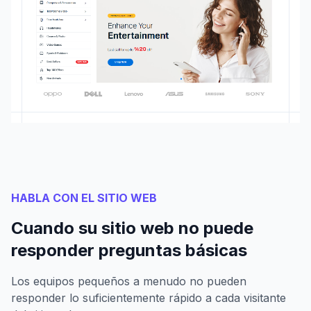
HABLA CON EL SITIO WEB
Cuando su sitio web no puede
responder preguntas básicas
Los equipos pequeños a menudo no pueden
responder lo suficientemente rápido a cada visitante