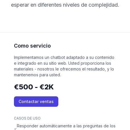
esperar en diferentes niveles de complejidad.
Como servicio
Implementamos un chatbot adaptado a su contenido
e integrado en su sitio web. Usted proporciona los
materiales - nosotros le ofrecemos el resultado, y lo
mantenemos para usted.
€500 - €2K
Contactar ventas
CASOS DE USO
Responder automáticamente a las preguntas de los