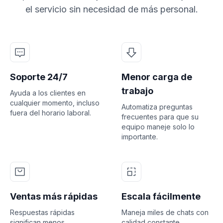
el servicio sin necesidad de más personal.
Soporte 24/7
Menor carga de
trabajo
Ayuda a los clientes en
cualquier momento, incluso
Automatiza preguntas
fuera del horario laboral.
frecuentes para que su
equipo maneje solo lo
importante.
Ventas más rápidas
Escala fácilmente
Respuestas rápidas
Maneja miles de chats con
significan menos
calidad constante.