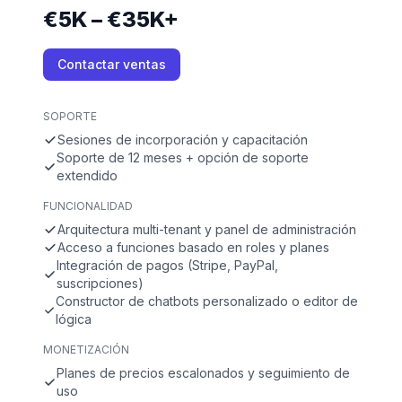
€5K – €35K+
Contactar ventas
SOPORTE
Sesiones de incorporación y capacitación
Soporte de 12 meses + opción de soporte
extendido
FUNCIONALIDAD
Arquitectura multi-tenant y panel de administración
Acceso a funciones basado en roles y planes
Integración de pagos (Stripe, PayPal,
suscripciones)
Constructor de chatbots personalizado o editor de
lógica
MONETIZACIÓN
Planes de precios escalonados y seguimiento de
uso