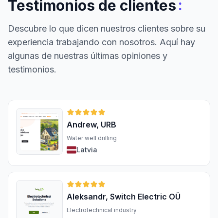
:
Testimonios de clientes
Descubre lo que dicen nuestros clientes sobre su
experiencia trabajando con nosotros. Aquí hay
algunas de nuestras últimas opiniones y
testimonios.
Andrew, URB
Water well drilling
Latvia
Aleksandr, Switch Electric OÜ
Electrotechnical industry