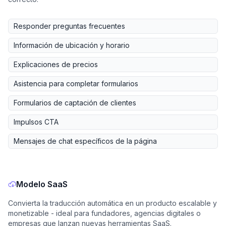
Responder preguntas frecuentes
Información de ubicación y horario
Explicaciones de precios
Asistencia para completar formularios
Formularios de captación de clientes
Impulsos CTA
Mensajes de chat específicos de la página
Modelo SaaS
Convierta la traducción automática en un producto escalable y
monetizable - ideal para fundadores, agencias digitales o
empresas que lanzan nuevas herramientas SaaS.