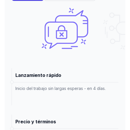
Lanzamiento rápido
Inicio del trabajo sin largas esperas - en 4 días.
Precio y términos