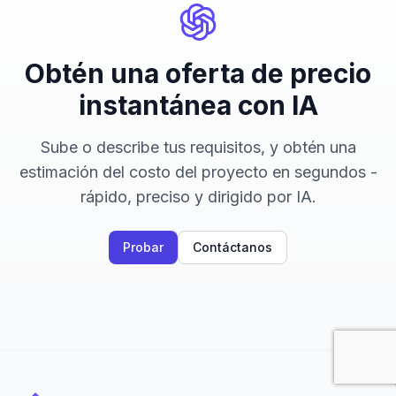
Obtén una oferta de precio
instantánea con IA
Sube o describe tus requisitos, y obtén una
estimación del costo del proyecto en segundos -
rápido, preciso y dirigido por IA.
Probar
Contáctanos