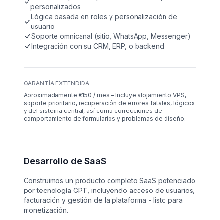
personalizados
Lógica basada en roles y personalización de
usuario
Soporte omnicanal (sitio, WhatsApp, Messenger)
Integración con su CRM, ERP, o backend
GARANTÍA EXTENDIDA
Aproximadamente €150 / mes – Incluye alojamiento VPS,
soporte prioritario, recuperación de errores fatales, lógicos
y del sistema central, así como correcciones de
comportamiento de formularios y problemas de diseño.
Desarrollo de SaaS
Construimos un producto completo SaaS potenciado
por tecnología GPT, incluyendo acceso de usuarios,
facturación y gestión de la plataforma - listo para
monetización.