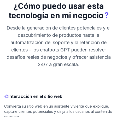
¿Cómo puedo usar esta
?
tecnología en mi negocio
Desde la generación de clientes potenciales y el
descubrimiento de productos hasta la
automatización del soporte y la retención de
clientes - los chatbots GPT pueden resolver
desafíos reales de negocios y ofrecer asistencia
24/7 a gran escala.
Interacción en el sitio web
Convierta su sitio web en un asistente viviente que explique,
capture clientes potenciales y dirija a los usuarios al contenido
correcto.