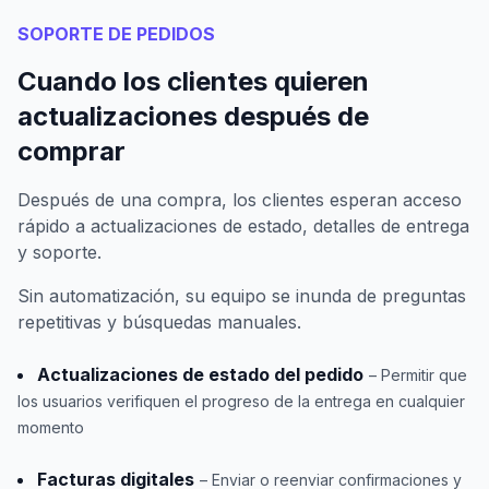
SOPORTE DE PEDIDOS
Cuando los clientes quieren
actualizaciones después de
comprar
Después de una compra, los clientes esperan acceso
rápido a actualizaciones de estado, detalles de entrega
y soporte.
Sin automatización, su equipo se inunda de preguntas
repetitivas y búsquedas manuales.
Actualizaciones de estado del pedido
– Permitir que
los usuarios verifiquen el progreso de la entrega en cualquier
momento
Facturas digitales
– Enviar o reenviar confirmaciones y