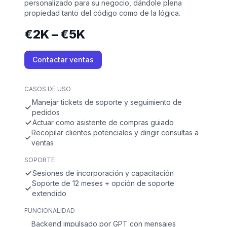
personalizado para su negocio, dándole plena
propiedad tanto del código como de la lógica.
€2K – €5K
Contactar ventas
CASOS DE USO
Manejar tickets de soporte y seguimiento de
pedidos
Actuar como asistente de compras guiado
Recopilar clientes potenciales y dirigir consultas a
ventas
SOPORTE
Sesiones de incorporación y capacitación
Soporte de 12 meses + opción de soporte
extendido
FUNCIONALIDAD
Backend impulsado por GPT con mensajes