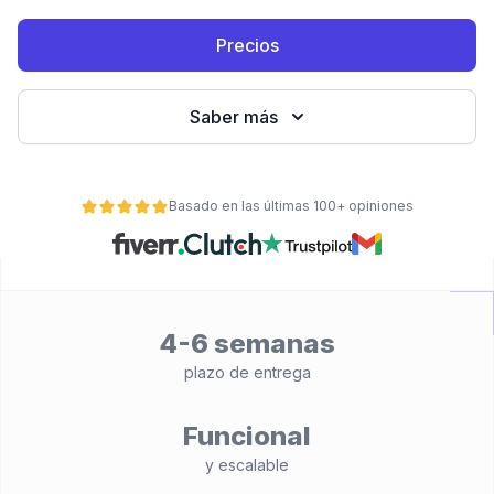
Precios
Saber más
Basado en las últimas 100+ opiniones
ad
4-6 semanas
plazo de entrega
Funcional
y escalable