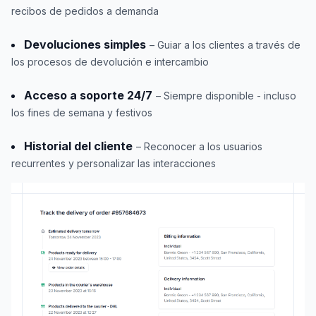
recibos de pedidos a demanda
Devoluciones simples
– Guiar a los clientes a través de
los procesos de devolución e intercambio
Acceso a soporte 24/7
– Siempre disponible - incluso
los fines de semana y festivos
Historial del cliente
– Reconocer a los usuarios
recurrentes y personalizar las interacciones