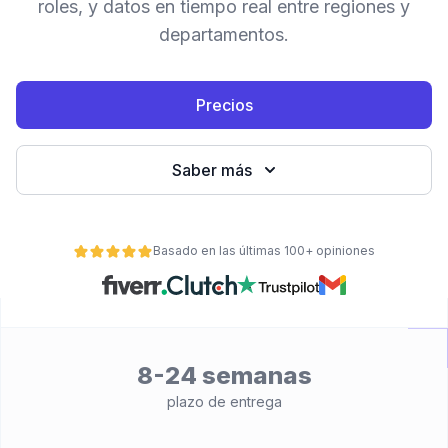
roles, y datos en tiempo real entre regiones y
departamentos.
Precios
Saber más
Basado en las últimas 100+ opiniones
ad
8-24 semanas
plazo de entrega