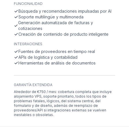
FUNCIONALIDAD
Búsqueda y recomendaciones impulsadas por AI
Soporte multilingüe y multimoneda
Generación automatizada de facturas y
cotizaciones
Creación de contenido de producto inteligente
INTEGRACIONES
Fuentes de proveedores en tiempo real
APIs de logística y contabilidad
Herramientas de análisis de documentos
GARANTÍA EXTENDIDA
Alrededor de €750 / mes: cobertura completa que incluye
alojamiento VPS, soporte prioritario, todos los tipos de
problemas fatales, lógicos, del sistema central, del
formulario y de diseño, además de reemplazo de
proveedores/API si integraciones externas se vuelven
inestables o obsoletas.