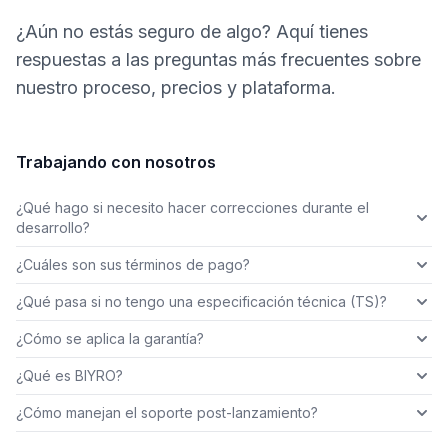
¿Aún no estás seguro de algo? Aquí tienes
respuestas a las preguntas más frecuentes sobre
nuestro proceso, precios y plataforma.
Trabajando con nosotros
¿Qué hago si necesito hacer correcciones durante el
desarrollo?
¿Cuáles son sus términos de pago?
¿Qué pasa si no tengo una especificación técnica (TS)?
¿Cómo se aplica la garantía?
¿Qué es BIYRO?
¿Cómo manejan el soporte post-lanzamiento?