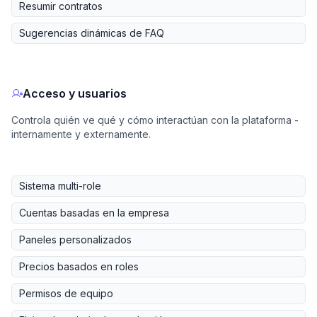
Resumir contratos
Sugerencias dinámicas de FAQ
Acceso y usuarios
Controla quién ve qué y cómo interactúan con la plataforma -
internamente y externamente.
Sistema multi-role
Cuentas basadas en la empresa
Paneles personalizados
Precios basados en roles
Permisos de equipo