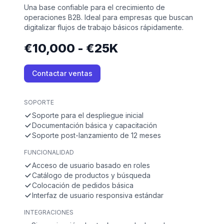
Una base confiable para el crecimiento de
operaciones B2B. Ideal para empresas que buscan
digitalizar flujos de trabajo básicos rápidamente.
€10,000 - €25K
Contactar ventas
SOPORTE
Soporte para el despliegue inicial
Documentación básica y capacitación
Soporte post-lanzamiento de 12 meses
FUNCIONALIDAD
Acceso de usuario basado en roles
Catálogo de productos y búsqueda
Colocación de pedidos básica
Interfaz de usuario responsiva estándar
INTEGRACIONES