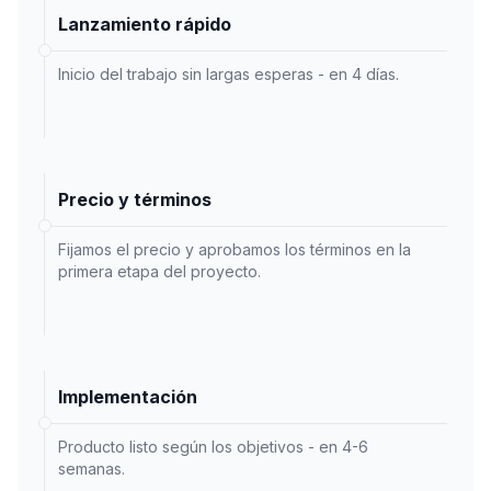
Lanzamiento rápido
Inicio del trabajo sin largas esperas - en 4 días.
Precio y términos
Fijamos el precio y aprobamos los términos en la
primera etapa del proyecto.
Implementación
Producto listo según los objetivos - en 4-6
semanas.