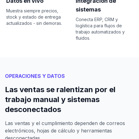
Datos en vivo
Integración de
sistemas
Muestra siempre precios,
stock y estado de entrega
Conecta ERP, CRM y
actualizados - sin demoras.
logística para flujos de
trabajo automatizados y
fluidos.
OPERACIONES Y DATOS
Las ventas se ralentizan por el
trabajo manual y sistemas
desconectados
Las ventas y el cumplimiento dependen de correos
electrónicos, hojas de cálculo y herramientas
desconectadas.