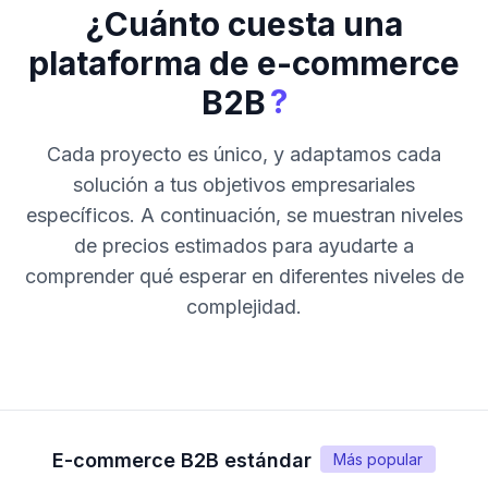
¿Cuánto cuesta una
plataforma de e-commerce
?
B2B
Cada proyecto es único, y adaptamos cada
solución a tus objetivos empresariales
específicos. A continuación, se muestran niveles
de precios estimados para ayudarte a
comprender qué esperar en diferentes niveles de
complejidad.
E-commerce B2B estándar
Más popular