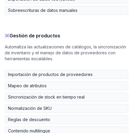
Sobreescrituras de datos manuales
Gestión de productos
Automatiza las actualizaciones de catálogos, la sincronización
de inventario y el manejo de datos de proveedores con
herramientas escalables.
Importación de productos de proveedores
Mapeo de atributos
Sincronización de stock en tiempo real
Normalización de SKU
Reglas de descuento
Contenido multilingüe