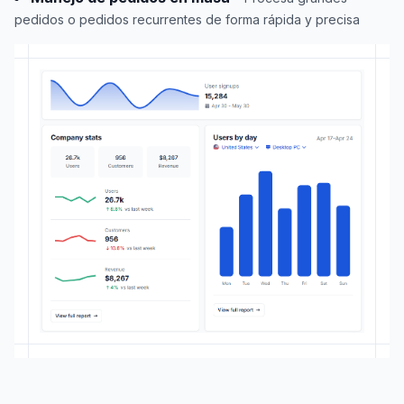
pedidos o pedidos recurrentes de forma rápida y precisa