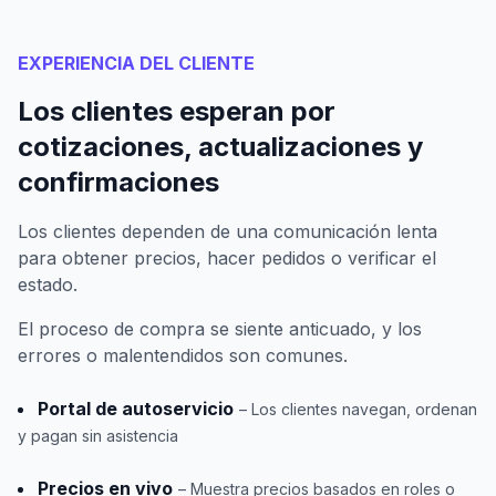
EXPERIENCIA DEL CLIENTE
Los clientes esperan por
cotizaciones, actualizaciones y
confirmaciones
Los clientes dependen de una comunicación lenta
para obtener precios, hacer pedidos o verificar el
estado.
El proceso de compra se siente anticuado, y los
errores o malentendidos son comunes.
Portal de autoservicio
– Los clientes navegan, ordenan
y pagan sin asistencia
Precios en vivo
– Muestra precios basados en roles o