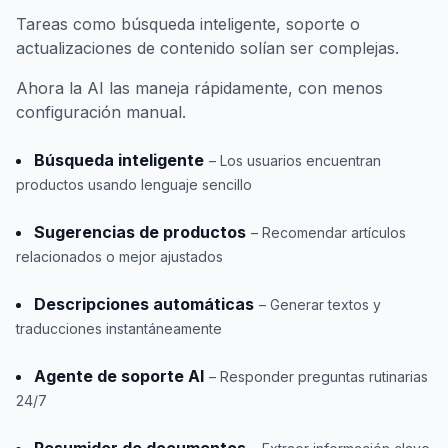
Tareas como búsqueda inteligente, soporte o
actualizaciones de contenido solían ser complejas.
Ahora la AI las maneja rápidamente, con menos
configuración manual.
Búsqueda inteligente
– Los usuarios encuentran
productos usando lenguaje sencillo
Sugerencias de productos
– Recomendar artículos
relacionados o mejor ajustados
Descripciones automáticas
– Generar textos y
traducciones instantáneamente
Agente de soporte AI
– Responder preguntas rutinarias
24/7