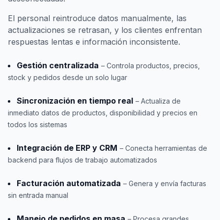
El personal reintroduce datos manualmente, las
actualizaciones se retrasan, y los clientes enfrentan
respuestas lentas e información inconsistente.
Gestión centralizada
– Controla productos, precios,
stock y pedidos desde un solo lugar
Sincronización en tiempo real
– Actualiza de
inmediato datos de productos, disponibilidad y precios en
todos los sistemas
Integración de ERP y CRM
– Conecta herramientas de
backend para flujos de trabajo automatizados
Facturación automatizada
– Genera y envía facturas
sin entrada manual
Manejo de pedidos en masa
– Procesa grandes