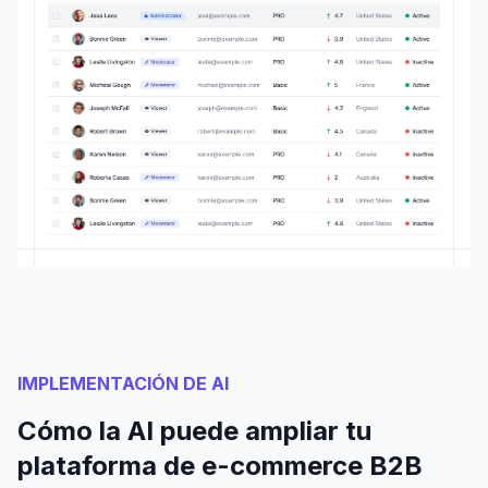
IMPLEMENTACIÓN DE AI
Cómo la AI puede ampliar tu
plataforma de e-commerce B2B