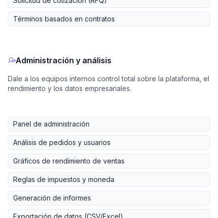
Solicitud de cotización (RFQ)
Términos basados en contratos
Administración y análisis
Dale a los equipos internos control total sobre la plataforma, el
rendimiento y los datos empresariales.
Panel de administración
Análisis de pedidos y usuarios
Gráficos de rendimiento de ventas
Reglas de impuestos y moneda
Generación de informes
Exportación de datos (CSV/Excel)