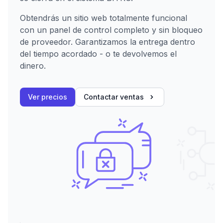
Obtendrás un sitio web totalmente funcional
con un panel de control completo y sin bloqueo
de proveedor. Garantizamos la entrega dentro
del tiempo acordado - o te devolvemos el
dinero.
Ver precios
Contactar ventas