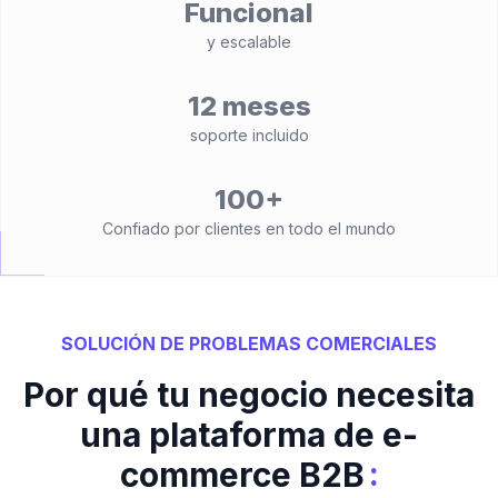
Funcional
y escalable
12 meses
soporte incluido
100+
Confiado por clientes en todo el mundo
SOLUCIÓN DE PROBLEMAS COMERCIALES
Por qué tu negocio necesita
una plataforma de e-
:
commerce B2B