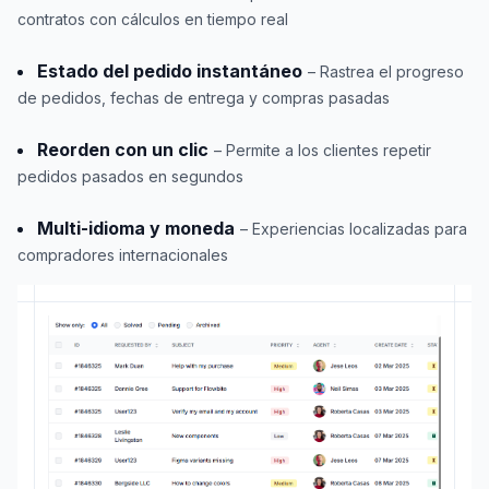
contratos con cálculos en tiempo real
Estado del pedido instantáneo
– Rastrea el progreso
de pedidos, fechas de entrega y compras pasadas
Reorden con un clic
– Permite a los clientes repetir
pedidos pasados en segundos
Multi-idioma y moneda
– Experiencias localizadas para
compradores internacionales