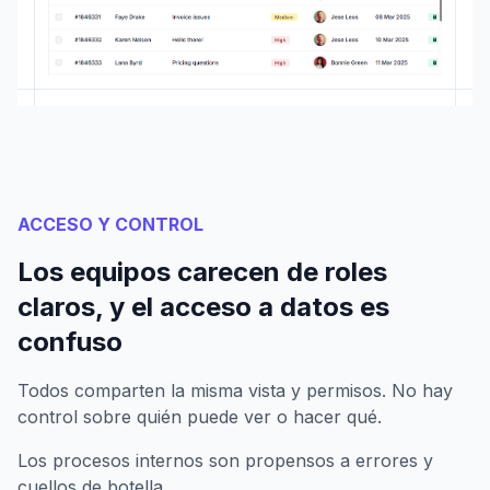
ACCESO Y CONTROL
Los equipos carecen de roles
claros, y el acceso a datos es
confuso
Todos comparten la misma vista y permisos. No hay
control sobre quién puede ver o hacer qué.
Los procesos internos son propensos a errores y
cuellos de botella.