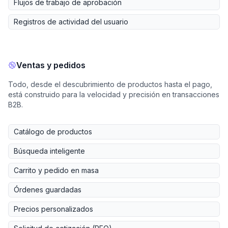
Flujos de trabajo de aprobación
Registros de actividad del usuario
Ventas y pedidos
Todo, desde el descubrimiento de productos hasta el pago,
está construido para la velocidad y precisión en transacciones
B2B.
Catálogo de productos
Búsqueda inteligente
Carrito y pedido en masa
Órdenes guardadas
Precios personalizados