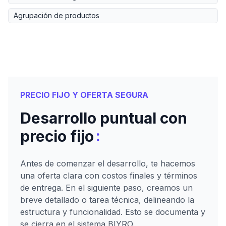
Agrupación de productos
PRECIO FIJO Y OFERTA SEGURA
Desarrollo puntual con
:
precio fijo
Antes de comenzar el desarrollo, te hacemos
una oferta clara con costos finales y términos
de entrega. En el siguiente paso, creamos un
breve detallado o tarea técnica, delineando la
estructura y funcionalidad. Esto se documenta y
se cierra en el sistema BIYRO.