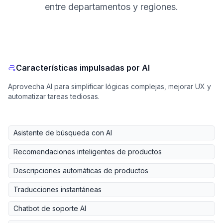
entre departamentos y regiones.
Características impulsadas por AI
Aprovecha AI para simplificar lógicas complejas, mejorar UX y
automatizar tareas tediosas.
Asistente de búsqueda con AI
Recomendaciones inteligentes de productos
Descripciones automáticas de productos
Traducciones instantáneas
Chatbot de soporte AI