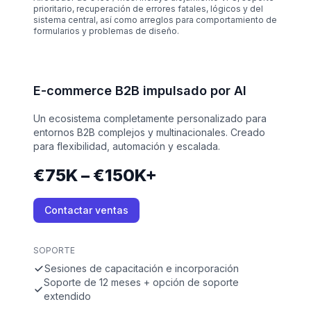
prioritario, recuperación de errores fatales, lógicos y del
sistema central, así como arreglos para comportamiento de
formularios y problemas de diseño.
E-commerce B2B impulsado por AI
Un ecosistema completamente personalizado para
entornos B2B complejos y multinacionales. Creado
para flexibilidad, automación y escalada.
€75K – €150K+
Contactar ventas
SOPORTE
Sesiones de capacitación e incorporación
Soporte de 12 meses + opción de soporte
extendido