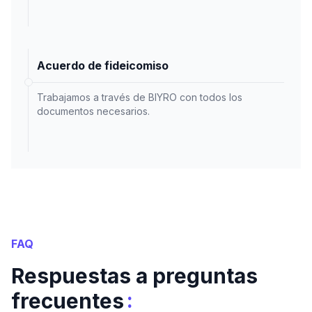
Acuerdo de fideicomiso
Trabajamos a través de BIYRO con todos los
documentos necesarios.
FAQ
Respuestas a preguntas
:
frecuentes