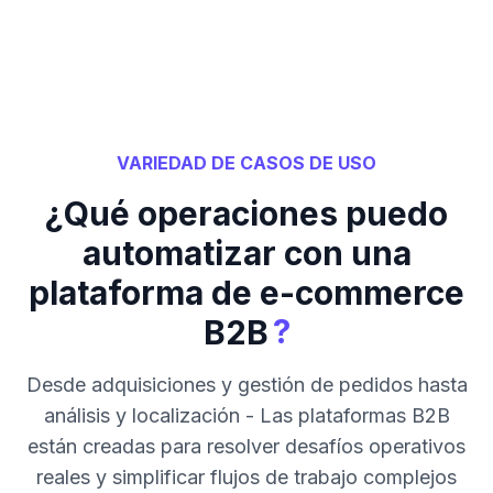
VARIEDAD DE CASOS DE USO
¿Qué operaciones puedo
automatizar con una
plataforma de e-commerce
?
B2B
Desde adquisiciones y gestión de pedidos hasta
análisis y localización - Las plataformas B2B
están creadas para resolver desafíos operativos
reales y simplificar flujos de trabajo complejos