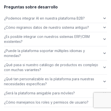
Preguntas sobre desarrollo
¿Podemos integrar AI en nuestra plataforma B2B?
¿Cómo migramos datos de nuestro sistema antiguo?
¿Es posible integrar con nuestros sistemas ERP/CRM
existentes?
¿Puede la plataforma soportar múltiples idiomas y
monedas?
¿Qué pasa si nuestro catálogo de productos es complejo
con muchas variantes?
¿Qué tan personalizable es la plataforma para nuestras
necesidades específicas?
¿Será la plataforma amigable para móviles?
¿Cómo manejamos los roles y permisos de usuario?