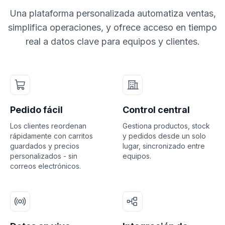
Una plataforma personalizada automatiza ventas,
simplifica operaciones, y ofrece acceso en tiempo
real a datos clave para equipos y clientes.
Pedido fácil
Control central
Los clientes reordenan
Gestiona productos, stock
rápidamente con carritos
y pedidos desde un solo
guardados y precios
lugar, sincronizado entre
personalizados - sin
equipos.
correos electrónicos.