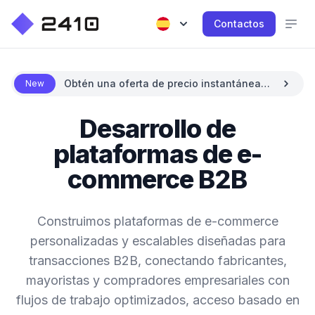
Contactos
Obtén una oferta de precio instantánea
New
con IA
Desarrollo de
plataformas de e-
commerce B2B
Construimos plataformas de e-commerce
personalizadas y escalables diseñadas para
transacciones B2B, conectando fabricantes,
mayoristas y compradores empresariales con
flujos de trabajo optimizados, acceso basado en