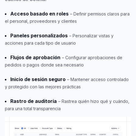
Acceso basado en roles
– Definir permisos claros para
el personal, proveedores y clientes
Paneles personalizados
– Personalizar vistas y
acciones para cada tipo de usuario
Flujos de aprobación
– Configurar aprobaciones de
pedidos o pagos donde sea necesario
Inicio de sesión seguro
– Mantener acceso controlado
y protegido con las mejores prácticas
Rastro de auditoría
– Rastrea quién hizo qué y cuándo,
para una total transparencia