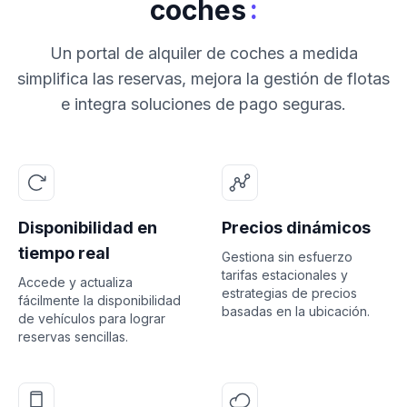
:
coches
Un portal de alquiler de coches a medida
simplifica las reservas, mejora la gestión de flotas
e integra soluciones de pago seguras.
Disponibilidad en
Precios dinámicos
tiempo real
Gestiona sin esfuerzo
tarifas estacionales y
Accede y actualiza
estrategias de precios
fácilmente la disponibilidad
basadas en la ubicación.
de vehículos para lograr
reservas sencillas.