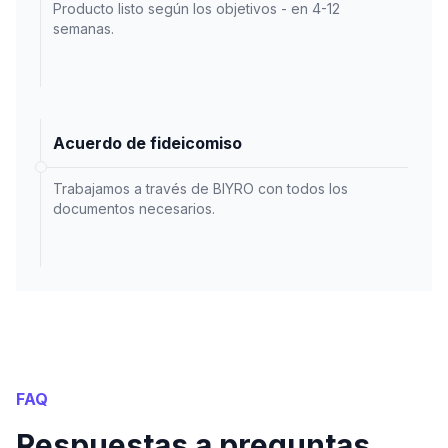
Producto listo según los objetivos - en 4-12
semanas.
Acuerdo de fideicomiso
Trabajamos a través de BIYRO con todos los
documentos necesarios.
FAQ
Respuestas a preguntas