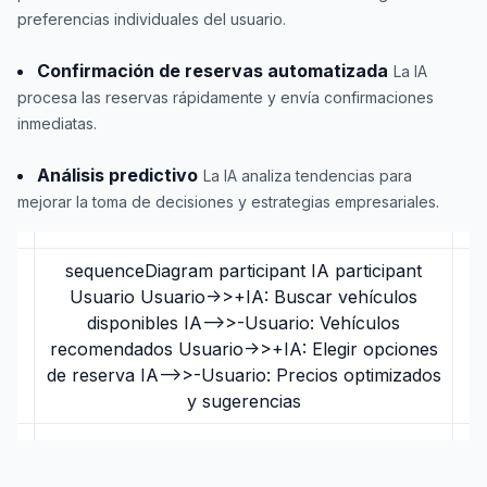
preferencias individuales del usuario.
Confirmación de reservas automatizada
La IA
procesa las reservas rápidamente y envía confirmaciones
inmediatas.
Análisis predictivo
La IA analiza tendencias para
mejorar la toma de decisiones y estrategias empresariales.
sequenceDiagram participant IA participant
Usuario Usuario->>+IA: Buscar vehículos
disponibles IA-->>-Usuario: Vehículos
recomendados Usuario->>+IA: Elegir opciones
de reserva IA-->>-Usuario: Precios optimizados
y sugerencias