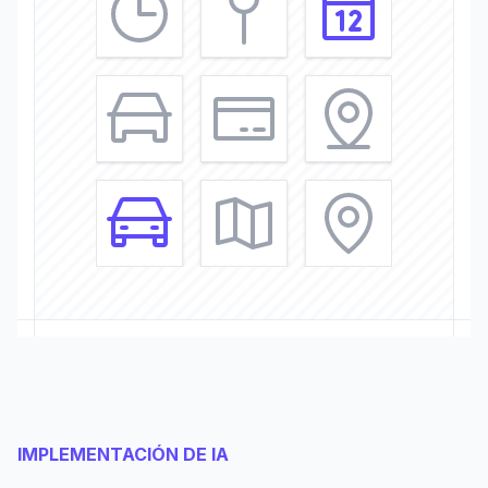
IMPLEMENTACIÓN DE IA