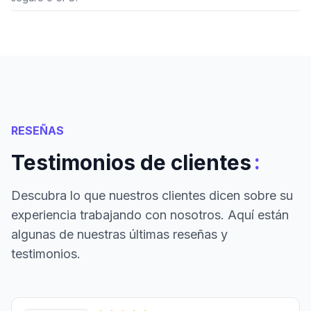
RESEÑAS
:
Testimonios de clientes
Descubra lo que nuestros clientes dicen sobre su
experiencia trabajando con nosotros. Aquí están
algunas de nuestras últimas reseñas y
testimonios.