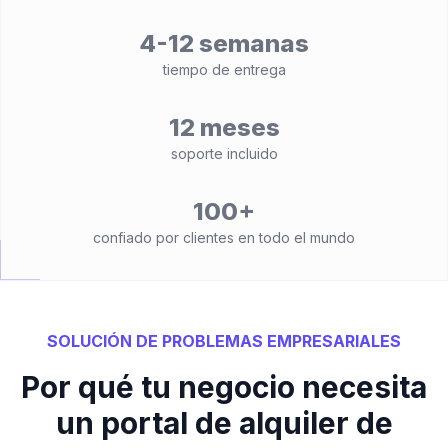
4-12 semanas
tiempo de entrega
12 meses
soporte incluido
100+
confiado por clientes en todo el mundo
SOLUCIÓN DE PROBLEMAS EMPRESARIALES
Por qué tu negocio necesita
un portal de alquiler de