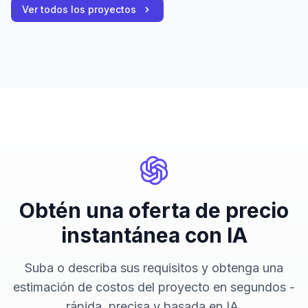
Ver todos los proyectos
Obtén una oferta de precio
instantánea con IA
Suba o describa sus requisitos y obtenga una
estimación de costos del proyecto en segundos -
rápida, precisa y basada en IA.