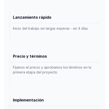
Lanzamiento rápido
Inicio del trabajo sin largas esperas - en 4 días.
Precio y términos
Fijamos el precio y aprobamos los términos en la
primera etapa del proyecto.
Implementación