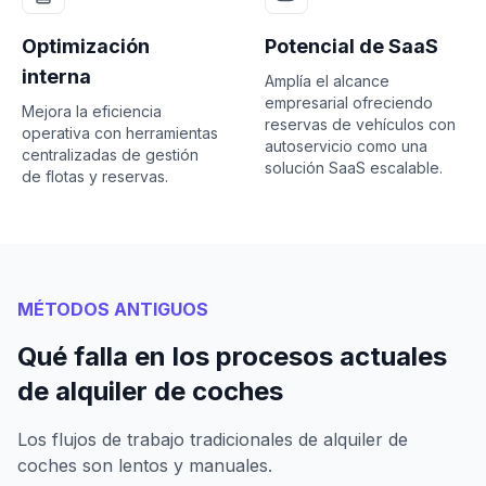
Optimización
Potencial de SaaS
interna
Amplía el alcance
empresarial ofreciendo
Mejora la eficiencia
reservas de vehículos con
operativa con herramientas
autoservicio como una
centralizadas de gestión
solución SaaS escalable.
de flotas y reservas.
MÉTODOS ANTIGUOS
Qué falla en los procesos actuales
de alquiler de coches
Los flujos de trabajo tradicionales de alquiler de
coches son lentos y manuales.