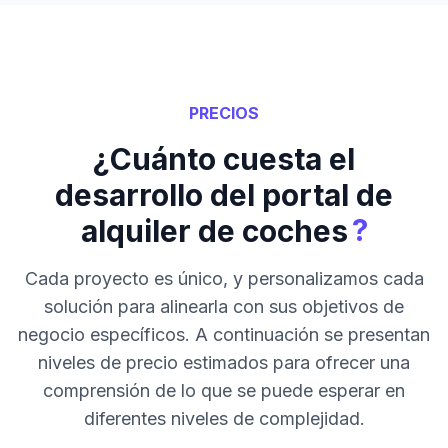
PRECIOS
¿Cuánto cuesta el
desarrollo del portal de
?
alquiler de coches
Cada proyecto es único, y personalizamos cada
solución para alinearla con sus objetivos de
negocio específicos. A continuación se presentan
niveles de precio estimados para ofrecer una
comprensión de lo que se puede esperar en
diferentes niveles de complejidad.