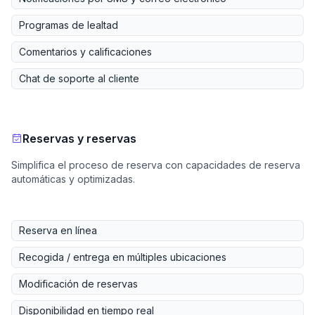
Programas de lealtad
Comentarios y calificaciones
Chat de soporte al cliente
Reservas y reservas
Simplifica el proceso de reserva con capacidades de reserva
automáticas y optimizadas.
Reserva en línea
Recogida / entrega en múltiples ubicaciones
Modificación de reservas
Disponibilidad en tiempo real