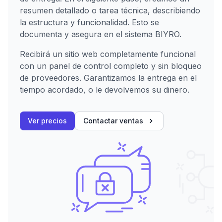
resumen detallado o tarea técnica, describiendo
la estructura y funcionalidad. Esto se
documenta y asegura en el sistema BIYRO.
Recibirá un sitio web completamente funcional
con un panel de control completo y sin bloqueo
de proveedores. Garantizamos la entrega en el
tiempo acordado, o le devolvemos su dinero.
Ver precios
Contactar ventas