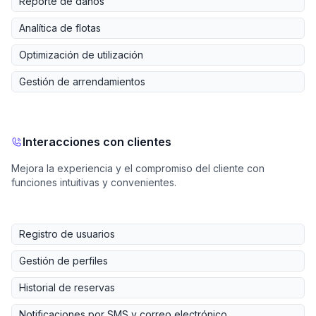
Reporte de daños
Analítica de flotas
Optimización de utilización
Gestión de arrendamientos
Interacciones con clientes
Mejora la experiencia y el compromiso del cliente con
funciones intuitivas y convenientes.
Registro de usuarios
Gestión de perfiles
Historial de reservas
Notificaciones por SMS y correo electrónico