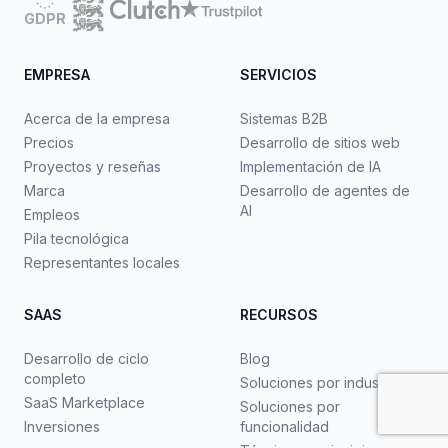
GDPR
EMPRESA
SERVICIOS
Acerca de la empresa
Sistemas B2B
Precios
Desarrollo de sitios web
Proyectos y reseñas
Implementación de IA
Marca
Desarrollo de agentes de
AI
Empleos
Pila tecnológica
Representantes locales
SAAS
RECURSOS
Desarrollo de ciclo
Blog
completo
Soluciones por industria
SaaS Marketplace
Soluciones por
Inversiones
funcionalidad