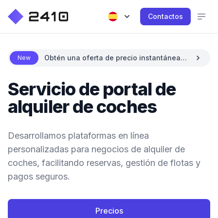
Contactos
Obtén una oferta de precio instantánea
New
con IA
Servicio de portal de
alquiler de coches
Desarrollamos plataformas en línea
personalizadas para negocios de alquiler de
coches, facilitando reservas, gestión de flotas y
pagos seguros.
Precios