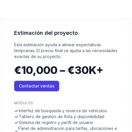
Estimación del proyecto
Esta estimación ayuda a alinear expectativas
tempranas. El precio final se ajusta a las necesidades
exactas de su proyecto.
€10,000 – €30K+
Contactar ventas
MÓDULOS
Interfaz de búsqueda y reserva de vehículos
Tablero de gestión de flota y disponibilidad
Sistema de registro y perfil de usuario
Panel de administración para tarifas, ubicaciones e