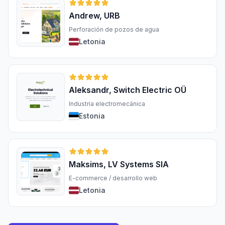
Andrew, URB
Perforación de pozos de agua
Letonia
Aleksandr, Switch Electric OÜ
Industria electromecánica
Estonia
Maksims, LV Systems SIA
E-commerce / desarrollo web
Letonia