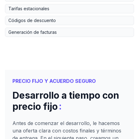
Tarifas estacionales
Códigos de descuento
Generación de facturas
PRECIO FIJO Y ACUERDO SEGURO
Desarrollo a tiempo con
:
precio fijo
Antes de comenzar el desarrollo, le hacemos
una oferta clara con costos finales y términos
de entrega. En el siguiente paso, creamos un