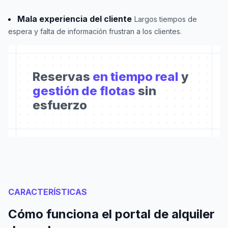
Mala experiencia del cliente
Largos tiempos de
espera y falta de información frustran a los clientes.
Reservas
en tiempo real
y
gestión de flotas
sin
esfuerzo
CARACTERÍSTICAS
Cómo funciona el portal de alquiler