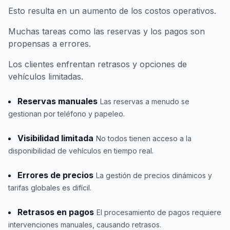
Esto resulta en un aumento de los costos operativos.
Muchas tareas como las reservas y los pagos son
propensas a errores.
Los clientes enfrentan retrasos y opciones de
vehículos limitadas.
Reservas manuales
Las reservas a menudo se
gestionan por teléfono y papeleo.
Visibilidad limitada
No todos tienen acceso a la
disponibilidad de vehículos en tiempo real.
Errores de precios
La gestión de precios dinámicos y
tarifas globales es difícil.
Retrasos en pagos
El procesamiento de pagos requiere
intervenciones manuales, causando retrasos.