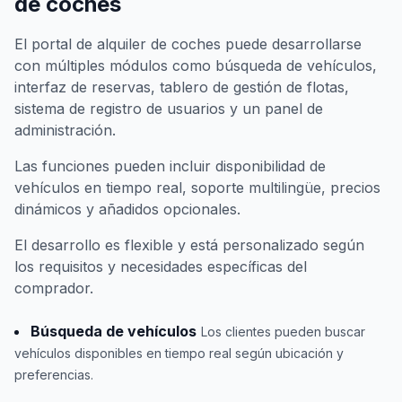
de coches
El portal de alquiler de coches puede desarrollarse
con múltiples módulos como búsqueda de vehículos,
interfaz de reservas, tablero de gestión de flotas,
sistema de registro de usuarios y un panel de
administración.
Las funciones pueden incluir disponibilidad de
vehículos en tiempo real, soporte multilingüe, precios
dinámicos y añadidos opcionales.
El desarrollo es flexible y está personalizado según
los requisitos y necesidades específicas del
comprador.
Búsqueda de vehículos
Los clientes pueden buscar
vehículos disponibles en tiempo real según ubicación y
preferencias.