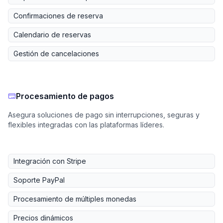
Confirmaciones de reserva
Calendario de reservas
Gestión de cancelaciones
Procesamiento de pagos
Asegura soluciones de pago sin interrupciones, seguras y
flexibles integradas con las plataformas líderes.
Integración con Stripe
Soporte PayPal
Procesamiento de múltiples monedas
Precios dinámicos