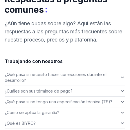
:
comunes
¿Aún tiene dudas sobre algo? Aquí están las
respuestas a las preguntas más frecuentes sobre
nuestro proceso, precios y plataforma.
Trabajando con nosotros
¿Qué pasa si necesito hacer correcciones durante el
desarrollo?
¿Cuáles son sus términos de pago?
¿Qué pasa si no tengo una especificación técnica (TS)?
¿Cómo se aplica la garantía?
¿Qué es BIYRO?