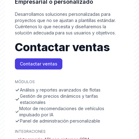
Empresarial o personalizado
Desarrollamos soluciones personalizadas para
proyectos que no se ajustan a plantillas estándar.
Cuéntenos lo que necesita y diseñaremos la
solución adecuada para sus usuarios y objetivos.
Contactar ventas
Contactar ventas
MÓDULOS
Análisis y reportes avanzados de flotas
Gestión de precios dinámicos y tarifas
estacionales
Motor de recomendaciones de vehículos
impulsado por IA
Panel de administración personalizable
INTEGRACIONES