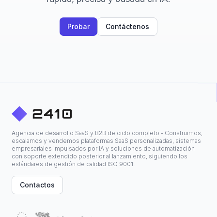
Probar
Contáctenos
Agencia de desarrollo SaaS y B2B de ciclo completo - Construimos,
escalamos y vendemos plataformas SaaS personalizadas, sistemas
empresariales impulsados por IA y soluciones de automatización
con soporte extendido posterior al lanzamiento, siguiendo los
estándares de gestión de calidad ISO 9001.
Contactos