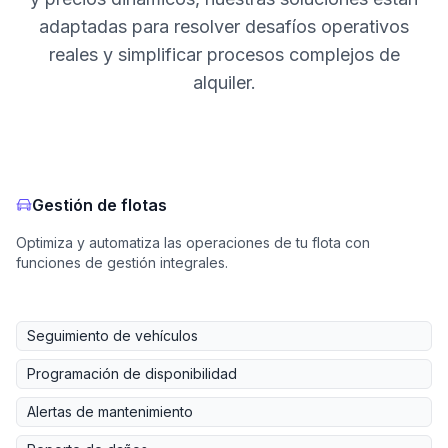
adaptadas para resolver desafíos operativos
reales y simplificar procesos complejos de
alquiler.
Gestión de flotas
Optimiza y automatiza las operaciones de tu flota con
funciones de gestión integrales.
Seguimiento de vehículos
Programación de disponibilidad
Alertas de mantenimiento