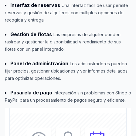
Interfaz de reservas
Una interfaz fácil de usar permite
reservas y gestión de alquileres con múltiples opciones de
recogida y entrega.
Gestión de flotas
Las empresas de alquiler pueden
rastrear y gestionar la disponibilidad y rendimiento de sus
flotas con un panel integrado.
Panel de administración
Los administradores pueden
fijar precios, gestionar ubicaciones y ver informes detallados
para optimizar operaciones.
Pasarela de pago
Integración sin problemas con Stripe o
PayPal para un procesamiento de pagos seguro y eficiente.