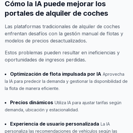
Cómo la IA puede mejorar los
portales de alquiler de coches
Las plataformas tradicionales de alquiler de coches
enfrentan desafíos con la gestión manual de flotas y
modelos de precios desactualizados.
Estos problemas pueden resultar en ineficiencias y
oportunidades de ingresos perdidas.
Optimización de flota impulsada por IA
Aprovecha
la IA para predecir la demanda y gestionar la disponibilidad de
la flota de manera eficiente.
Precios dinámicos
Utiliza IA para ajustar tarifas según
demanda, ubicación y estacionalidad.
Experiencia de usuario personalizada
La IA
personaliza las recomendaciones de vehículos según las