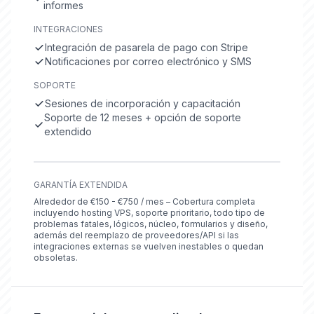
informes
INTEGRACIONES
Integración de pasarela de pago con Stripe
Notificaciones por correo electrónico y SMS
SOPORTE
Sesiones de incorporación y capacitación
Soporte de 12 meses + opción de soporte
extendido
GARANTÍA EXTENDIDA
Alrededor de €150 - €750 / mes – Cobertura completa
incluyendo hosting VPS, soporte prioritario, todo tipo de
problemas fatales, lógicos, núcleo, formularios y diseño,
además del reemplazo de proveedores/API si las
integraciones externas se vuelven inestables o quedan
obsoletas.