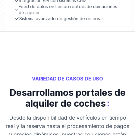
Integración API con sistemas CRM
Feed de datos en tiempo real desde ubicaciones
de alquiler
Sistema avanzado de gestión de reservas
VARIEDAD DE CASOS DE USO
Desarrollamos portales de
:
alquiler de coches
Desde la disponibilidad de vehículos en tiempo
real y la reserva hasta el procesamiento de pagos
y precios dinámicos, nuestras soluciones están