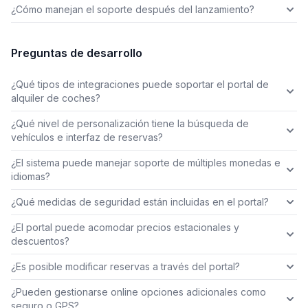
¿Cómo manejan el soporte después del lanzamiento?
Preguntas de desarrollo
¿Qué tipos de integraciones puede soportar el portal de
alquiler de coches?
¿Qué nivel de personalización tiene la búsqueda de
vehículos e interfaz de reservas?
¿El sistema puede manejar soporte de múltiples monedas e
idiomas?
¿Qué medidas de seguridad están incluidas en el portal?
¿El portal puede acomodar precios estacionales y
descuentos?
¿Es posible modificar reservas a través del portal?
¿Pueden gestionarse online opciones adicionales como
seguro o GPS?