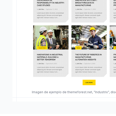
Imagen de ejemplo de themeforest.net, "Industrix", d