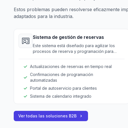
Estos problemas pueden resolverse eficazmente im
adaptados para la industria.
Sistema de gestión de reservas
Este sistema está diseñado para agilizar los
procesos de reserva y programación para
equipos y lugares de entretenimiento.
Actualizaciones de reservas en tiempo real
Confirmaciones de programación
automatizadas
Portal de autoservicio para clientes
Sistema de calendario integrado
Ver todas las soluciones B2B