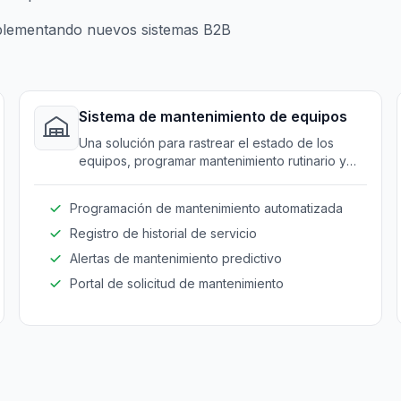
plementando nuevos sistemas B2B
Sistema de mantenimiento de equipos
Una solución para rastrear el estado de los
equipos, programar mantenimiento rutinario y
registrar actividades de servicio.
Programación de mantenimiento automatizada
Registro de historial de servicio
Alertas de mantenimiento predictivo
Portal de solicitud de mantenimiento