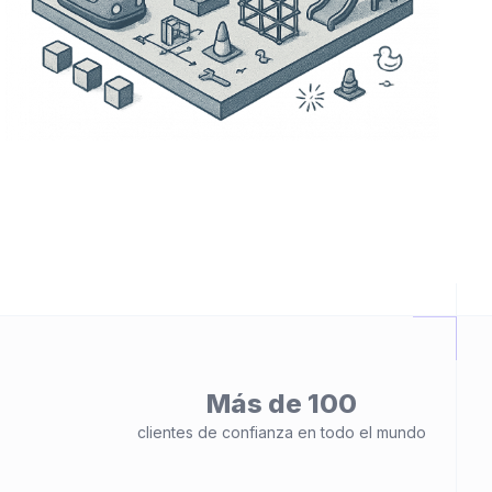
Más de 100
clientes de confianza en todo el mundo