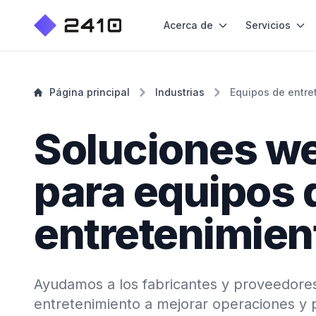
Acerca de
Servicios
Página principal
Industrias
Equipos de entre
Soluciones w
para equipos 
entretenimien
Ayudamos a los fabricantes y proveedore
entretenimiento a mejorar operaciones y 