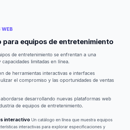
S WEB
 para equipos de entretenimiento
pos de entretenimiento se enfrentan a una
 capacidades limitadas en línea.
n de herramientas interactivas e interfaces
ulizar el compromiso y las oportunidades de ventas
abordarse desarrollando nuevas plataformas web
dustria de equipos de entretenimiento.
s interactivo
Un catálogo en línea que muestra equipos
erísticas interactivas para explorar especificaciones y