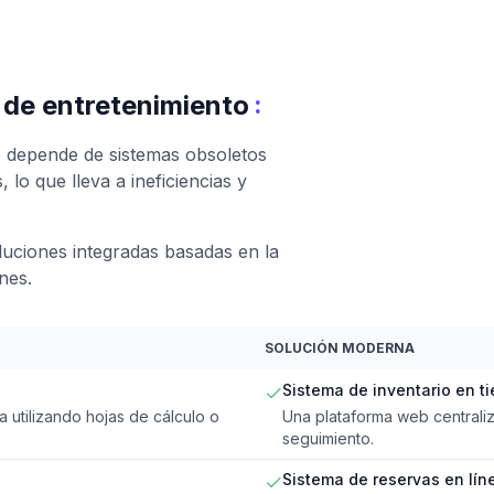
:
 de entretenimiento
o depende de sistemas obsoletos
 lo que lleva a ineficiencias y
uciones integradas basadas en la
nes.
SOLUCIÓN MODERNA
Sistema de inventario en t
 utilizando hojas de cálculo o
Una plataforma web centrali
seguimiento.
Sistema de reservas en lín