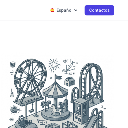
Español
Contactos