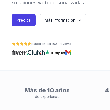
soluciones web personalizadas.
Precios
Más información
Based on last 100+ reviews
ad
Más de 10 años
4
de experiencia