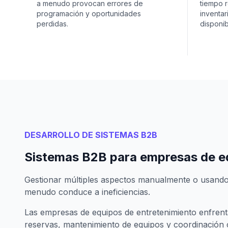
a menudo provocan errores de
tiempo r
programación y oportunidades
inventar
perdidas.
disponib
DESARROLLO DE SISTEMAS B2B
Sistemas B2B para empresas de e
Gestionar múltiples aspectos manualmente o usand
menudo conduce a ineficiencias.
Las empresas de equipos de entretenimiento enfrenta
reservas, mantenimiento de equipos y coordinación