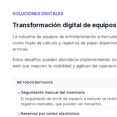
SOLUCIONES DIGITALES
Transformación digital de equipos
La industria de equipos de entretenimiento a menud
como hojas de cálculo y registros de papel dispersos,
errores.
Estos desafíos pueden abordarse implementando sol
web que mejoren la visibilidad y agilicen las operacio
MÉTODOS ANTIGUOS
Seguimiento manual del inventario
El seguimiento de stock de equipos a menudo se realiza
registros manuales, que pueden ser inexactos.
Reservas por correo electrónico