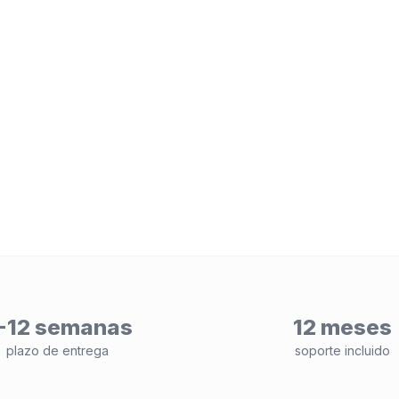
-12 semanas
12 meses
plazo de entrega
soporte incluido