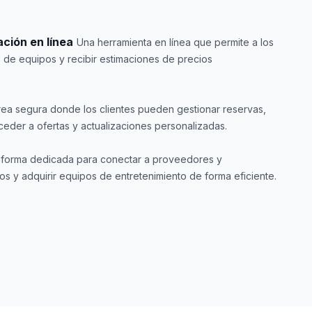
ción en línea
Una herramienta en línea que permite a los
 de equipos y recibir estimaciones de precios
rea segura donde los clientes pueden gestionar reservas,
cceder a ofertas y actualizaciones personalizadas.
aforma dedicada para conectar a proveedores y
os y adquirir equipos de entretenimiento de forma eficiente.