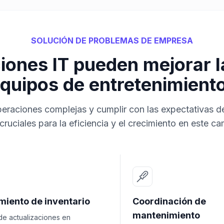
SOLUCIÓN DE PROBLEMAS DE EMPRESA
iones IT pueden mejorar 
quipos de entretenimient
eraciones complejas y cumplir con las expectativas de
cruciales para la eficiencia y el crecimiento en este c
miento de inventario
Coordinación de
mantenimiento
 de actualizaciones en