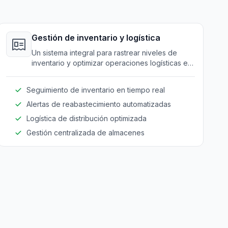
Gestión de inventario y logística
Un sistema integral para rastrear niveles de
inventario y optimizar operaciones logísticas en
múltiples ubicaciones.
Seguimiento de inventario en tiempo real
Alertas de reabastecimiento automatizadas
Logística de distribución optimizada
Gestión centralizada de almacenes