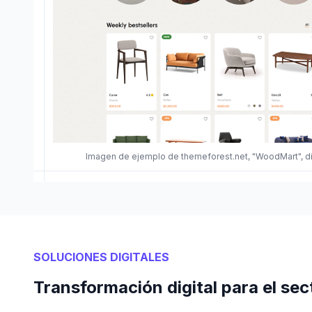
Imagen de ejemplo de themeforest.net, "WoodMart", 
SOLUCIONES DIGITALES
Transformación digital para el se