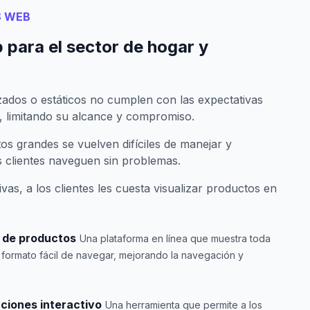
S WEB
 para el sector de hogar y
izados o estáticos no cumplen con las expectativas
 limitando su alcance y compromiso.
os grandes se vuelven difíciles de manejar y
 clientes naveguen sin problemas.
ivas, a los clientes les cuesta visualizar productos en
o de productos
Una plataforma en línea que muestra toda
formato fácil de navegar, mejorando la navegación y
aciones interactivo
Una herramienta que permite a los