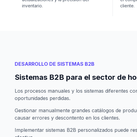
inventario.
cliente.
DESARROLLO DE SISTEMAS B2B
Sistemas B2B para el sector de h
Los procesos manuales y los sistemas diferentes con
oportunidades perdidas.
Gestionar manualmente grandes catálogos de produc
causar errores y descontento en los clientes.
Implementar sistemas B2B personalizados puede re