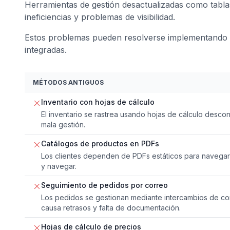
Herramientas de gestión desactualizadas como tabla
ineficiencias y problemas de visibilidad.
Estos problemas pueden resolverse implementando
integradas.
MÉTODOS ANTIGUOS
Inventario con hojas de cálculo
El inventario se rastrea usando hojas de cálculo desco
mala gestión.
Catálogos de productos en PDFs
Los clientes dependen de PDFs estáticos para navegar, 
y navegar.
Seguimiento de pedidos por correo
Los pedidos se gestionan mediante intercambios de cor
causa retrasos y falta de documentación.
Hojas de cálculo de precios