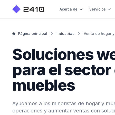
Acerca de
Servicios
Página principal
Industrias
Venta de hogar 
Soluciones w
para el sector
muebles
Ayudamos a los minoristas de hogar y mue
operaciones y aumentar ventas con soluc