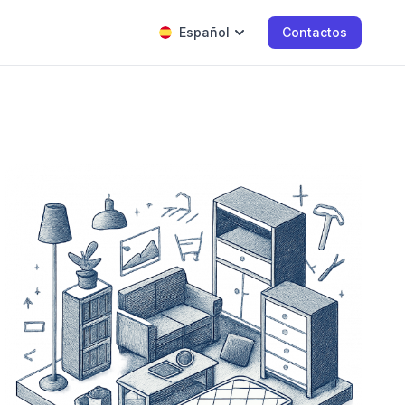
Español
Contactos