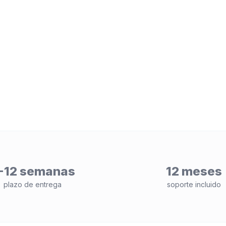
-12 semanas
12 meses
plazo de entrega
soporte incluido