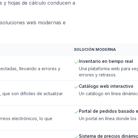
s y hojas de cálculo conducen a
 soluciones web modernas e
SOLUCIÓN MODERNA
Inventario en tiempo real
nectadas, llevando a errores y
Una plataforma web para seg
errores y retrasos.
Catálogo web interactivo
que son difíciles de actualizar
Un catálogo en línea dinámic
Portal de pedidos basado 
reos electrónicos, lo que
Un portal en línea donde los 
Sistema de precios dinámi