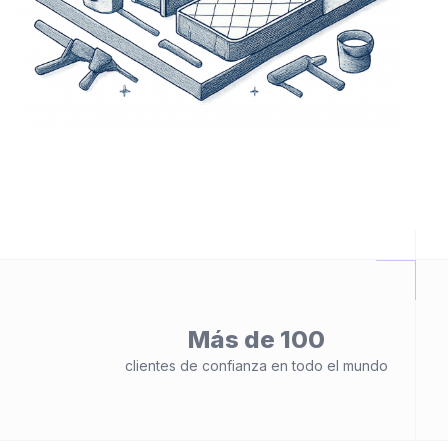
Más de 100
clientes de confianza en todo el mundo