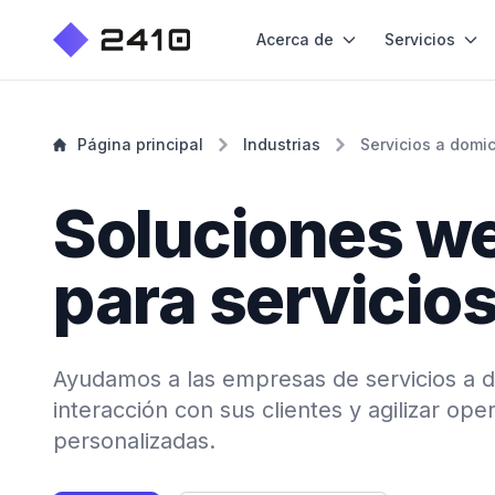
Acerca de
Servicios
Página principal
Industrias
Servicios a domic
Soluciones w
para servicios
Ayudamos a las empresas de servicios a do
interacción con sus clientes y agilizar o
personalizadas.