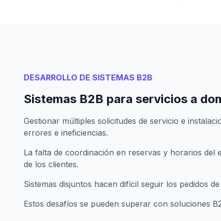
DESARROLLO DE SISTEMAS B2B
Sistemas B2B para servicios a dom
Gestionar múltiples solicitudes de servicio e instal
errores e ineficiencias.
La falta de coordinación en reservas y horarios de
de los clientes.
Sistemas disjuntos hacen difícil seguir los pedidos de 
Estos desafíos se pueden superar con soluciones B