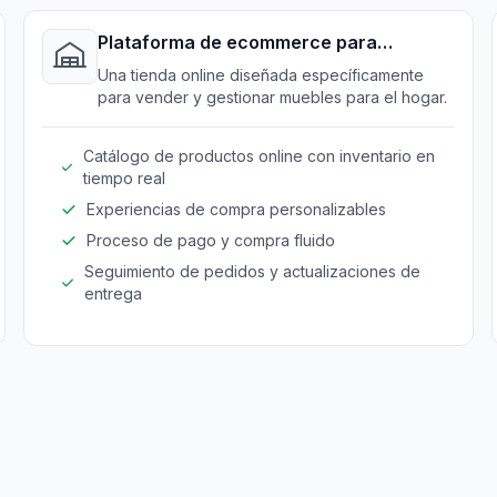
Plataforma de ecommerce para
muebles
Una tienda online diseñada específicamente
para vender y gestionar muebles para el hogar.
Catálogo de productos online con inventario en
tiempo real
Experiencias de compra personalizables
Proceso de pago y compra fluido
Seguimiento de pedidos y actualizaciones de
entrega