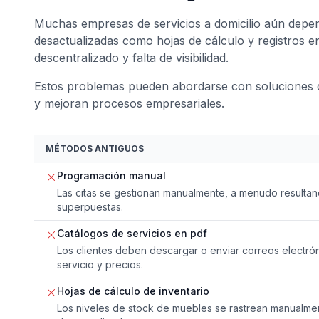
Muchas empresas de servicios a domicilio aún depe
desactualizadas como hojas de cálculo y registros en
descentralizado y falta de visibilidad.
Estos problemas pueden abordarse con soluciones d
y mejoran procesos empresariales.
MÉTODOS ANTIGUOS
Programación manual
Las citas se gestionan manualmente, a menudo resulta
superpuestas.
Catálogos de servicios en pdf
Los clientes deben descargar o enviar correos electrón
servicio y precios.
Hojas de cálculo de inventario
Los niveles de stock de muebles se rastrean manual