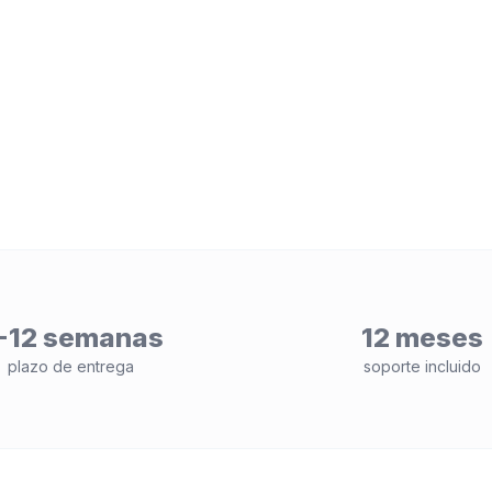
-12 semanas
12 meses
plazo de entrega
soporte incluido