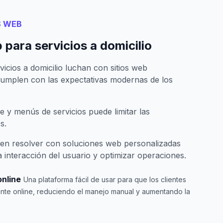
S WEB
para servicios a domicilio
cios a domicilio luchan con sitios web
cumplen con las expectativas modernas de los
ne y menús de servicios puede limitar las
s.
en resolver con soluciones web personalizadas
 interacción del usuario y optimizar operaciones.
online
Una plataforma fácil de usar para que los clientes
ente online, reduciendo el manejo manual y aumentando la