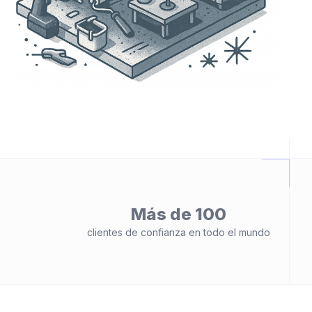
Más de 100
clientes de confianza en todo el mundo