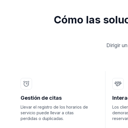
Cómo las soluc
Dirigir u
Gestión de citas
Intera
Llevar el registro de los horarios de
Los cli
servicio puede llevar a citas
demoras
perdidas o duplicadas.
reservar