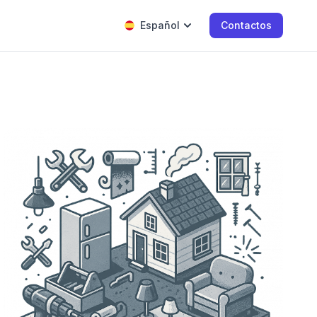
Español
Contactos