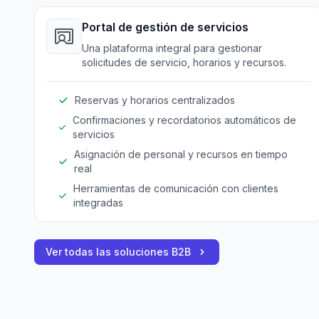
Portal de gestión de servicios
Una plataforma integral para gestionar
solicitudes de servicio, horarios y recursos.
Reservas y horarios centralizados
Confirmaciones y recordatorios automáticos de
servicios
Asignación de personal y recursos en tiempo
real
Herramientas de comunicación con clientes
integradas
Ver todas las soluciones B2B