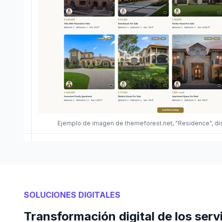
Ejemplo de imagen de themeforest.net, "Residence", d
SOLUCIONES DIGITALES
Transformación digital de los servi